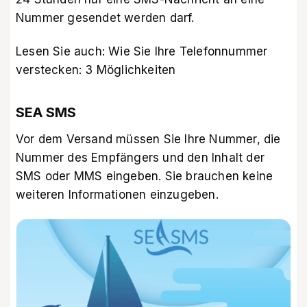
Nummer gesendet werden darf.
Lesen Sie auch:
Wie Sie Ihre Telefonnummer
verstecken: 3 Möglichkeiten
SEA SMS
Vor dem Versand müssen Sie Ihre Nummer, die
Nummer des Empfängers und den Inhalt der
SMS oder MMS eingeben. Sie brauchen keine
weiteren Informationen einzugeben.