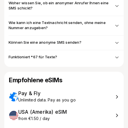
Woher wissen Sie, ob ein anonymer Anrufer Ihnen eine
SMS schickt?
Wie kann ich eine Textnachricht senden, ohne meine
Nummer anzugeben?
Können Sie eine anonyme SMS senden?
Funktioniert *67 für Texte?
Empfohlene eSIMs
Pay & Fly
Unlimited data. Pay as you go
USA (Amerika) eSIM
from €1.50 / day