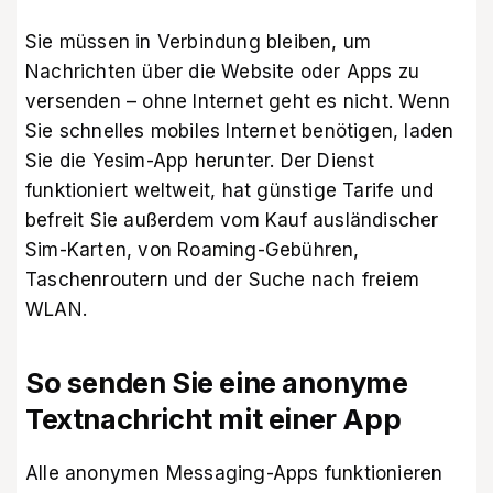
Sie müssen in Verbindung bleiben, um
Nachrichten über die Website oder Apps zu
versenden – ohne Internet geht es nicht. Wenn
Sie schnelles mobiles Internet benötigen,
laden
Sie die Yesim-App herunter
. Der Dienst
funktioniert weltweit, hat günstige Tarife und
befreit Sie außerdem vom Kauf ausländischer
Sim-Karten, von Roaming-Gebühren,
Taschenroutern und der Suche nach freiem
WLAN.
So senden Sie eine anonyme
Textnachricht mit einer App
Alle anonymen Messaging-Apps funktionieren