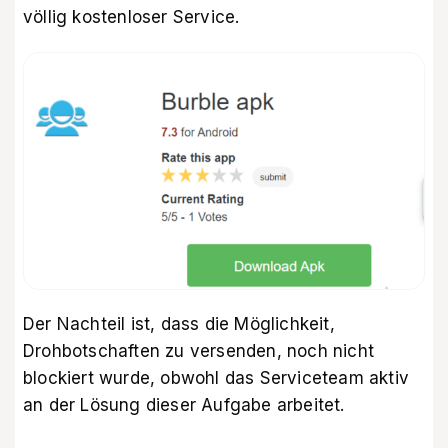
völlig kostenloser Service.
Der Nachteil ist, dass die Möglichkeit,
Drohbotschaften zu versenden, noch nicht
blockiert wurde, obwohl das Serviceteam aktiv
an der Lösung dieser Aufgabe arbeitet.