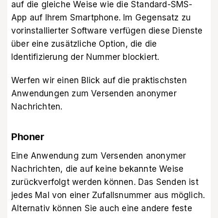
auf die gleiche Weise wie die Standard-SMS-
App auf Ihrem Smartphone. Im Gegensatz zu
vorinstallierter Software verfügen diese Dienste
über eine zusätzliche Option, die die
Identifizierung der Nummer blockiert.
Werfen wir einen Blick auf die praktischsten
Anwendungen zum Versenden anonymer
Nachrichten.
Phoner
Eine Anwendung zum Versenden anonymer
Nachrichten, die auf keine bekannte Weise
zurückverfolgt werden können. Das Senden ist
jedes Mal von einer Zufallsnummer aus möglich.
Alternativ können Sie auch eine andere feste