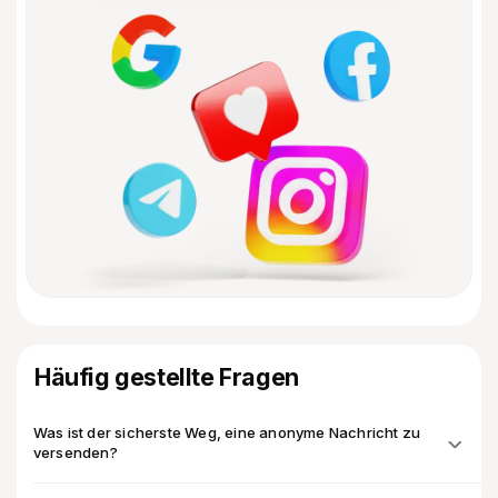
Häufig gestellte Fragen
Was ist der sicherste Weg, eine anonyme Nachricht zu
versenden?