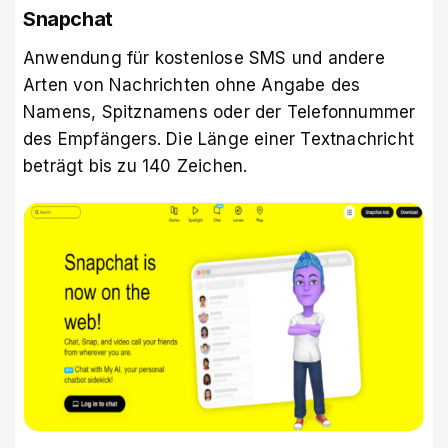
Snapchat
Anwendung für kostenlose SMS und andere
Arten von Nachrichten ohne Angabe des
Namens, Spitznamens oder der Telefonnummer
des Empfängers. Die Länge einer Textnachricht
beträgt bis zu 140 Zeichen.