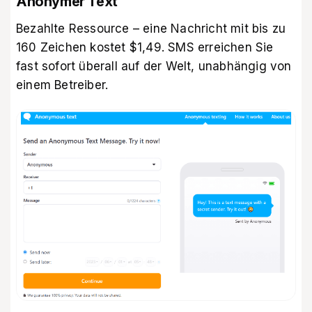
Anonymer Text
Bezahlte Ressource – eine Nachricht mit bis zu
160 Zeichen kostet $1,49. SMS erreichen Sie
fast sofort überall auf der Welt, unabhängig von
einem Betreiber.