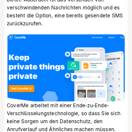
verschwindenden Nachrichten möglich und es
besteht die Option, eine bereits gesendete SMS
zurückzurufen.
CoverMe arbeitet mit einer Ende-zu-Ende-
Verschlüsselungstechnologie, so dass Sie sich
keine Sorgen um den Datenschutz, den
Anrufverlauf und Ähnliches machen müssen.