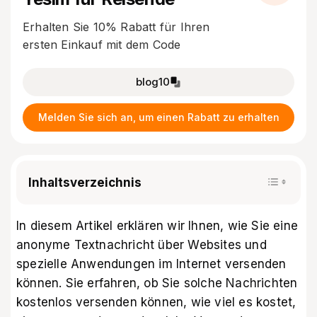
Erhalten Sie 10% Rabatt für Ihren
ersten Einkauf mit dem Code
blog10
Melden Sie sich an, um einen Rabatt zu erhalten
Inhaltsverzeichnis
In diesem Artikel erklären wir Ihnen, wie Sie eine
anonyme Textnachricht über Websites und
spezielle Anwendungen im Internet versenden
können. Sie erfahren, ob Sie solche Nachrichten
kostenlos versenden können, wie viel es kostet,