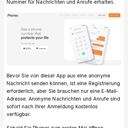
Nummer für Nachrichten und Anrufe erhalten.
Bevor Sie von dieser App aus eine anonyme
Nachricht senden können, ist eine Registrierung
erforderlich, aber Sie brauchen nur eine E-Mail-
Adresse. Anonyme Nachrichten und Anrufe sind
sofort nach Ihrer Anmeldung kostenlos
verfügbar.