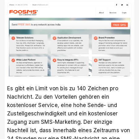
Es gibt ein Limit von bis zu 140 Zeichen pro
Nachricht. Zu den Vorteilen gehören ein
kostenloser Service, eine hohe Sende- und
Zustellgeschwindigkeit und ein kostenloser
Zugang zum SMS-Marketing. Der einzige
Nachteil ist, dass innerhalb eines Zeitraums von
24 Stunden nur eine SMS-Nachricht an eine