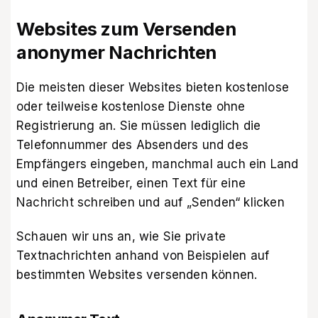
Websites zum Versenden
anonymer Nachrichten
Die meisten dieser Websites bieten kostenlose
oder teilweise kostenlose Dienste ohne
Registrierung an. Sie müssen lediglich die
Telefonnummer des Absenders und des
Empfängers eingeben, manchmal auch ein Land
und einen Betreiber, einen Text für eine
Nachricht schreiben und auf „Senden“ klicken
Schauen wir uns an, wie Sie private
Textnachrichten anhand von Beispielen auf
bestimmten Websites versenden können.