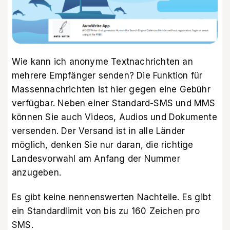
Wie kann ich anonyme Textnachrichten an
mehrere Empfänger senden? Die Funktion für
Massennachrichten ist hier gegen eine Gebühr
verfügbar. Neben einer Standard-SMS und MMS
können Sie auch Videos, Audios und Dokumente
versenden. Der Versand ist in alle Länder
möglich, denken Sie nur daran, die richtige
Landesvorwahl am Anfang der Nummer
anzugeben.
Es gibt keine nennenswerten Nachteile. Es gibt
ein Standardlimit von bis zu 160 Zeichen pro
SMS.