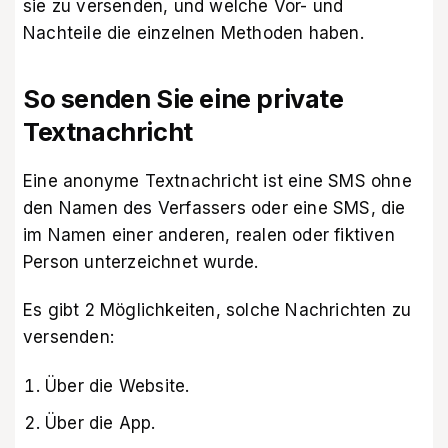
sie zu versenden, und welche Vor- und
Nachteile die einzelnen Methoden haben.
So senden Sie eine private
Textnachricht
Eine anonyme Textnachricht ist eine SMS ohne
den Namen des Verfassers oder eine SMS, die
im Namen einer anderen, realen oder fiktiven
Person unterzeichnet wurde.
Es gibt 2 Möglichkeiten, solche Nachrichten zu
versenden:
Über die Website.
Über die App.