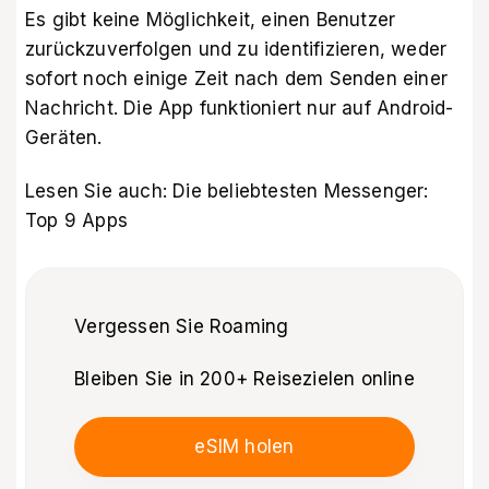
Es gibt keine Möglichkeit, einen Benutzer
zurückzuverfolgen und zu identifizieren, weder
sofort noch einige Zeit nach dem Senden einer
Nachricht. Die App funktioniert nur auf Android-
Geräten.
Lesen Sie auch:
Die beliebtesten Messenger:
Top 9 Apps
Vergessen Sie Roaming
Bleiben Sie in 200+ Reisezielen online
eSIM holen