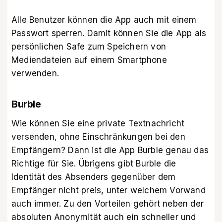
Alle Benutzer können die App auch mit einem
Passwort sperren. Damit können Sie die App als
persönlichen Safe zum Speichern von
Mediendateien auf einem Smartphone
verwenden.
Burble
Wie können Sie eine private Textnachricht
versenden, ohne Einschränkungen bei den
Empfängern? Dann ist die App Burble genau das
Richtige für Sie. Übrigens gibt Burble die
Identität des Absenders gegenüber dem
Empfänger nicht preis, unter welchem Vorwand
auch immer. Zu den Vorteilen gehört neben der
absoluten Anonymität auch ein schneller und