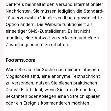
Der Preis beinhaltet den Versand internationaler
Nachrichten. Sie müssen lediglich die Standard-
Ländervorwahl +1 in die von Ihnen gewünschte
Option ändern. Die Website funktioniert als
einseitiger SMS-Zustelldienst. Es ist nicht
möglich, eine Antwort zu verfolgen und einen
Zustellungsbericht zu erhalten.
Foosms.com
Wenn Sie auf der Suche nach einer einfachen
Möglichkeit sind, eine anonyme Textnachricht
zu versenden, nutzen Sie diesen praktischen
Dienst. Er ist ideal, wenn Sie Ihren Freunden,
Bekannten oder Kollegen einen Streich spielen
oder ein Ereignis kommentieren möchten.