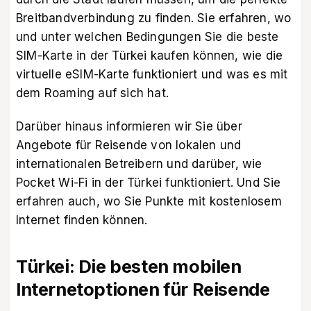
Breitbandverbindung zu finden. Sie erfahren, wo
und unter welchen Bedingungen Sie die beste
SIM-Karte in der Türkei kaufen können, wie die
virtuelle eSIM-Karte funktioniert und was es mit
dem Roaming auf sich hat.
Darüber hinaus informieren wir Sie über
Angebote für Reisende von lokalen und
internationalen Betreibern und darüber, wie
Pocket Wi-Fi in der Türkei funktioniert. Und Sie
erfahren auch, wo Sie Punkte mit kostenlosem
Internet finden können.
Türkei: Die besten mobilen
Internetoptionen für Reisende