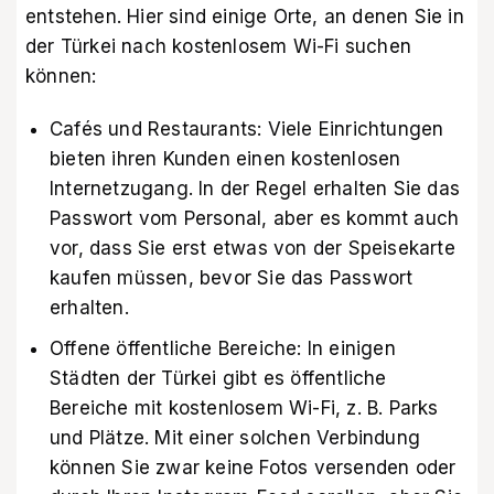
entstehen. Hier sind einige Orte, an denen Sie in
der Türkei nach kostenlosem Wi-Fi suchen
können:
Cafés und Restaurants: Viele Einrichtungen
bieten ihren Kunden einen kostenlosen
Internetzugang. In der Regel erhalten Sie das
Passwort vom Personal, aber es kommt auch
vor, dass Sie erst etwas von der Speisekarte
kaufen müssen, bevor Sie das Passwort
erhalten.
Offene öffentliche Bereiche: In einigen
Städten der Türkei gibt es öffentliche
Bereiche mit kostenlosem Wi-Fi, z. B. Parks
und Plätze. Mit einer solchen Verbindung
können Sie zwar keine Fotos versenden oder