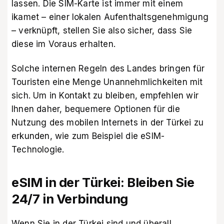
lassen. Die SIM-Karte ist immer mit einem
ikamet – einer lokalen Aufenthaltsgenehmigung
– verknüpft, stellen Sie also sicher, dass Sie
diese im Voraus erhalten.
Solche internen Regeln des Landes bringen für
Touristen eine Menge Unannehmlichkeiten mit
sich. Um in Kontakt zu bleiben, empfehlen wir
Ihnen daher, bequemere Optionen für die
Nutzung des mobilen Internets in der Türkei zu
erkunden, wie zum Beispiel die eSIM-
Technologie.
eSIM in der Türkei: Bleiben Sie
24/7 in Verbindung
Wenn Sie in der Türkei sind und überall