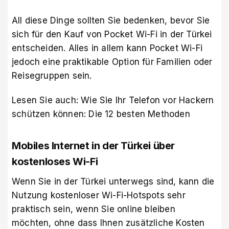
All diese Dinge sollten Sie bedenken, bevor Sie
sich für den Kauf von Pocket Wi-Fi in der Türkei
entscheiden. Alles in allem kann Pocket Wi-Fi
jedoch eine praktikable Option für Familien oder
Reisegruppen sein.
Lesen Sie auch:
Wie Sie Ihr Telefon vor Hackern
schützen können: Die 12 besten Methoden
Mobiles Internet in der Türkei über
kostenloses Wi-Fi
Wenn Sie in der Türkei unterwegs sind, kann die
Nutzung kostenloser Wi-Fi-Hotspots sehr
praktisch sein, wenn Sie online bleiben
möchten, ohne dass Ihnen zusätzliche Kosten