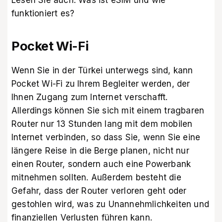
Lesen Sie auch:
Was ist eSIM und wie
funktioniert es?
Pocket Wi-Fi
Wenn Sie in der Türkei unterwegs sind, kann
Pocket Wi-Fi zu Ihrem Begleiter werden, der
Ihnen Zugang zum Internet verschafft.
Allerdings können Sie sich mit einem tragbaren
Router nur 13 Stunden lang mit dem mobilen
Internet verbinden, so dass Sie, wenn Sie eine
längere Reise in die Berge planen, nicht nur
einen Router, sondern auch eine Powerbank
mitnehmen sollten. Außerdem besteht die
Gefahr, dass der Router verloren geht oder
gestohlen wird, was zu Unannehmlichkeiten und
finanziellen Verlusten führen kann.