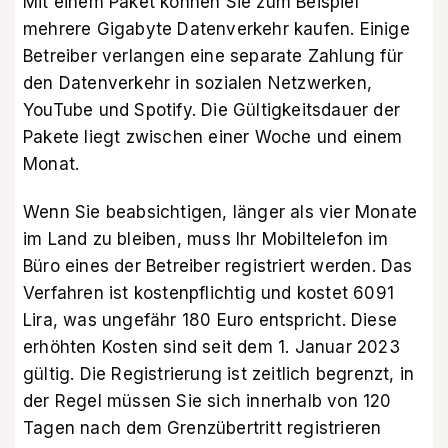
Mit einem Paket können Sie zum Beispiel
mehrere Gigabyte Datenverkehr kaufen. Einige
Betreiber verlangen eine separate Zahlung für
den Datenverkehr in sozialen Netzwerken,
YouTube und Spotify. Die Gültigkeitsdauer der
Pakete liegt zwischen einer Woche und einem
Monat.
Wenn Sie beabsichtigen, länger als vier Monate
im Land zu bleiben, muss Ihr Mobiltelefon im
Büro eines der Betreiber registriert werden. Das
Verfahren ist kostenpflichtig und kostet 6091
Lira, was ungefähr 180 Euro entspricht. Diese
erhöhten Kosten sind seit dem 1. Januar 2023
gültig. Die Registrierung ist zeitlich begrenzt, in
der Regel müssen Sie sich innerhalb von 120
Tagen nach dem Grenzübertritt registrieren