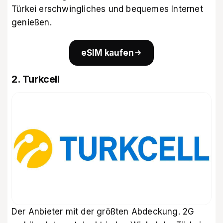
Türkei erschwingliches und bequemes Internet
genießen.
eSIM kaufen
2. Turkcell
Der Anbieter mit der größten Abdeckung. 2G