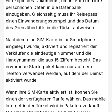
Fotokopie des Dokuments, um Ihr Foto und Ihre
persönlichen Daten in die Datenbank
einzugeben. Gleichzeitig muss Ihr Reisepass
einen Einwanderungsstempel und das Datum
des Grenzübertritts in die Türkei aufweisen.
Nachdem eine SIM-Karte in Ihr Smartphone
eingelegt wurde, aktiviert und registriert der
Verkäufer die eindeutige Nummer und die
Handynummer, die aus 15 Ziffern besteht. Das
erworbene Starterpaket kann nur auf dem
Telefon verwendet werden, auf dem der Dienst
aktiviert wurde.
Wenn Ihre SIM-Karte aktiviert ist, können Sie
einen der verfügbaren Tarife wählen. Das mobile
Internet in der Türkei wird in Paketen verkauft.