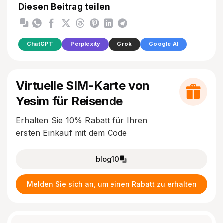
Diesen Beitrag teilen
ChatGPT
Perplexity
Grok
Google AI
Virtuelle SIM-Karte von
Yesim für Reisende
Erhalten Sie 10% Rabatt für Ihren
ersten Einkauf mit dem Code
blog10
Melden Sie sich an, um einen Rabatt zu erhalten