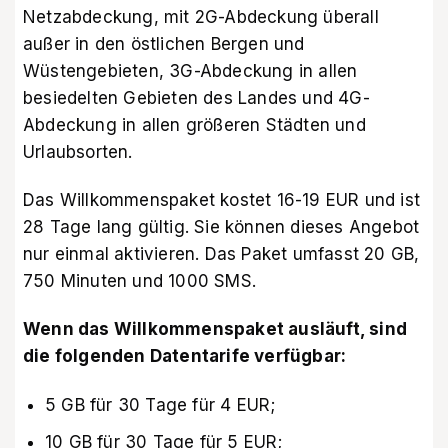
Netzabdeckung, mit 2G-Abdeckung überall
außer in den östlichen Bergen und
Wüstengebieten, 3G-Abdeckung in allen
besiedelten Gebieten des Landes und 4G-
Abdeckung in allen größeren Städten und
Urlaubsorten.
Das Willkommenspaket kostet 16-19 EUR und ist
28 Tage lang gültig. Sie können dieses Angebot
nur einmal aktivieren. Das Paket umfasst 20 GB,
750 Minuten und 1000 SMS.
Wenn das Willkommenspaket ausläuft, sind
die folgenden Datentarife verfügbar:
5 GB für 30 Tage für 4 EUR;
10 GB für 30 Tage für 5 EUR;