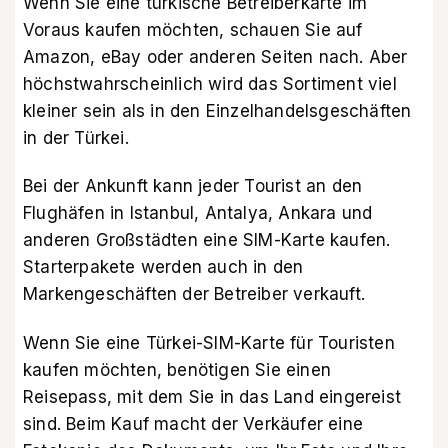
Wenn Sie eine türkische Betreiberkarte im
Voraus kaufen möchten, schauen Sie auf
Amazon
,
eBay
oder anderen Seiten nach. Aber
höchstwahrscheinlich wird das Sortiment viel
kleiner sein als in den Einzelhandelsgeschäften
in der Türkei.
Bei der Ankunft kann jeder Tourist an den
Flughäfen in Istanbul, Antalya, Ankara und
anderen Großstädten eine SIM-Karte kaufen.
Starterpakete werden auch in den
Markengeschäften der Betreiber verkauft.
Wenn Sie eine Türkei-SIM-Karte für Touristen
kaufen möchten, benötigen Sie einen
Reisepass, mit dem Sie in das Land eingereist
sind. Beim Kauf macht der Verkäufer eine