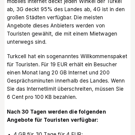
mobiles Internet deckt jeden Winkel der Türkei
ab, 3G deckt 95% des Landes ab, 4G ist in den
großen Städten verfügbar. Die meisten
Angebote dieses Anbieters werden von
Touristen gewählt, die mit einem Mietwagen
unterwegs sind.
Turkcell hat ein sogenanntes Willkommenspaket
für Touristen. Für 19 EUR erhält ein Besucher
einen Monat lang 20 GB Internet und 200
Gesprächsminuten innerhalb des Landes. Wenn
Sie das Internetlimit überschreiten, müssen Sie
6 Cent pro 100 KB bezahlen.
Nach 30 Tagen werden die folgenden
Angebote für Touristen verfügbar:
4 GB für 30 Tage für 4 EUR;