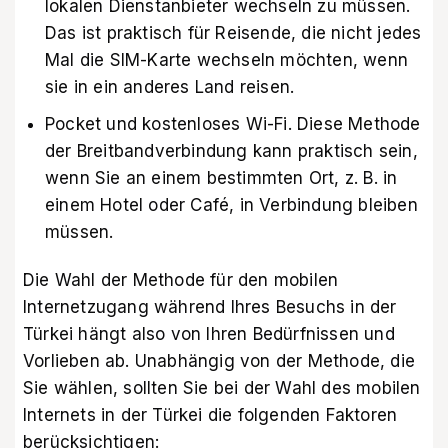
lokalen Dienstanbieter wechseln zu müssen.
Das ist praktisch für Reisende, die nicht jedes
Mal die SIM-Karte wechseln möchten, wenn
sie in ein anderes Land reisen.
Pocket und kostenloses Wi-Fi. Diese Methode
der Breitbandverbindung kann praktisch sein,
wenn Sie an einem bestimmten Ort, z. B. in
einem Hotel oder Café, in Verbindung bleiben
müssen.
Die Wahl der Methode für den mobilen
Internetzugang während Ihres Besuchs in der
Türkei hängt also von Ihren Bedürfnissen und
Vorlieben ab. Unabhängig von der Methode, die
Sie wählen, sollten Sie bei der Wahl des mobilen
Internets in der Türkei die folgenden Faktoren
berücksichtigen: