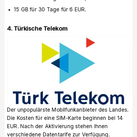
15 GB für 30 Tage für 6 EUR.
4. Türkische Telekom
Der unpopulärste Mobilfunkanbieter des Landes.
Die Kosten für eine SIM-Karte beginnen bei 14
EUR. Nach der Aktivierung stehen Ihnen
verschiedene Datentarife zur Verfügung.