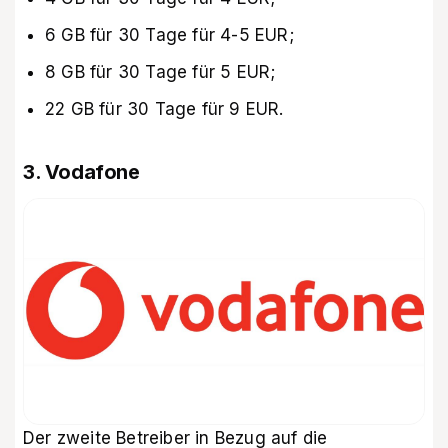
6 GB für 30 Tage für 4-5 EUR;
8 GB für 30 Tage für 5 EUR;
22 GB für 30 Tage für 9 EUR.
3. Vodafone
Der zweite Betreiber in Bezug auf die