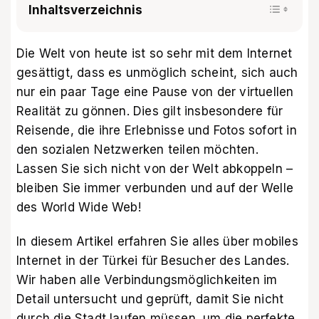
Inhaltsverzeichnis
Die Welt von heute ist so sehr mit dem Internet
gesättigt, dass es unmöglich scheint, sich auch
nur ein paar Tage eine Pause von der virtuellen
Realität zu gönnen. Dies gilt insbesondere für
Reisende, die ihre Erlebnisse und Fotos sofort in
den sozialen Netzwerken teilen möchten.
Lassen Sie sich nicht von der Welt abkoppeln –
bleiben Sie immer verbunden und auf der Welle
des World Wide Web!
In diesem Artikel erfahren Sie alles über mobiles
Internet in der Türkei für Besucher des Landes.
Wir haben alle Verbindungsmöglichkeiten im
Detail untersucht und geprüft, damit Sie nicht
durch die Stadt laufen müssen, um die perfekte