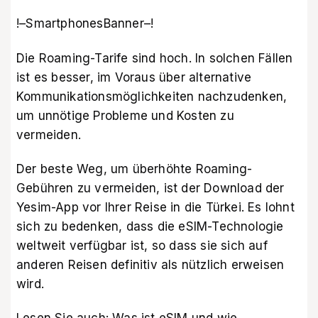
!–SmartphonesBanner–!
Die Roaming-Tarife sind hoch. In solchen Fällen
ist es besser, im Voraus über alternative
Kommunikationsmöglichkeiten nachzudenken,
um unnötige Probleme und Kosten zu
vermeiden.
Der beste Weg, um überhöhte Roaming-
Gebühren zu vermeiden, ist der Download der
Yesim-App
vor Ihrer Reise in die Türkei. Es lohnt
sich zu bedenken, dass die eSIM-Technologie
weltweit verfügbar ist, so dass sie sich auf
anderen Reisen definitiv als nützlich erweisen
wird.