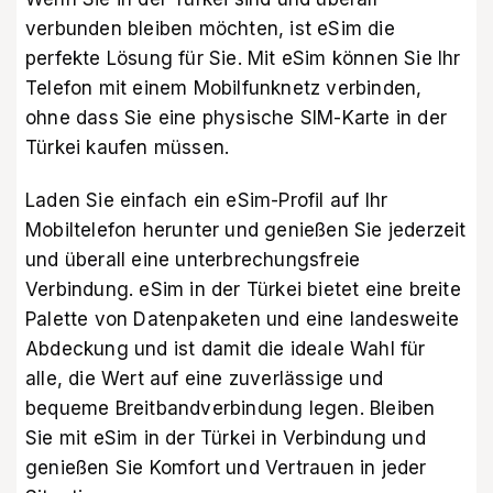
verbunden bleiben möchten, ist eSim die
perfekte Lösung für Sie. Mit eSim können Sie Ihr
Telefon mit einem Mobilfunknetz verbinden,
ohne dass Sie eine physische SIM-Karte in der
Türkei kaufen müssen.
Laden Sie einfach ein eSim-Profil auf Ihr
Mobiltelefon herunter und genießen Sie jederzeit
und überall eine unterbrechungsfreie
Verbindung. eSim in der Türkei bietet eine breite
Palette von Datenpaketen und eine landesweite
Abdeckung und ist damit die ideale Wahl für
alle, die Wert auf eine zuverlässige und
bequeme Breitbandverbindung legen. Bleiben
Sie mit eSim in der Türkei in Verbindung und
genießen Sie Komfort und Vertrauen in jeder