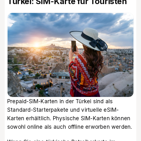
Türkei: SIM-Karte für Touristen
Prepaid-SIM-Karten in der Türkei sind als
Standard-Starterpakete und virtuelle eSIM-
Karten erhältlich. Physische SIM-Karten können
sowohl online als auch offline erworben werden.