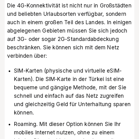
Die 4G-Konnektivität ist nicht nur in Großstädten
und beliebten Urlaubsorten verfügbar, sondern
auch in einem großen Teil des Landes. In einigen
abgelegenen Gebieten müssen Sie sich jedoch
auf 3G- oder sogar 2G-Standardabdeckung
beschränken. Sie können sich mit dem Netz
verbinden über:
SIM-Karten (physische und virtuelle eSIM-
Karten). Die SIM-Karte in der Türkei ist eine
bequeme und gängige Methode, mit der Sie
schnell und einfach auf das Netz zugreifen
und gleichzeitig Geld für Unterhaltung sparen
können.
Roaming. Mit dieser Option können Sie Ihr
mobiles Internet nutzen, ohne zu einem