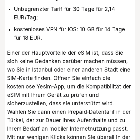
Unbegrenzter Tarif für 30 Tage für 2,14
EUR/Tag;
kostenloses VPN für iOS: 10 GB für 14 Tage
für 18 EUR.
Einer der Hauptvorteile der eSIM ist, dass Sie
sich keine Gedanken darüber machen müssen,
wo Sie in Istanbul oder einer anderen Stadt eine
SIM-Karte finden. Öffnen Sie einfach die
kostenlose Yesim-App, um die Kompatibilität der
eSIM mit Ihrem Gerät zu prüfen und
sicherzustellen, dass sie unterstützt wird.
Wählen Sie dann einen Prepaid-Datentarif in der
Türkei, der zur Dauer Ihres Aufenthalts und zu
Ihrem Bedarf an mobiler Internetnutzung passt.
Mit nur wenigen Klicks können Sie überall in der