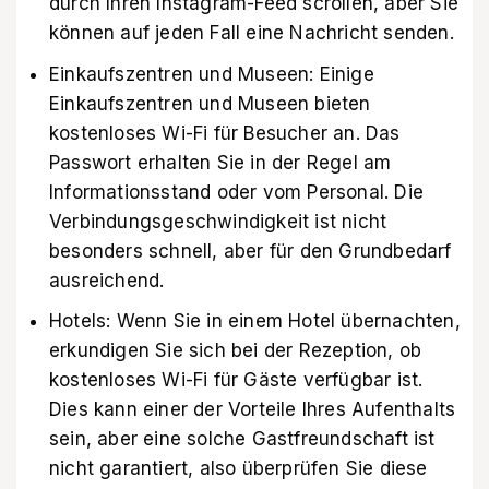
durch Ihren Instagram-Feed scrollen, aber Sie
können auf jeden Fall eine Nachricht senden.
Einkaufszentren und Museen: Einige
Einkaufszentren und Museen bieten
kostenloses Wi-Fi für Besucher an. Das
Passwort erhalten Sie in der Regel am
Informationsstand oder vom Personal. Die
Verbindungsgeschwindigkeit ist nicht
besonders schnell, aber für den Grundbedarf
ausreichend.
Hotels: Wenn Sie in einem Hotel übernachten,
erkundigen Sie sich bei der Rezeption, ob
kostenloses Wi-Fi für Gäste verfügbar ist.
Dies kann einer der Vorteile Ihres Aufenthalts
sein, aber eine solche Gastfreundschaft ist
nicht garantiert, also überprüfen Sie diese