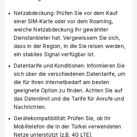
Netzabdeckung: Prüfen Sie vor dem Kauf
einer SIM-Karte oder vor dem Roaming,
welche Netzabdeckung Ihr gewählter
Dienstanbieter hat. Vergewissern Sie sich,
dass in der Region, in die Sie reisen werden,
ein stabiles Signal verfügbar ist.
Datentarife und Konditionen: Informieren Sie
sich über die verschiedenen Datentarife, um
die für Ihren Internetbedarf am besten
geeignete Option zu finden. Achten Sie auf
das Datenlimit und die Tarife für Anrufe und
Nachrichten.
Gerätekompatibilität: Prüfen Sie, ob Ihr
Mobiltelefon die in der Türkei verwendeten
Netze unterstützt (z.B. 4G LTE).