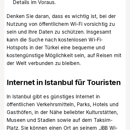
Details im Voraus.
Denken Sie daran, dass es wichtig ist, bei der
Nutzung von öffentlichem Wi-Fi vorsichtig zu
sein und Ihre Daten zu schützen. Insgesamt
kann die Suche nach kostenlosen Wi-Fi-
Hotspots in der Türkei eine bequeme und
kostengünstige Möglichkeit sein, auf Reisen mit
der Welt verbunden zu bleiben.
Internet in Istanbul für Touristen
In Istanbul gibt es günstiges Internet in
öffentlichen Verkehrsmitteln, Parks, Hotels und
Gasthöfen, in der Nähe beliebter Kulturstätten,
Museen und Stadien sowie auf dem Taksim-
Platz. Sie können einen Ort an seinem „iBB Wi-