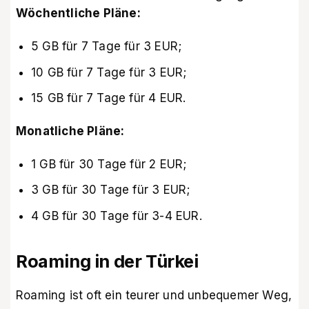
Wöchentliche Pläne:
5 GB für 7 Tage für 3 EUR;
10 GB für 7 Tage für 3 EUR;
15 GB für 7 Tage für 4 EUR.
Monatliche Pläne:
1 GB für 30 Tage für 2 EUR;
3 GB für 30 Tage für 3 EUR;
4 GB für 30 Tage für 3-4 EUR.
Roaming in der Türkei
Roaming ist oft ein teurer und unbequemer Weg,