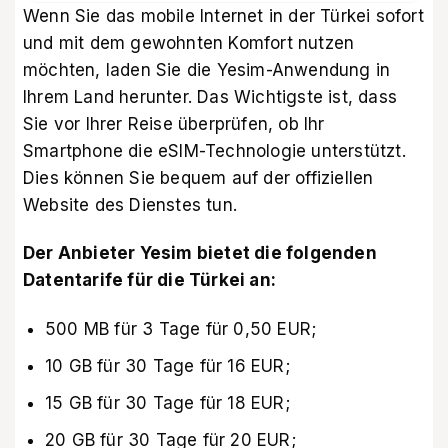
Wenn Sie das mobile Internet in der Türkei sofort
und mit dem gewohnten Komfort nutzen
möchten, laden Sie die
Yesim-Anwendung
in
Ihrem Land herunter. Das Wichtigste ist, dass
Sie vor Ihrer Reise überprüfen, ob Ihr
Smartphone die eSIM-Technologie unterstützt.
Dies können Sie bequem auf der
offiziellen
Website des Dienstes
tun.
Der Anbieter Yesim bietet die folgenden
Datentarife für die Türkei
an:
500 MB für 3 Tage für 0,50 EUR;
10 GB für 30 Tage für 16 EUR;
15 GB für 30 Tage für 18 EUR;
20 GB für 30 Tage für 20 EUR;