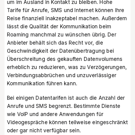
um im Ausland in Kontakt zu bleiben. Hohe
Tarife für Anrufe, SMS und Internet können Ihre
Reise finanziell inakzeptabel machen. Außerdem
lässt die Qualität der Kommunikation beim
Roaming manchmal zu wünschen übrig. Der
Anbieter behält sich das Recht vor, die
Geschwindigkeit der Datenübertragung bei
Überschreitung des gekauften Datenvolumens
erheblich zu reduzieren, was zu Verzögerungen,
Verbindungsabbrüchen und unzuverlässiger
Kommunikation führen kann.
Bei einigen Datentarifen ist auch die Anzahl der
Anrufe und SMS begrenzt. Bestimmte Dienste
wie VoIP und andere Anwendungen für
Videogespräche können teilweise eingeschränkt
oder gar nicht verfügbar sein.