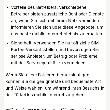
Vorteile des Betreibers: Verschiedene
Betreiber bieten zusätzliche Boni oder Dienste
an, wenn Sie sich mit ihrem Netz verbinden.
Informieren Sie sich über diese Angebote, um
das beste mobile Interneterlebnis zu erhalten.
Sicherheit: Verwenden Sie nur offizielle SIM-
Karten-Verkaufsstellen und bevorzugen Sie
seriöse Anbieter, um Betrug oder Probleme
mit der Servicequalität zu vermeiden.
Wenn Sie diese Faktoren berücksichtigen,
können Sie die geeignetste und bequemste Art
und Weise wählen, um während Ihres Besuchs in
der Türkei ins mobile Internet zu gehen.