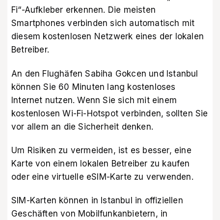
Fi“-Aufkleber erkennen. Die meisten
Smartphones verbinden sich automatisch mit
diesem kostenlosen Netzwerk eines der lokalen
Betreiber.
An den Flughäfen Sabiha Gokcen und Istanbul
können Sie 60 Minuten lang kostenloses
Internet nutzen. Wenn Sie sich mit einem
kostenlosen Wi-Fi-Hotspot verbinden, sollten Sie
vor allem an die Sicherheit denken.
Um Risiken zu vermeiden, ist es besser, eine
Karte von einem lokalen Betreiber zu kaufen
oder eine virtuelle eSIM-Karte zu verwenden.
SIM-Karten können in Istanbul in offiziellen
Geschäften von Mobilfunkanbietern, in