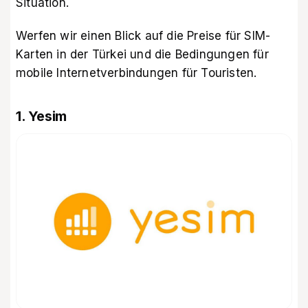
Situation.
Werfen wir einen Blick auf die Preise für SIM-
Karten in der Türkei und die Bedingungen für
mobile Internetverbindungen für Touristen.
1. Yesim