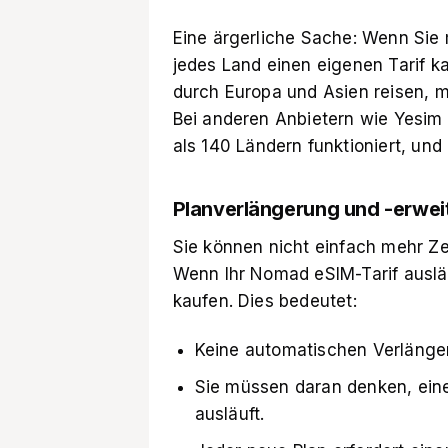
Eine ärgerliche Sache: Wenn Sie 
jedes Land einen eigenen Tarif k
durch Europa und Asien reisen, m
Bei anderen Anbietern wie Yesim 
als 140 Ländern funktioniert, und
Planverlängerung und -erwei
Sie können nicht einfach mehr Ze
Wenn Ihr Nomad eSIM-Tarif auslä
kaufen. Dies bedeutet:
Keine automatischen Verlänge
Sie müssen daran denken, eine
ausläuft.