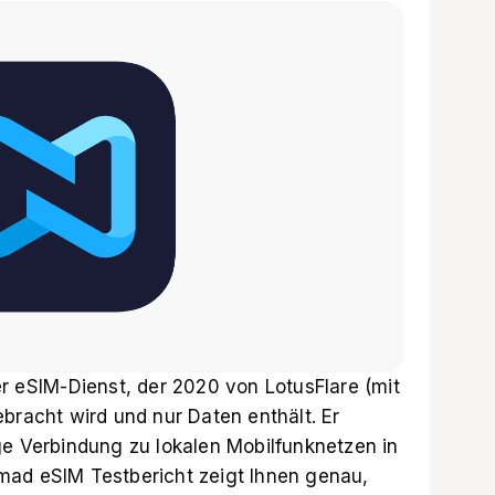
er eSIM-Dienst, der 2020 von LotusFlare (mit
bracht wird und nur Daten enthält. Er
ge Verbindung zu lokalen Mobilfunknetzen in
mad eSIM Testbericht zeigt Ihnen genau,