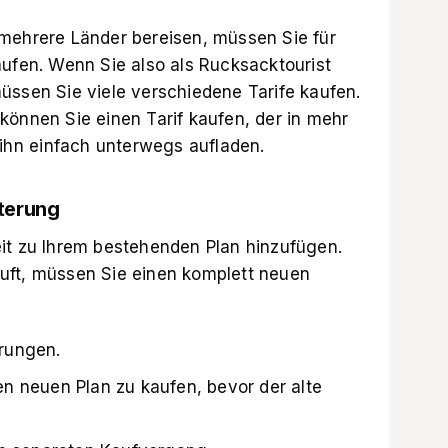
mehrere Länder bereisen, müssen Sie für
aufen. Wenn Sie also als Rucksacktourist
üssen Sie viele verschiedene Tarife kaufen.
können Sie einen Tarif kaufen, der in mehr
 ihn einfach unterwegs aufladen.
terung
it zu Ihrem bestehenden Plan hinzufügen.
uft, müssen Sie einen komplett neuen
rungen.
n neuen Plan zu kaufen, bevor der alte