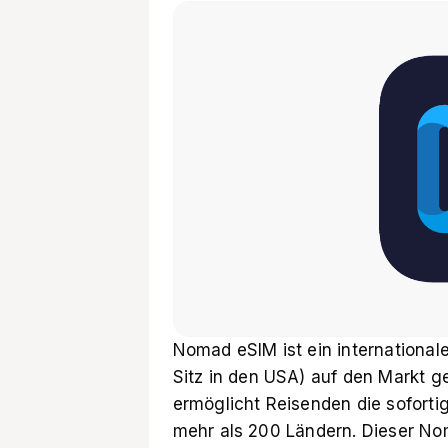
Nomad eSIM ist ein international
Sitz in den USA) auf den Markt ge
ermöglicht Reisenden die soforti
mehr als 200 Ländern. Dieser No