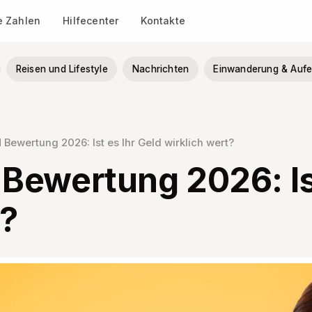
le Zahlen
Hilfecenter
Kontakte
Reisen und Lifestyle
Nachrichten
Einwanderung & Aufe
Bewertung 2026: Ist es Ihr Geld wirklich wert?
ewertung 2026: Ist
t?