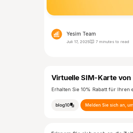
Yesim Team
Juli 17, 2025
7 minutes to read
Virtuelle SIM-Karte von
Erhalten Sie 10% Rabatt für Ihren 
blog10
Melden Sie sich an, um