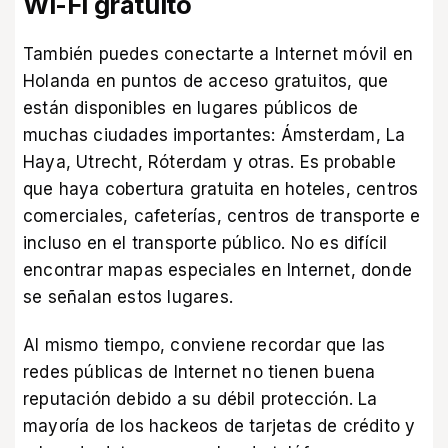
Wi-Fi gratuito
También puedes conectarte a Internet móvil en
Holanda en puntos de acceso gratuitos, que
están disponibles en lugares públicos de
muchas ciudades importantes: Ámsterdam, La
Haya, Utrecht, Róterdam y otras. Es probable
que haya cobertura gratuita en hoteles, centros
comerciales, cafeterías, centros de transporte e
incluso en el transporte público. No es difícil
encontrar mapas especiales en Internet, donde
se señalan estos lugares.
Al mismo tiempo, conviene recordar que las
redes públicas de Internet no tienen buena
reputación debido a su débil protección. La
mayoría de los hackeos de tarjetas de crédito y