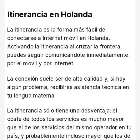
Itinerancia en Holanda
La itinerancia es la forma más fácil de
conectarse a Internet móvil en Holanda.
Activando la itinerancia al cruzar la frontera,
puedes seguir comunicándote inmediatamente
por el móvil y por Internet.
La conexión suele ser de alta calidad y, si hay
algún problema, recibirás asistencia técnica en
tu lengua materna.
La itinerancia sólo tiene una desventaja: el
coste de todos los servicios es mucho mayor
que el de los servicios del mismo operador en tu
país, y probablemente incluso mayor que los de