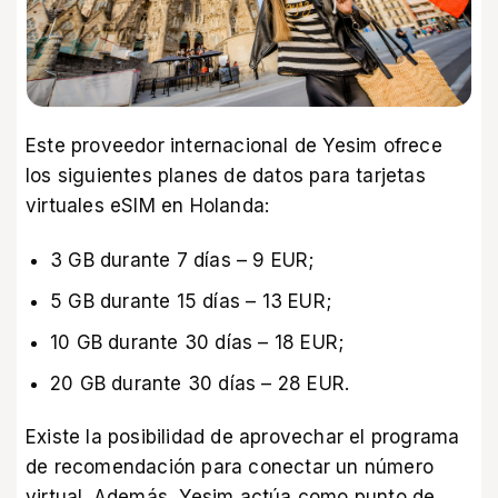
Este proveedor internacional de Yesim ofrece
los siguientes planes de datos para tarjetas
virtuales eSIM en Holanda:
3 GB durante 7 días – 9 EUR;
5 GB durante 15 días – 13 EUR;
10 GB durante 30 días – 18 EUR;
20 GB durante 30 días – 28 EUR.
Existe la posibilidad de aprovechar el programa
de recomendación para conectar un número
virtual. Además, Yesim actúa como punto de