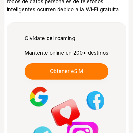
robos de datos personales de teléfonos
inteligentes ocurren debido a la Wi-Fi gratuita.
Olvídate del roaming
Mantente online en 200+ destinos
Obtener eSIM