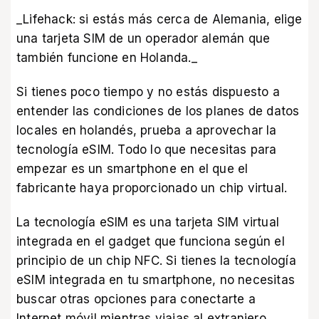
_Lifehack: si estás más cerca de Alemania, elige
una tarjeta SIM de un operador alemán que
también funcione en Holanda._
Si tienes poco tiempo y no estás dispuesto a
entender las condiciones de los planes de datos
locales en holandés, prueba a aprovechar la
tecnología eSIM. Todo lo que necesitas para
empezar es un smartphone en el que el
fabricante haya proporcionado un chip virtual.
La tecnología eSIM es una tarjeta SIM virtual
integrada en el gadget que funciona según el
principio de un chip NFC. Si tienes la tecnología
eSIM integrada en tu smartphone, no necesitas
buscar otras opciones para conectarte a
Internet móvil mientras viajas al extranjero.