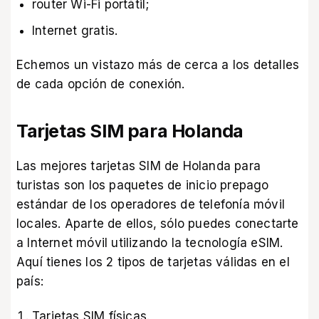
router Wi-Fi portátil;
Internet gratis.
Echemos un vistazo más de cerca a los detalles
de cada opción de conexión.
Tarjetas SIM para Holanda
Las mejores tarjetas SIM de Holanda para
turistas son los paquetes de inicio prepago
estándar de los operadores de telefonía móvil
locales. Aparte de ellos, sólo puedes conectarte
a Internet móvil utilizando la tecnología eSIM.
Aquí tienes los 2 tipos de tarjetas válidas en el
país:
Tarjetas SIM físicas.