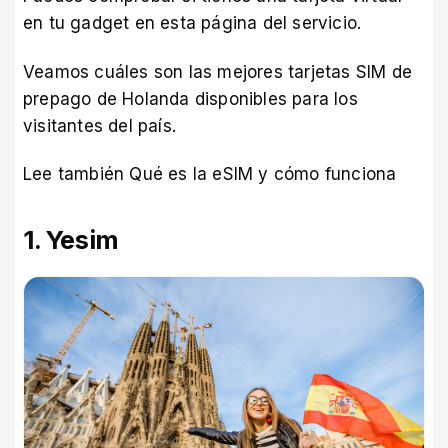
en tu gadget en
esta página del servicio
.
Veamos cuáles son las mejores tarjetas SIM de
prepago de Holanda disponibles para los
visitantes del país.
Lee también
Qué es la eSIM y cómo funciona
1. Yesim