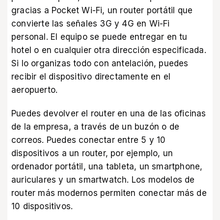
gracias a Pocket Wi-Fi, un router portátil que
convierte las señales 3G y 4G en Wi-Fi
personal. El equipo se puede entregar en tu
hotel o en cualquier otra dirección especificada.
Si lo organizas todo con antelación, puedes
recibir el dispositivo directamente en el
aeropuerto.
Puedes devolver el router en una de las oficinas
de la empresa, a través de un buzón o de
correos. Puedes conectar entre 5 y 10
dispositivos a un router, por ejemplo, un
ordenador portátil, una tableta, un smartphone,
auriculares y un smartwatch. Los modelos de
router más modernos permiten conectar más de
10 dispositivos.