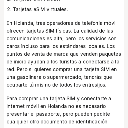
Tarjetas eSIM virtuales.
En Holanda, tres operadores de telefonía móvil
ofrecen tarjetas SIM físicas. La calidad de las
comunicaciones es alta, pero los servicios son
caros incluso para los estándares locales. Los
puntos de venta de marca que venden paquetes
de inicio ayudan a los turistas a conectarse a la
red. Pero si quieres comprar una tarjeta SIM en
una gasolinera o supermercado, tendrás que
ocuparte tú mismo de todos los entresijos.
Para comprar una tarjeta SIM y conectarte a
Internet móvil en Holanda no es necesario
presentar el pasaporte, pero pueden pedirte
cualquier otro documento de identificación.