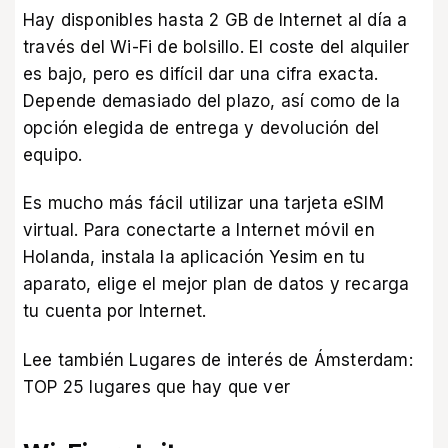
Hay disponibles hasta 2 GB de Internet al día a
través del Wi-Fi de bolsillo. El coste del alquiler
es bajo, pero es difícil dar una cifra exacta.
Depende demasiado del plazo, así como de la
opción elegida de entrega y devolución del
equipo.
Es mucho más fácil utilizar una tarjeta eSIM
virtual. Para conectarte a Internet móvil en
Holanda,
instala la aplicación Yesim
en tu
aparato, elige el mejor plan de datos y recarga
tu cuenta por Internet.
Lee también
Lugares de interés de Ámsterdam:
TОР 25 lugares que hay que ver