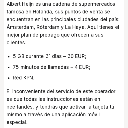
Albert Heijn es una cadena de supermercados
famosa en Holanda, sus puntos de venta se
encuentran en las principales ciudades del país:
Ámsterdam, Róterdam y La Haya. Aquí tienes el
mejor plan de prepago que ofrecen a sus
clientes:
5 GB durante 31 días – 30 EUR;
75 minutos de llamadas – 4 EUR;
Red KPN.
El inconveniente del servicio de este operador
es que todas las instrucciones están en
neerlandés, y tendrás que activar la tarjeta tú
mismo a través de una aplicación móvil
especial.