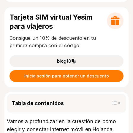
Tarjeta SIM virtual Yesim
para viajeros
Consigue un 10% de descuento en tu
primera compra con el código
blog10
Inicia sesión para obtener un descuento
Tabla de contenidos
Vamos a profundizar en la cuestión de cómo
elegir y conectar Internet móvil en Holanda.