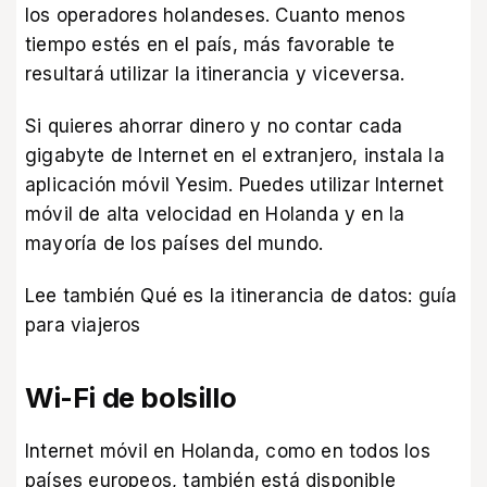
los operadores holandeses. Cuanto menos
tiempo estés en el país, más favorable te
resultará utilizar la itinerancia y viceversa.
Si quieres ahorrar dinero y no contar cada
gigabyte de Internet en el extranjero,
instala la
aplicación móvil Yesim
. Puedes utilizar Internet
móvil de alta velocidad en Holanda y en la
mayoría de los países del mundo.
Lee también
Qué es la itinerancia de datos: guía
para viajeros
Wi-Fi de bolsillo
Internet móvil en Holanda, como en todos los
países europeos, también está disponible