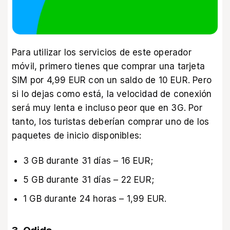
Para utilizar los servicios de este operador
móvil, primero tienes que comprar una tarjeta
SIM por 4,99 EUR con un saldo de 10 EUR. Pero
si lo dejas como está, la velocidad de conexión
será muy lenta e incluso peor que en 3G. Por
tanto, los turistas deberían comprar uno de los
paquetes de inicio disponibles:
3 GB durante 31 días – 16 EUR;
5 GB durante 31 días – 22 EUR;
1 GB durante 24 horas – 1,99 EUR.