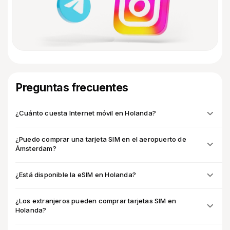
Preguntas frecuentes
¿Cuánto cuesta Internet móvil en Holanda?
¿Puedo comprar una tarjeta SIM en el aeropuerto de
Ámsterdam?
¿Está disponible la eSIM en Holanda?
¿Los extranjeros pueden comprar tarjetas SIM en
Holanda?