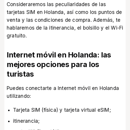
Consideraremos las peculiaridades de las
tarjetas SIM en Holanda
, así como los puntos de
venta y las condiciones de compra. Además, te
hablaremos de la itinerancia, el bolsillo y el Wi-Fi
gratuito.
Internet móvil en Holanda: las
mejores opciones para los
turistas
Puedes conectarte a Internet móvil en Holanda
utilizando:
Tarjeta SIM (física) y tarjeta virtual eSIM;
itinerancia;