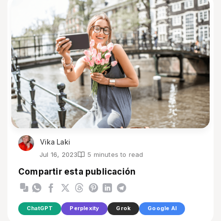
Vika Laki
Jul 16, 2023
5 minutes to read
Compartir esta publicación
ChatGPT
Perplexity
Grok
Google AI