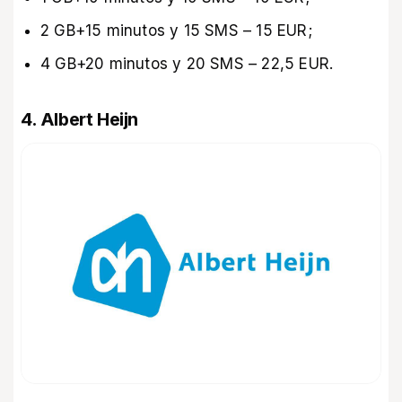
2 GB+15 minutos y 15 SMS – 15 EUR;
4 GB+20 minutos y 20 SMS – 22,5 EUR.
4. Albert Heijn