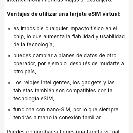
Ventajas de utilizar una tarjeta eSIM virtual:
es imposible cualquier impacto físico en el
chip, lo que aumenta la fiabilidad y usabilidad
de la tecnología;
puedes cambiar a planes de datos de otro
operador, por ejemplo, después de mudarte a
otro país;
Los relojes inteligentes, los gadgets y las
tabletas también son compatibles con la
tecnología eSIM;
funciona con nano-SIM, por lo que siempre
tendrás a mano la conexión familiar.
Puedes comprobar si tienes una tarjeta virtual