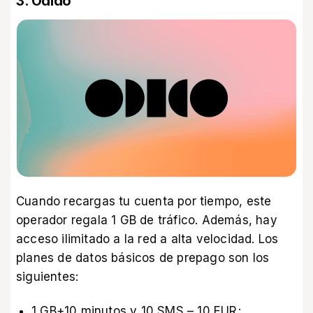
3. Odido
Cuando recargas tu cuenta por tiempo, este
operador regala 1 GB de tráfico. Además, hay
acceso ilimitado a la red a alta velocidad. Los
planes de datos básicos de prepago son los
siguientes:
1 GB+10 minutos y 10 SMS – 10 EUR;