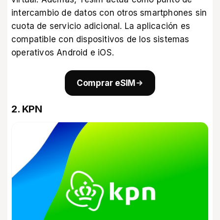
intercambio de datos con otros smartphones sin
cuota de servicio adicional. La aplicación es
compatible con dispositivos de los sistemas
operativos Android e iOS.
Comprar eSIM
2. KPN