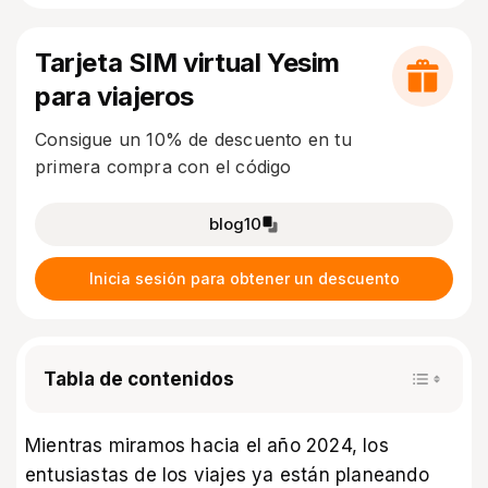
Tarjeta SIM virtual Yesim
para viajeros
Consigue un 10% de descuento en tu
primera compra con el código
blog10
Inicia sesión para obtener un descuento
Tabla de contenidos
Mientras miramos hacia el año 2024, los
entusiastas de los viajes ya están planeando