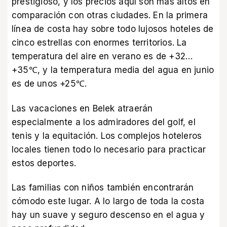
prestigioso, y los precios aquí son más altos en
comparación con otras ciudades. En la primera
línea de costa hay sobre todo lujosos hoteles de
cinco estrellas con enormes territorios. La
temperatura del aire en verano es de +32…
+35℃, y la temperatura media del agua en junio
es de unos +25℃.
Las vacaciones en Belek atraerán
especialmente a los admiradores del golf, el
tenis y la equitación. Los complejos hoteleros
locales tienen todo lo necesario para practicar
estos deportes.
Las familias con niños también encontrarán
cómodo este lugar. A lo largo de toda la costa
hay un suave y seguro descenso en el agua y