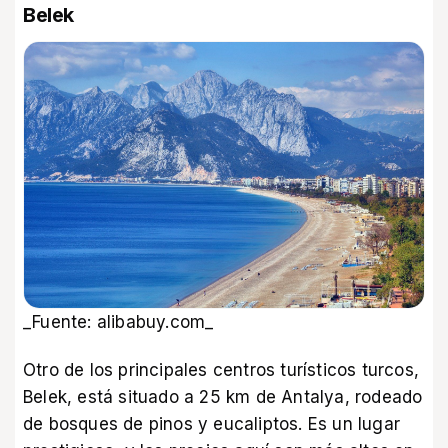
Belek
_Fuente: alibabuy.com_
Otro de los principales centros turísticos turcos,
Belek, está situado a 25 km de Antalya, rodeado
de bosques de pinos y eucaliptos. Es un lugar