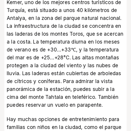
Kemer, uno de los mejores centros turísticos de
Turquía, está situado a unos 40 kilómetros de
Antalya, en la zona del parque natural nacional.
La infraestructura de la ciudad se concentra en
las laderas de los montes Toros, que se acercan
a la costa. La temperatura diurna en los meses
de verano es de +30…+33℃, y la temperatura
del mar es de +25…+28°C. Las altas montañas
protegen a la ciudad del viento y las nubes de
lluvia. Las laderas están cubiertas de arboledas
de cítricos y coníferas. Para admirar la vista
panorámica de la estación, puedes subir a la
cima del monte Tahtala en teleférico. También
puedes reservar un vuelo en parapente.
Hay muchas opciones de entretenimiento para
familias con niños en la ciudad, como el parque