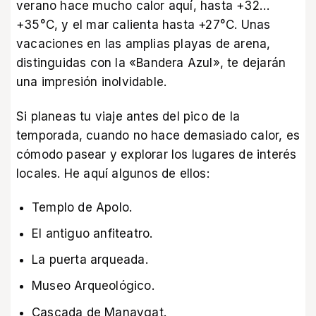
verano hace mucho calor aquí, hasta +32…
+35°C, y el mar calienta hasta +27°C. Unas
vacaciones en las amplias playas de arena,
distinguidas con la «Bandera Azul», te dejarán
una impresión inolvidable.
Si planeas tu viaje antes del pico de la
temporada, cuando no hace demasiado calor, es
cómodo pasear y explorar los lugares de interés
locales. He aquí algunos de ellos:
Templo de Apolo.
El antiguo anfiteatro.
La puerta arqueada.
Museo Arqueológico.
Cascada de Manavgat.