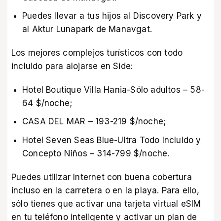
Puedes llevar a tus hijos al Discovery Park y
al Aktur Lunapark de Manavgat.
Los mejores complejos turísticos con todo
incluido para alojarse en Side:
Hotel Boutique Villa Hania-Sólo adultos – 58-
64 $/noche;
CASA DEL MAR – 193-219 $/noche;
Hotel Seven Seas Blue-Ultra Todo Incluido y
Concepto Niños – 314-799 $/noche.
Puedes utilizar Internet con buena cobertura
incluso en la carretera o en la playa. Para ello,
sólo tienes que activar una tarjeta virtual eSIM
en tu teléfono inteligente y activar un
plan de