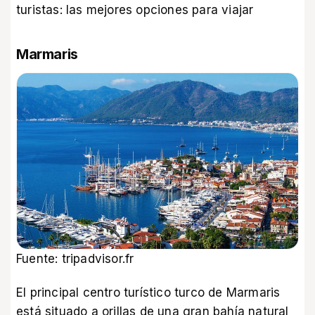
turistas: las mejores opciones para viajar
Marmaris
Fuente: tripadvisor.fr
El principal centro turístico turco de Marmaris
está situado a orillas de una gran bahía natural