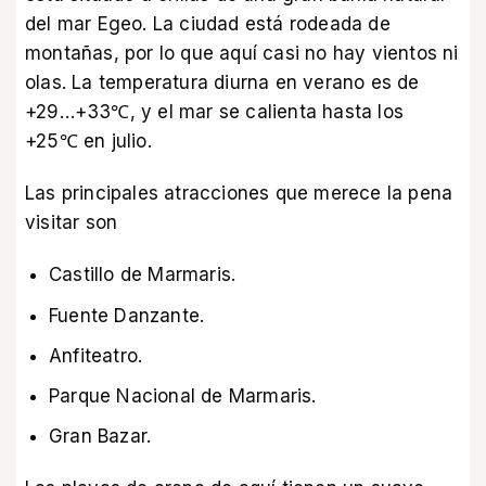
del mar Egeo. La ciudad está rodeada de
montañas, por lo que aquí casi no hay vientos ni
olas. La temperatura diurna en verano es de
+29…+33℃, y el mar se calienta hasta los
+25℃ en julio.
Las principales atracciones que merece la pena
visitar son
Castillo de Marmaris.
Fuente Danzante.
Anfiteatro.
Parque Nacional de Marmaris.
Gran Bazar.