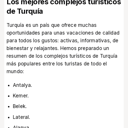
Los mejores complejos turísticos
de Turquía
Turquía es un país que ofrece muchas
oportunidades para unas vacaciones de calidad
para todos los gustos: activas, informativas, de
bienestar y relajantes. Hemos preparado un
resumen de los complejos turísticos de Turquía
más populares entre los turistas de todo el
mundo:
Antalya.
Kemer.
Belek.
Lateral.
Alanya.