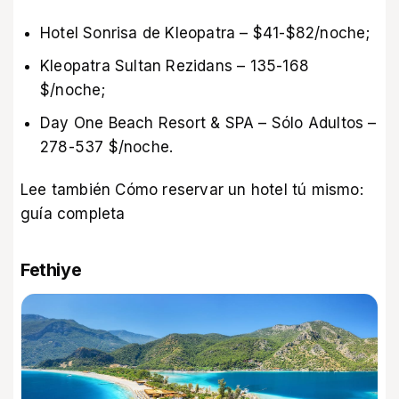
Hotel Sonrisa de Kleopatra – $41-$82/noche;
Kleopatra Sultan Rezidans – 135-168
$/noche;
Day One Beach Resort & SPA – Sólo Adultos –
278-537 $/noche.
Lee también
Cómo reservar un hotel tú mismo:
guía completa
Fethiye