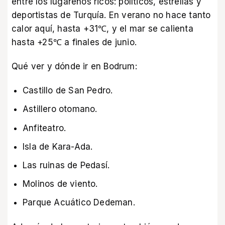
entre los lugareños ricos: políticos, estrellas y
deportistas de Turquía. En verano no hace tanto
calor aquí, hasta +31℃, y el mar se calienta
hasta +25℃ a finales de junio.
Qué ver y dónde ir en Bodrum:
Castillo de San Pedro.
Astillero otomano.
Anfiteatro.
Isla de Kara-Ada.
Las ruinas de Pedasí.
Molinos de viento.
Parque Acuático Dedeman.