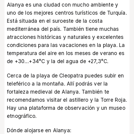
Alanya es una ciudad con mucho ambiente y
uno de los mejores centros turísticos de Turquía.
Está situada en el suroeste de la costa
mediterránea del país. También tiene muchas
atracciones históricas y naturales y excelentes
condiciones para las vacaciones en la playa. La
temperatura del aire en los meses de verano es
de +30…+34°C y la del agua de +27,3°C.
Cerca de la playa de Cleopatra puedes subir en
teleférico a la montaña. Allí podrás ver la
fortaleza medieval de Alanya. También te
recomendamos visitar el astillero y la Torre Roja.
Hay una plataforma de observación y un museo
etnográfico.
Dónde alojarse en Alanya: