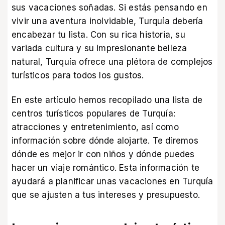
sus vacaciones soñadas. Si estás pensando en
vivir una aventura inolvidable, Turquía debería
encabezar tu lista. Con su rica historia, su
variada cultura y su impresionante belleza
natural, Turquía ofrece una plétora de complejos
turísticos para todos los gustos.
En este artículo hemos recopilado una lista de
centros turísticos populares de Turquía:
atracciones y entretenimiento, así como
información sobre dónde alojarte. Te diremos
dónde es mejor ir con niños y dónde puedes
hacer un viaje romántico. Esta información te
ayudará a planificar unas vacaciones en Turquía
que se ajusten a tus intereses y presupuesto.