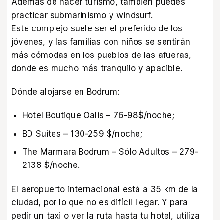
Además de hacer turismo, también puedes
practicar submarinismo y windsurf.
Este complejo suele ser el preferido de los
jóvenes, y las familias con niños se sentirán
más cómodas en los pueblos de las afueras,
donde es mucho más tranquilo y apacible.
Dónde alojarse en Bodrum:
Hotel Boutique Oalis – 76-98$/noche;
BD Suites – 130-259 $/noche;
The Marmara Bodrum – Sólo Adultos – 279-
2138 $/noche.
El aeropuerto internacional está a 35 km de la
ciudad, por lo que no es difícil llegar. Y para
pedir un taxi o ver la ruta hasta tu hotel, utiliza