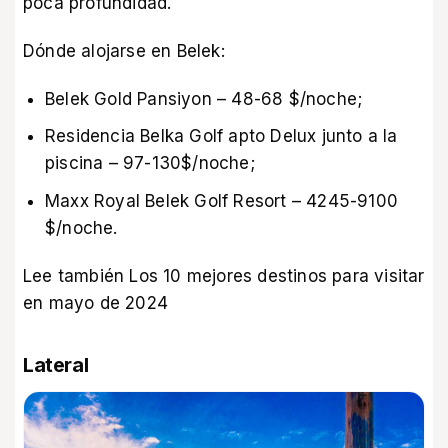
poca profundidad.
Dónde alojarse en Belek:
Belek Gold Pansiyon – 48-68 $/noche;
Residencia Belka Golf apto Delux junto a la
piscina – 97-130$/noche;
Maxx Royal Belek Golf Resort – 4245-9100
$/noche.
Lee también
Los 10 mejores destinos para visitar
en mayo de 2024
Lateral