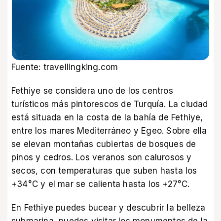
Fuente: travellingking.com
Fethiye se considera uno de los centros
turísticos más pintorescos de Turquía. La ciudad
está situada en la costa de la bahía de Fethiye,
entre los mares Mediterráneo y Egeo. Sobre ella
se elevan montañas cubiertas de bosques de
pinos y cedros. Los veranos son calurosos y
secos, con temperaturas que suben hasta los
+34°C y el mar se calienta hasta los +27°C.
En Fethiye puedes bucear y descubrir la belleza