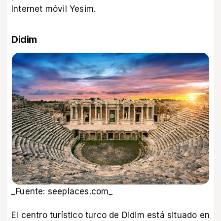
Internet móvil Yesim
.
Didim
_Fuente: seeplaces.com_
El centro turístico turco de Didim está situado en