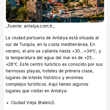
_Fuente: antalya.com.tr_
La ciudad portuaria de Antalya está situada al
sur de Turquía, en la costa mediterránea. En
verano, el aire se calienta hasta +30…+34℃, y
la temperatura del agua del mar es de +25…
+28℃. Este centro turístico es conocido por sus
hermosas playas, hoteles de primera clase,
lugares de interés histórico y enormes
complejos turísticos. Aquí tienes algunos
lugares que visitar en Antalya:
Ciudad Vieja (Kaleici).