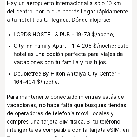
Hay un aeropuerto internacional a sólo 10 km
del centro, por lo que podrás llegar rápidamente
a tu hotel tras tu llegada. Dónde alojarse:
LORDS HOSTEL & PUB – 19-73 $/noche;
City Inn Family Apart – 114-208 $/noche; Este
hotel es una opción perfecta para viajes de
vacaciones con tu familia y tus hijos.
Doubletree By Hilton Antalya City Center –
164-404 $/noche.
Para mantenerte conectado mientras estás de
vacaciones, no hace falta que busques tiendas
de operadores de telefonía móvil locales y
compres una tarjeta SIM física. Si tu teléfono
inteligente es compatible con
la tarjeta eSIM, en