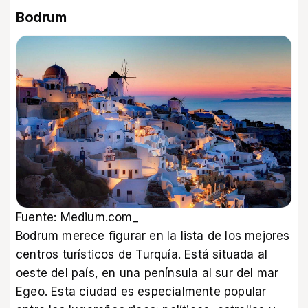
Bodrum
Fuente: Medium.com_
Bodrum merece figurar en la lista de los mejores
centros turísticos de Turquía. Está situada al
oeste del país, en una península al sur del mar
Egeo. Esta ciudad es especialmente popular