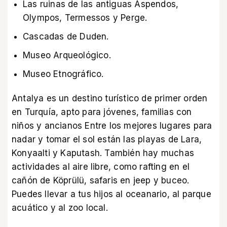
Las ruinas de las antiguas Aspendos,
Olympos, Termessos y Perge.
Cascadas de Duden.
Museo Arqueológico.
Museo Etnográfico.
Antalya es un destino turístico de primer orden
en Turquía, apto para jóvenes, familias con
niños y ancianos Entre los mejores lugares para
nadar y tomar el sol están las playas de Lara,
Konyaalti y Kaputash. También hay muchas
actividades al aire libre, como rafting en el
cañón de Köprülü, safaris en jeep y buceo.
Puedes llevar a tus hijos al oceanario, al parque
acuático y al zoo local.