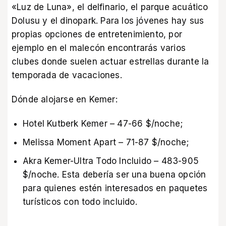
«Luz de Luna», el delfinario, el parque acuático
Dolusu y el dinopark. Para los jóvenes hay sus
propias opciones de entretenimiento, por
ejemplo en el malecón encontrarás varios
clubes donde suelen actuar estrellas durante la
temporada de vacaciones.
Dónde alojarse en Kemer:
Hotel Kutberk Kemer – 47-66 $/noche;
Melissa Moment Apart – 71-87 $/noche;
Akra Kemer-Ultra Todo Incluido – 483-905
$/noche. Esta debería ser una buena opción
para quienes estén interesados en paquetes
turísticos con todo incluido.