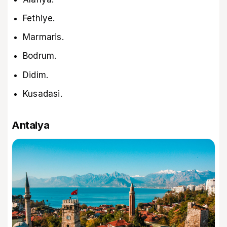
Fethiye.
Marmaris.
Bodrum.
Didim.
Kusadasi.
Antalya