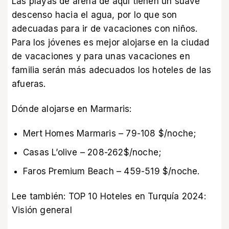
Las playas de arena de aquí tienen un suave
descenso hacia el agua, por lo que son
adecuadas para ir de vacaciones con niños.
Para los jóvenes es mejor alojarse en la ciudad
de vacaciones y para unas vacaciones en
familia serán más adecuados los hoteles de las
afueras.
Dónde alojarse en Marmaris:
Mert Homes Marmaris – 79-108 $/noche;
Casas L’olive – 208-262$/noche;
Faros Premium Beach – 459-519 $/noche.
Lee también:
TOP 10 Hoteles en Turquía 2024:
Visión general