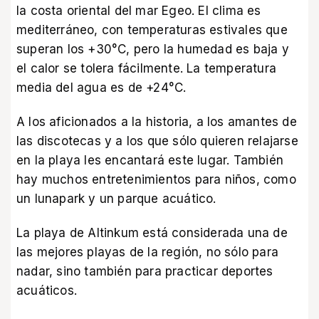
la costa oriental del mar Egeo. El clima es
mediterráneo, con temperaturas estivales que
superan los +30°C, pero la humedad es baja y
el calor se tolera fácilmente. La temperatura
media del agua es de +24°C.
A los aficionados a la historia, a los amantes de
las discotecas y a los que sólo quieren relajarse
en la playa les encantará este lugar. También
hay muchos entretenimientos para niños, como
un lunapark y un parque acuático.
La playa de Altinkum está considerada una de
las mejores playas de la región, no sólo para
nadar, sino también para practicar deportes
acuáticos.