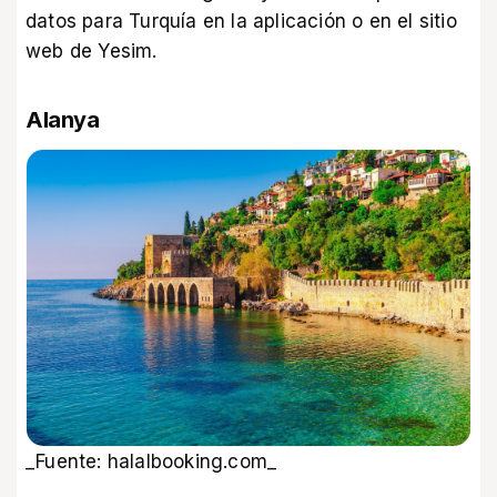
datos para Turquía
en la aplicación o en el sitio
web de Yesim.
Alanya
_Fuente: halalbooking.com_