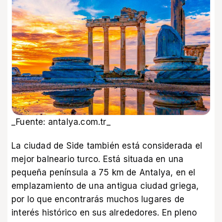
_Fuente: antalya.com.tr_
La ciudad de Side también está considerada el
mejor balneario turco. Está situada en una
pequeña península a 75 km de Antalya, en el
emplazamiento de una antigua ciudad griega,
por lo que encontrarás muchos lugares de
interés histórico en sus alrededores. En pleno