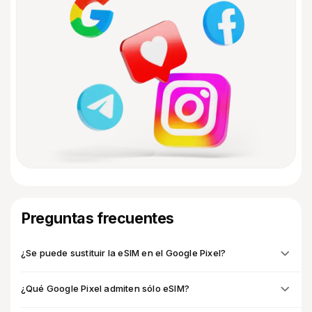
Preguntas frecuentes
¿Se puede sustituir la eSIM en el Google Pixel?
¿Qué Google Pixel admiten sólo eSIM?