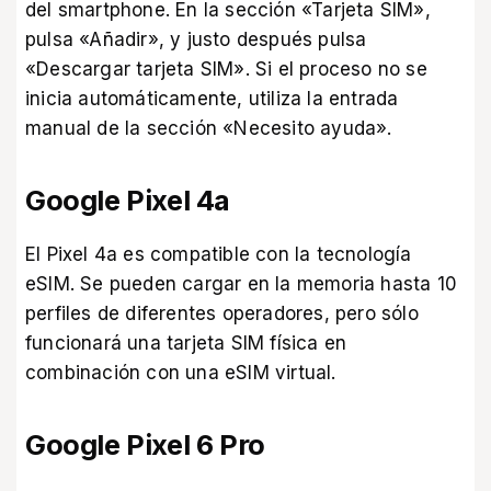
del smartphone. En la sección «Tarjeta SIM»,
pulsa «Añadir», y justo después pulsa
«Descargar tarjeta SIM». Si el proceso no se
inicia automáticamente, utiliza la entrada
manual de la sección «Necesito ayuda».
Google Pixel 4a
El Pixel 4a es compatible con la tecnología
eSIM. Se pueden cargar en la memoria hasta 10
perfiles de diferentes operadores, pero sólo
funcionará una tarjeta SIM física en
combinación con una eSIM virtual.
Google Pixel 6 Pro