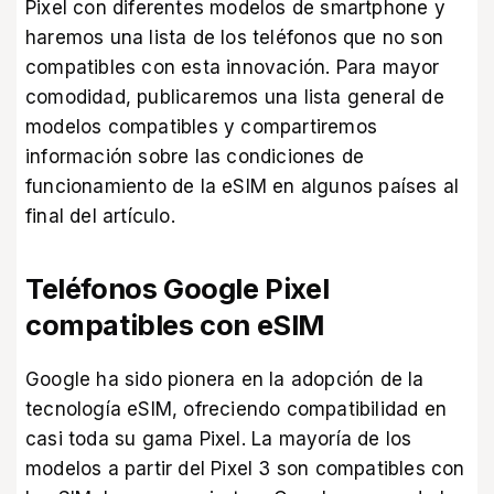
Pixel con diferentes modelos de smartphone y
haremos una lista de los teléfonos que no son
compatibles con esta innovación. Para mayor
comodidad, publicaremos una lista general de
modelos compatibles y compartiremos
información sobre las condiciones de
funcionamiento de la eSIM en algunos países al
final del artículo.
Teléfonos Google Pixel
compatibles con eSIM
Google ha sido pionera en la adopción de la
tecnología eSIM, ofreciendo compatibilidad en
casi toda su gama Pixel. La mayoría de los
modelos a partir del Pixel 3 son compatibles con