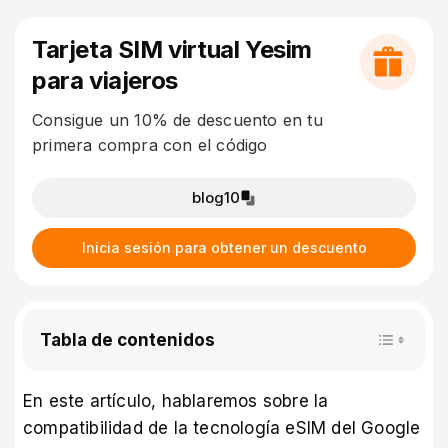
Tarjeta SIM virtual Yesim
para viajeros
Consigue un 10% de descuento en tu
primera compra con el código
blog10
Inicia sesión para obtener un descuento
Tabla de contenidos
En este artículo, hablaremos sobre la
compatibilidad de la tecnología eSIM del Google