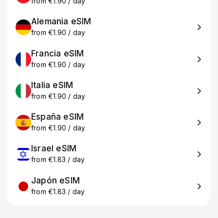
from €1.90 / day
Alemania eSIM
from €1.90 / day
Francia eSIM
from €1.90 / day
Italia eSIM
from €1.90 / day
España eSIM
from €1.90 / day
Israel eSIM
from €1.83 / day
Japón eSIM
from €1.83 / day