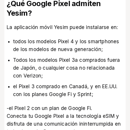
¿Qué Google Pixel admiten
Yesim?
La
aplicación móvil Yesim
puede instalarse en:
todos los modelos Pixel 4 y los smartphones
de los modelos de nueva generación;
Todos los modelos Pixel 3a comprados fuera
de Japón, o cualquier cosa no relacionada
con Verizon;
el Pixel 3 comprado en Canadá, y en EE.UU.
con los planes Google Fi y Sprint;
-el Pixel 2 con un plan de Google Fi.
Conecta tu Google Pixel a la tecnología eSIM y
disfruta de una comunicación ininterrumpida en