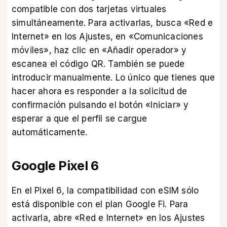
compatible con dos tarjetas virtuales
simultáneamente. Para activarlas, busca «Red e
Internet» en los Ajustes, en «Comunicaciones
móviles», haz clic en «Añadir operador» y
escanea el código QR. También se puede
introducir manualmente. Lo único que tienes que
hacer ahora es responder a la solicitud de
confirmación pulsando el botón «Iniciar» y
esperar a que el perfil se cargue
automáticamente.
Google Pixel 6
En el Pixel 6, la compatibilidad con eSIM sólo
está disponible con el plan Google Fi. Para
activarla, abre «Red e Internet» en los Ajustes