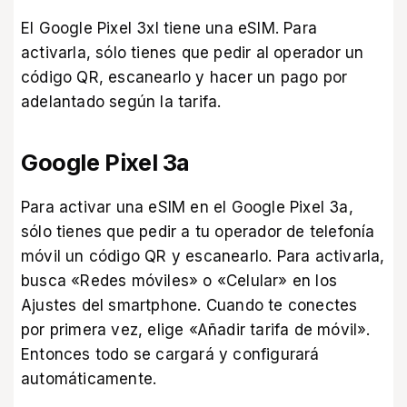
El Google Pixel 3xl tiene una eSIM. Para
activarla, sólo tienes que pedir al operador un
código QR, escanearlo y hacer un pago por
adelantado según la tarifa.
Google Pixel 3a
Para activar una eSIM en el Google Pixel 3a,
sólo tienes que pedir a tu operador de telefonía
móvil un código QR y escanearlo. Para activarla,
busca «Redes móviles» o «Celular» en los
Ajustes del smartphone. Cuando te conectes
por primera vez, elige «Añadir tarifa de móvil».
Entonces todo se cargará y configurará
automáticamente.