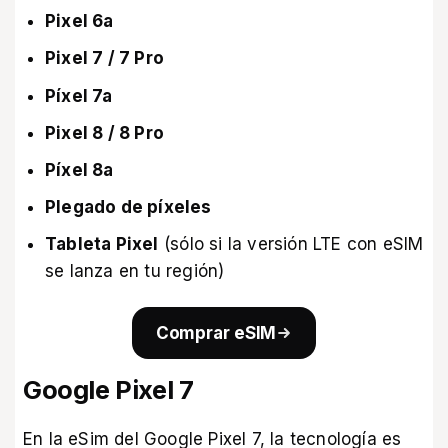
Pixel 6a
Pixel 7 / 7 Pro
Píxel 7a
Pixel 8 / 8 Pro
Píxel 8a
Plegado de píxeles
Tableta Pixel
(sólo si la versión LTE con eSIM
se lanza en tu región)
Comprar eSIM
Google Pixel 7
En la eSim del Google Pixel 7, la tecnología es