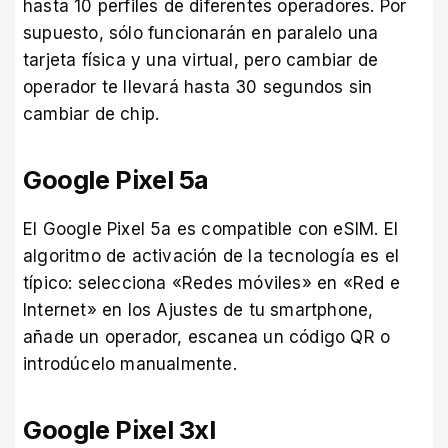
hasta 10 perfiles de diferentes operadores. Por
supuesto, sólo funcionarán en paralelo una
tarjeta física y una virtual, pero cambiar de
operador te llevará hasta 30 segundos sin
cambiar de chip.
Google Pixel 5a
El Google Pixel 5a es compatible con eSIM. El
algoritmo de activación de la tecnología es el
típico: selecciona «Redes móviles» en «Red e
Internet» en los Ajustes de tu smartphone,
añade un operador, escanea un código QR o
introdúcelo manualmente.
Google Pixel 3xl