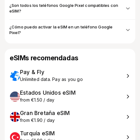
¿Son todos los teléfonos Google Pixel compatibles con
eSIM?
¿Cómo puedo activar la eSIM en un teléfono Google
Pixel?
eSIMs recomendadas
Pay & Fly
Unlimited data. Pay as you go
Estados Unidos eSIM
from €1.50 / day
Gran Bretaña eSIM
from €1.90 / day
Turquía eSIM