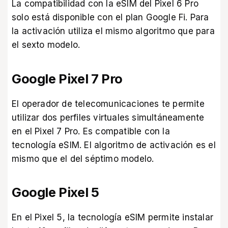
La compatibilidad con la eSIM del Pixel 6 Pro
solo está disponible con el plan Google Fi. Para
la activación utiliza el mismo algoritmo que para
el sexto modelo.
Google Pixel 7 Pro
El operador de telecomunicaciones te permite
utilizar dos perfiles virtuales simultáneamente
en el Pixel 7 Pro. Es compatible con la
tecnología eSIM. El algoritmo de activación es el
mismo que el del séptimo modelo.
Google Pixel 5
En el Pixel 5, la tecnología eSIM permite instalar