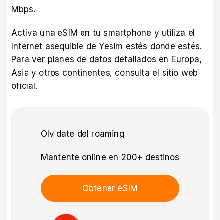
Mbps.
Activa una eSIM en tu smartphone y utiliza el
Internet asequible de Yesim estés donde estés.
Para ver planes de datos detallados en Europa,
Asia y otros continentes, consulta el
sitio web
oficial
.
Olvídate del roaming
Mantente online en 200+ destinos
Obtener eSIM