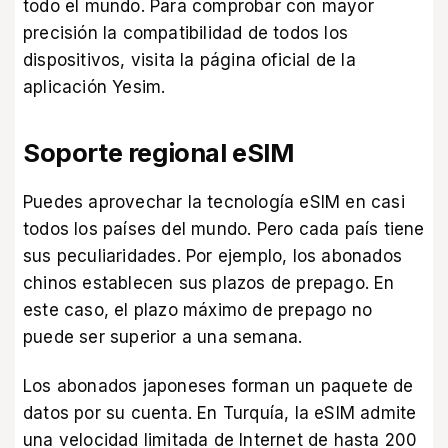
todo el mundo. Para
comprobar con mayor
precisión la compatibilidad
de todos los
dispositivos, visita la página oficial de la
aplicación Yesim.
Soporte regional eSIM
Puedes aprovechar la tecnología eSIM en casi
todos los países del mundo. Pero cada país tiene
sus peculiaridades. Por ejemplo, los abonados
chinos establecen sus plazos de prepago. En
este caso, el plazo máximo de prepago no
puede ser superior a una semana.
Los abonados japoneses forman un paquete de
datos por su cuenta. En Turquía, la eSIM admite
una velocidad limitada de Internet de hasta 200