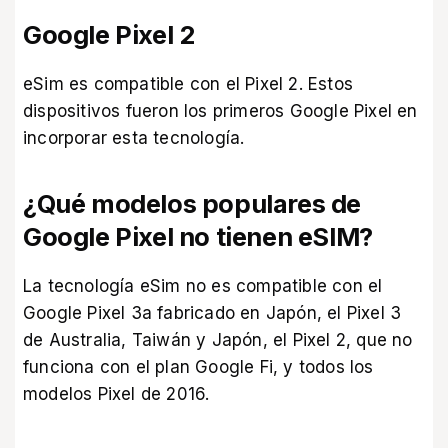
Google Pixel 2
eSim es compatible con el Pixel 2. Estos
dispositivos fueron los primeros Google Pixel en
incorporar esta tecnología.
¿Qué modelos populares de
Google Pixel no tienen eSIM?
La tecnología eSim no es compatible con el
Google Pixel 3a fabricado en Japón, el Pixel 3
de Australia, Taiwán y Japón, el Pixel 2, que no
funciona con el plan Google Fi, y todos los
modelos Pixel de 2016.