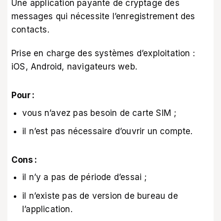
Une application payante de cryptage des
messages qui nécessite l’enregistrement des
contacts.
Prise en charge des systèmes d’exploitation :
iOS, Android, navigateurs web.
Pour :
vous n’avez pas besoin de carte SIM ;
il n’est pas nécessaire d’ouvrir un compte.
Cons :
il n’y a pas de période d’essai ;
il n’existe pas de version de bureau de
l’application.