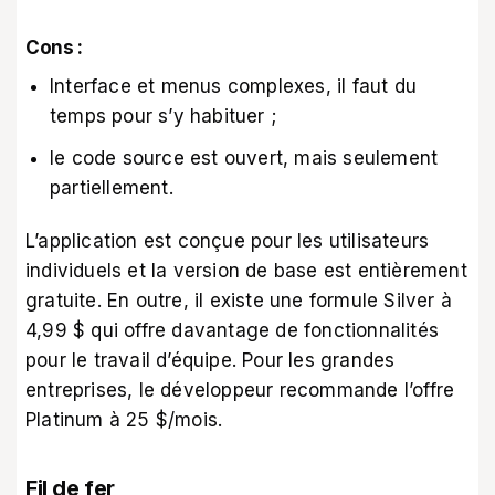
Cons :
Interface et menus complexes, il faut du
temps pour s’y habituer ;
le code source est ouvert, mais seulement
partiellement.
L’application est conçue pour les utilisateurs
individuels et la version de base est entièrement
gratuite. En outre, il existe une formule Silver à
4,99 $ qui offre davantage de fonctionnalités
pour le travail d’équipe. Pour les grandes
entreprises, le développeur recommande l’offre
Platinum à 25 $/mois.
Fil de fer