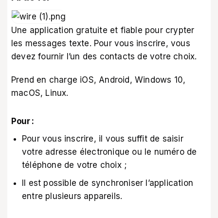
Une application gratuite et fiable pour crypter
les messages texte. Pour vous inscrire, vous
devez fournir l’un des contacts de votre choix.
Prend en charge iOS, Android, Windows 10,
macOS, Linux.
Pour :
Pour vous inscrire, il vous suffit de saisir
votre adresse électronique ou le numéro de
téléphone de votre choix ;
Il est possible de synchroniser l’application
entre plusieurs appareils.