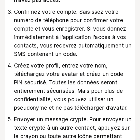
n’avez pas accès.
Confirmez votre compte. Saisissez votre
numéro de téléphone pour confirmer votre
compte et vous enregistrer. Si vous donnez
immédiatement à l’application l’accès à vos
contacts, vous recevrez automatiquement un
SMS contenant un code.
Créez votre profil, entrez votre nom,
téléchargez votre avatar et créez un code
PIN sécurisé. Toutes les données seront
entièrement sécurisées. Mais pour plus de
confidentialité, vous pouvez utiliser un
pseudonyme et ne pas télécharger d’avatar.
Envoyer un message crypté. Pour envoyer un
texte crypté à un autre contact, appuyez sur
le crayon ou toute autre icône permettant