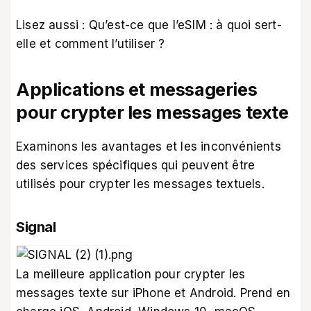
Lisez aussi :
Qu’est-ce que l’eSIM : à quoi sert-
elle et comment l’utiliser ?
Applications et messageries
pour crypter les messages texte
Examinons les avantages et les inconvénients
des services spécifiques qui peuvent être
utilisés pour crypter les messages textuels.
Signal
La meilleure application pour crypter les
messages texte sur iPhone et Android. Prend en