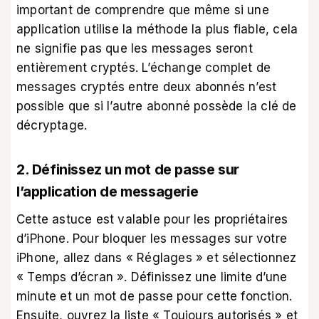
important de comprendre que même si une
application utilise la méthode la plus fiable, cela
ne signifie pas que les messages seront
entièrement cryptés. L’échange complet de
messages cryptés entre deux abonnés n’est
possible que si l’autre abonné possède la clé de
décryptage.
2. Définissez un mot de passe sur
l’application de messagerie
Cette astuce est valable pour les propriétaires
d’iPhone. Pour bloquer les messages sur votre
iPhone, allez dans « Réglages » et sélectionnez
« Temps d’écran ». Définissez une limite d’une
minute et un mot de passe pour cette fonction.
Ensuite, ouvrez la liste « Toujours autorisés » et