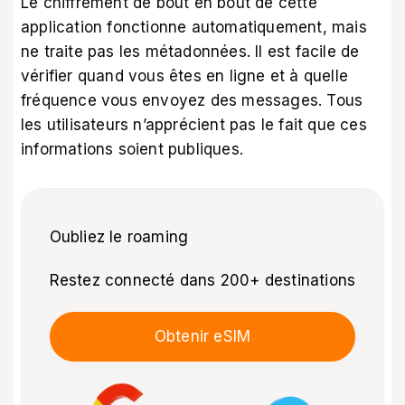
Le chiffrement de bout en bout de cette
application fonctionne automatiquement, mais
ne traite pas les métadonnées. Il est facile de
vérifier quand vous êtes en ligne et à quelle
fréquence vous envoyez des messages. Tous
les utilisateurs n’apprécient pas le fait que ces
informations soient publiques.
Oubliez le roaming
Restez connecté dans 200+ destinations
Obtenir eSIM