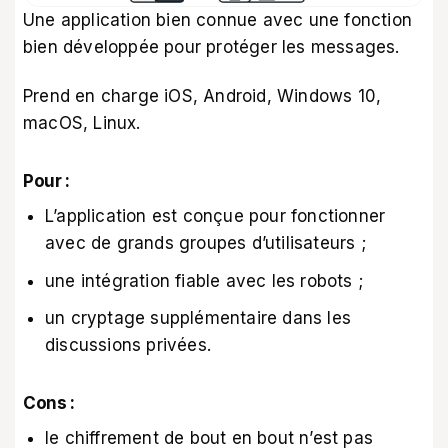
Une application bien connue avec une fonction
bien développée pour protéger les messages.
Prend en charge iOS, Android, Windows 10,
macOS, Linux.
Pour :
L’application est conçue pour fonctionner
avec de grands groupes d’utilisateurs ;
une intégration fiable avec les robots ;
un cryptage supplémentaire dans les
discussions privées.
Cons :
le chiffrement de bout en bout n’est pas