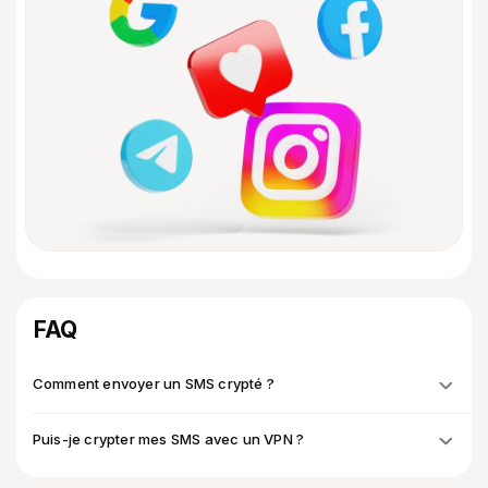
FAQ
Comment envoyer un SMS crypté ?
Puis-je crypter mes SMS avec un VPN ?