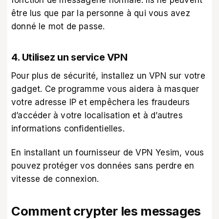
fonction de messagerie normale. Ils ne peuvent
être lus que par la personne à qui vous avez
donné le mot de passe.
4. Utilisez un service VPN
Pour plus de sécurité, installez un VPN sur votre
gadget. Ce programme vous aidera à masquer
votre adresse IP et empêchera les fraudeurs
d’accéder à votre localisation et à d’autres
informations confidentielles.
En installant un
fournisseur de
VPN
Yesim
, vous
pouvez protéger vos données sans perdre en
vitesse de connexion.
Comment crypter les messages