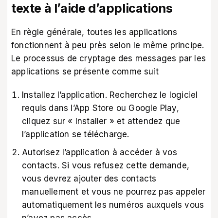
texte à l’aide d’applications
En règle générale, toutes les applications
fonctionnent à peu près selon le même principe.
Le processus de cryptage des messages par les
applications se présente comme suit
Installez l’application. Recherchez le logiciel
requis dans l’App Store ou Google Play,
cliquez sur « Installer » et attendez que
l’application se télécharge.
Autorisez l’application à accéder à vos
contacts. Si vous refusez cette demande,
vous devrez ajouter des contacts
manuellement et vous ne pourrez pas appeler
automatiquement les numéros auxquels vous