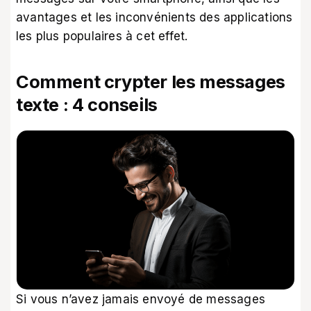
avantages et les inconvénients des applications
les plus populaires à cet effet.
Comment crypter les messages
texte : 4 conseils
Si vous n’avez jamais envoyé de messages