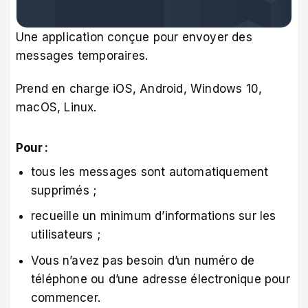
Une application conçue pour envoyer des
messages temporaires.
Prend en charge iOS, Android, Windows 10,
macOS, Linux.
Pour :
tous les messages sont automatiquement
supprimés ;
recueille un minimum d’informations sur les
utilisateurs ;
Vous n’avez pas besoin d’un numéro de
téléphone ou d’une adresse électronique pour
commencer.