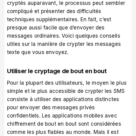
cryptés auparavant, le processus peut sembler
compliqué et présenter des difficultés
techniques supplémentaires. En fait, c’est
presque aussi facile que d’envoyer des
messages ordinaires. Voici quelques conseils
utiles sur la manière de crypter les messages
texte que vous envoyez.
Utiliser le cryptage de bout en bout
Pour la plupart des utilisateurs, le moyen le plus
simple et le plus accessible de crypter les SMS
consiste à utiliser des applications distinctes
pour envoyer des messages privés
confidentiels. Les applications mobiles avec
chiffrement de bout en bout sont considérées
comme les plus fiables au monde. Mais il est