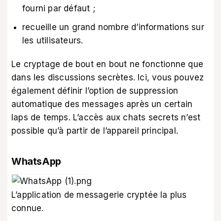
fourni par défaut ;
recueille un grand nombre d’informations sur
les utilisateurs.
Le cryptage de bout en bout ne fonctionne que
dans les discussions secrètes. Ici, vous pouvez
également définir l’option de suppression
automatique des messages après un certain
laps de temps. L’accès aux chats secrets n’est
possible qu’à partir de l’appareil principal.
WhatsApp
L’application de messagerie cryptée la plus
connue.