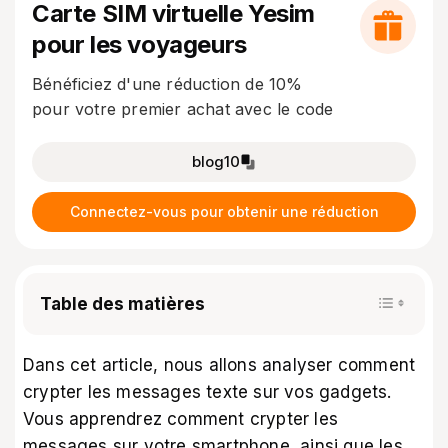
Carte SIM virtuelle Yesim
pour les voyageurs
Bénéficiez d'une réduction de 10%
pour votre premier achat avec le code
blog10
Connectez-vous pour obtenir une réduction
Table des matières
Dans cet article, nous allons analyser comment
crypter les messages texte sur vos gadgets.
Vous apprendrez comment crypter les
messages sur votre smartphone, ainsi que les