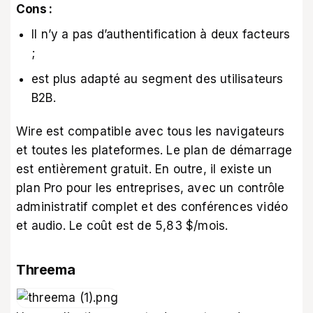
Cons :
Il n’y a pas d’authentification à deux facteurs
;
est plus adapté au segment des utilisateurs
B2B.
Wire est compatible avec tous les navigateurs
et toutes les plateformes. Le plan de démarrage
est entièrement gratuit. En outre, il existe un
plan Pro pour les entreprises, avec un contrôle
administratif complet et des conférences vidéo
et audio. Le coût est de 5,83 $/mois.
Threema