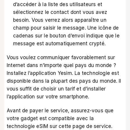
d’accéder à la liste des utilisateurs et
sélectionnez le contact dont vous avez
besoin. Vous verrez alors apparaître un
champ pour saisir le message. Une icône de
cadenas sur le bouton d’envoi indique que le
message est automatiquement crypté.
Vous voulez communiquer favorablement sur
Internet dans n’importe quel pays du monde ?
Installez
l’application Yesim
. La technologie est
disponible dans la plupart des pays du monde. Il
vous suffit de choisir un tarif et d’installer
l’application sur votre smartphone.
Avant de payer le service, assurez-vous que
votre gadget est compatible avec la
technologie eSIM sur cette page de service.