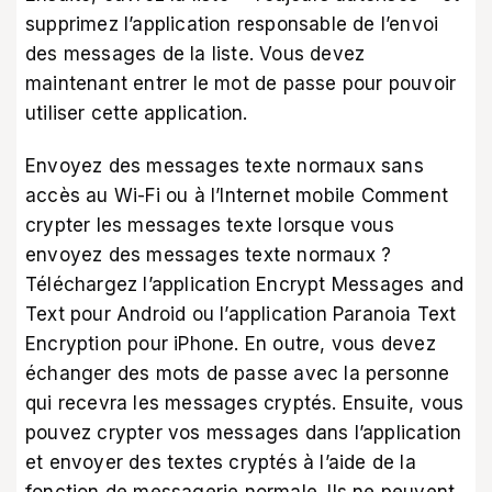
supprimez l’application responsable de l’envoi
des messages de la liste. Vous devez
maintenant entrer le mot de passe pour pouvoir
utiliser cette application.
Envoyez des messages texte normaux sans
accès au Wi-Fi ou à l’Internet mobile Comment
crypter les messages texte lorsque vous
envoyez des messages texte normaux ?
Téléchargez l’application Encrypt Messages and
Text pour Android ou l’application Paranoia Text
Encryption pour iPhone. En outre, vous devez
échanger des mots de passe avec la personne
qui recevra les messages cryptés. Ensuite, vous
pouvez crypter vos messages dans l’application
et envoyer des textes cryptés à l’aide de la