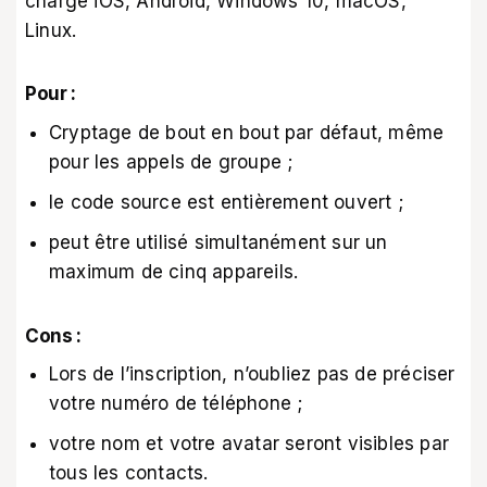
charge iOS, Android, Windows 10, macOS,
Linux.
Pour :
Cryptage de bout en bout par défaut, même
pour les appels de groupe ;
le code source est entièrement ouvert ;
peut être utilisé simultanément sur un
maximum de cinq appareils.
Cons :
Lors de l’inscription, n’oubliez pas de préciser
votre numéro de téléphone ;
votre nom et votre avatar seront visibles par
tous les contacts.