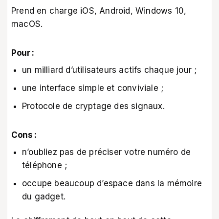
Prend en charge iOS, Android, Windows 10,
macOS.
Pour :
un milliard d’utilisateurs actifs chaque jour ;
une interface simple et conviviale ;
Protocole de cryptage des signaux.
Cons :
n’oubliez pas de préciser votre numéro de
téléphone ;
occupe beaucoup d’espace dans la mémoire
du gadget.