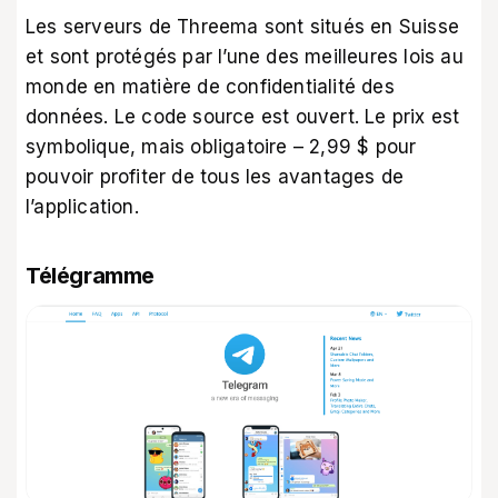
Les serveurs de Threema sont situés en Suisse
et sont protégés par l’une des meilleures lois au
monde en matière de confidentialité des
données. Le code source est ouvert. Le prix est
symbolique, mais obligatoire – 2,99 $ pour
pouvoir profiter de tous les avantages de
l’application.
Télégramme