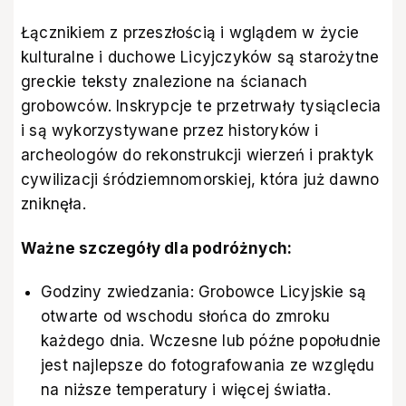
Łącznikiem z przeszłością i wglądem w życie
kulturalne i duchowe Licyjczyków są starożytne
greckie teksty znalezione na ścianach
grobowców. Inskrypcje te przetrwały tysiąclecia
i są wykorzystywane przez historyków i
archeologów do rekonstrukcji wierzeń i praktyk
cywilizacji śródziemnomorskiej, która już dawno
zniknęła.
Ważne szczegóły dla podróżnych:
Godziny zwiedzania: Grobowce Licyjskie są
otwarte od wschodu słońca do zmroku
każdego dnia. Wczesne lub późne popołudnie
jest najlepsze do fotografowania ze względu
na niższe temperatury i więcej światła.