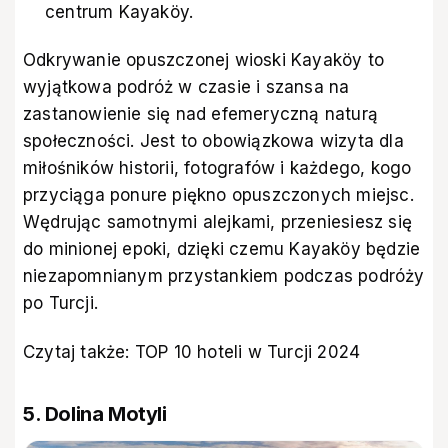
centrum Kayaköy.
Odkrywanie opuszczonej wioski Kayaköy to
wyjątkowa podróż w czasie i szansa na
zastanowienie się nad efemeryczną naturą
społeczności. Jest to obowiązkowa wizyta dla
miłośników historii, fotografów i każdego, kogo
przyciąga ponure piękno opuszczonych miejsc.
Wędrując samotnymi alejkami, przeniesiesz się
do minionej epoki, dzięki czemu Kayaköy będzie
niezapomnianym przystankiem podczas podróży
po Turcji.
Czytaj także:
TOP 10 hoteli w Turcji 2024
5. Dolina Motyli