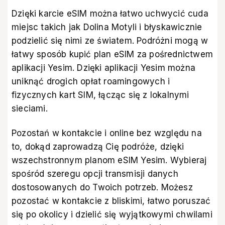
Dzięki karcie eSIM można łatwo uchwycić cuda
miejsc takich jak Dolina Motyli i błyskawicznie
podzielić się nimi ze światem. Podróżni mogą w
łatwy sposób kupić plan eSIM za pośrednictwem
aplikacji Yesim
. Dzięki aplikacji Yesim można
uniknąć drogich opłat roamingowych i
fizycznych kart SIM, łącząc się z lokalnymi
sieciami.
Pozostań w kontakcie i online bez względu na
to, dokąd zaprowadzą Cię podróże, dzięki
wszechstronnym planom eSIM Yesim. Wybieraj
spośród szeregu opcji transmisji danych
dostosowanych do Twoich potrzeb. Możesz
pozostać w kontakcie z bliskimi, łatwo poruszać
się po okolicy i dzielić się wyjątkowymi chwilami