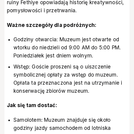
ruiny Fethiye opowiadają historię kreatywności,
pomysłowości i przetrwania.
Ważne szczegóły dla podróżnych:
Godziny otwarcia: Muzeum jest otwarte od
wtorku do niedzieli od 9:00 AM do 5:00 PM.
Poniedziałek jest dniem wolnym.
Wstęp: Goście proszeni są o uiszczenie
symbolicznej opłaty za wstęp do muzeum.
Opłata ta przeznaczona jest na utrzymanie i
konserwację zbiorów muzeum.
Jak się tam dostać:
Samolotem: Muzeum znajduje się około
godziny jazdy samochodem od lotniska