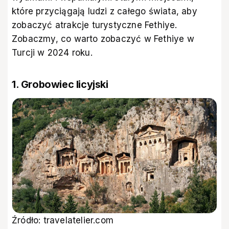
które przyciągają ludzi z całego świata, aby
zobaczyć atrakcje turystyczne Fethiye.
Zobaczmy, co warto zobaczyć w Fethiye w
Turcji w 2024 roku.
1. Grobowiec licyjski
Źródło: travelatelier.com