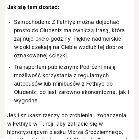
Jak się tam dostać:
Samochodem: Z Fethiye można dojechać
prosto do Oludeniz malowniczą trasą, która
zajmuje około godziny. Piękne nadmorskie
widoki czekają na Ciebie wzdłuż tej dobrze
oznakowanej ścieżki.
Transportem publicznym: Podróżni mają
możliwość korzystania z regularnych
autobusów lub minibusów z Fethiye do
Oludeniz, co jest zarówno ekonomiczne, jak i
wygodne.
Jeśli szukasz rzeczy do zrobienia i zobaczenia
w Fethiye w Turcji, aby zatracić się w
hipnotyzującym blasku Morza Śródziemnego,