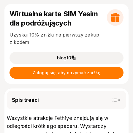
Wirtualna karta SIM Yesim
dla podróżujących
Uzyskaj 10% zniżki na pierwszy zakup
z kodem
blog10
Zaloguj się, aby otrzymać zniżkę
Spis treści
Wszystkie atrakcje Fethiye znajdują się w
odległości krótkiego spaceru. Wystarczy