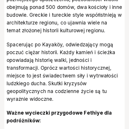
obejmują ponad 500 domów, dwa kościoły i inne
budowle. Greckie i tureckie style współistnieją w
architekturze regionu, co ujawnia wiele na
temat złożonej historii kulturowej regionu.
Spacerując po Kayaköy, odwiedzający mogą
poczuć ciężar historii. Każdy kamień i ścieżka
opowiadają historię walki, jedności i
transformacji. Oprócz wartości historycznej,
miejsce to jest świadectwem siły i wytrwałości
ludzkiego ducha. Skutki kryzysów
geopolitycznych na codzienne życie są tu
wyraźnie widoczne.
Ważne wycieczki przygodowe Fethiye dla
podróżników: