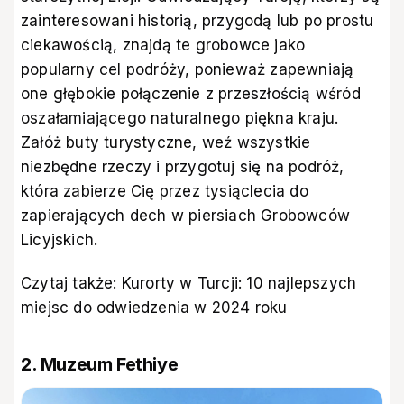
zainteresowani historią, przygodą lub po prostu
ciekawością, znajdą te grobowce jako
popularny cel podróży, ponieważ zapewniają
one głębokie połączenie z przeszłością wśród
oszałamiającego naturalnego piękna kraju.
Załóż buty turystyczne, weź wszystkie
niezbędne rzeczy i przygotuj się na podróż,
która zabierze Cię przez tysiąclecia do
zapierających dech w piersiach Grobowców
Licyjskich.
Czytaj także:
Kurorty w Turcji: 10 najlepszych
miejsc do odwiedzenia w 2024 roku
2. Muzeum Fethiye