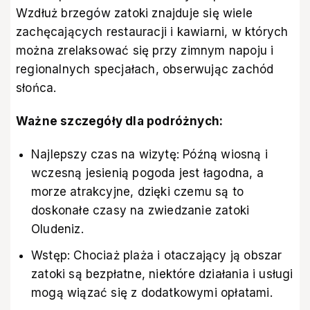
Wzdłuż brzegów zatoki znajduje się wiele
zachęcających restauracji i kawiarni, w których
można zrelaksować się przy zimnym napoju i
regionalnych specjałach, obserwując zachód
słońca.
Ważne szczegóły dla podróżnych:
Najlepszy czas na wizytę: Późną wiosną i
wczesną jesienią pogoda jest łagodna, a
morze atrakcyjne, dzięki czemu są to
doskonałe czasy na zwiedzanie zatoki
Oludeniz.
Wstęp: Chociaż plaża i otaczający ją obszar
zatoki są bezpłatne, niektóre działania i usługi
mogą wiązać się z dodatkowymi opłatami.