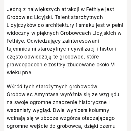
Jedną z największych atrakcji w Fethiye jest
Grobowiec Licyjski. Talent starożytnych
Licyjczyków do architektury i smaku jest w pełni
widoczny w pięknych Grobowcach Licyjskich w
Fethiye. Odwiedzający zainteresowani
tajemnicami starożytnych cywilizacji i historii
często odwiedzają te grobowce, które
prawdopodobnie zostały zbudowane około VI
wieku pne.
Wśród tych starożytnych grobowców,
Grobowiec Amyntasa wyróżnia się ze względu
na swoje ogromne znaczenie historyczne i
wspaniały wygląd. Dwie wyniosłe kolumny
wcinają się w zbocze wzgórza otaczającego
ogromne wejście do grobowca, dzięki czemu