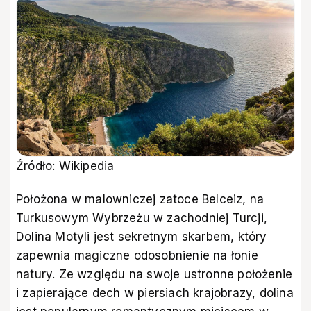
Źródło: Wikipedia
Położona w malowniczej zatoce Belceiz, na
Turkusowym Wybrzeżu w zachodniej Turcji,
Dolina Motyli jest sekretnym skarbem, który
zapewnia magiczne odosobnienie na łonie
natury. Ze względu na swoje ustronne położenie
i zapierające dech w piersiach krajobrazy, dolina