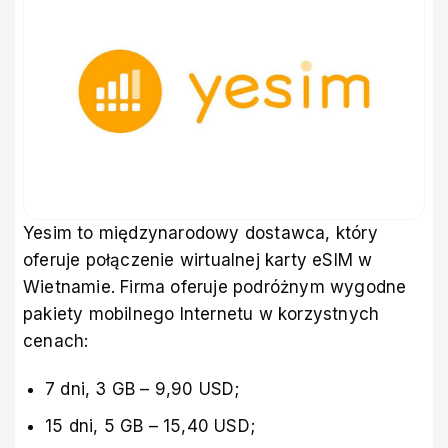
Yesim to międzynarodowy dostawca, który
oferuje połączenie wirtualnej
karty eSIM w
Wietnamie
. Firma oferuje podróżnym wygodne
pakiety mobilnego Internetu w korzystnych
cenach:
7 dni, 3 GB – 9,90 USD;
15 dni, 5 GB – 15,40 USD;