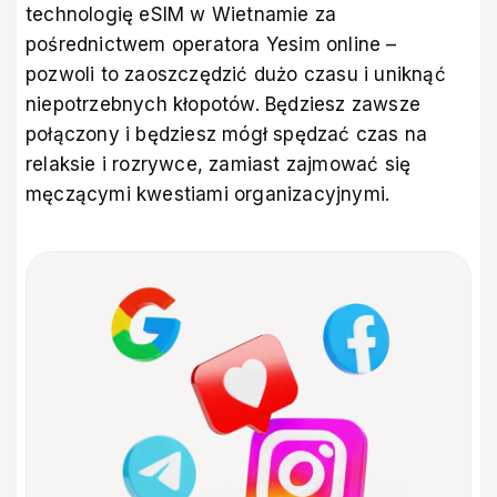
technologię eSIM w Wietnamie za
pośrednictwem operatora Yesim online –
pozwoli to zaoszczędzić dużo czasu i uniknąć
niepotrzebnych kłopotów. Będziesz zawsze
połączony i będziesz mógł spędzać czas na
relaksie i rozrywce, zamiast zajmować się
męczącymi kwestiami organizacyjnymi.