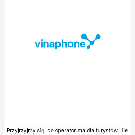
Przyjrzyjmy się, co operator ma dla turystów i ile