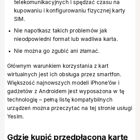
telekomunikacyjnych i spędzać czasu na
kupowaniu i konfigurowaniu fizycznej karty
SIM.
Nie napotkasz takich problemów jak
nieodpowiedni format lub wadliwa karta.
Nie można go zgubić ani złamać.
Głównym warunkiem korzystania z kart
wirtualnych jest ich obsługa przez smartfon.
Większość najnowszych modeli iPhone’ów i
gadżetów z Androidem jest wyposażona w tę
technologię – pełną listę kompatybilnych
urządzeń można przeczytać na
tej stronie usługi
Yesim
.
Gdzie kupić przedpłaconą kartę