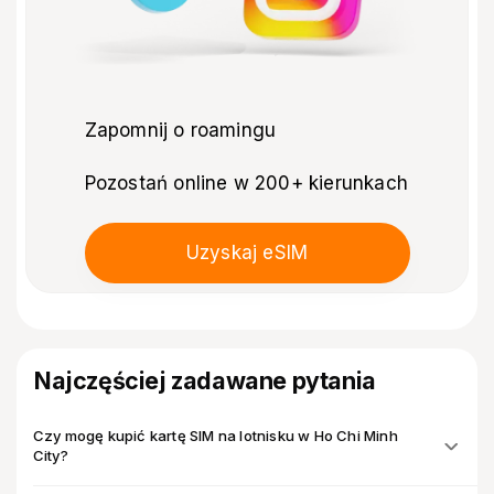
Zapomnij o roamingu
Pozostań online w 200+ kierunkach
Uzyskaj eSIM
Najczęściej zadawane pytania
Czy mogę kupić kartę SIM na lotnisku w Ho Chi Minh
City?