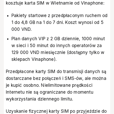
kosztuje karta SIM w Wietnamie od Vinaphone:
Pakiety startowe z przedpłaconym ruchem od
1 do 4,8 GB na 1 do 7 dni. Koszt wynosi od 5
000 VND.
Plan danych VIP z 2 GB dziennie, 1000 minut
w sieci i 50 minut do innych operatorów za
129 000 VND miesięcznie (dostępny tylko w
sklepach Vinaphone).
Przedpłacone karty SIM do transmisji danych są
dostarczane bez połączeń i SMS-ów, ale można
je kupić osobno. Nielimitowane prędkości
Internetu nie są ograniczane do momentu
wykorzystania dziennego limitu.
Uzyskanie fizycznej karty SIM po przyjeździe do