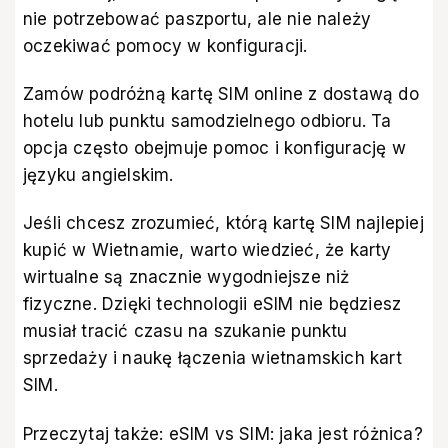
nie potrzebować paszportu, ale nie należy
oczekiwać pomocy w konfiguracji.
Zamów podróżną kartę SIM online z dostawą do
hotelu lub punktu samodzielnego odbioru. Ta
opcja często obejmuje pomoc i konfigurację w
języku angielskim.
Jeśli chcesz zrozumieć, którą kartę SIM najlepiej
kupić w Wietnamie, warto wiedzieć, że karty
wirtualne są znacznie wygodniejsze niż
fizyczne. Dzięki technologii eSIM nie będziesz
musiał tracić czasu na szukanie punktu
sprzedaży i naukę łączenia wietnamskich kart
SIM.
Przeczytaj także:
eSIM vs SIM: jaka jest różnica
?