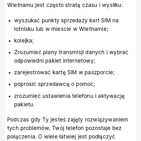
Wietnamu jest często stratą czasu i wysiłku:
wyszukać punkty sprzedaży kart SIM na
lotnisku lub w mieście w Wietnamie;
kolejka;
Zrozumieć plany transmisji danych i wybrać
odpowiedni pakiet internetowy;
zarejestrować kartę SIM w paszporcie;
poprosić sprzedawcę o pomoc;
zrozumieć ustawienia telefonu i aktywację
pakietu.
Podczas gdy Ty jesteś zajęty rozwiązywaniem
tych problemów, Twój telefon pozostaje bez
połączenia. O wiele łatwiej jest podłączyć