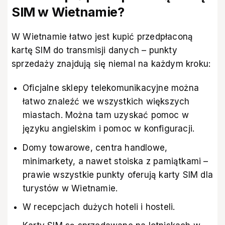
SIM w Wietnamie?
W Wietnamie łatwo jest kupić przedpłaconą
kartę SIM do transmisji danych – punkty
sprzedaży znajdują się niemal na każdym kroku:
Oficjalne sklepy telekomunikacyjne można
łatwo znaleźć we wszystkich większych
miastach. Można tam uzyskać pomoc w
języku angielskim i pomoc w konfiguracji.
Domy towarowe, centra handlowe,
minimarkety, a nawet stoiska z pamiątkami –
prawie wszystkie punkty oferują karty SIM dla
turystów w Wietnamie.
W recepcjach dużych hoteli i hosteli.