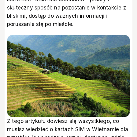
skuteczny sposób na pozostanie w kontakcie z
bliskimi, dostęp do ważnych informacji i
poruszanie się po mieście.
Z tego artykułu dowiesz się wszystkiego, co
musisz wiedzieć o kartach SIM w Wietnamie dla