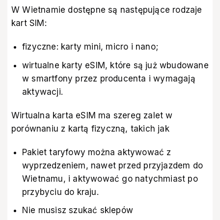
W Wietnamie dostępne są następujące rodzaje
kart SIM:
fizyczne: karty mini, micro i nano;
wirtualne karty eSIM, które są już wbudowane
w smartfony przez producenta i wymagają
aktywacji.
Wirtualna karta eSIM ma szereg zalet w
porównaniu z kartą fizyczną, takich jak
Pakiet taryfowy można aktywować z
wyprzedzeniem, nawet przed przyjazdem do
Wietnamu, i aktywować go natychmiast po
przybyciu do kraju.
Nie musisz szukać sklepów