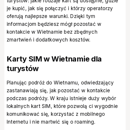
turystów: jakie rodzaje kart są dostępne, gdzie
je kupić, jak się połączyć i którzy operatorzy
oferują najlepsze warunki. Dzięki tym
informacjom będziesz mógł pozostać w
kontakcie w Wietnamie bez zbędnych
zmartwień i dodatkowych kosztów.
Karty SIM w Wietnamie dla
turystów
Planując podróż do Wietnamu, odwiedzający
zastanawiają się, jak pozostać w kontakcie
podczas podróży. W kraju istnieje duży wybór
lokalnych kart SIM, które pozwolą ci wygodnie
komunikować się, korzystać z mobilnego
Internetu i nie martwić się o roaming.