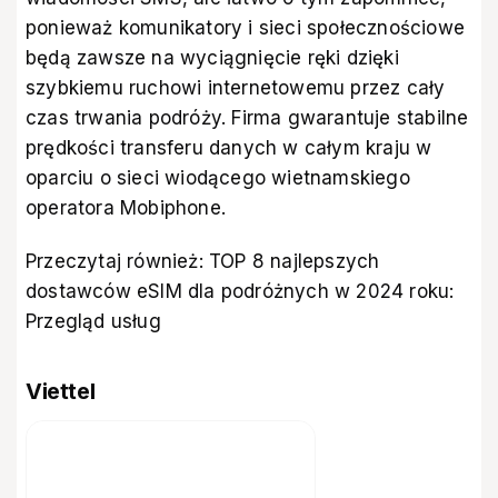
ponieważ komunikatory i sieci społecznościowe
będą zawsze na wyciągnięcie ręki dzięki
szybkiemu ruchowi internetowemu przez cały
czas trwania podróży. Firma gwarantuje stabilne
prędkości transferu danych w całym kraju w
oparciu o sieci wiodącego wietnamskiego
operatora Mobiphone.
Przeczytaj również:
TOP 8 najlepszych
dostawców eSIM dla podróżnych w 2024 roku:
Przegląd usług
Viettel