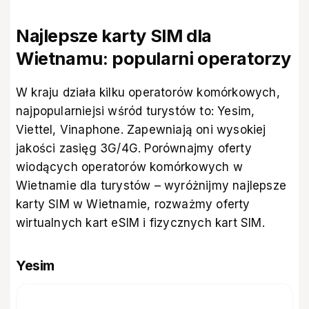
Najlepsze karty SIM dla
Wietnamu: popularni operatorzy
W kraju działa kilku operatorów komórkowych,
najpopularniejsi wśród turystów to: Yesim,
Viettel, Vinaphone. Zapewniają oni wysokiej
jakości zasięg 3G/4G. Porównajmy oferty
wiodących operatorów komórkowych w
Wietnamie dla turystów – wyróżnijmy najlepsze
karty SIM w Wietnamie, rozważmy oferty
wirtualnych kart eSIM i fizycznych kart SIM.
Yesim