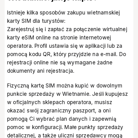
Istnieje kilka sposobów zakupu wietnamskiej
karty SIM dla turystów:
Zarejestruj się i zapłać za połączenie wirtualnej
karty eSIM online na stronie internetowej
operatora. Profil ustawia się w aplikacji lub za
pomocą kodu QR, który przyjdzie na e-mail. Do
rejestracji online nie są wymagane żadne
dokumenty ani rejestracja.
Fizyczną kartę SIM można kupić w dowolnym
punkcie sprzedaży w Wietnamie. Jeśli kupujesz
w oficjalnych sklepach operatora, musisz
okazać swój zagraniczny paszport, a oni
pomogą Ci wybrać plan danych i zapewnią
pomoc w konfiguracji. Małe punkty sprzedaży
detalicznej, a także uliczni sprzedawcy mogą