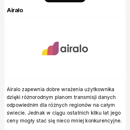
Airalo
Airalo zapewnia dobre wrażenia użytkownika
dzięki różnorodnym planom transmisji danych
odpowiednim dla różnych regionów na całym
świecie. Jednak w ciągu ostatnich kilku lat jego
ceny mogły stać się nieco mniej konkurencyjne.