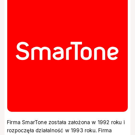
Firma SmarTone została założona w 1992 roku i
rozpoczęła działalność w 1993 roku. Firma