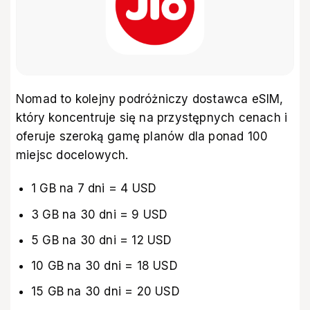
Nomad to kolejny podróżniczy dostawca eSIM,
który koncentruje się na przystępnych cenach i
oferuje szeroką gamę planów dla ponad 100
miejsc docelowych.
1 GB na 7 dni = 4 USD
3 GB na 30 dni = 9 USD
5 GB na 30 dni = 12 USD
10 GB na 30 dni = 18 USD
15 GB na 30 dni = 20 USD