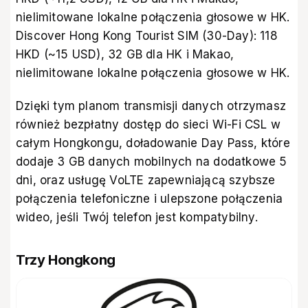
nielimitowane lokalne połączenia głosowe w HK.
Discover Hong Kong Tourist SIM (30-Day): 118
HKD (~15 USD), 32 GB dla HK i Makao,
nielimitowane lokalne połączenia głosowe w HK.
Dzięki tym planom transmisji danych otrzymasz
również bezpłatny dostęp do sieci Wi-Fi CSL w
całym Hongkongu, doładowanie Day Pass, które
dodaje 3 GB danych mobilnych na dodatkowe 5
dni, oraz usługę VoLTE zapewniającą szybsze
połączenia telefoniczne i ulepszone połączenia
wideo, jeśli Twój telefon jest kompatybilny.
Trzy Hongkong