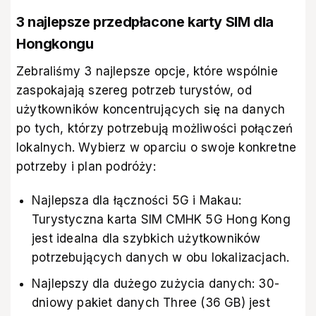
3 najlepsze przedpłacone karty SIM dla
Hongkongu
Zebraliśmy 3 najlepsze opcje, które wspólnie
zaspokajają szereg potrzeb turystów, od
użytkowników koncentrujących się na danych
po tych, którzy potrzebują możliwości połączeń
lokalnych. Wybierz w oparciu o swoje konkretne
potrzeby i plan podróży:
Najlepsza dla łączności 5G i Makau:
Turystyczna karta SIM CMHK 5G Hong Kong
jest idealna dla szybkich użytkowników
potrzebujących danych w obu lokalizacjach.
Najlepszy dla dużego zużycia danych: 30-
dniowy pakiet danych Three (36 GB) jest