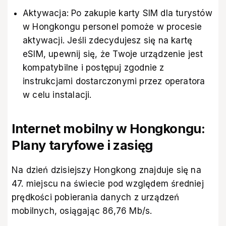
Aktywacja: Po zakupie karty SIM dla turystów
w Hongkongu personel pomoże w procesie
aktywacji. Jeśli zdecydujesz się na kartę
eSIM, upewnij się, że Twoje urządzenie jest
kompatybilne i postępuj zgodnie z
instrukcjami dostarczonymi przez operatora
w celu instalacji.
Internet mobilny w Hongkongu:
Plany taryfowe i zasięg
Na dzień dzisiejszy Hongkong znajduje się na
47. miejscu
na świecie pod względem średniej
prędkości pobierania danych z urządzeń
mobilnych, osiągając 86,76 Mb/s.