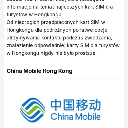
informacje na temat najlepszych kart SIM dla
turystów w Hongkongu.
Od niedrogich przedpłaconych kart SIM w
Hongkongu dla podróżnych po łatwe opcje
utrzymywania kontaktu podczas zwiedzania,
znalezienie odpowiedniej karty SIM dla turystów
w Hongkongu nigdy nie było prostsze.
China Mobile Hong Kong