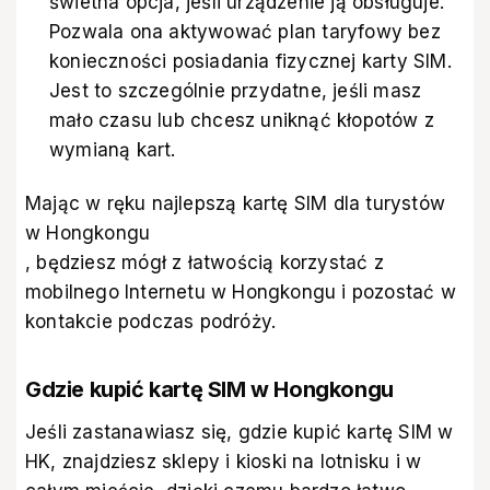
świetna opcja, jeśli urządzenie ją obsługuje.
Pozwala ona aktywować plan taryfowy bez
konieczności posiadania fizycznej karty SIM.
Jest to szczególnie przydatne, jeśli masz
mało czasu lub chcesz uniknąć kłopotów z
wymianą kart.
Mając w ręku najlepszą kartę SIM dla turystów
w Hongkongu
, będziesz mógł z łatwością korzystać z
mobilnego Internetu w Hongkongu i pozostać w
kontakcie podczas podróży.
Gdzie kupić kartę SIM w Hongkongu
Jeśli zastanawiasz się, gdzie kupić kartę SIM w
HK, znajdziesz sklepy i kioski na lotnisku i w