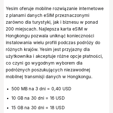
Yesim oferuje mobilne rozwiązanie internetowe
z planami danych eSIM przeznaczonymi
zarówno dla turystyki, jak i biznesu w ponad
200 miejscach.
Najlepsza karta eSIM w
Hongkongu
pozwala uniknąć konieczności
instalowania wielu profili podczas podróży do
różnych krajów. Yesim jest przyjazny dla
użytkownika i akceptuje różne opcje płatności,
co czyni go wygodnym wyborem dla
podróżnych poszukujących niezawodnej
mobilnej transmisji danych w Hongkongu.
500 MB na 3 dni = 0,40 USD
10 GB na 30 dni = 16 USD
15 GB na 30 dni = 18 USD