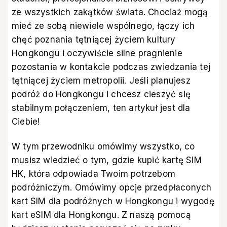
ze wszystkich zakątków świata. Chociaż mogą
mieć ze sobą niewiele wspólnego, łączy ich
chęć poznania tętniącej życiem kultury
Hongkongu i oczywiście silne pragnienie
pozostania w kontakcie podczas zwiedzania tej
tętniącej życiem metropolii. Jeśli planujesz
podróż do Hongkongu i chcesz cieszyć się
stabilnym połączeniem, ten artykuł jest dla
Ciebie!
W tym przewodniku omówimy wszystko, co
musisz wiedzieć o tym, gdzie kupić kartę SIM
HK, która odpowiada Twoim potrzebom
podróżniczym. Omówimy opcje przedpłaconych
kart SIM dla podróżnych w Hongkongu i wygodę
kart eSIM dla Hongkongu. Z naszą pomocą