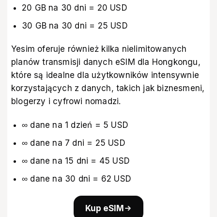
20 GB na 30 dni = 20 USD
30 GB na 30 dni = 25 USD
Yesim oferuje również kilka nielimitowanych
planów transmisji danych eSIM dla Hongkongu,
które są idealne dla użytkowników intensywnie
korzystających z danych, takich jak biznesmeni,
blogerzy i cyfrowi nomadzi.
∞ dane na 1 dzień = 5 USD
∞ dane na 7 dni = 25 USD
∞ dane na 15 dni = 45 USD
∞ dane na 30 dni = 62 USD
Kup eSIM