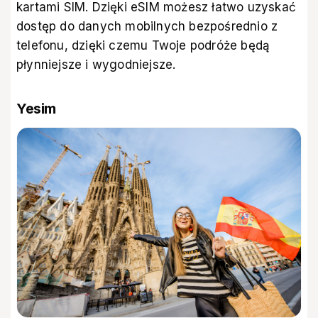
kartami SIM. Dzięki eSIM możesz łatwo uzyskać
dostęp do danych mobilnych bezpośrednio z
telefonu, dzięki czemu Twoje podróże będą
płynniejsze i wygodniejsze.
Yesim