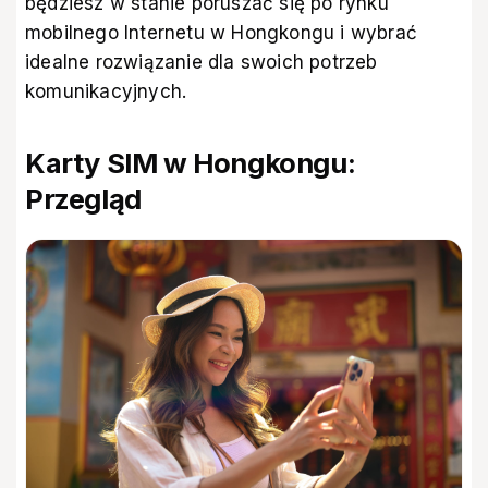
będziesz w stanie poruszać się po rynku
mobilnego Internetu w Hongkongu i wybrać
idealne rozwiązanie dla swoich potrzeb
komunikacyjnych.
Karty SIM w Hongkongu:
Przegląd