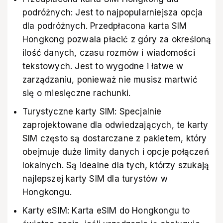
podróżnych: Jest to najpopularniejsza opcja
dla podróżnych. Przedpłacona karta SIM
Hongkong pozwala płacić z góry za określoną
ilość danych, czasu rozmów i wiadomości
tekstowych. Jest to wygodne i łatwe w
zarządzaniu, ponieważ nie musisz martwić
się o miesięczne rachunki.
Turystyczne karty SIM: Specjalnie
zaprojektowane dla odwiedzających, te karty
SIM często są dostarczane z pakietem, który
obejmuje duże limity danych i opcje połączeń
lokalnych. Są idealne dla tych, którzy szukają
najlepszej karty SIM dla turystów w
Hongkongu.
Karty eSIM: Karta eSIM do Hongkongu to