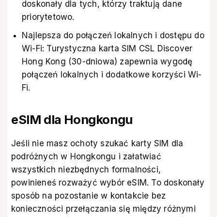
doskonały dla tych, którzy traktują dane
priorytetowo.
Najlepsza do połączeń lokalnych i dostępu do
Wi-Fi: Turystyczna karta SIM CSL Discover
Hong Kong (30-dniowa) zapewnia wygodę
połączeń lokalnych i dodatkowe korzyści Wi-
Fi.
eSIM dla Hongkongu
Jeśli nie masz ochoty szukać karty SIM dla
podróżnych w Hongkongu i załatwiać
wszystkich niezbędnych formalności,
powinieneś rozważyć wybór eSIM. To doskonały
sposób na pozostanie w kontakcie bez
konieczności przełączania się między różnymi