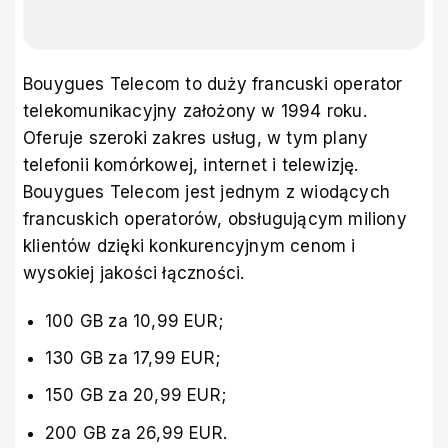
Bouygues Telecom to duży francuski operator
telekomunikacyjny założony w 1994 roku.
Oferuje szeroki zakres usług, w tym plany
telefonii komórkowej, internet i telewizję.
Bouygues Telecom jest jednym z wiodących
francuskich operatorów, obsługującym miliony
klientów dzięki konkurencyjnym cenom i
wysokiej jakości łączności.
100 GB za 10,99 EUR;
130 GB za 17,99 EUR;
150 GB za 20,99 EUR;
200 GB za 26,99 EUR.