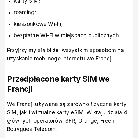
Karty SIM;
roaming;
kieszonkowe Wi-Fi;
bezpłatne Wi-Fi w miejscach publicznych.
Przyjrzyjmy się bliżej wszystkim sposobom na
uzyskanie mobilnego internetu we Francji.
Przedpłacone karty SIM we
Francji
We Francji używane są zarówno fizyczne karty
SIM, jak i wirtualne karty eSIM. W kraju działa 4
głównych operatorów: SFR, Orange, Free i
Bouygues Telecom.