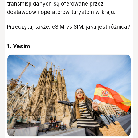
transmisji danych są oferowane przez
dostawców i operatorów turystom w kraju.
Przeczytaj także:
eSIM vs SIM: jaka jest różnica
?
1. Yesim