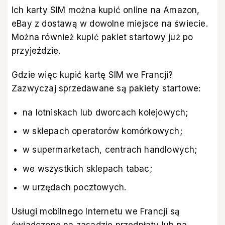
Ich karty SIM można kupić online na
Amazon
,
eBay
z dostawą w dowolne miejsce na świecie.
Można również kupić pakiet startowy już po
przyjeździe.
Gdzie więc kupić kartę SIM we Francji?
Zazwyczaj sprzedawane są pakiety startowe:
na lotniskach lub dworcach kolejowych;
w sklepach operatorów komórkowych;
w supermarketach, centrach handlowych;
we wszystkich sklepach tabac;
w urzędach pocztowych.
Usługi mobilnego Internetu we Francji są