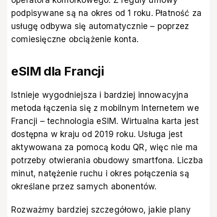
podpisywane są na okres od 1 roku. Płatność za
usługę odbywa się automatycznie – poprzez
comiesięczne obciążenie konta.
eSIM dla Francji
Istnieje wygodniejsza i bardziej innowacyjna
metoda łączenia się z mobilnym Internetem we
Francji – technologia eSIM. Wirtualna karta jest
dostępna w kraju od 2019 roku. Usługa jest
aktywowana za pomocą kodu QR, więc nie ma
potrzeby otwierania obudowy smartfona. Liczba
minut, natężenie ruchu i okres połączenia są
określane przez samych abonentów.
Rozważmy bardziej szczegółowo, jakie plany