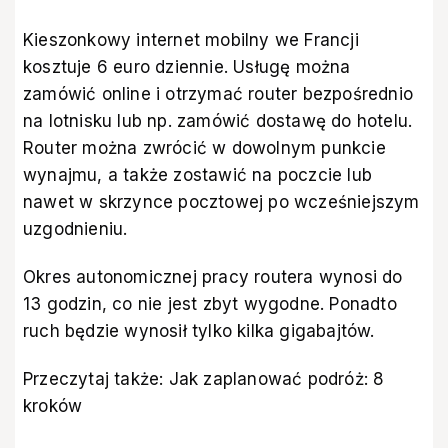
Kieszonkowy internet mobilny we Francji
kosztuje 6 euro dziennie. Usługę można
zamówić online i otrzymać router bezpośrednio
na lotnisku lub np. zamówić dostawę do hotelu.
Router można zwrócić w dowolnym punkcie
wynajmu, a także zostawić na poczcie lub
nawet w skrzynce pocztowej po wcześniejszym
uzgodnieniu.
Okres autonomicznej pracy routera wynosi do
13 godzin, co nie jest zbyt wygodne. Ponadto
ruch będzie wynosił tylko kilka gigabajtów.
Przeczytaj także:
Jak zaplanować podróż: 8
kroków