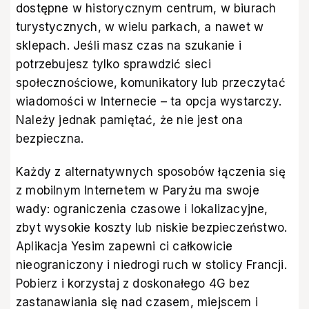
dostępne w historycznym centrum, w biurach
turystycznych, w wielu parkach, a nawet w
sklepach. Jeśli masz czas na szukanie i
potrzebujesz tylko sprawdzić sieci
społecznościowe, komunikatory lub przeczytać
wiadomości w Internecie – ta opcja wystarczy.
Należy jednak pamiętać, że nie jest ona
bezpieczna.
Każdy z alternatywnych sposobów łączenia się
z mobilnym Internetem w Paryżu ma swoje
wady: ograniczenia czasowe i lokalizacyjne,
zbyt wysokie koszty lub niskie bezpieczeństwo.
Aplikacja Yesim
zapewni ci całkowicie
nieograniczony i niedrogi ruch w stolicy Francji.
Pobierz i korzystaj z doskonałego 4G bez
zastanawiania się nad czasem, miejscem i