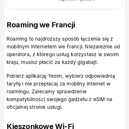
Roaming we Francji
Roaming to najdroższy sposób łączenia się z
mobilnym Internetem we Francji. Niezależnie od
operatora, z którego usług korzystasz w swoim
kraju, musisz płacić za każdy gigabajt.
Pobierz
aplikację Yesim
, wybierz odpowiednią
taryfę i nie przepłacaj za mobilny internet w
roamingu. Zalecamy sprawdzenie
kompatybilności swojego gadżetu z eSIM na
oficjalnej stronie usługi
.
Kieszonkowe Wi-Fi