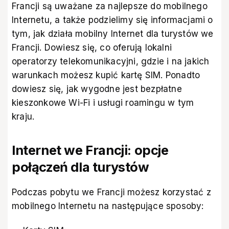
Francji są uważane za najlepsze do mobilnego
Internetu, a także podzielimy się informacjami o
tym, jak działa mobilny Internet dla turystów we
Francji. Dowiesz się, co oferują lokalni
operatorzy telekomunikacyjni, gdzie i na jakich
warunkach możesz kupić kartę SIM. Ponadto
dowiesz się, jak wygodne jest bezpłatne
kieszonkowe Wi-Fi i usługi roamingu w tym
kraju.
Internet we Francji: opcje
połączeń dla turystów
Podczas pobytu we Francji możesz korzystać z
mobilnego Internetu na następujące sposoby: