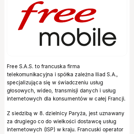
Free S.A.S. to francuska firma
telekomunikacyjna i spółka zależna Iliad S.A.,
specjalizująca się w świadczeniu usług
głosowych, wideo, transmisji danych i usług
internetowych dla konsumentów w całej Francji.
Z siedzibą w 8. dzielnicy Paryża, jest uznawany
za drugiego co do wielkości dostawcę usług
internetowych (ISP) w kraju. Francuski operator