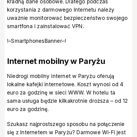
kradną dane osobowe. Dlatego podczas
korzystania z darmowego Internetu należy
uważnie monitorować bezpieczeństwo swojego
smartfona i zainstalować VPN.
!–SmartphonesBanner–!
Internet mobilny w Paryżu
Niedrogi mobilny internet w Paryżu oferują
lokalne kafejki internetowe. Koszt wynosi od 4
euro za godzinę w sieci WWW. W hotelu ta
sama usługa będzie kilkakrotnie droższa – od 12
euro za godzinę.
Szukasz najprostszego sposobu na połączenie
się z Internetem w Paryżu? Darmowe Wi-Fi jest