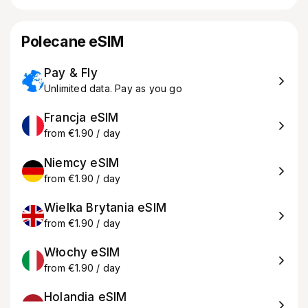
Polecane eSIM
Pay & Fly
Unlimited data. Pay as you go
Francja eSIM
from €1.90 / day
Niemcy eSIM
from €1.90 / day
Wielka Brytania eSIM
from €1.90 / day
Włochy eSIM
from €1.90 / day
Holandia eSIM