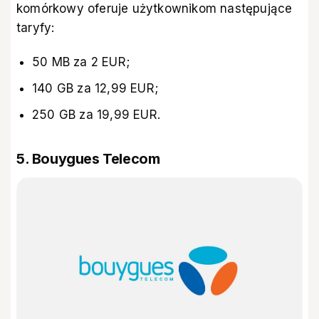
komórkowy oferuje użytkownikom następujące
taryfy:
50 MB za 2 EUR;
140 GB za 12,99 EUR;
250 GB za 19,99 EUR.
5. Bouygues Telecom