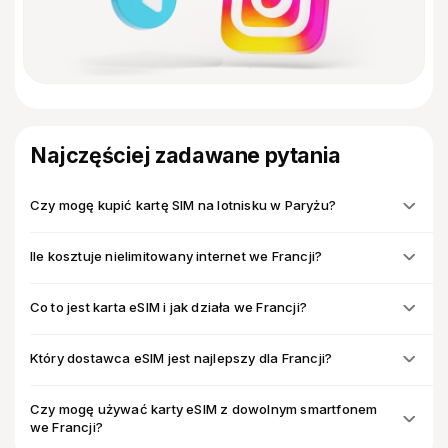
Najczęściej zadawane pytania
Czy mogę kupić kartę SIM na lotnisku w Paryżu?
Ile kosztuje nielimitowany internet we Francji?
Co to jest karta eSIM i jak działa we Francji?
Który dostawca eSIM jest najlepszy dla Francji?
Czy mogę używać karty eSIM z dowolnym smartfonem
we Francji?