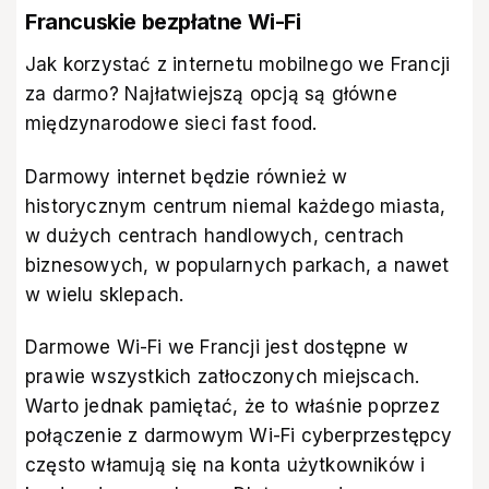
Francuskie bezpłatne Wi-Fi
Jak korzystać z internetu mobilnego we Francji
za darmo? Najłatwiejszą opcją są główne
międzynarodowe sieci fast food.
Darmowy internet będzie również w
historycznym centrum niemal każdego miasta,
w dużych centrach handlowych, centrach
biznesowych, w popularnych parkach, a nawet
w wielu sklepach.
Darmowe Wi-Fi we Francji jest dostępne w
prawie wszystkich zatłoczonych miejscach.
Warto jednak pamiętać, że to właśnie poprzez
połączenie z darmowym Wi-Fi cyberprzestępcy
często włamują się na konta użytkowników i