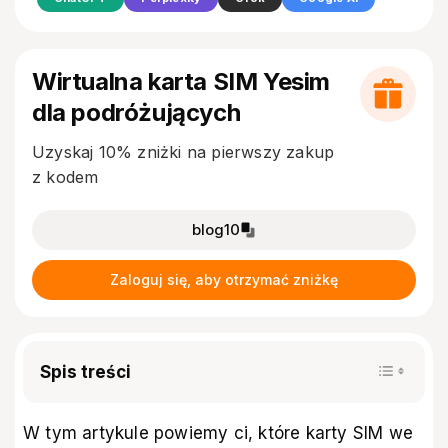
Wirtualna karta SIM Yesim
dla podróżujących
Uzyskaj 10% zniżki na pierwszy zakup
z kodem
blog10
Zaloguj się, aby otrzymać zniżkę
Spis treści
W tym artykule powiemy ci, które karty SIM we