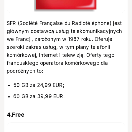
SFR (Société Française du Radiotéléphone) jest
głównym dostawcą usług telekomunikacyjnych
we Francji, założonym w 1987 roku. Oferuje
szeroki zakres usług, w tym plany telefonii
komórkowej, internet i telewizję. Oferty tego
francuskiego operatora komórkowego dla
podróżnych to:
50 GB za 24,99 EUR;
60 GB za 39,99 EUR.
4.Free