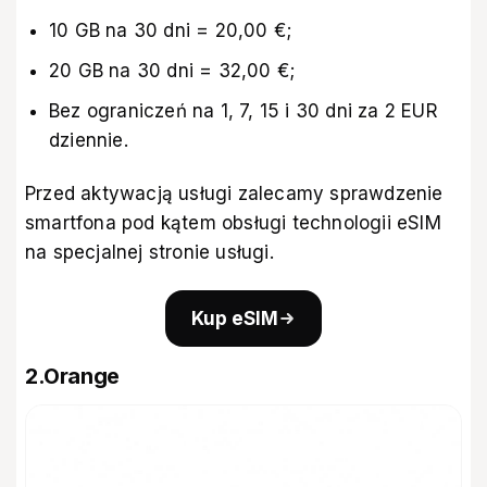
10 GB na 30 dni = 20,00 €;
20 GB na 30 dni = 32,00 €;
Bez ograniczeń na 1, 7, 15 i 30 dni za 2 EUR
dziennie.
Przed aktywacją usługi zalecamy sprawdzenie
smartfona pod kątem obsługi technologii eSIM
na
specjalnej stronie usługi
.
Kup eSIM
2.Orange