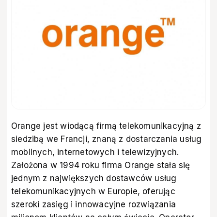
Orange jest wiodącą firmą telekomunikacyjną z
siedzibą we Francji, znaną z dostarczania usług
mobilnych, internetowych i telewizyjnych.
Założona w 1994 roku firma Orange stała się
jednym z największych dostawców usług
telekomunikacyjnych w Europie, oferując
szeroki zasięg i innowacyjne rozwiązania