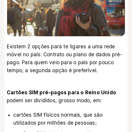
Existem 2 opções para te ligares a uma rede
móvel no país: Contrato ou plano de dados pré-
pago. Para quem veio para o país por pouco
tempo, a segunda opção é preferível.
Cartões SIM pré-pagos para o Reino Unido
podem ser divididos, grosso modo, em:
cartões SIM físicos normais, que são
utilizados por milhões de pessoas;