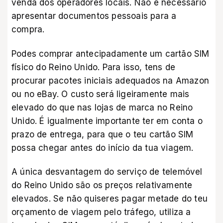
venda dos operadores locais. Não é necessário
apresentar documentos pessoais para a
compra.
Podes comprar antecipadamente um cartão SIM
físico do Reino Unido. Para isso, tens de
procurar pacotes iniciais adequados na
Amazon
ou no
eBay
. O custo será ligeiramente mais
elevado do que nas lojas de marca no Reino
Unido. É igualmente importante ter em conta o
prazo de entrega, para que o teu cartão SIM
possa chegar antes do início da tua viagem.
A única desvantagem do serviço de telemóvel
do Reino Unido são os preços relativamente
elevados. Se não quiseres pagar metade do teu
orçamento de viagem pelo tráfego, utiliza a