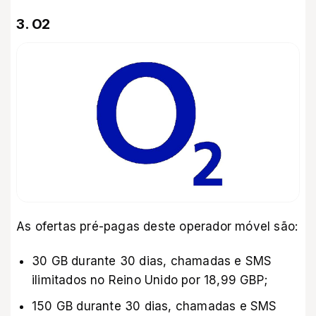
3. O2
As ofertas pré-pagas deste operador móvel são:
30 GB durante 30 dias, chamadas e SMS
ilimitados no Reino Unido por 18,99 GBP;
150 GB durante 30 dias, chamadas e SMS