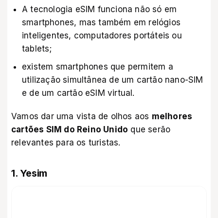
A tecnologia eSIM funciona não só em
smartphones, mas também em relógios
inteligentes, computadores portáteis ou
tablets;
existem smartphones que permitem a
utilização simultânea de um cartão nano-SIM
e de um cartão eSIM virtual.
Vamos dar uma vista de olhos aos
melhores
cartões SIM do Reino Unido
que serão
relevantes para os turistas.
1. Yesim