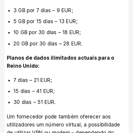
3 GB por 7 dias – 9 EUR;
5 GB por 15 dias – 13 EUR;
10 GB por 30 dias – 18 EUR;
20 GB por 30 dias – 28 EUR.
Planos de dados ilimitados actuais para o
Reino Unido:
7 dias – 21 EUR;
15 dias – 41 EUR;
30 dias – 51 EUR.
Um fornecedor pode também oferecer aos
utilizadores um número virtual, a possibilidade
de utilizar VPN ou modem – dependendo do