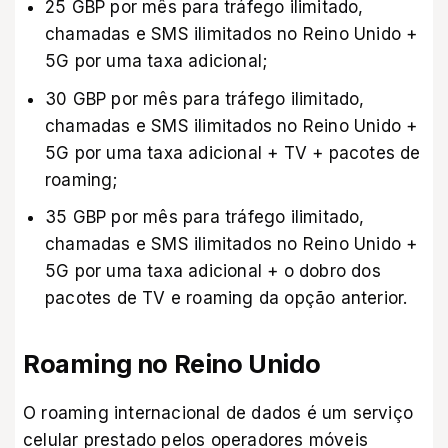
25 GBP por mês para tráfego ilimitado,
chamadas e SMS ilimitados no Reino Unido +
5G por uma taxa adicional;
30 GBP por mês para tráfego ilimitado,
chamadas e SMS ilimitados no Reino Unido +
5G por uma taxa adicional + TV + pacotes de
roaming;
35 GBP por mês para tráfego ilimitado,
chamadas e SMS ilimitados no Reino Unido +
5G por uma taxa adicional + o dobro dos
pacotes de TV e roaming da opção anterior.
Roaming no Reino Unido
O roaming internacional de dados é um serviço
celular prestado pelos operadores móveis