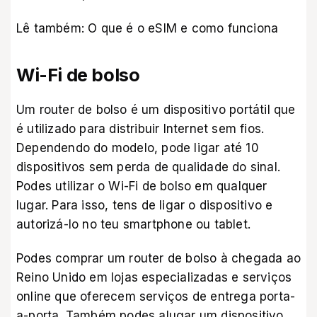
Lê também:
O que é o eSIM e como funciona
Wi-Fi de bolso
Um router de bolso é um dispositivo portátil que
é utilizado para distribuir Internet sem fios.
Dependendo do modelo, pode ligar até 10
dispositivos sem perda de qualidade do sinal.
Podes utilizar o Wi-Fi de bolso em qualquer
lugar. Para isso, tens de ligar o dispositivo e
autorizá-lo no teu smartphone ou tablet.
Podes comprar um router de bolso à chegada ao
Reino Unido em lojas especializadas e serviços
online que oferecem serviços de entrega porta-
a-porta. Também podes alugar um dispositivo