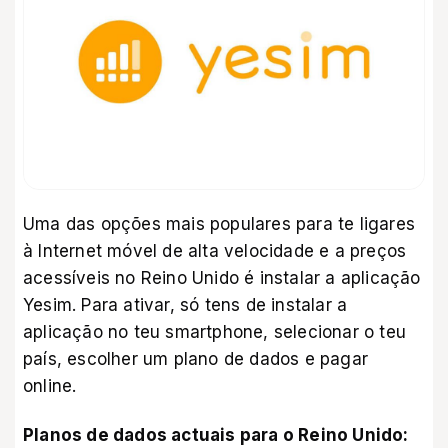
Uma das opções mais populares para te ligares
à Internet móvel de alta velocidade e a preços
acessíveis no Reino Unido é
instalar a aplicação
Yesim
. Para ativar, só tens de instalar a
aplicação no teu smartphone, selecionar o teu
país, escolher um plano de dados e pagar
online.
Planos de dados actuais para o Reino Unido: