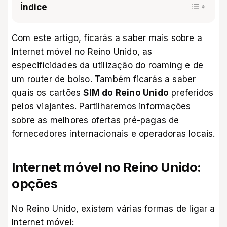
Índice
Com este artigo, ficarás a saber mais sobre a
Internet móvel no Reino Unido, as
especificidades da utilização do roaming e de
um router de bolso. Também ficarás a saber
quais os cartões
SIM do Reino Unido
preferidos
pelos viajantes. Partilharemos informações
sobre as melhores ofertas pré-pagas de
fornecedores internacionais e operadoras locais.
Internet móvel no Reino Unido:
opções
No Reino Unido, existem várias formas de ligar a
Internet móvel: