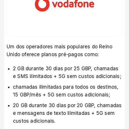
Um dos operadores mais populares do Reino
Unido oferece planos pré-pagos como:
2 GB durante 30 dias por 25 GBP, chamadas
e SMS ilimitados + 5G sem custos adicionais;
chamadas ilimitadas para todos os destinos,
15 GBP/mês + 5G sem custos adicionais;
20 GB durante 30 dias por 20 GBP, chamadas
e mensagens de texto ilimitadas + 5G sem
custos adicionais.