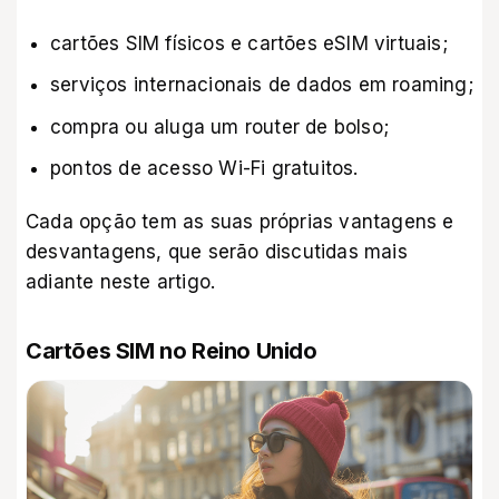
cartões SIM físicos e cartões eSIM virtuais;
serviços internacionais de dados em roaming;
compra ou aluga um router de bolso;
pontos de acesso Wi-Fi gratuitos.
Cada opção tem as suas próprias vantagens e
desvantagens, que serão discutidas mais
adiante neste artigo.
Cartões SIM no Reino Unido