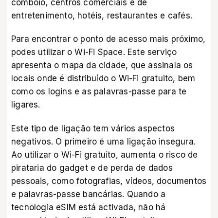
comboio, centros comerciais e de
entretenimento, hotéis, restaurantes e cafés.
Para encontrar o ponto de acesso mais próximo,
podes utilizar o Wi-Fi Space. Este serviço
apresenta o mapa da cidade, que assinala os
locais onde é distribuído o Wi-Fi gratuito, bem
como os logins e as palavras-passe para te
ligares.
Este tipo de ligação tem vários aspectos
negativos. O primeiro é uma ligação insegura.
Ao utilizar o Wi-Fi gratuito, aumenta o risco de
pirataria do gadget e de perda de dados
pessoais, como fotografias, vídeos, documentos
e palavras-passe bancárias. Quando a
tecnologia eSIM está activada, não há