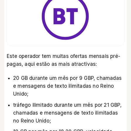
Este operador tem muitas ofertas mensais pré-
pagas, aqui estão as mais atractivas:
20 GB durante um mês por 9 GBP, chamadas
e mensagens de texto ilimitadas no Reino
Unido;
tráfego ilimitado durante um mês por 21 GBP,
chamadas e mensagens de texto ilimitadas
no Reino Unido;