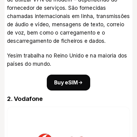
fornecedor de serviços. São fornecidas
chamadas internacionais em linha, transmissões
de áudio e vídeo, mensagens de texto, correio
de voz, bem como o carregamento e o
descarregamento de ficheiros e dados.
Yesim trabalha no Reino Unido e na maioria dos
países do mundo.
Buy eSIM
2. Vodafone