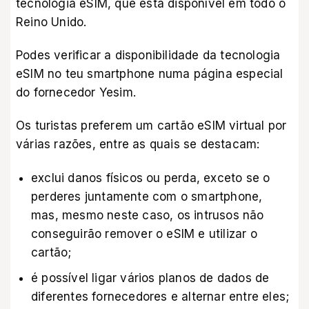
tecnologia eSIM, que está disponível em todo o
Reino Unido.
Podes verificar a disponibilidade da tecnologia
eSIM no teu smartphone
numa página especial
do fornecedor Yesim
.
Os turistas preferem um cartão eSIM virtual por
várias razões, entre as quais se destacam:
exclui danos físicos ou perda, exceto se o
perderes juntamente com o smartphone,
mas, mesmo neste caso, os intrusos não
conseguirão remover o eSIM e utilizar o
cartão;
é possível ligar vários planos de dados de
diferentes fornecedores e alternar entre eles;