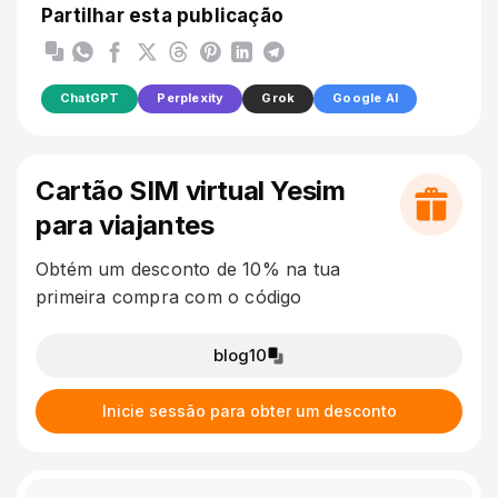
Partilhar esta publicação
ChatGPT
Perplexity
Grok
Google AI
Cartão SIM virtual Yesim
para viajantes
Obtém um desconto de 10% na tua
primeira compra com o código
blog10
Inicie sessão para obter um desconto