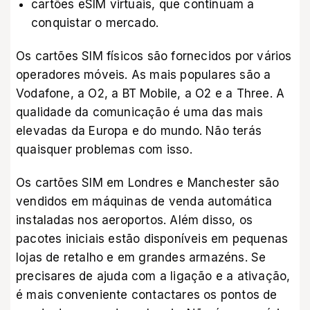
cartões eSIM virtuais, que continuam a
conquistar o mercado.
Os cartões SIM físicos são fornecidos por vários
operadores móveis. As mais populares são a
Vodafone, a O2, a BT Mobile, a O2 e a Three. A
qualidade da comunicação é uma das mais
elevadas da Europa e do mundo. Não terás
quaisquer problemas com isso.
Os cartões SIM em Londres e Manchester são
vendidos em máquinas de venda automática
instaladas nos aeroportos. Além disso, os
pacotes iniciais estão disponíveis em pequenas
lojas de retalho e em grandes armazéns. Se
precisares de ajuda com a ligação e a ativação,
é mais conveniente contactares os pontos de