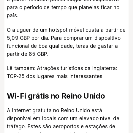
para o período de tempo que planeias ficar no
país.
O aluguer de um hotspot móvel custa a partir de
5,09 GBP por dia. Para comprar um dispositivo
funcional de boa qualidade, terás de gastar a
partir de 85 GBP.
Lê também:
Atrações turísticas da Inglaterra:
TOP-25 dos lugares mais interessantes
Wi-Fi grátis no Reino Unido
A Internet gratuita no Reino Unido está
disponível em locais com um elevado nível de
tráfego. Estes são aeroportos e estações de