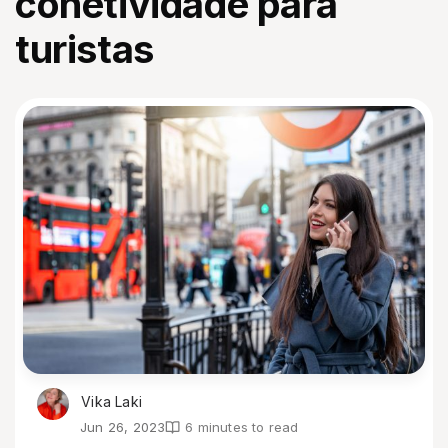
conetividade para
turistas
Vika Laki
Jun 26, 2023
6 minutes to read