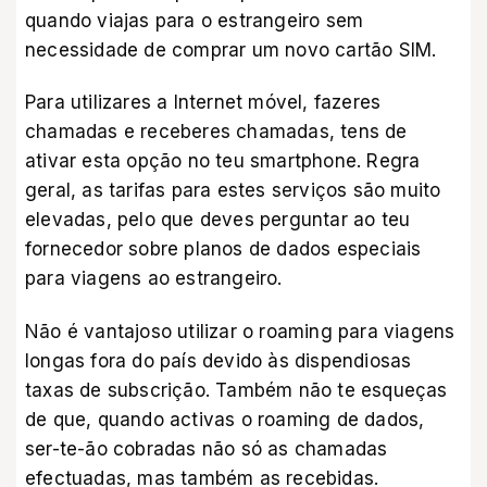
quando viajas para o estrangeiro sem
necessidade de comprar um novo cartão SIM.
Para utilizares a Internet móvel, fazeres
chamadas e receberes chamadas, tens de
ativar esta opção no teu smartphone. Regra
geral, as tarifas para estes serviços são muito
elevadas, pelo que deves perguntar ao teu
fornecedor sobre planos de dados especiais
para viagens ao estrangeiro.
Não é vantajoso utilizar o roaming para viagens
longas fora do país devido às dispendiosas
taxas de subscrição. Também não te esqueças
de que, quando activas o roaming de dados,
ser-te-ão cobradas não só as chamadas
efectuadas, mas também as recebidas.