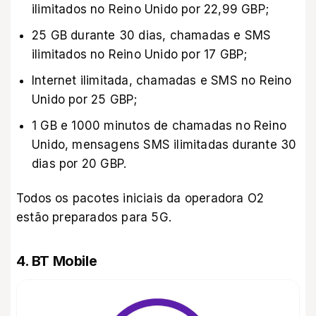
ilimitados no Reino Unido por 22,99 GBP;
25 GB durante 30 dias, chamadas e SMS
ilimitados no Reino Unido por 17 GBP;
Internet ilimitada, chamadas e SMS no Reino
Unido por 25 GBP;
1 GB e 1000 minutos de chamadas no Reino
Unido, mensagens SMS ilimitadas durante 30
dias por 20 GBP.
Todos os pacotes iniciais da operadora O2
estão preparados para 5G.
4. BT Mobile