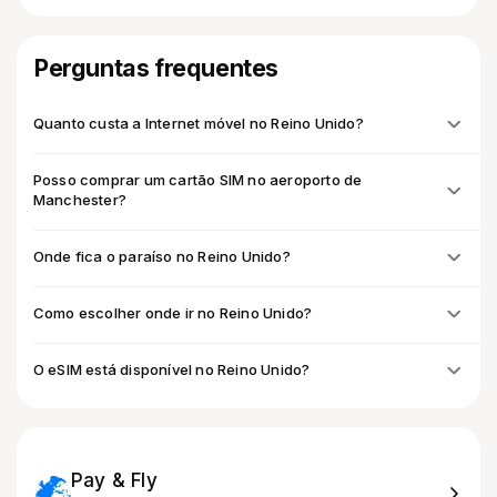
Perguntas frequentes
Quanto custa a Internet móvel no Reino Unido?
Posso comprar um cartão SIM no aeroporto de
Manchester?
Onde fica o paraíso no Reino Unido?
Como escolher onde ir no Reino Unido?
O eSIM está disponível no Reino Unido?
Pay & Fly