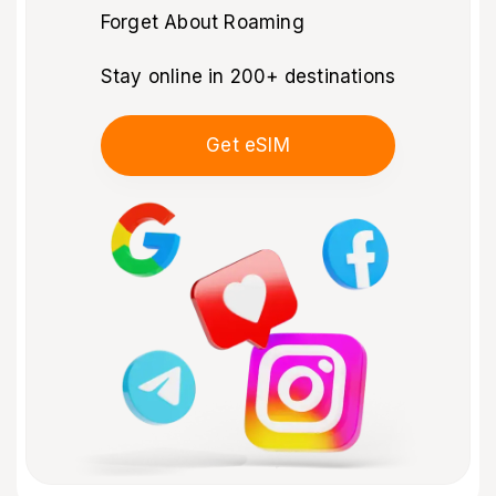
Forget About Roaming
Stay online in 200+ destinations
Get eSIM