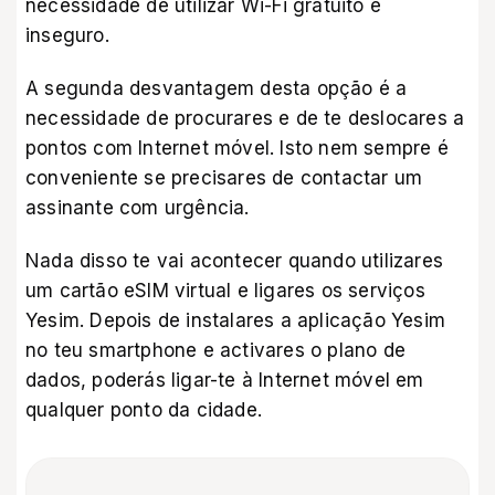
necessidade de utilizar Wi-Fi gratuito e
inseguro.
A segunda desvantagem desta opção é a
necessidade de procurares e de te deslocares a
pontos com Internet móvel. Isto nem sempre é
conveniente se precisares de contactar um
assinante com urgência.
Nada disso te vai acontecer quando utilizares
um cartão eSIM virtual e
ligares os serviços
Yesim
. Depois de instalares a
aplicação Yesim
no teu smartphone e activares o plano de
dados, poderás ligar-te à Internet móvel em
qualquer ponto da cidade.