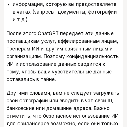
информация, которую вы предоставляете
в чатах (запросы, документы, фотографии
и т.д.).
После этого ChatGPT передает эти данные
поставщикам услуг, аффилированным лицам,
тренерам ИИ и другим связанным лицам и
организациям. Поэтому конфиденциальность
ИИ и использование данных сводится к
тому, чтобы ваши чувствительные данные
оставались в тайне.
Другими словами, вам не следует загружать
свои фотографии или вводить в чат свои ID,
банковские или домашние адреса. Важно
отметить, что безопасное использование ИИ
для фрилансеров возможно, если они только