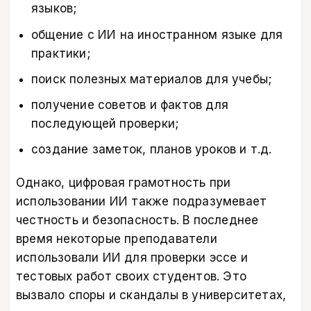
языков;
общение с ИИ на иностранном языке для
практики;
поиск полезных материалов для учебы;
получение советов и фактов для
последующей проверки;
создание заметок, планов уроков и т.д.
Однако, цифровая грамотность при
использовании ИИ также подразумевает
честность и безопасность. В последнее
время некоторые преподаватели
использовали ИИ для проверки эссе и
тестовых работ своих студентов. Это
вызвало споры и скандалы в университетах,