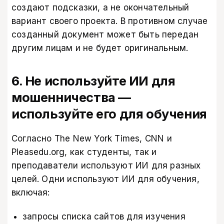
создают подсказки, а не окончательный
вариант своего проекта. В противном случае
созданный документ может быть передан
другим лицам и не будет оригинальным.
6. Не используйте ИИ для
мошенничества —
используйте его для обучения
Согласно The New York Times, CNN и
Pleasedu.org, как студенты, так и
преподаватели используют ИИ для разных
целей. Одни используют ИИ для обучения,
включая:
запросы списка сайтов для изучения