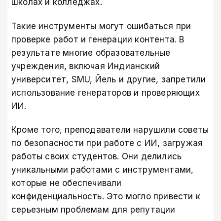
школах и колледжах.
Такие инструменты могут ошибаться при
проверке работ и генерации контента. В
результате многие образовательные
учреждения, включая Индианский
университет, SMU, Йель и другие, запретили
использование генераторов и проверяющих
ИИ.
Кроме того, преподаватели нарушили советы
по безопасности при работе с ИИ, загружая
работы своих студентов. Они делились
уникальными работами с инструментами,
которые не обеспечивали
конфиденциальность. Это могло привести к
серьезным проблемам для репутации