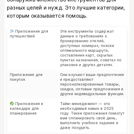
разных целей и нужд. Это лучшие категории,
которым оказывается помощь.
Приложения для
Эти инструменты содержат
путешествий
данные о требованиях к
бронированию отелей,
доступных номерах, поиске
оптимального маршрута,
составлении карт, скрытых
пунктах назначения, советах по
упаковке и других деталях.
Приложения для
Они изучают ваши предпочтения
покупок
и предоставляют
персонализированные товары,
скидки, оптовые предложения и
другие индивидуальные функции.
Приложения и
Тайм-менеджмент — это
календари для
необходимый навык в 2025
планирования
году. Такие приложения помогут
вам спланировать свой день,
выполнить учебное задание и
даже похудеть.