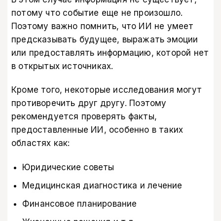
потому что событие еще не произошло.
Поэтому важно помнить, что ИИ не умеет
предсказывать будущее, выражать эмоции
или предоставлять информацию, которой нет
в открытых источниках.
Кроме того, некоторые исследования могут
противоречить друг другу. Поэтому
рекомендуется проверять факты,
предоставленные ИИ, особенно в таких
областях как:
Юридические советы
Медицинская диагностика и лечение
Финансовое планирование