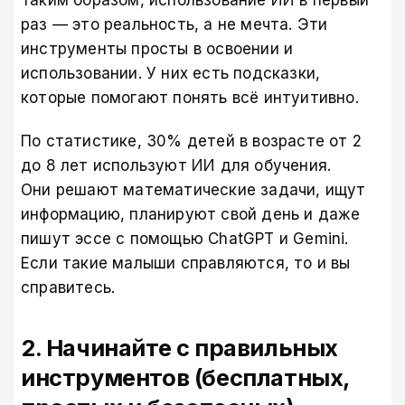
Таким образом, использование ИИ в первый
раз — это реальность, а не мечта. Эти
инструменты просты в освоении и
использовании. У них есть подсказки,
которые помогают понять всё интуитивно.
По статистике, 30% детей в возрасте от 2
до 8 лет используют ИИ для обучения.
Они решают математические задачи, ищут
информацию, планируют свой день и даже
пишут эссе с помощью ChatGPT и Gemini.
Если такие малыши справляются, то и вы
справитесь.
2. Начинайте с правильных
инструментов (бесплатных,