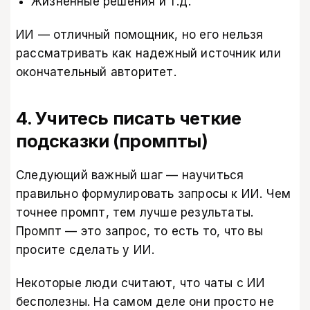
Жизненные решения и т.д.
ИИ — отличный помощник, но его нельзя
рассматривать как надежный источник или
окончательный авторитет.
4. Учитесь писать четкие
подсказки (промпты)
Следующий важный шаг — научиться
правильно формулировать запросы к ИИ. Чем
точнее промпт, тем лучше результаты.
Промпт — это запрос, то есть то, что вы
просите сделать у ИИ.
Некоторые люди считают, что чаты с ИИ
бесполезны. На самом деле они просто не