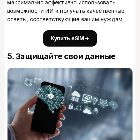
максимально эффективно использовать
возможности ИИ и получать качественные
ответы, соответствующие вашим нуждам.
Купить eSIM
5. Защищайте свои данные