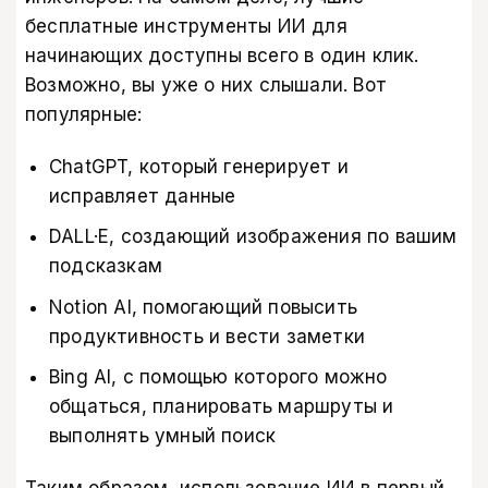
бесплатные инструменты ИИ для
начинающих доступны всего в один клик.
Возможно, вы уже о них слышали. Вот
популярные:
ChatGPT, который генерирует и
исправляет данные
DALL·E, создающий изображения по вашим
подсказкам
Notion AI, помогающий повысить
продуктивность и вести заметки
Bing AI, с помощью которого можно
общаться, планировать маршруты и
выполнять умный поиск