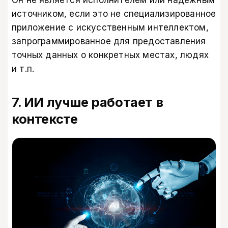
источником, если это не специализированное
приложение с искусственным интеллектом,
запрограммированное для предоставления
точных данных о конкретных местах, людях
и т.п.
7. ИИ лучше работает в
контексте