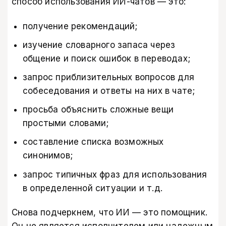
способ использования ИИ-чатов — это:
получение рекомендаций;
изучение словарного запаса через
общение и поиск ошибок в переводах;
запрос приблизительных вопросов для
собеседования и ответы на них в чате;
просьба объяснить сложные вещи
простыми словами;
составление списка возможных
синонимов;
запрос типичных фраз для использования
в определенной ситуации и т.д.
Снова подчеркнем, что ИИ — это помощник.
Он не является исполнителем или надежным