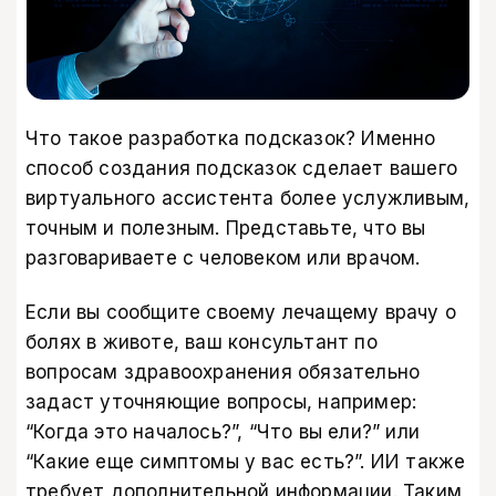
Что такое разработка подсказок? Именно
способ создания подсказок сделает вашего
виртуального ассистента более услужливым,
точным и полезным. Представьте, что вы
разговариваете с человеком или врачом.
Если вы сообщите своему лечащему врачу о
болях в животе, ваш консультант по
вопросам здравоохранения обязательно
задаст уточняющие вопросы, например:
“Когда это началось?”, “Что вы ели?” или
“Какие еще симптомы у вас есть?”. ИИ также
требует дополнительной информации. Таким