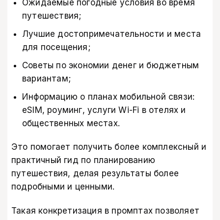
Ожидаемые погодные условия во время
путешествия;
Лучшие достопримечательности и места
для посещения;
Советы по экономии денег и бюджетным
вариантам;
Информацию о планах мобильной связи:
eSIM, роуминг, услуги Wi-Fi в отелях и
общественных местах.
Это помогает получить более комплексный и
практичный гид по планированию
путешествия, делая результаты более
подробными и ценными.
Такая конкретизация в промптах позволяет