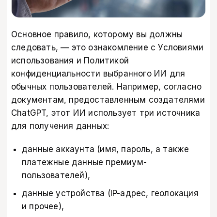
Основное правило, которому вы должны
следовать, — это ознакомление с Условиями
использования и Политикой
конфиденциальности выбранного ИИ для
обычных пользователей. Например, согласно
документам, предоставленным создателями
ChatGPT, этот ИИ использует три источника
для получения данных:
данные аккаунта (имя, пароль, а также
платежные данные премиум-
пользователей),
данные устройства (IP-адрес, геолокация
и прочее),