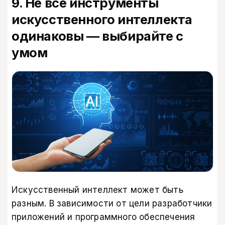
9. Не все инструменты
искусственного интеллекта
одинаковы — выбирайте с
умом
Искусственный интеллект может быть
разным. В зависимости от цели разработчики
приложений и программного обеспечения