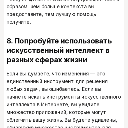
образом, чем больше контекста вы
предоставите, тем лучшую помощь
получите.
8. Попробуйте использовать
искусственный интеллект в
разных сферах жизни
Если вы думаете, что изменения — это
единственный инструмент для решения
любых задач, вы ошибаетесь. Если вы
начнете искать инструменты искусственного
интеллекта в Интернете, вы увидите
множество приложений, которые могут
облегчить вашу жизнь. Вы будете удивлены,
обнаружив множество инструментов для