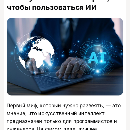
чтобы пользоваться ИИ
Первый миф, который нужно развеять, — это
мнение, что искусственный интеллект
предназначен только для программистов и
инженеров. На самом деле, лучшие