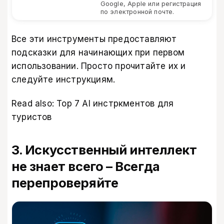
Google, Apple или регистрация
по электронной почте.
Все эти инструменты предоставляют
подсказки для начинающих при первом
использовании. Просто прочитайте их и
следуйте инструкциям.
Read also:
Top 7 AI инстркментов для
туристов
3. Искусственный интеллект
не знает всего – Всегда
перепроверяйте