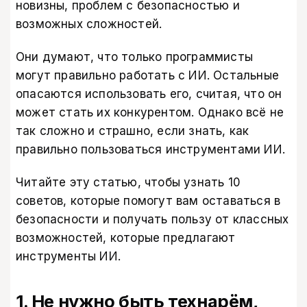
новизны, проблем с безопасностью и
возможных сложностей.
Они думают, что только программисты
могут правильно работать с ИИ. Остальные
опасаются использовать его, считая, что он
может стать их конкурентом. Однако всё не
так сложно и страшно, если знать, как
правильно пользоваться инструментами ИИ.
Читайте эту статью, чтобы узнать 10
советов, которые помогут вам оставаться в
безопасности и получать пользу от классных
возможностей, которые предлагают
инструменты ИИ.
1. Не нужно быть технарём,