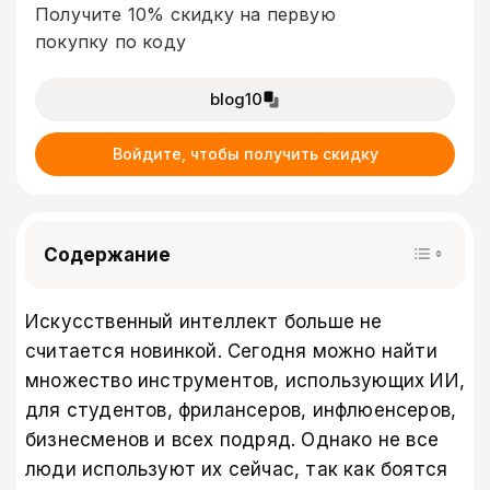
Получите 10% скидку на первую
покупку по коду
blog10
Войдите, чтобы получить скидку
Содержание
Искусственный интеллект больше не
считается новинкой. Сегодня можно найти
множество инструментов, использующих ИИ,
для студентов, фрилансеров, инфлюенсеров,
бизнесменов и всех подряд. Однако не все
люди используют их сейчас, так как боятся