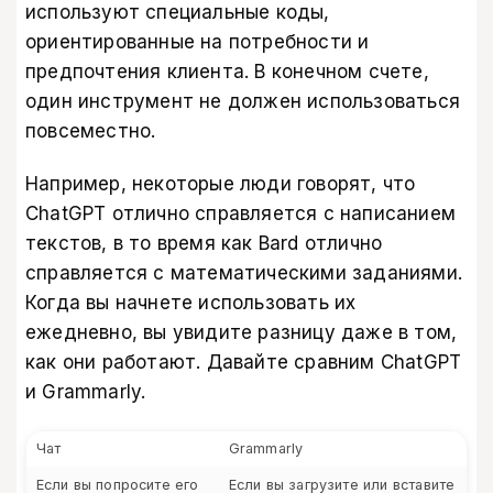
используют специальные коды,
ориентированные на потребности и
предпочтения клиента. В конечном счете,
один инструмент не должен использоваться
повсеместно.
Например, некоторые люди говорят, что
ChatGPT отлично справляется с написанием
текстов, в то время как Bard отлично
справляется с математическими заданиями.
Когда вы начнете использовать их
ежедневно, вы увидите разницу даже в том,
как они работают. Давайте сравним ChatGPT
и Grammarly.
Чат
Grammarly
Если вы попросите его
Если вы загрузите или вставите