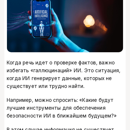
Когда речь идет о проверке фактов, важно
избегать «галлюцинаций» ИИ. Это ситуация,
когда ИИ генерирует данные, которых не
существует или трудно найти.
Например, можно спросить: «Какие будут
лучшие инструменты для обеспечения
безопасности ИИ в ближайшем будущем?»
В этом случае информация не существует,