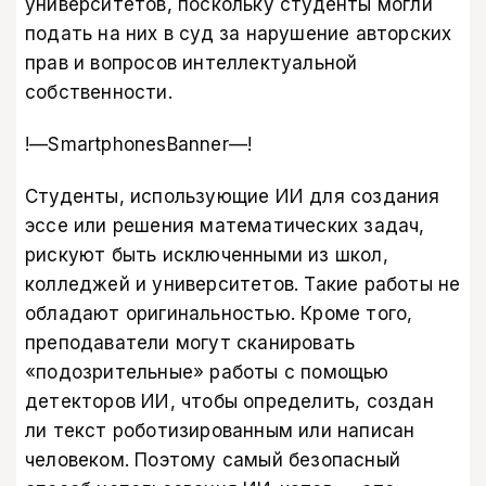
университетов, поскольку студенты могли
подать на них в суд за нарушение авторских
прав и вопросов интеллектуальной
собственности.
!—SmartphonesBanner—!
Студенты, использующие ИИ для создания
эссе или решения математических задач,
рискуют быть исключенными из школ,
колледжей и университетов. Такие работы не
обладают оригинальностью. Кроме того,
преподаватели могут сканировать
«подозрительные» работы с помощью
детекторов ИИ, чтобы определить, создан
ли текст роботизированным или написан
человеком. Поэтому самый безопасный