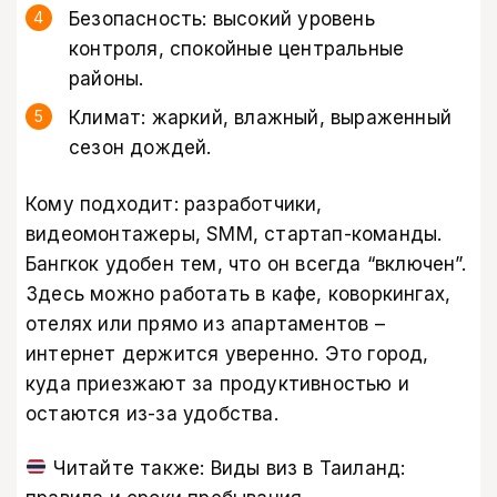
Безопасность: высокий уровень
контроля, спокойные центральные
районы.
Климат: жаркий, влажный, выраженный
сезон дождей.
Кому подходит: разработчики,
видеомонтажеры, SMM, стартап-команды.
Бангкок удобен тем, что он всегда “включен”.
Здесь можно работать в кафе, коворкингах,
отелях или прямо из апартаментов –
интернет держится уверенно. Это город,
куда приезжают за продуктивностью и
остаются из-за удобства.
Читайте также:
Виды виз в Таиланд: