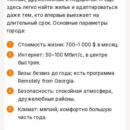
здесь легко найти жилье и адаптироваться
даже тем, кто впервые выезжает на
длительный срок. Основные параметры
города:
Стоимость жизни: 700–1 000 $ в месяц.
Интернет: 50–100 Мбит/с, в центре
быстрее.
Визы: безвиз до года; есть программа
Remotely from Georgia.
Безопасность: спокойная атмосфера,
дружелюбные районы.
Климат: мягкий, комфортно большую
часть года.