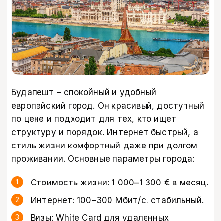
Будапешт
– спокойный и удобный
европейский город. Он красивый, доступный
по цене и подходит для тех, кто ищет
структуру и порядок. Интернет быстрый, а
стиль жизни комфортный даже при долгом
проживании. Основные параметры города:
Стоимость жизни: 1 000–1 300 € в месяц.
Интернет: 100–300 Мбит/с, стабильный.
Визы: White Card для удаленных