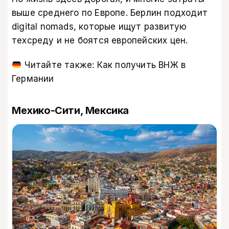
выше среднего по Европе. Берлин подходит
digital nomads, которые ищут развитую
техсреду и не боятся европейских цен.
Читайте также:
Как получить ВНЖ в
Германии
Мехико-Сити, Мексика