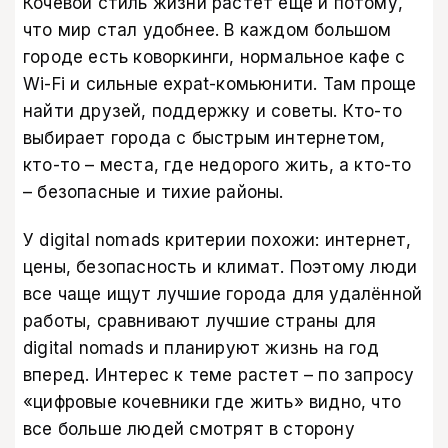
Кочевой стиль жизни растет еще и потому,
что мир стал удобнее. В каждом большом
городе есть коворкинги, нормальное кафе с
Wi-Fi и сильные expat-комьюнити. Там проще
найти друзей, поддержку и советы. Кто-то
выбирает города с быстрым интернетом,
кто-то – места, где недорого жить, а кто-то
– безопасные и тихие районы.
У digital nomads критерии похожи: интернет,
цены, безопасность и климат. Поэтому люди
все чаще ищут лучшие города для удалённой
работы, сравнивают лучшие страны для
digital nomads и планируют жизнь на год
вперед. Интерес к теме растет – по запросу
«цифровые кочевники где жить» видно, что
все больше людей смотрят в сторону