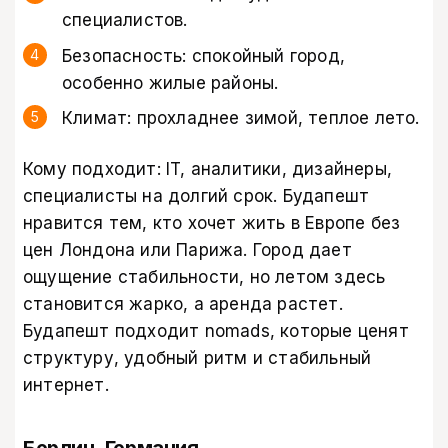
специалистов.
Безопасность: спокойный город,
особенно жилые районы.
Климат: прохладнее зимой, теплое лето.
Кому подходит: IT, аналитики, дизайнеры,
специалисты на долгий срок. Будапешт
нравится тем, кто хочет жить в Европе без
цен Лондона или Парижа. Город дает
ощущение стабильности, но летом здесь
становится жарко, а аренда растет.
Будапешт подходит nomads, которые ценят
структуру, удобный ритм и стабильный
интернет.
Берлин, Германия