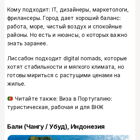
Кому подходит: IT, дизайнеры, маркетологи,
фрилансеры. Город дает хороший баланс:
работа, море, чистый воздух и спокойные
районы. Но есть и нюансы, о которых важно
знать заранее.
Лиссабон подходит digital nomads, которые
хотят стабильности и мягкого климата, но
готовы мириться с растущими ценами на
жилье.
Читайте также:
Виза в Португалию:
туристическая, рабочая и для ВНЖ
Бали (Чангу / Убуд), Индонезия