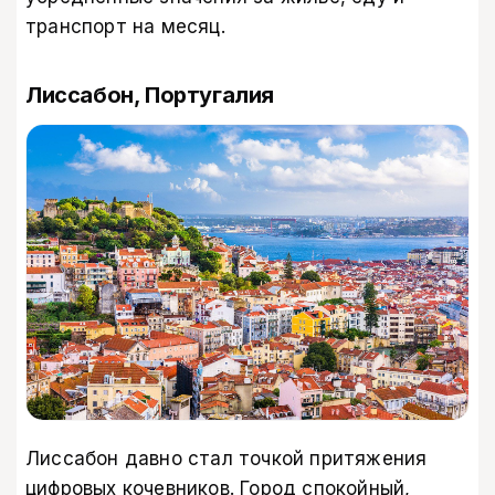
транспорт на месяц.
Лиссабон, Португалия
Лиссабон давно стал точкой притяжения
цифровых кочевников. Город спокойный,