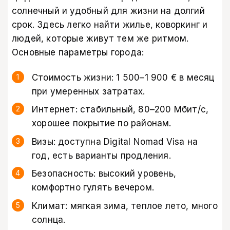
солнечный и удобный для жизни на долгий
срок. Здесь легко найти жилье, коворкинг и
людей, которые живут тем же ритмом.
Основные параметры города:
Стоимость жизни: 1 500–1 900 € в месяц
при умеренных затратах.
Интернет: стабильный, 80–200 Мбит/с,
хорошее покрытие по районам.
Визы: доступна Digital Nomad Visa на
год, есть варианты продления.
Безопасность: высокий уровень,
комфортно гулять вечером.
Климат: мягкая зима, теплое лето, много
солнца.