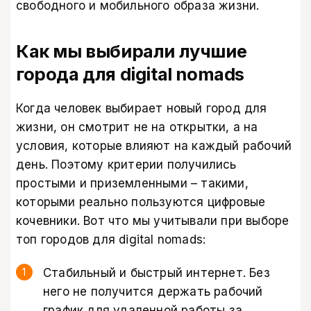
свободного и мобильного образа жизни.
Как мы выбирали лучшие
города для digital nomads
Когда человек выбирает новый город для
жизни, он смотрит не на открытки, а на
условия, которые влияют на каждый рабочий
день. Поэтому критерии получились
простыми и приземленными – такими,
которыми реально пользуются цифровые
кочевники. Вот что мы учитывали при выборе
топ городов для digital nomads:
Стабильный и быстрый интернет. Без
него не получится держать рабочий
график для удаленной работы за