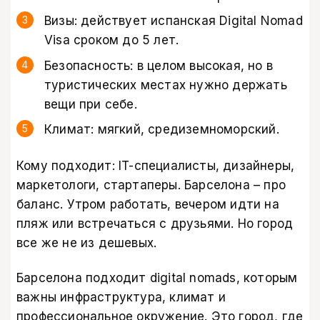
Визы: действует испанская Digital Nomad
Visa сроком до 5 лет.
Безопасность: в целом высокая, но в
туристических местах нужно держать
вещи при себе.
Климат: мягкий, средиземноморский.
Кому подходит: IT-специалисты, дизайнеры,
маркетологи, стартаперы. Барселона – про
баланс. Утром работать, вечером идти на
пляж или встречаться с друзьями. Но город
все же не из дешевых.
Барселона подходит digital nomads, которым
важны инфраструктура, климат и
профессиональное окружение. Это город, где