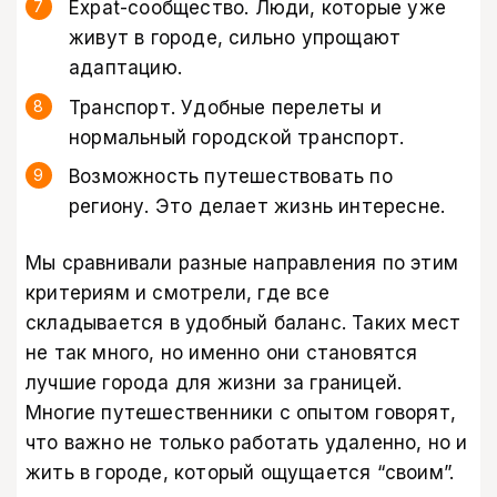
Expat-сообщество. Люди, которые уже
живут в городе, сильно упрощают
адаптацию.
Транспорт. Удобные перелеты и
нормальный городской транспорт.
Возможность путешествовать по
региону. Это делает жизнь интересне.
Мы сравнивали разные направления по этим
критериям и смотрели, где все
складывается в удобный баланс. Таких мест
не так много, но именно они становятся
лучшие города для жизни за границей.
Многие путешественники с опытом говорят,
что важно не только работать удаленно, но и
жить в городе, который ощущается “своим”.