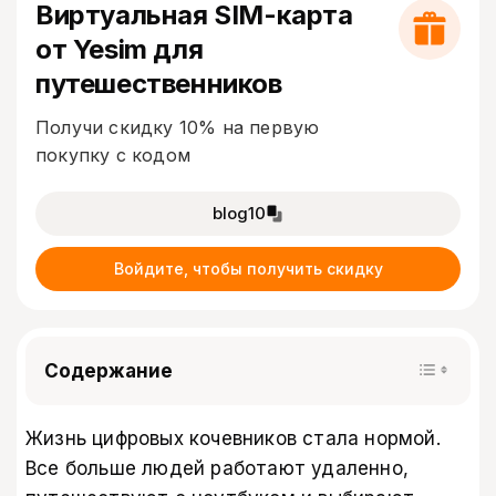
Виртуальная SIM-карта
от Yesim для
путешественников
Получи скидку 10% на первую
покупку с кодом
blog10
Войдите, чтобы получить скидку
Содержание
Жизнь цифровых кочевников стала нормой.
Все больше людей работают удаленно,