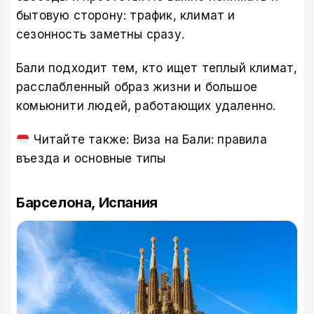
бытовую сторону: трафик, климат и
сезонность заметны сразу.
Бали подходит тем, кто ищет теплый климат,
расслабленный образ жизни и большое
комьюнити людей, работающих удаленно.
Читайте также:
Виза на Бали: правила
въезда и основные типы
Барселона, Испания