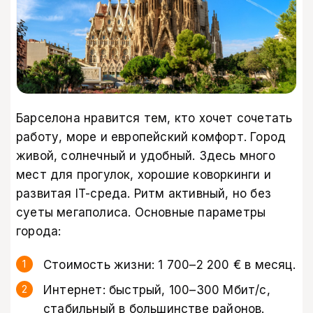
Барселона нравится тем, кто хочет сочетать
работу, море и европейский комфорт. Город
живой, солнечный и удобный. Здесь много
мест для прогулок, хорошие коворкинги и
развитая IT-среда. Ритм активный, но без
суеты мегаполиса. Основные параметры
города:
Стоимость жизни: 1 700–2 200 € в месяц.
Интернет: быстрый, 100–300 Мбит/с,
стабильный в большинстве районов.