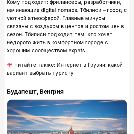
Кому подходит: фрилансеры, разработчики,
начинающие digital nomads. Тбилиси – город с
уютной атмосферой. Главные минусы
связаны с воздухом в центре и ростом цен в
сезон. Тбилиси подходит тем, кто хочет
недорого жить в комфортном городе с
хорошим сообществом expats.
Читайте также:
Интернет в Грузии: какой
вариант выбрать туристу
Будапешт, Венгрия