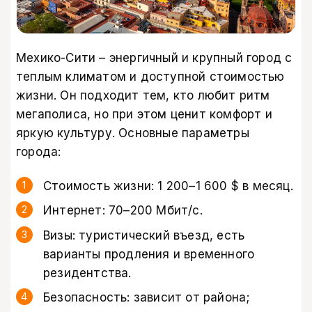
Мехико-Сити – энергичный и крупный город с
теплым климатом и доступной стоимостью
жизни. Он подходит тем, кто любит ритм
мегаполиса, но при этом ценит комфорт и
яркую культуру. Основные параметры
города:
Стоимость жизни: 1 200–1 600 $ в месяц.
Интернет: 70–200 Мбит/с.
Визы: туристический въезд, есть
варианты продления и временного
резидентства.
Безопасность: зависит от района;