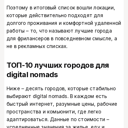
Поэтому в итоговый список вошли локации,
которые действительно подходят для
долгого проживания и комфортной удаленной
работы – то, что называют лучшие города
для фрилансеров в повседневном смысле, а
не в рекламных списках.
ТОП-10 лучших городов для
digital nomads
Ниже – десять городов, которые стабильно
выбирают digital nomads. В каждом есть
быстрый интернет, разумные цены, рабочие
пространства и комьюнити, где легко
адаптироваться. Данные по стоимости –
усредненные значения за жилье, еду и