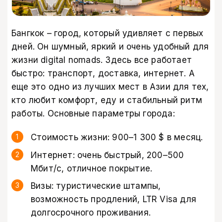
Бангкок – город, который удивляет с первых
дней. Он шумный, яркий и очень удобный для
жизни digital nomads. Здесь все работает
быстро: транспорт, доставка, интернет. А
еще это одно из лучших мест в Азии для тех,
кто любит комфорт, еду и стабильный ритм
работы. Основные параметры города:
Стоимость жизни: 900–1 300 $ в месяц.
Интернет: очень быстрый, 200–500
Мбит/с, отличное покрытие.
Визы: туристические штампы,
возможность продлений, LTR Visa для
долгосрочного проживания.