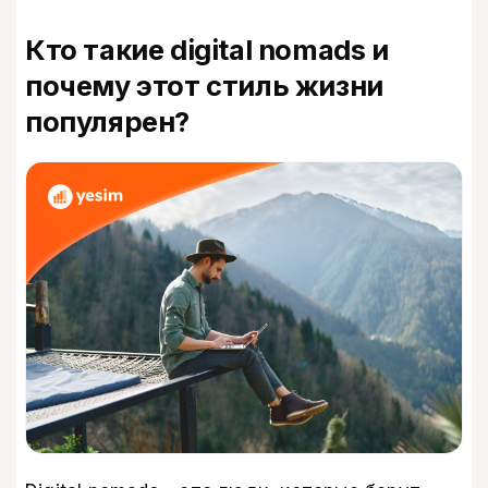
Кто такие digital nomads и
почему этот стиль жизни
популярен?