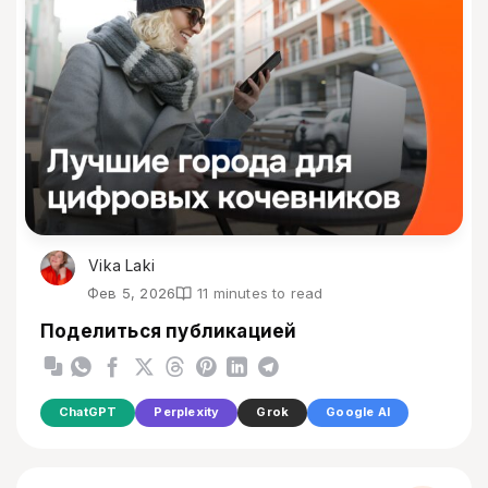
Vika Laki
Фев 5, 2026
11 minutes to read
Поделиться публикацией
ChatGPT
Perplexity
Grok
Google AI