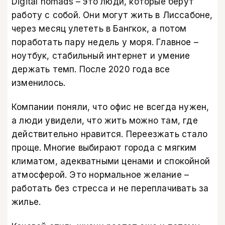
Digital nomads – это люди, которые берут
работу с собой. Они могут жить в Лиссабоне,
через месяц улететь в Бангкок, а потом
поработать пару недель у моря. Главное –
ноутбук, стабильный интернет и умение
держать темп. После 2020 года все
изменилось.
Компании поняли, что офис не всегда нужен,
а люди увидели, что жить можно там, где
действительно нравится. Переезжать стало
проще. Многие выбирают города с мягким
климатом, адекватными ценами и спокойной
атмосферой. Это нормальное желание –
работать без стресса и не переплачивать за
жилье.