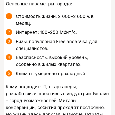
Основные параметры города:
Стоимость жизни: 2 000–2 600 € в
месяц.
Интернет: 100–250 Мбит/с.
Визы: популярная Freelance Visa для
специалистов.
Безопасность: высокий уровень,
особенно в жилых кварталах.
Климат: умеренно прохладный.
Кому подходит: IT, стартаперы,
разработчики, креативные индустрии. Берлин
– город возможностей. Митапы,
конференции, события проходят постоянно.
Но жизнь здесь дорогая, и многие затраты