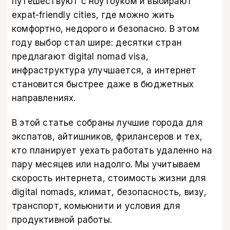
путешествуют с ноутбуком и выбирают
expat-friendly cities, где можно жить
комфортно, недорого и безопасно. В этом
году выбор стал шире: десятки стран
предлагают digital nomad visa,
инфраструктура улучшается, а интернет
становится быстрее даже в бюджетных
направлениях.
В этой статье собраны лучшие города для
экспатов, айтишников, фрилансеров и тех,
кто планирует уехать работать удаленно на
пару месяцев или надолго. Мы учитываем
скорость интернета, стоимость жизни для
digital nomads, климат, безопасность, визу,
транспорт, комьюнити и условия для
продуктивной работы.