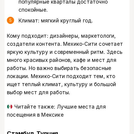
популярные кварталы достаточно
спокойные.
Климат: мягкий круглый год.
Кому подходит: дизайнеры, маркетологи,
создатели контента. Мехико-Сити сочетает
яркую культуру и современный ритм. Здесь
много красивых районов, кафе и мест для
работы. Но важно выбирать безопасные
локации. Мехико-Сити подходит тем, кто
ищет теплый климат, культуру и большой
выбор мест для работы.
Читайте также:
Лучшие места для
посещения в Мексике
Стамбул, Турция