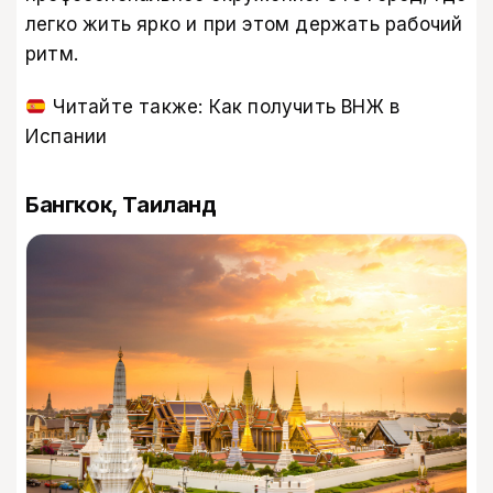
легко жить ярко и при этом держать рабочий
ритм.
Читайте также:
Как получить ВНЖ в
Испании
Бангкок, Таиланд