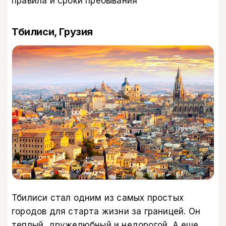
правила и сроки пребывания
Тбилиси, Грузия
Тбилиси стал одним из самых простых
городов для старта жизни за границей. Он
теплый, дружелюбный и недорогой. А еще