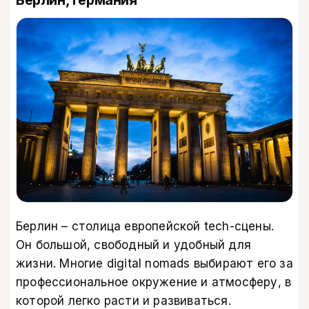
Берлин – столица европейской tech-сцены.
Он большой, свободный и удобный для
жизни. Многие digital nomads выбирают его за
профессиональное окружение и атмосферу, в
которой легко расти и развиваться.