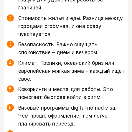
границей.
Стоимость жилья и еды. Разница между
городами огромная, и она сразу
чувствуется.
Безопасность. Важно ощущать
спокойствие – днем и вечером.
Климат. Тропики, океанский бриз или
европейская мягкая зима – каждый ищет
свое.
Коворкинги и места для работы. Это
помогает быстрее войти в ритм.
Визовые программы digital nomad visa.
Чем проще оформление, тем легче
планировать переезд.