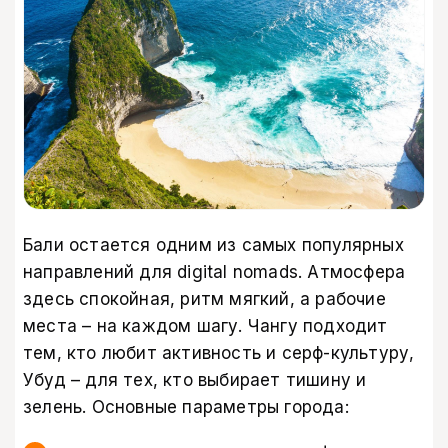
Бали остается одним из самых популярных
направлений для digital nomads. Атмосфера
здесь спокойная, ритм мягкий, а рабочие
места – на каждом шагу. Чангу подходит
тем, кто любит активность и серф-культуру,
Убуд – для тех, кто выбирает тишину и
зелень. Основные параметры города: