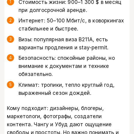
Стоимость жизни: 900–1 300 $ в месяц
при долгосрочной аренде.
Интернет: 50–100 Мбит/с, в коворкингах
стабильнее и быстрее.
Визы: популярная виза B211A, есть
варианты продления и stay-permit.
Безопасность: спокойные районы, но
внимание к документам и технике
обязательно.
Климат: тропики, тепло круглый год,
выраженный сезон дождей.
Кому подходит: дизайнеры, блогеры,
маркетологи, фотографы, создатели
контента. Чангу и Убуд дают ощущение
свободы и простоты. Но важно понимать и