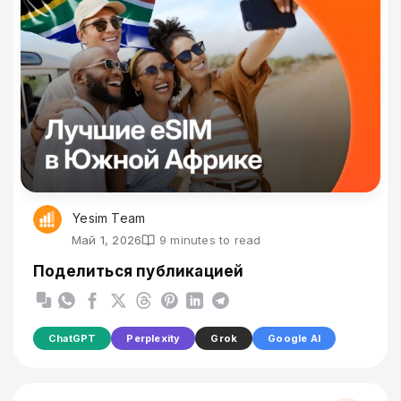
Yesim Team
Май 1, 2026
9 minutes to read
Поделиться публикацией
ChatGPT
Perplexity
Grok
Google AI