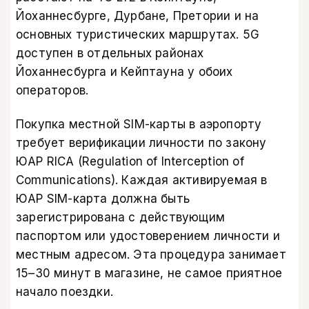
Йоханнесбурге, Дурбане, Претории и на
основных туристических маршрутах. 5G
доступен в отдельных районах
Йоханнесбурга и Кейптауна у обоих
операторов.
Покупка местной SIM-карты в аэропорту
требует верификации личности по закону
ЮАР RICA (Regulation of Interception of
Communications). Каждая активируемая в
ЮАР SIM-карта должна быть
зарегистрирована с действующим
паспортом или удостоверением личности и
местным адресом. Эта процедура занимает
15–30 минут в магазине, не самое приятное
начало поездки.