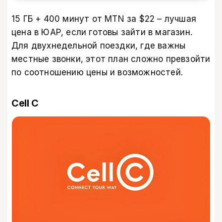
15 ГБ + 400 минут от MTN за $22 – лучшая
цена в ЮАР, если готовы зайти в магазин.
Для двухнедельной поездки, где важны
местные звонки, этот план сложно превзойти
по соотношению цены и возможностей.
Cell C