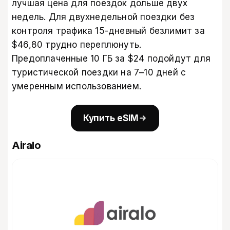
лучшая цена для поездок дольше двух
недель. Для двухнедельной поездки без
контроля трафика 15-дневный безлимит за
$46,80 трудно переплюнуть.
Предоплаченные 10 ГБ за $24 подойдут для
туристической поездки на 7–10 дней с
умеренным использованием.
Купить eSIM
Airalo