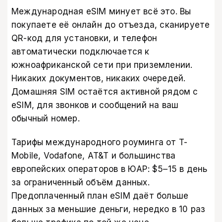
Международная eSIM минует всё это. Вы
покупаете её онлайн до отъезда, сканируете
QR-код для установки, и телефон
автоматически подключается к
южноафриканской сети при приземлении.
Никаких документов, никаких очередей.
Домашняя SIM остаётся активной рядом с
eSIM, для звонков и сообщений на ваш
обычный номер.
Тарифы международного роуминга от T-
Mobile, Vodafone, AT&T и большинства
европейских операторов в ЮАР: $5–15 в день
за ограниченный объём данных.
Предоплаченный план eSIM даёт больше
данных за меньшие деньги, нередко в 10 раз