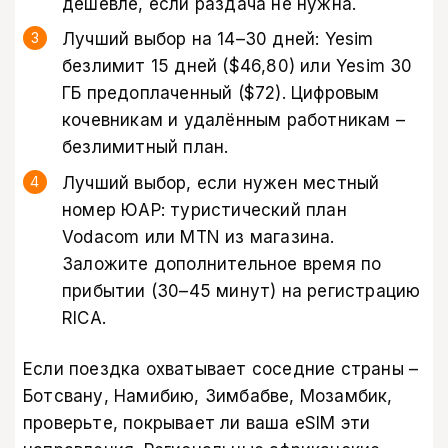
дешевле, если раздача не нужна.
Лучший выбор на 14–30 дней: Yesim
безлимит 15 дней ($46,80) или Yesim 30
ГБ предоплаченный ($72). Цифровым
кочевникам и удалённым работникам –
безлимитный план.
Лучший выбор, если нужен местный
номер ЮАР: туристический план
Vodacom или MTN из магазина.
Заложите дополнительное время по
прибытии (30–45 минут) на регистрацию
RICA.
Если поездка охватывает соседние страны –
Ботсвану, Намибию, Зимбабве, Мозамбик,
проверьте, покрывает ли ваша eSIM эти