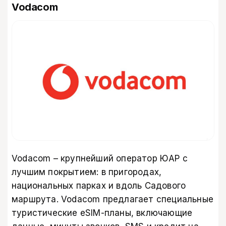
Vodacom
Vodacom – крупнейший оператор ЮАР с
лучшим покрытием: в пригородах,
национальных парках и вдоль Садового
маршрута. Vodacom предлагает специальные
туристические eSIM-планы, включающие