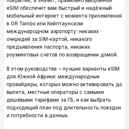
покрытие, а значит, правильно выбранная
eSIM обеспечит вам быстрый и надёжный
мобильный интернет с момента приземления
в OR Tambo или Кейптаунском
международном аэропорту: никаких
очередей за SIM-картой, никакого
предъявления паспорта, никаких
роуминговых счетов по возвращении домой.
В этом руководстве – лучшие варианты eSIM
для Южной Африки: международные
провайдеры, которых можно активировать до
вылета, местные операторы с самыми
дешёвыми тарифами за ГБ, и как выбрать
подходящий план под длительность поездки
и потребности в данных.