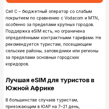
Cell C – бюджетный оператор со слабым
покрытием по сравнению с Vodacom и MTN,
особенно за пределами крупных городов.
Поддержка eSIM есть, но ограничена
определёнными контрактными тарифами. Не
рекомендуется туристам, посещающим
сельские районы, заповедники или регионы
за пределами основных городских
коридоров.
Лучшая eSIM для туристов в
Южной Африке
В большинстве случаев туристам,
приезжающим в ЮАР на 7–21 день,