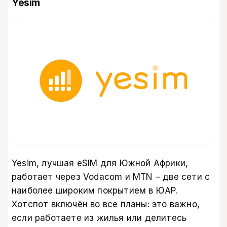
Yesim
Yesim,
лучшая eSIM для Южной Африки
,
работает через Vodacom и MTN – две сети с
наиболее широким покрытием в ЮАР.
Хотспот включён во все планы: это важно,
если работаете из жилья или делитесь