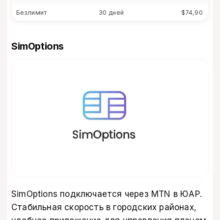
Безлимит
30 дней
$74,90
SimOptions
SimOptions подключается через MTN в ЮАР.
Стабильная скорость в городских районах,