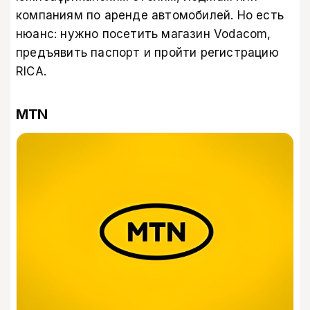
компаниям по аренде автомобилей. Но есть
нюанс: нужно посетить магазин Vodacom,
предъявить паспорт и пройти регистрацию
RICA.
MTN