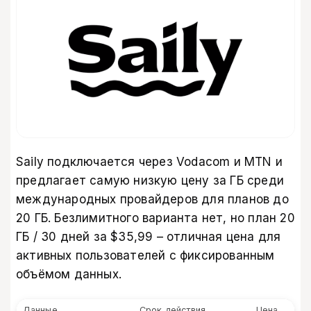
Saily подключается через Vodacom и MTN и
предлагает самую низкую цену за ГБ среди
международных провайдеров для планов до
20 ГБ. Безлимитного варианта нет, но план 20
ГБ / 30 дней за $35,99 – отличная цена для
активных пользователей с фиксированным
объёмом данных.
Данные
Срок действия
Цена