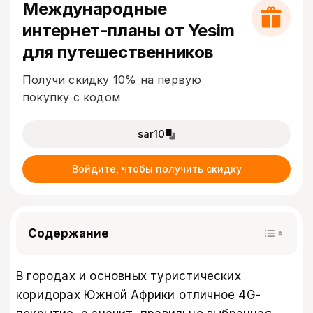
Международные
интернет-планы от Yesim
для путешественников
Получи скидку 10% на первую
покупку с кодом
sar10
Войдите, чтобы получить скидку
Содержание
В городах и основных туристических
коридорах Южной Африки отличное 4G-