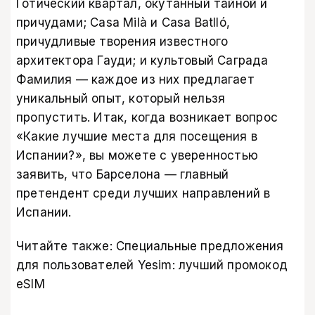
Готический квартал, окутанный тайной и
причудами; Casa Milà и Casa Batlló,
причудливые творения известного
архитектора Гауди; и культовый Саграда
Фамилия — каждое из них предлагает
уникальный опыт, который нельзя
пропустить. Итак, когда возникает вопрос
«Какие лучшие места для посещения в
Испании?», вы можете с уверенностью
заявить, что Барселона — главный
претендент среди лучших направлений в
Испании.
Читайте также:
Специальные предложения
для пользователей Yesim: лучший промокод
eSIM