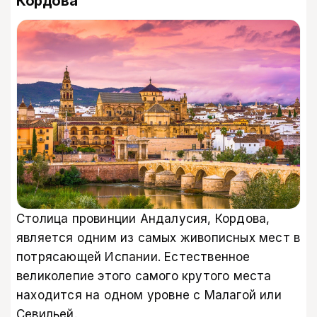
Кордова
Столица провинции Андалусия, Кордова,
является одним из самых живописных мест в
потрясающей Испании. Естественное
великолепие этого самого крутого места
находится на одном уровне с Малагой или
Севильей.