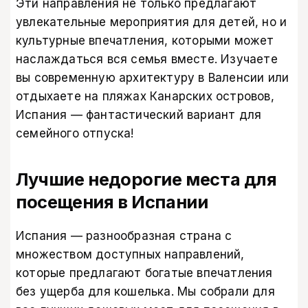
Эти направления не только предлагают
увлекательные мероприятия для детей, но и
культурные впечатления, которыми может
наслаждаться вся семья вместе. Изучаете
вы современную архитектуру в Валенсии или
отдыхаете на пляжах Канарских островов,
Испания — фантастический вариант для
семейного отпуска!
Лучшие недорогие места для
посещения в Испании
Испания — разнообразная страна с
множеством доступных направлений,
которые предлагают богатые впечатления
без ущерба для кошелька. Мы собрали для