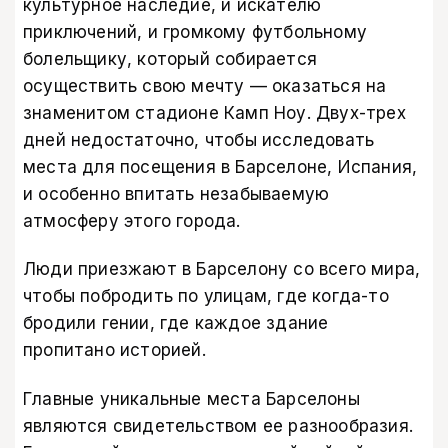
культурное наследие, и искателю
приключений, и громкому футбольному
болельщику, который собирается
осуществить свою мечту — оказаться на
знаменитом стадионе Камп Ноу. Двух-трех
дней недостаточно, чтобы исследовать
места для посещения в Барселоне, Испания,
и особенно впитать незабываемую
атмосферу этого города.
Люди приезжают в Барселону со всего мира,
чтобы побродить по улицам, где когда-то
бродили гении, где каждое здание
пропитано историей.
Главные уникальные места Барселоны
являются свидетельством ее разнообразия.