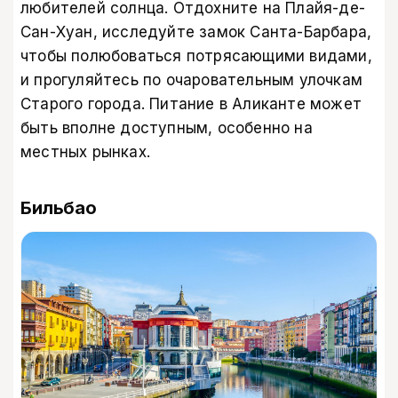
любителей солнца. Отдохните на Плайя-де-
Сан-Хуан, исследуйте замок Санта-Барбара,
чтобы полюбоваться потрясающими видами,
и прогуляйтесь по очаровательным улочкам
Старого города. Питание в Аликанте может
быть вполне доступным, особенно на
местных рынках.
Бильбао