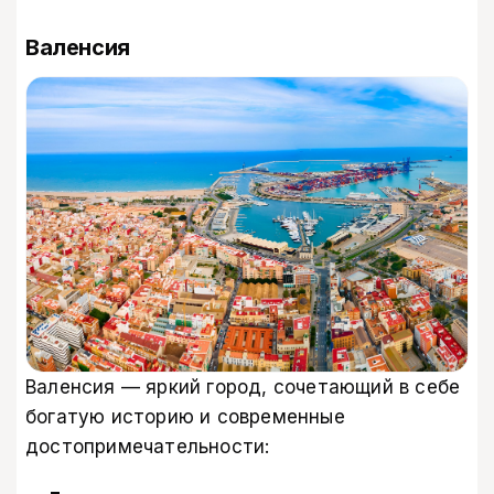
Валенсия
Валенсия — яркий город, сочетающий в себе
богатую историю и современные
достопримечательности: