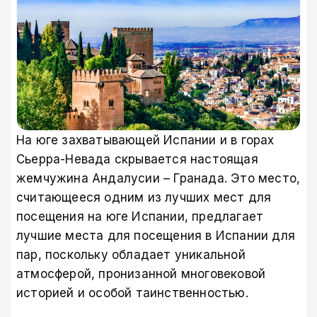
На юге захватывающей Испании и в горах
Сьерра-Невада скрывается настоящая
жемчужина Андалусии – Гранада. Это место,
считающееся одним из лучших мест для
посещения на юге Испании, предлагает
лучшие места для посещения в Испании для
пар, поскольку обладает уникальной
атмосферой, пронизанной многовековой
историей и особой таинственностью.