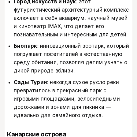
Город искусств и наук
: этот
футуристический архитектурный комплекс
включает в себя аквариум, научный музей
и кинотеатр IMAX, что делает его
познавательным и интересным для детей.
Биопарк
: инновационный зоопарк, который
погружает посетителей в естественную
среду обитания, позволяя детям узнать о
дикой природе вблизи.
Сады Турии
: некогда сухое русло реки
превратилось в прекрасный парк с
игровыми площадками, велосипедными
дорожками и зонами для пикника —
идеально для семейного отдыха.
Канарские острова