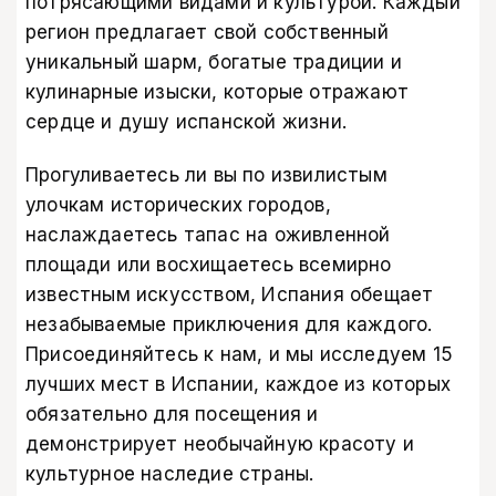
потрясающими видами и культурой. Каждый
регион предлагает свой собственный
уникальный шарм, богатые традиции и
кулинарные изыски, которые отражают
сердце и душу испанской жизни.
Прогуливаетесь ли вы по извилистым
улочкам исторических городов,
наслаждаетесь тапас на оживленной
площади или восхищаетесь всемирно
известным искусством, Испания обещает
незабываемые приключения для каждого.
Присоединяйтесь к нам, и мы исследуем 15
лучших мест в Испании, каждое из которых
обязательно для посещения и
демонстрирует необычайную красоту и
культурное наследие страны.