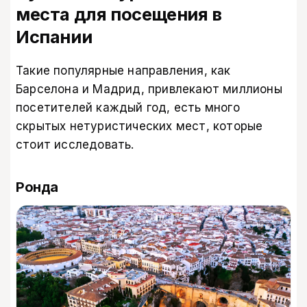
места для посещения в
Испании
Такие популярные направления, как
Барселона и Мадрид, привлекают миллионы
посетителей каждый год, есть много
скрытых нетуристических мест, которые
стоит исследовать.
Ронда