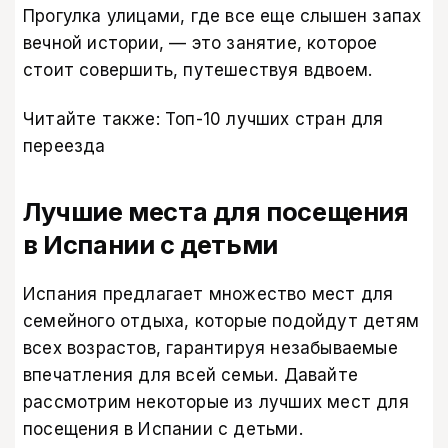
Прогулка улицами, где все еще слышен запах
вечной истории, — это занятие, которое
стоит совершить, путешествуя вдвоем.
Читайте также:
Топ-10 лучших стран для
переезда
Лучшие места для посещения
в Испании с детьми
Испания предлагает множество мест для
семейного отдыха, которые подойдут детям
всех возрастов, гарантируя незабываемые
впечатления для всей семьи. Давайте
рассмотрим некоторые из лучших мест для
посещения в Испании с детьми.