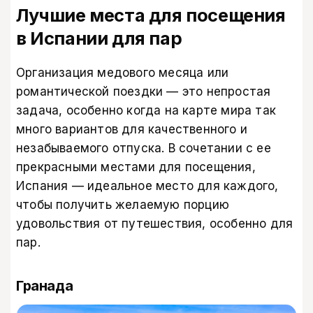
Лучшие места для посещения
в Испании для пар
Организация медового месяца или
романтической поездки — это непростая
задача, особенно когда на карте мира так
много вариантов для качественного и
незабываемого отпуска. В сочетании с ее
прекрасными местами для посещения,
Испания — идеальное место для каждого,
чтобы получить желаемую порцию
удовольствия от путешествия, особенно для
пар.
Гранада