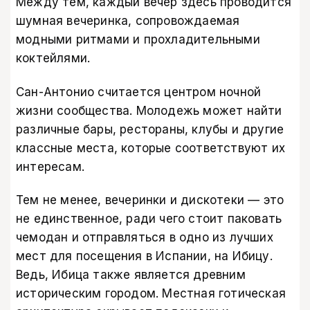
Между тем, каждый вечер здесь проводится
шумная вечеринка, сопровождаемая
модными ритмами и прохладительными
коктейлями.
Сан-Антонио считается центром ночной
жизни сообщества. Молодежь может найти
различные бары, рестораны, клубы и другие
классные места, которые соответствуют их
интересам.
Тем не менее, вечеринки и дискотеки — это
не единственное, ради чего стоит паковать
чемодан и отправляться в одно из лучших
мест для посещения в Испании, на Ибицу.
Ведь, Ибица также является древним
историческим городом. Местная готическая