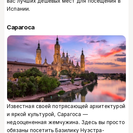
вас лучших дешевых мест для посещения в
Испании.
Сарагоса
Известная своей потрясающей архитектурой
и яркой культурой, Сарагоса —
недооцененная жемчужина. Здесь вы просто
обязаны посетить Базилику Нуэстра-