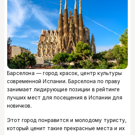
Барселона — город красок, центр культуры
современной Испании. Барселона по праву
занимает лидирующие позиции в рейтинге
лучших мест для посещения в Испании для
новичков.
Этот город понравится и молодому туристу,
который ценит такие прекрасные места и их