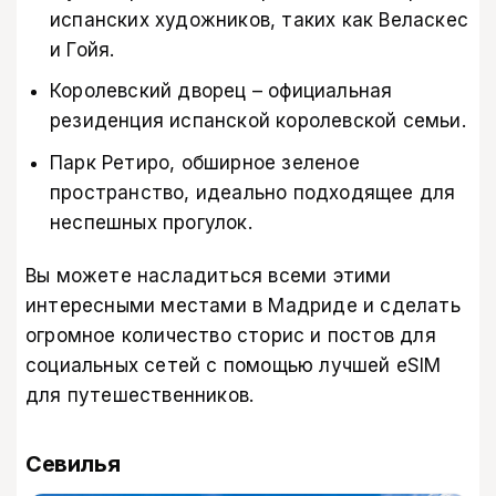
испанских художников, таких как Веласкес
и Гойя.
Королевский дворец – официальная
резиденция испанской королевской семьи.
Парк Ретиро, обширное зеленое
пространство, идеально подходящее для
неспешных прогулок.
Вы можете насладиться всеми этими
интересными местами в Мадриде и сделать
огромное количество сторис и постов для
социальных сетей с помощью
лучшей eSIM
для путешественников
.
Севилья