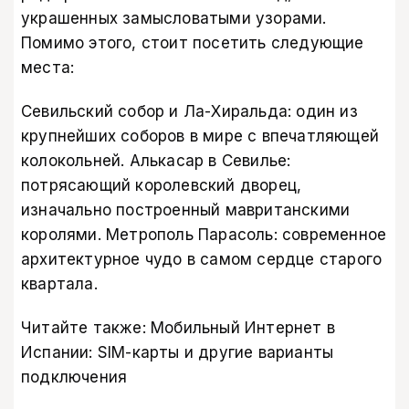
украшенных замысловатыми узорами.
Помимо этого, стоит посетить следующие
места:
Севильский собор и Ла-Хиральда: один из
крупнейших соборов в мире с впечатляющей
колокольней. Алькасар в Севилье:
потрясающий королевский дворец,
изначально построенный мавританскими
королями. Метрополь Парасоль: современное
архитектурное чудо в самом сердце старого
квартала.
Читайте также:
Мобильный Интернет в
Испании: SIM-карты и другие варианты
подключения