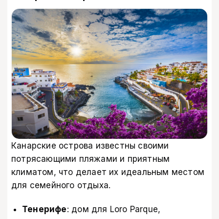
Канарские острова известны своими
потрясающими пляжами и приятным
климатом, что делает их идеальным местом
для семейного отдыха.
Тенерифе
: дом для Loro Parque,