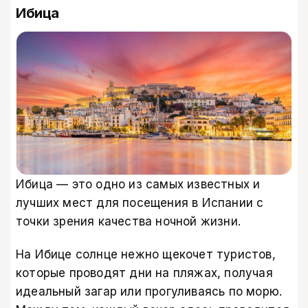
Ибица
Ибица — это одно из самых известных и
лучших мест для посещения в Испании с
точки зрения качества ночной жизни.
На Ибице солнце нежно щекочет туристов,
которые проводят дни на пляжах, получая
идеальный загар или прогуливаясь по морю.