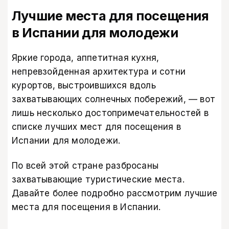
Лучшие места для посещения
в Испании для молодежи
Яркие города, аппетитная кухня,
непревзойденная архитектура и сотни
курортов, выстроившихся вдоль
захватывающих солнечных побережий, — вот
лишь несколько достопримечательностей в
списке лучших мест для посещения в
Испании для молодежи.
По всей этой стране разбросаны
захватывающие туристические места.
Давайте более подробно рассмотрим лучшие
места для посещения в Испании.