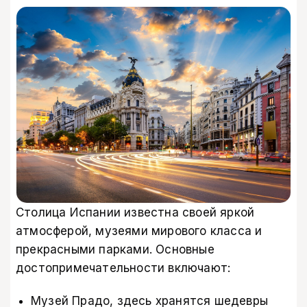
Столица Испании известна своей яркой
атмосферой, музеями мирового класса и
прекрасными парками. Основные
достопримечательности включают:
Музей Прадо, здесь хранятся шедевры