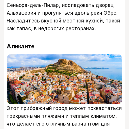
Сеньора-дель-Пилар, исследовать дворец
Альхаферия и прогуляться вдоль реки Эбро.
Насладитесь вкусной местной кухней, такой
как тапас, в недорогих ресторанах.
Аликанте
Этот прибрежный город может похвастаться
прекрасными пляжами и теплым климатом,
что делает его отличным вариантом для