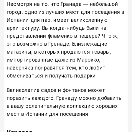
Несмотря на то, что Гранада — небольшой
город, одно из лучших мест для посещения в
Испании для пар, имеет великолепную
архитектуру. Вы когда-нибудь были на
представлении фламенко в пещере? Что ж,
это возможно в Гренаде. Близлежащие
магазины, в которых продаются товары,
импортированные даже из Марокко,
наверняка понравятся тем, кто любит
обмениваться и получать подарки.
Великолепие садов и фонтанов может
поразить каждого. Гранаду можно добавить
в вашу ослепительную коллекцию хороших
мест в Испании для посещения.