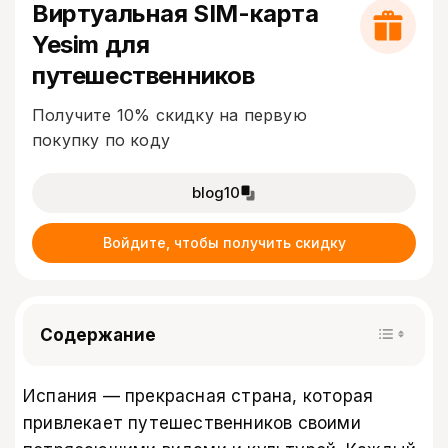
Виртуальная SIM-карта
Yesim для
путешественников
Получите 10% скидку на первую
покупку по коду
blog10
Войдите, чтобы получить скидку
Содержание
Испания — прекрасная страна, которая
привлекает путешественников своими