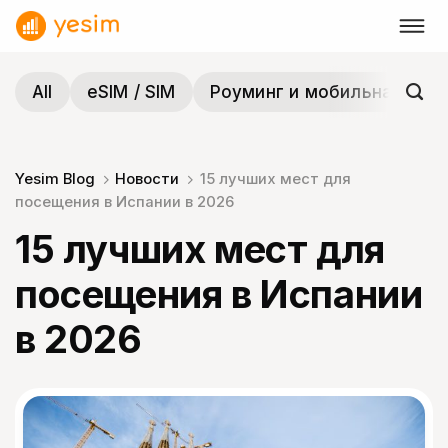
Skip
to
content
All
eSIM / SIM
Роуминг и мобильная связ
Yesim Blog
Новости
15 лучших мест для
посещения в Испании в 2026
15 лучших мест для
посещения в Испании
в 2026