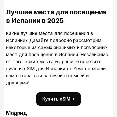
Лучшие места для посещения
в Испании в 2025
Какие лучшие места для посещения в
Испании? Давайте подробно рассмотрим
некоторые из самых значимых и популярных
мест для посещения в Испании! Независимо
от того, какие места вы решите посетить,
лучшая eSIM для Испании от Yesim позволит
вам оставаться на связи с семьей и
друзьями!
Купить eSIM
Мадрид