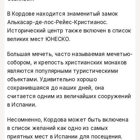
В Кордове находится знаменитый замок
Алькасар-де-лос-Рейес-Кристианос.
Исторический центр также включен в список
великих мест ЮНЕСКО.
Большая мечеть, часто называемая мечетью-
собором, и крепость христианских монахов
являются популярными туристическими
объектами. Удивительно хорошо
сохранившаяся до наших дней, она
считается одним из величайших сооружений
в Испании.
Несомненно, Кордова может быть включена
в список желаний как одно из самых
приятных мест в Испании для посещения.