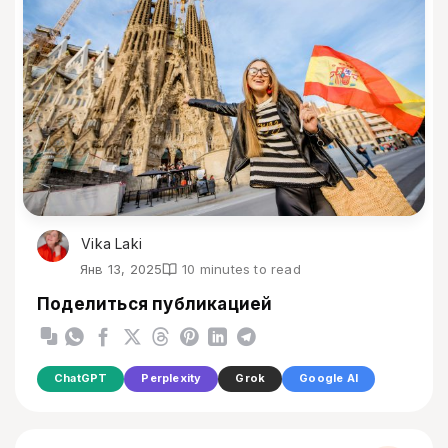
Vika Laki
Янв 13, 2025
10 minutes to read
Поделиться публикацией
ChatGPT
Perplexity
Grok
Google AI