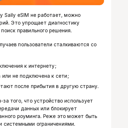
 Saily eSIM не работает, можно
орий. Это упрощает диагностику
 поиск правильного решения.
лучаев пользователи сталкиваются со
ключения к интернету;
 или не подключена к сети;
тают после прибытия в другую страну.
-за того, что устройство использует
ередачи данных или блокирует
анного роуминга. Реже это может быть
и системными ограничениями.