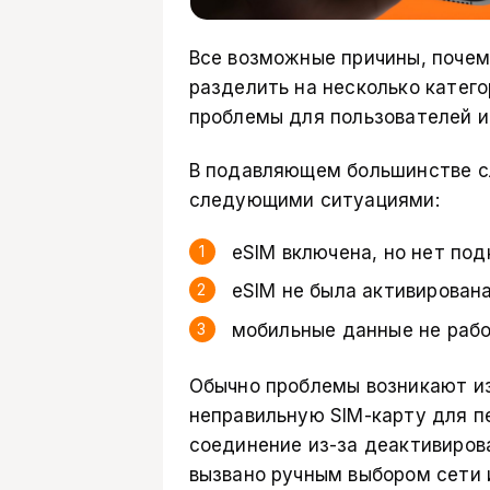
Все возможные причины, почему
разделить на несколько катег
проблемы для пользователей и
В подавляющем большинстве с
следующими ситуациями:
eSIM включена, но нет под
eSIM не была активирована
мобильные данные не рабо
Обычно проблемы возникают из
неправильную SIM-карту для п
соединение из-за деактивиров
вызвано ручным выбором сети 