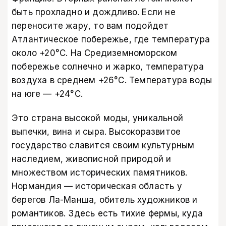
быть прохладно и дождливо. Если не
переносите жару, то вам подойдет
Атлантическое побережье, где температура
около +20°C. На Средиземноморском
побережье солнечно и жарко, температура
воздуха в среднем +26°C. Температура воды
на юге — +24°C.
Это страна высокой моды, уникальной
выпечки, вина и сыра. Высокоразвитое
государство славится своим культурным
наследием, живописной природой и
множеством исторических памятников.
Нормандия — историческая область у
берегов Ла-Манша, обитель художников и
романтиков. Здесь есть тихие фермы, куда