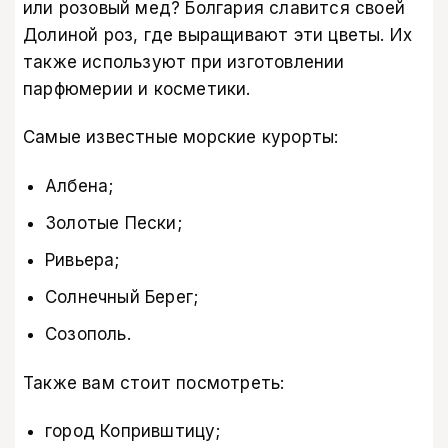
или розовый мед? Болгария славится своей
Долиной роз, где выращивают эти цветы. Их
также используют при изготовлении
парфюмерии и косметики.
Самые известные морские курорты:
Албена;
Золотые Пески;
Ривьера;
Солнечный Берег;
Созополь.
Также вам стоит посмотреть:
город Копривштицу;