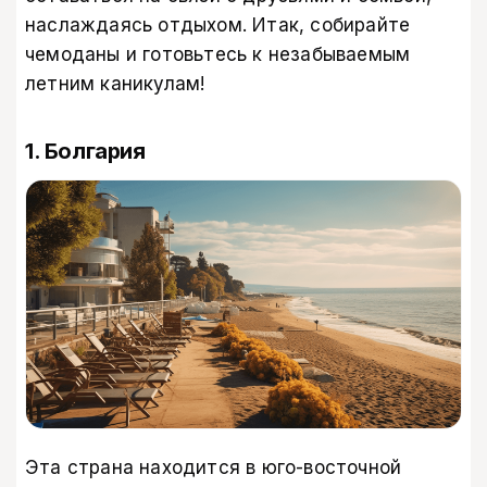
наслаждаясь отдыхом. Итак, собирайте
чемоданы и готовьтесь к незабываемым
летним каникулам!
1. Болгария
Эта страна находится в юго-восточной