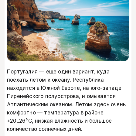
Португалия — еще один вариант, куда
поехать летом к океану. Республика
находится в Южной Европе, на юго-западе
Пиренейского полуострова, и омывается
Атлантическим океаном. Летом здесь очень
комфортно — температура в районе
+20..26°C, низкая влажность и большое
количество солнечных дней.