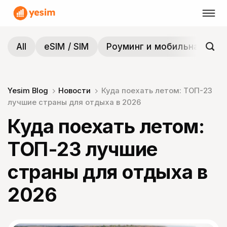
Skip
to
content
All
eSIM / SIM
Роуминг и мобильная связ
Yesim Blog
Новости
Куда поехать летом: ТОП-23
лучшие страны для отдыха в 2026
Куда поехать летом:
ТОП-23 лучшие
страны для отдыха в
2026