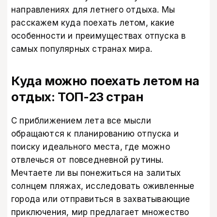
направлениях для летнего отдыха. Мы
расскажем куда поехать летом, какие
особенности и преимуществах отпуска в
самых популярных странах мира.
Куда можно поехать летом на
отдых: ТОП-23 стран
С приближением лета все мысли
обращаются к планированию отпуска и
поиску идеального места, где можно
отвлечься от повседневной рутины.
Мечтаете ли вы понежиться на залитых
солнцем пляжах, исследовать оживленные
города или отправиться в захватывающие
приключения, мир предлагает множество