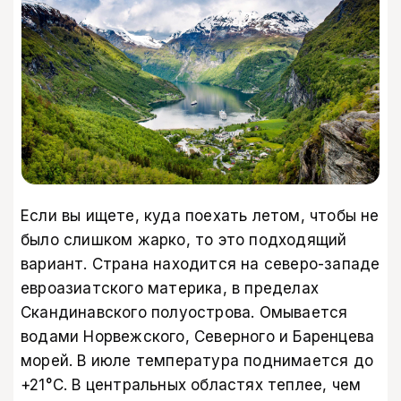
Если вы ищете, куда поехать летом, чтобы не
было слишком жарко, то это подходящий
вариант. Страна находится на северо-западе
евроазиатского материка, в пределах
Скандинавского полуострова. Омывается
водами Норвежского, Северного и Баренцева
морей. В июле температура поднимается до
+21°C. В центральных областях теплее, чем