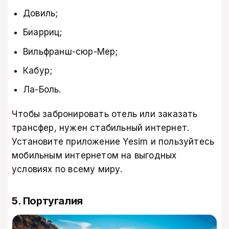
Довиль;
Биарриц;
Вильфранш-сюр-Мер;
Кабур;
Ла-Боль.
Чтобы забронировать отель или заказать
трансфер, нужен стабильный интернет.
Установите
приложение Yesim
и пользуйтесь
мобильным интернетом на выгодных
условиях по всему миру.
5. Португалия