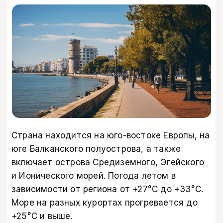
Страна находится на юго-востоке Европы, на
юге Балканского полуострова, а также
включает острова Средиземного, Эгейского
и Ионического морей. Погода летом в
зависимости от региона от +27°С до +33°С.
Море на разных курортах прогревается до
+25°С и выше.