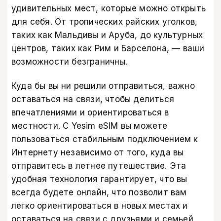
удивительных мест, которые можно открыть
для себя. От тропических райских уголков,
таких как Мальдивы и Аруба, до культурных
центров, таких как Рим и Барселона, — ваши
возможности безграничны.
Куда бы вы ни решили отправиться, важно
оставаться на связи, чтобы делиться
впечатлениями и ориентироваться в
местности. С
Yesim eSIM
вы можете
пользоваться стабильным подключением к
Интернету независимо от того, куда вы
отправитесь в летнее путешествие. Эта
удобная технология гарантирует, что вы
всегда будете онлайн, что позволит вам
легко ориентироваться в новых местах и
оставаться на связи с друзьями и семьей,