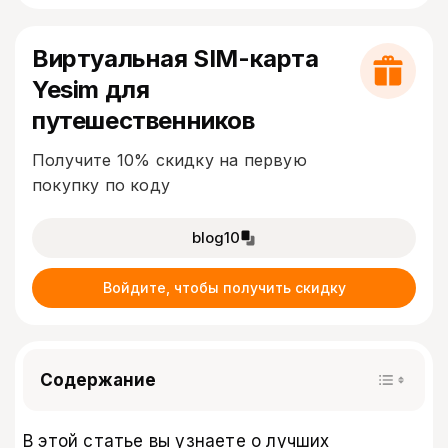
Виртуальная SIM-карта
Yesim для
путешественников
Получите 10% скидку на первую
покупку по коду
blog10
Войдите, чтобы получить скидку
Содержание
В этой статье вы узнаете о лучших