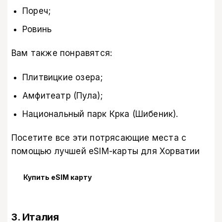
Пореч;
Ровинь
Вам также понравятся:
Плитвицкие озера;
Амфитеатр (Пула);
Национальный парк Крка (Шибеник).
Посетите все эти потрясающие места с
помощью
лучшей eSIM-карты для Хорватии
Купить eSIM карту
3. Италия