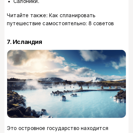
Салоники.
Читайте также:
Как спланировать
путешествие самостоятельно: 8 советов
7. Исландия
Это островное государство находится