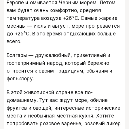
Европе и омывается Черным морем. Летом
вам будет очень комфортно, средняя
температура воздуха +26°C. Самые жаркие
месяцы — июль и август, море прогревается
до +25°C. В это время отдыхающих больше
всего.
Болгары — дружелюбный, приветливый и
гостеприимный народ, который бережно
относится к своим традициям, обычаям и
фольклору.
В этой живописной стране все по-
домашнему. Тут вас ждут море, обилие
фруктов и овощей, интересные исторические
места и необычная местная кухня. Хотите
попробовать розовое варенье, розовый ликер