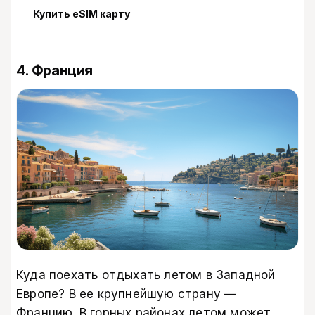
Купить eSIM карту
4. Франция
Куда поехать отдыхать летом в Западной
Европе? В ее крупнейшую страну —
Францию. В горных районах летом может