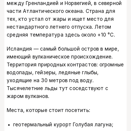
между Гренландией и Норвегией, в северной
части Атлантического океана. Страна для
тех, кто устал от жары и ищет место для
нестандартного летнего отпуска. Летом
средняя температура здесь около +10 °C.
Исландия — самый большой остров в мире,
имеющий вулканическое происхождение.
Территория природных контрастов: огромные
водопады, гейзеры, ледяные глыбы,
уходящие на 30 метров под воду.
Тысячелетние льды тут соседствуют с
жаром вулканов.
Места, которые стоит посетить:
геотермальный курорт Голубая лагуна;