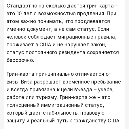
Стандартно на сколько дается грин карта –
это 10 лет с возможностью продления. При
этом важно понимать, что продлевается
именно документ, а не сам статус. Если
человек соблюдает миграционные правила,
проживает в США и не нарушает закон,
статус постоянного резидента сохраняется
бессрочно.
Грин-карта принципиально отличается от
визы. Виза разрешает временное пребывание
и всегда привязана к цели въезда – учебе,
работе или туризму. Грин-карта же – это
полноценный иммиграционный статус,
который дает стабильность, правовую
защиту и реальный путь к гражданству США.