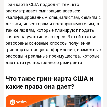
Грин карта США подходит тем, кто
рассматривает эмиграцию всерьез:
квалифицированным специалистам, семьям с
детьми, инвесторам и предпринимателям, а
также людям, которые планируют подать
заявку на участие в лотерее. В этой статье
разобраны основные способы получения
грин-карты, процесс оформления, возможные
расходы и реальные преимущества, которые
дает статус постоянного резидента.
Что такое грин-карта США и
какие права она дает?