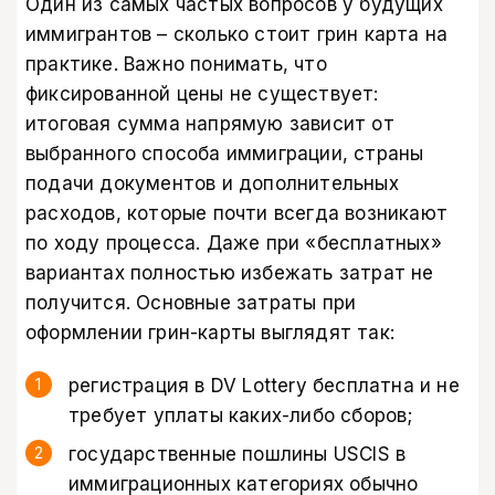
Один из самых частых вопросов у будущих
иммигрантов – сколько стоит грин карта на
практике. Важно понимать, что
фиксированной цены не существует:
итоговая сумма напрямую зависит от
выбранного способа иммиграции, страны
подачи документов и дополнительных
расходов, которые почти всегда возникают
по ходу процесса. Даже при «бесплатных»
вариантах полностью избежать затрат не
получится. Основные затраты при
оформлении грин-карты выглядят так:
регистрация в DV Lottery бесплатна и не
требует уплаты каких-либо сборов;
государственные пошлины USCIS в
иммиграционных категориях обычно