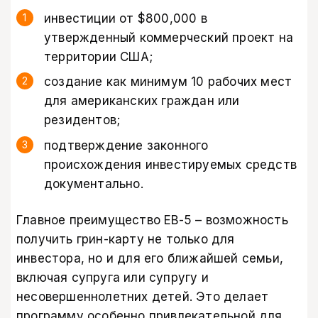
инвестиции от $800,000 в
утвержденный коммерческий проект на
территории США;
создание как минимум 10 рабочих мест
для американских граждан или
резидентов;
подтверждение законного
происхождения инвестируемых средств
документально.
Главное преимущество EB-5 – возможность
получить грин-карту не только для
инвестора, но и для его ближайшей семьи,
включая супруга или супругу и
несовершеннолетних детей. Это делает
программу особенно привлекательной для