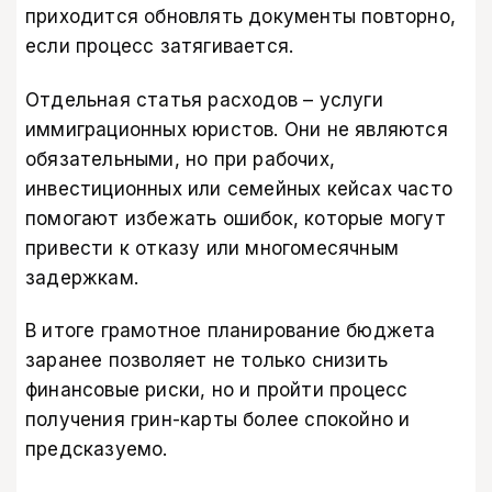
приходится обновлять документы повторно,
если процесс затягивается.
Отдельная статья расходов – услуги
иммиграционных юристов. Они не являются
обязательными, но при рабочих,
инвестиционных или семейных кейсах часто
помогают избежать ошибок, которые могут
привести к отказу или многомесячным
задержкам.
В итоге грамотное планирование бюджета
заранее позволяет не только снизить
финансовые риски, но и пройти процесс
получения грин-карты более спокойно и
предсказуемо.