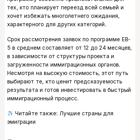
тех, кто планирует переезд всей семьей и
хочет избежать многолетнего ожидания,
характерного для других категорий.
Срок рассмотрения заявок по программе EB-
5 в среднем составляет от 12 до 24 месяцев,
в зависимости от структуры проекта и
загруженности иммиграционных органов.
Несмотря на высокую стоимость, этот путь
выбирают те, кто ценит предсказуемость
результата и готов инвестировать в быстрый
иммиграционный процесс.
Читайте также:
Лучшие страны для
эмиграции