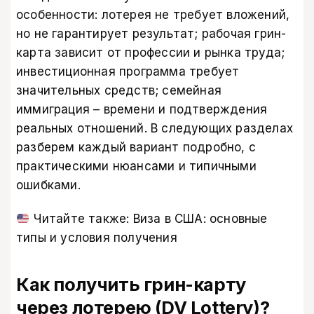
особенности: лотерея не требует вложений,
но не гарантирует результат; рабочая грин-
карта зависит от профессии и рынка труда;
инвестиционная программа требует
значительных средств; семейная
иммиграция – времени и подтверждения
реальных отношений. В следующих разделах
разберем каждый вариант подробно, с
практическими нюансами и типичными
ошибками.
Читайте также:
Виза в США: основные
типы и условия получения
Как получить грин-карту
через лотерею (DV Lottery)?