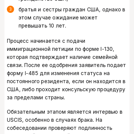
братья и сестры граждан США, однако в
этом случае ожидание может
превышать 10 лет.
Процесс начинается с подачи
иммиграционной петиции по форме I-130,
которая подтверждает наличие семейной
связи. После ее одобрения заявитель подает
форму I-485 для изменения статуса на
постоянного резидента, если он находится в
США, либо проходит консульскую процедуру
за пределами страны.
Обязательным этапом является интервью в
USCIS, особенно в случаях брака. На
собеседовании проверяют подлинность