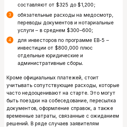
составляют от $325 до $1,200;
обязательные расходы на медосмотр,
переводы документов и нотариальные
услуги – в среднем $300–600;
для инвесторов по программе EB-5 –
инвестиции от $800,000 плюс
отдельные юридические и
административные сборы.
Кроме официальных платежей, стоит
учитывать сопутствующие расходы, которые
часто недооценивают на старте. Это могут
быть поездки на собеседование, пересылка
документов, оформление справок, а также
временные затраты, связанные с ожиданием
решений. В ряде случаев заявителям