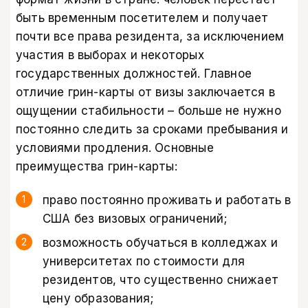
быть временным посетителем и получает
почти все права резидента, за исключением
участия в выборах и некоторых
государственных должностей. Главное
отличие грин-карты от визы заключается в
ощущении стабильности – больше не нужно
постоянно следить за сроками пребывания и
условиями продления. Основные
преимущества грин-карты:
право постоянно проживать и работать в
США без визовых ограничений;
возможность обучаться в колледжах и
университетах по стоимости для
резидентов, что существенно снижает
цену образования;