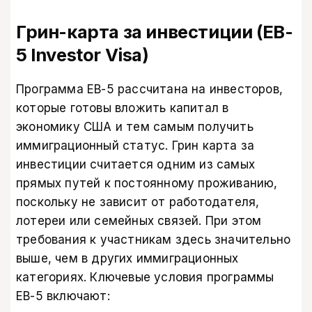
Грин-карта за инвестиции (EB-
5 Investor Visa)
Программа EB-5 рассчитана на инвесторов,
которые готовы вложить капитал в
экономику США и тем самым получить
иммиграционный статус. Грин карта за
инвестиции считается одним из самых
прямых путей к постоянному проживанию,
поскольку не зависит от работодателя,
лотереи или семейных связей. При этом
требования к участникам здесь значительно
выше, чем в других иммиграционных
категориях. Ключевые условия программы
EB-5 включают: