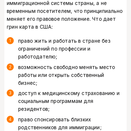
иммиграционной системы страны, а не
временным посетителем, что принципиально
меняет его правовое положение. Что дает
грин карта в США:
право жить и работать в стране без
ограничений по профессии и
работодателю;
возможность свободно менять место
работы или открыть собственный
бизнес;
доступ к медицинскому страхованию и
социальным программам для
резидентов;
право спонсировать близких
родственников для иммиграции;