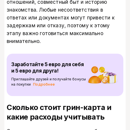
отношений, совместный быт и историю
знакомства. Любые несоответствия в
ответах или документах могут привести к
задержкам или отказу, поэтому к этому
этапу важно готовиться максимально
внимательно.
Заработайте 5 евро для себя
и 5 евро для друга!
Приглашайте друзей и получайте бонусы
на покупки
Подробнее
Сколько стоит грин-карта и
какие расходы учитывать