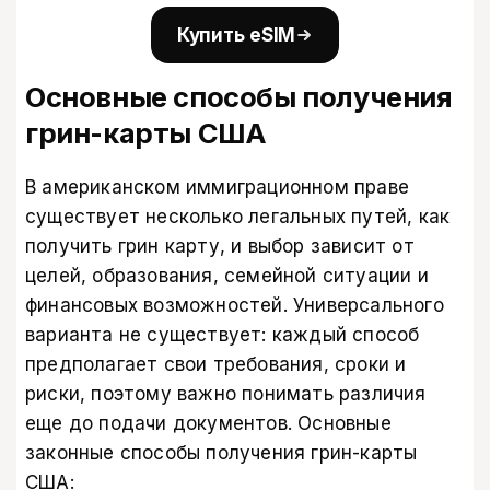
Купить eSIM
Основные способы получения
грин-карты США
В американском иммиграционном праве
существует несколько легальных путей, как
получить грин карту, и выбор зависит от
целей, образования, семейной ситуации и
финансовых возможностей. Универсального
варианта не существует: каждый способ
предполагает свои требования, сроки и
риски, поэтому важно понимать различия
еще до подачи документов. Основные
законные способы получения грин-карты
США: