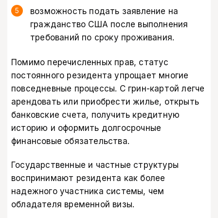
возможность подать заявление на
гражданство США после выполнения
требований по сроку проживания.
Помимо перечисленных прав, статус
постоянного резидента упрощает многие
повседневные процессы. С грин-картой легче
арендовать или приобрести жилье, открыть
банковские счета, получить кредитную
историю и оформить долгосрочные
финансовые обязательства.
Государственные и частные структуры
воспринимают резидента как более
надежного участника системы, чем
обладателя временной визы.