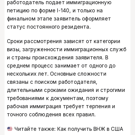
работодатель подает иммиграционную
петицию по форме I-140, и только на
финальном этапе заявитель оформляет
статус постоянного резидента.
Сроки рассмотрения зависят от категории
визы, загруженности иммиграционных служб
и страны происхождения заявителя. В
среднем процесс занимает от одного до
нескольких лет. Основные сложности
связаны с поиском работодателя,
длительными сроками ожидания и строгими
требованиями к документам, поэтому
рабочая иммиграция требует терпения и
точного соблюдения всех правил.
Читайте также:
Как получить ВНЖ в США