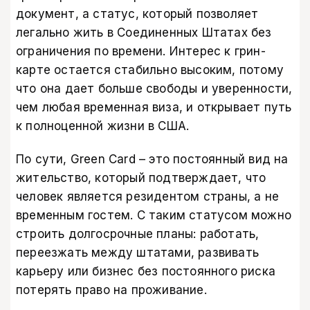
документ, а статус, который позволяет
легально жить в Соединенных Штатах без
ограничения по времени. Интерес к грин-
карте остается стабильно высоким, потому
что она дает больше свободы и уверенности,
чем любая временная виза, и открывает путь
к полноценной жизни в США.
По сути, Green Card – это постоянный вид на
жительство, который подтверждает, что
человек является резидентом страны, а не
временным гостем. С таким статусом можно
строить долгосрочные планы: работать,
переезжать между штатами, развивать
карьеру или бизнес без постоянного риска
потерять право на проживание.