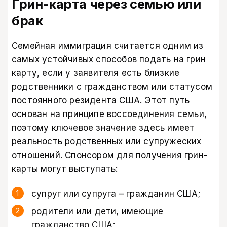
Грин-карта через семью или
брак
Семейная иммиграция считается одним из
самых устойчивых способов подать на грин
карту, если у заявителя есть близкие
родственники с гражданством или статусом
постоянного резидента США. Этот путь
основан на принципе воссоединения семьи,
поэтому ключевое значение здесь имеет
реальность родственных или супружеских
отношений. Спонсором для получения грин-
карты могут выступать:
супруг или супруга – гражданин США;
родители или дети, имеющие
гражданство США;