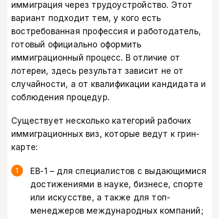
иммиграция через трудоустройство. Этот
вариант подходит тем, у кого есть
востребованная профессия и работодатель,
готовый официально оформить
иммиграционный процесс. В отличие от
лотереи, здесь результат зависит не от
случайности, а от квалификации кандидата и
соблюдения процедур.
Существует несколько категорий рабочих
иммиграционных виз, которые ведут к грин-
карте:
EB-1 – для специалистов с выдающимися
достижениями в науке, бизнесе, спорте
или искусстве, а также для топ-
менеджеров международных компаний;