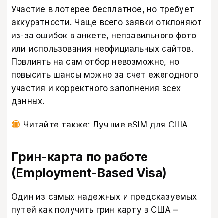
Участие в лотерее бесплатное, но требует
аккуратности. Чаще всего заявки отклоняют
из-за ошибок в анкете, неправильного фото
или использования неофициальных сайтов.
Повлиять на сам отбор невозможно, но
повысить шансы можно за счет ежегодного
участия и корректного заполнения всех
данных.
Читайте также:
Лучшие eSIM для США
Грин-карта по работе
(Employment-Based Visa)
Один из самых надежных и предсказуемых
путей как получить грин карту в США –