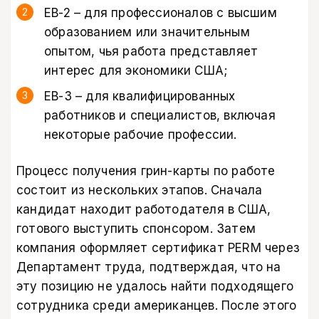
EB-2 – для профессионалов с высшим
образованием или значительным
опытом, чья работа представляет
интерес для экономики США;
EB-3 – для квалифицированных
работников и специалистов, включая
некоторые рабочие профессии.
Процесс получения грин-карты по работе
состоит из нескольких этапов. Сначала
кандидат находит работодателя в США,
готового выступить спонсором. Затем
компания оформляет сертификат PERM через
Департамент труда, подтверждая, что на
эту позицию не удалось найти подходящего
сотрудника среди американцев. После этого