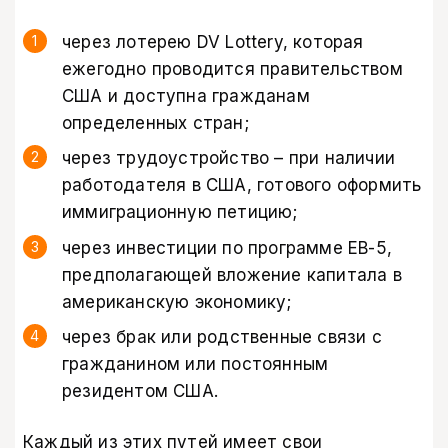
через лотерею DV Lottery, которая
ежегодно проводится правительством
США и доступна гражданам
определенных стран;
через трудоустройство – при наличии
работодателя в США, готового оформить
иммиграционную петицию;
через инвестиции по программе EB-5,
предполагающей вложение капитала в
американскую экономику;
через брак или родственные связи с
гражданином или постоянным
резидентом США.
Каждый из этих путей имеет свои