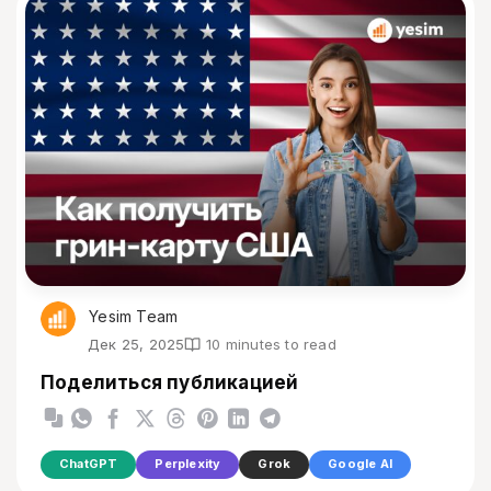
Yesim Team
Дек 25, 2025
10 minutes to read
Поделиться публикацией
ChatGPT
Perplexity
Grok
Google AI