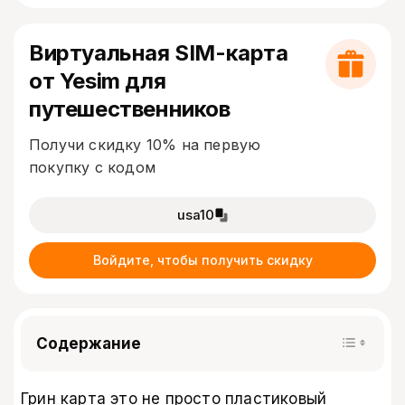
Виртуальная SIM-карта
от Yesim для
путешественников
Получи скидку 10% на первую
покупку с кодом
usa10
Войдите, чтобы получить скидку
Содержание
Грин карта это не просто пластиковый