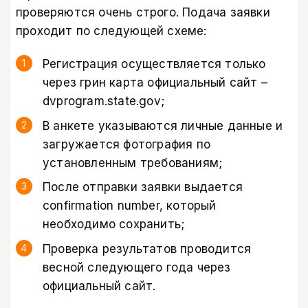
проверяются очень строго. Подача заявки
проходит по следующей схеме:
Регистрация осуществляется только
через грин карта официальный сайт –
dvprogram.state.gov;
В анкете указываются личные данные и
загружается фотография по
установленным требованиям;
После отправки заявки выдается
confirmation number, который
необходимо сохранить;
Проверка результатов проводится
весной следующего года через
официальный сайт.