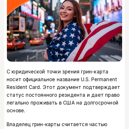
С юридической точки зрения грин-карта
носит официальное название U.S. Permanent
Resident Card. Этот документ подтверждает
статус постоянного резидента и дает право
легально проживать в США на долгосрочной
основе.
Владелец грин-карты считается частью