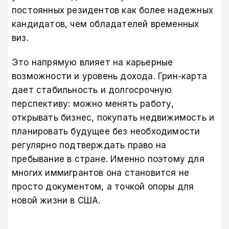
постоянных резидентов как более надежных
кандидатов, чем обладателей временных
виз.
Это напрямую влияет на карьерные
возможности и уровень дохода. Грин-карта
дает стабильность и долгосрочную
перспективу: можно менять работу,
открывать бизнес, покупать недвижимость и
планировать будущее без необходимости
регулярно подтверждать право на
пребывание в стране. Именно поэтому для
многих иммигрантов она становится не
просто документом, а точкой опоры для
новой жизни в США.