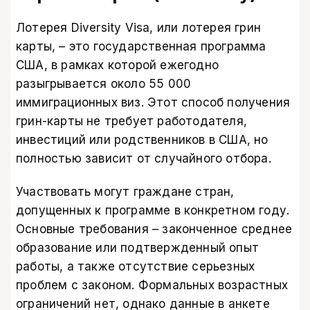
Лотерея Diversity Visa, или лотерея грин
карты, – это государственная программа
США, в рамках которой ежегодно
разыгрывается около 55 000
иммиграционных виз. Этот способ получения
грин-карты не требует работодателя,
инвестиций или родственников в США, но
полностью зависит от случайного отбора.
Участвовать могут граждане стран,
допущенных к программе в конкретном году.
Основные требования – законченное среднее
образование или подтвержденный опыт
работы, а также отсутствие серьезных
проблем с законом. Формальных возрастных
ограничений нет, однако данные в анкете