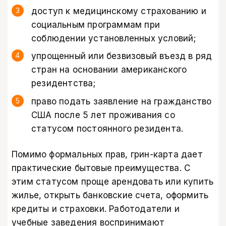
доступ к медицинскому страхованию и
социальным программам при
соблюдении установленных условий;
упрощенный или безвизовый въезд в ряд
стран на основании американского
резидентства;
право подать заявление на гражданство
США после 5 лет проживания со
статусом постоянного резидента.
Помимо формальных прав, грин-карта дает
практические бытовые преимущества. С
этим статусом проще арендовать или купить
жилье, открыть банковские счета, оформить
кредиты и страховки. Работодатели и
учебные заведения воспринимают