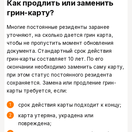
Как продлить или заменить
грин-карту?
Многие постоянные резиденты заранее
уточняют, на сколько дается грин карта,
чтобы не пропустить момент обновления
документа. Стандартный срок действия
грин-карты составляет 10 лет. По его
окончании необходимо заменить саму карту,
при этом статус постоянного резидента
сохраняется. Замена или продление грин-
карты требуется, если:
срок действия карты подходит к концу;
карта утеряна, украдена или
повреждена;