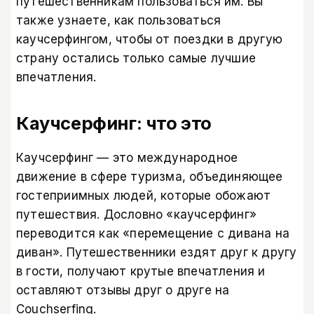
путешественникам пользоваться им. Вы
также узнаете, как пользоваться
каучсерфингом, чтобы от поездки в другую
страну остались только самые лучшие
впечатления.
Каучсерфинг: что это
Каучсерфинг — это международное
движение в сфере туризма, объединяющее
гостеприимных людей, которые обожают
путешествия. Дословно «каучсерфинг»
переводится как «перемещение с дивана на
диван». Путешественники ездят друг к другу
в гости, получают крутые впечатления и
оставляют отзывы друг о друге на
Couchserfing
.