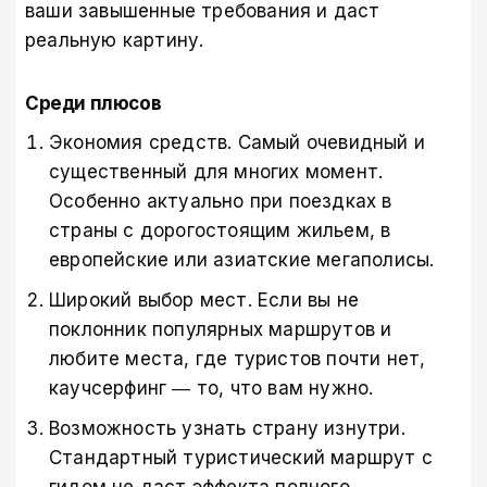
ваши завышенные требования и даст
реальную картину.
Среди плюсов
Экономия средств. Самый очевидный и
существенный для многих момент.
Особенно актуально при поездках в
страны с дорогостоящим жильем, в
европейские или азиатские мегаполисы.
Широкий выбор мест. Если вы не
поклонник популярных маршрутов и
любите места, где туристов почти нет,
каучсерфинг ― то, что вам нужно.
Возможность узнать страну изнутри.
Стандартный туристический маршрут с