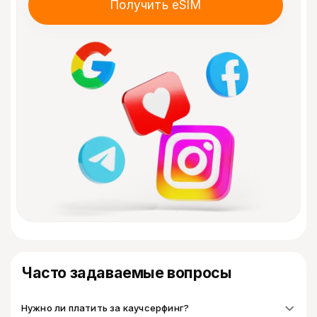
Получить eSIM
Часто задаваемые вопросы
Нужно ли платить за каучсерфинг?