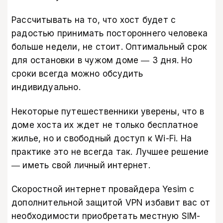
Рассчитывать на то, что хост будет с
радостью принимать постороннего человека
больше недели, не стоит. Оптимальный срок
для остановки в чужом доме ― 3 дня. Но
сроки всегда можно обсудить
индивидуально.
Некоторые путешественники уверены, что в
доме хоста их ждет не только бесплатное
жилье, но и свободный доступ к Wi-Fi. На
практике это не всегда так. Лучшее решение
― иметь свой личный интернет.
Скоростной интернет провайдера Yesim
с
дополнительной защитой VPN избавит вас от
необходимости приобретать местную SIM-