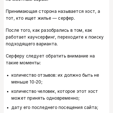
Принимающая сторона называется хост, а
тот, кто ищет жилье — серфер.
После того, как разобрались в том, как
работает каучсерфинг, переходите к поиску
подходящего варианта.
Серферу следует обратить внимание на
такие моменты:
количество отзывов: их должно быть не
меньше 10-20;
количество человек, которое этот хост
может принять одновременно;
дату его последнего посещения сайта;