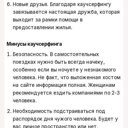
Новые друзья. Благодаря каучсерфингу
завязывается настоящая дружба, которая
выходит за рамки помощи в
предоставлении жилья.
Минусы каучсерфинга
Безопасность. В самостоятельных
поездках нужно быть всегда начеку,
особенно если вы ночуете у незнакомого
человека. Не факт, что выложенная хостом
на сайте информация полная. Женщинам
рекомендуется ездить компаниями по 2-3
человека.
Необходимость подстраиваться под
распорядок дня чужого человека. Будет у
вас личное пространство или нет,