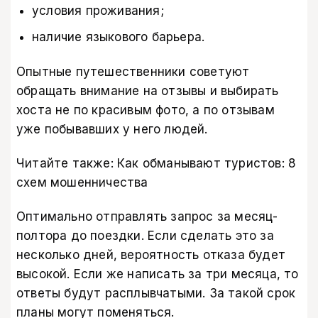
условия проживания;
наличие языкового барьера.
Опытные путешественники советуют
обращать внимание на отзывы и выбирать
хоста не по красивым фото, а по отзывам
уже побывавших у него людей.
Читайте также:
Как обманывают туристов: 8
схем мошенничества
Оптимально отправлять запрос за месяц-
полтора до поездки. Если сделать это за
несколько дней, вероятность отказа будет
высокой. Если же написать за три месяца, то
ответы будут расплывчатыми. За такой срок
планы могут поменяться.