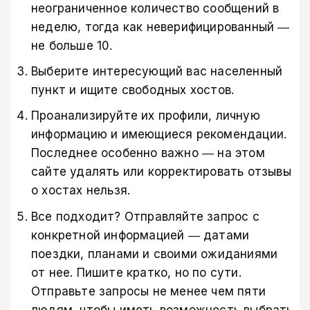
неограниченное количество сообщений в
неделю, тогда как неверифицированный ―
не больше 10.
Выберите интересующий вас населенный
пункт и ищите свободных хостов.
Проанализируйте их профили, личную
информацию и имеющиеся рекомендации.
Последнее особенно важно ― на этом
сайте удалять или корректировать отзывы
о хостах нельзя.
Все подходит? Отправляйте запрос с
конкретной информацией ― датами
поездки, планами и своими ожиданиями
от нее. Пишите кратко, но по сути.
Отправьте запросы не менее чем пяти
людям, чтобы иметь возможность выбрать