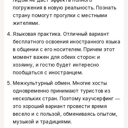
гидом не даст эффекта полного
погружения в новую реальность. Познать
страну помогут прогулки с местными
жителями.
Языковая практика. Отличный вариант
бесплатного освоения иностранного языка
в общении с его носителем. Причем этот
момент важен для обеих сторон: и
хозяину, и гостю будет интересно
пообщаться с иностранцем.
Межкультурный обмен. Многие хосты
одновременно принимают туристов из
нескольких стран. Поэтому каучсерфинг ―
это хороший вариант провести время
весело и с пользой, обмениваясь опытом,
музыкой и традициями.