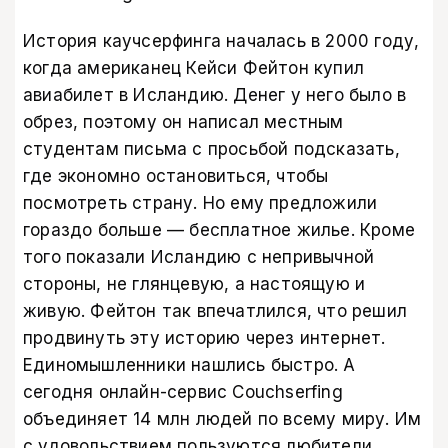
История каучсерфинга началась в 2000 году,
когда американец Кейси Фейтон купил
авиабилет в Исландию. Денег у него было в
обрез, поэтому он написал местным
студентам письма с просьбой подсказать,
где экономно остановиться, чтобы
посмотреть страну. Но ему предложили
гораздо больше — бесплатное жилье. Кроме
того показали Исландию с непривычной
стороны, не глянцевую, а настоящую и
живую. Фейтон так впечатлился, что решил
продвинуть эту историю через интернет.
Единомышленники нашлись быстро. А
сегодня онлайн-сервис Couchserfing
объединяет 14 млн людей по всему миру. Им
с удовольствием пользуются любители