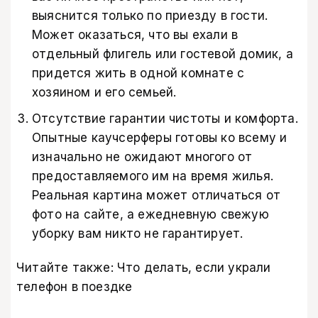
выяснится только по приезду в гости.
Может оказаться, что вы ехали в
отдельный флигель или гостевой домик, а
придется жить в одной комнате с
хозяином и его семьей.
Отсутствие гарантии чистоты и комфорта.
Опытные каучсерферы готовы ко всему и
изначально не ожидают многого от
предоставляемого им на время жилья.
Реальная картина может отличаться от
фото на сайте, а ежедневную свежую
уборку вам никто не гарантирует.
Читайте также:
Что делать, если украли
телефон в поездке