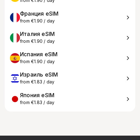
from €1.90 / day
Франция eSIM
from €1.90 / day
Италия eSIM
from €1.90 / day
Испания eSIM
from €1.90 / day
Израиль eSIM
from €1.83 / day
Япония eSIM
from €1.83 / day