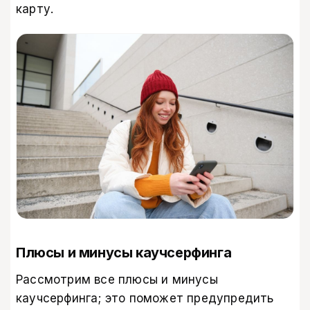
карту.
Плюсы и минусы каучсерфинга
Рассмотрим все плюсы и минусы
каучсерфинга; это поможет предупредить