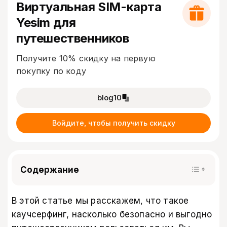
Виртуальная SIM-карта
Yesim для
путешественников
Получите 10% скидку на первую
покупку по коду
blog10
Войдите, чтобы получить скидку
Содержание
В этой статье мы расскажем, что такое
каучсерфинг, насколько безопасно и выгодно