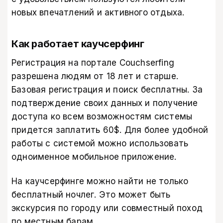
новых впечатлений и активного отдыха.
Как работает каучсерфинг
Регистрация на портале Couchserfing
разрешена людям от 18 лет и старше.
Базовая регистрация и поиск бесплатны. За
подтверждение своих данных и получение
доступа ко всем возможностям системы
придется заплатить 60$. Для более удобной
работы с системой можно использовать
одноименное мобильное приложение.
На каучсерфинге можно найти не только
бесплатный ночлег. Это может быть
экскурсия по городу или совместный поход
по местным барам.