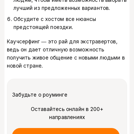
лучший из предложенных вариантов.
Обсудите с хостом все нюансы
предстоящей поездки.
Каучсерфинг ― это рай для экстравертов,
ведь он дает отличную возможность
получить живое общение с новыми людьми в
новой стране.
Забудьте о роуминге
Оставайтесь онлайн в 200+
направлениях