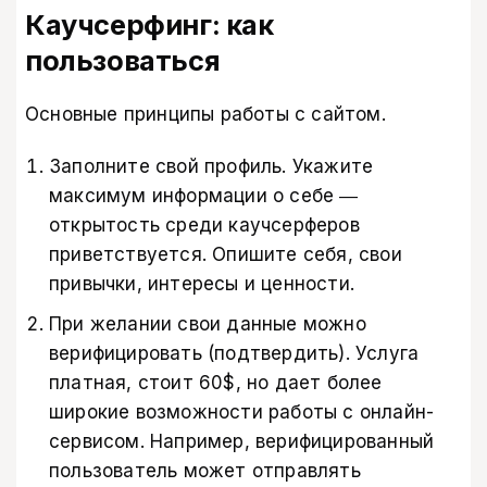
Каучсерфинг: как
пользоваться
Основные принципы работы с сайтом.
Заполните свой профиль. Укажите
максимум информации о себе ―
открытость среди каучсерферов
приветствуется. Опишите себя, свои
привычки, интересы и ценности.
При желании свои данные можно
верифицировать (подтвердить). Услуга
платная, стоит 60$, но дает более
широкие возможности работы с онлайн-
сервисом. Например, верифицированный
пользователь может отправлять