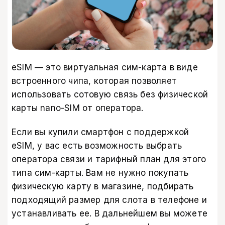
eSIM — это виртуальная сим-карта в виде
встроенного чипа, которая позволяет
использовать сотовую связь без физической
карты nano-SIM от оператора.
Если вы купили смартфон с поддержкой
eSIM, у вас есть возможность выбрать
оператора связи и тарифный план для этого
типа сим-карты. Вам не нужно покупать
физическую карту в магазине, подбирать
подходящий размер для слота в телефоне и
устанавливать ее. В дальнейшем вы можете