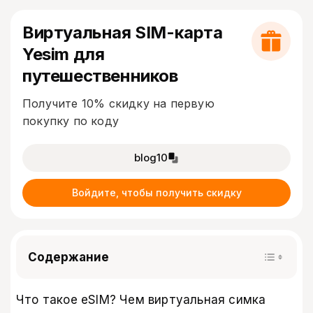
Виртуальная SIM-карта
Yesim для
путешественников
Получите 10% скидку на первую
покупку по коду
blog10
Войдите, чтобы получить скидку
Содержание
Что такое eSIM? Чем виртуальная симка