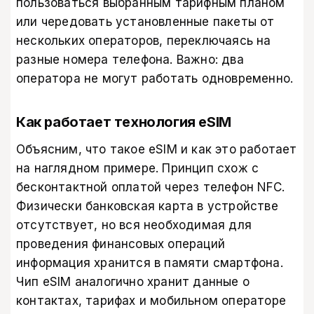
пользоваться выбранным тарифным планом
или чередовать установленные пакеты от
нескольких операторов, переключаясь на
разные номера телефона. Важно: два
оператора не могут работать одновременно.
Как работает технология eSIM
Объясним, что такое eSIM и как это работает
на наглядном примере. Принцип схож с
бесконтактной оплатой через телефон NFC.
Физически банковская карта в устройстве
отсутствует, но вся необходимая для
проведения финансовых операций
информация хранится в памяти смартфона.
Чип eSIM аналогично хранит данные о
контактах, тарифах и мобильном операторе