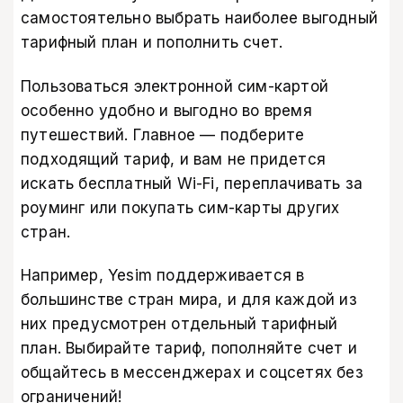
самостоятельно выбрать наиболее выгодный
тарифный план и пополнить счет.
Пользоваться электронной сим-картой
особенно удобно и выгодно во время
путешествий. Главное — подберите
подходящий тариф, и вам не придется
искать бесплатный Wi-Fi, переплачивать за
роуминг или покупать сим-карты других
стран.
Например, Yesim поддерживается в
большинстве стран мира, и для каждой из
них предусмотрен отдельный тарифный
план. Выбирайте тариф, пополняйте счет и
общайтесь в мессенджерах и соцсетях без
ограничений!