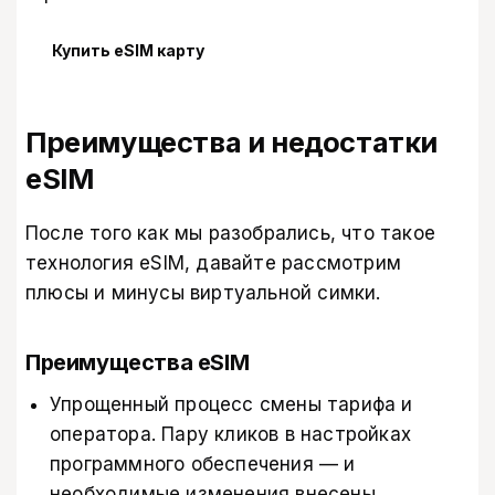
Купить eSIM карту
Преимущества и недостатки
eSIM
После того как мы разобрались, что такое
технология eSIM, давайте рассмотрим
плюсы и минусы виртуальной симки.
Преимущества eSIM
Упрощенный процесс смены тарифа и
оператора. Пару кликов в настройках
программного обеспечения — и
необходимые изменения внесены.