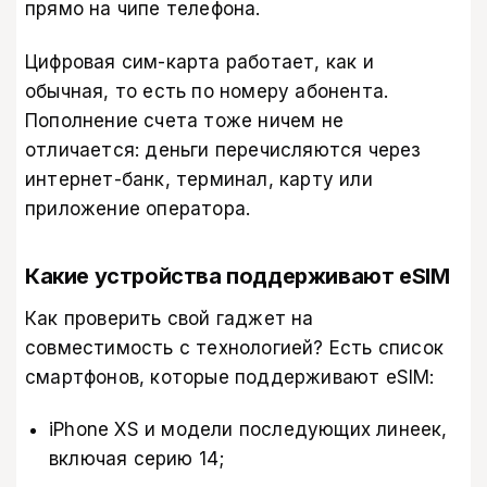
прямо на чипе телефона.
Цифровая сим-карта работает, как и
обычная, то есть по номеру абонента.
Пополнение счета тоже ничем не
отличается: деньги перечисляются через
интернет-банк, терминал, карту или
приложение оператора.
Какие устройства поддерживают eSIM
Как проверить свой гаджет на
совместимость с технологией? Есть список
смартфонов, которые поддерживают eSIM:
iPhone XS и модели последующих линеек,
включая серию 14;