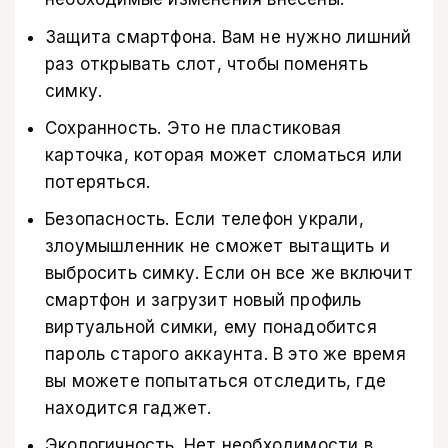
Защита смартфона. Вам не нужно лишний
раз открывать слот, чтобы поменять
симку.
Сохранность. Это не пластиковая
карточка, которая может сломаться или
потеряться.
Безопасность. Если телефон украли,
злоумышленник не сможет вытащить и
выбросить симку. Если он все же включит
смартфон и загрузит новый профиль
виртуальной симки, ему понадобится
пароль старого аккаунта. В это же время
вы можете попытаться отследить, где
находится гаджет.
Экологичность. Нет необходимости в