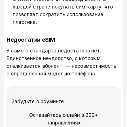
каждой стране покупать сим-карту, что
позволяет сократить использование
пластика.
Недостатки eSIM
У самого стандарта недостатков нет.
Единственное неудобство, с которым
сталкивается абонент, — несовместимость
с определенной моделью телефона.
Забудьте о роуминге
Оставайтесь онлайн в 200+
направлениях