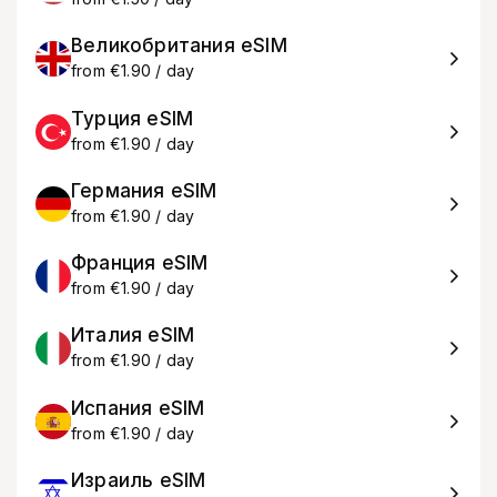
Великобритания eSIM
from €1.90 / day
Турция eSIM
from €1.90 / day
Германия eSIM
from €1.90 / day
Франция eSIM
from €1.90 / day
Италия eSIM
from €1.90 / day
Испания eSIM
from €1.90 / day
Израиль eSIM