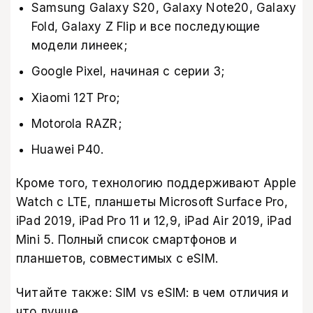
Samsung Galaxy S20, Galaxy Note20, Galaxy
Fold, Galaxy Z Flip и все последующие
модели линеек;
Google Pixel, начиная с серии 3;
Xiaomi 12T Pro;
Motorola RAZR;
Huawei P40.
Кроме того, технологию поддерживают Apple
Watch с LTE, планшеты Microsoft Surface Pro,
iPad 2019, iPad Pro 11 и 12,9, iPad Air 2019, iPad
Mini 5. Полный список
смартфонов и
планшетов, совместимых с eSIM
.
Читайте также:
SIM vs eSIM: в чем отличия и
что лучше