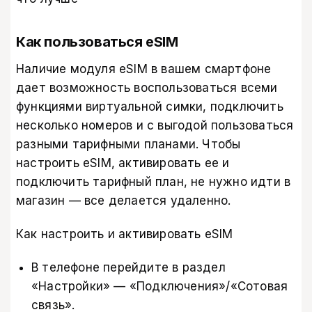
Как пользоваться eSIM
Наличие модуля eSIM в вашем смартфоне
дает возможность воспользоваться всеми
функциями виртуальной симки, подключить
несколько номеров и с выгодой пользоваться
разными тарифными планами. Чтобы
настроить eSIM, активировать ее и
подключить тарифный план, не нужно идти в
магазин — все делается удаленно.
Как настроить и активировать eSIM
В телефоне перейдите в раздел
«Настройки» — «Подключения»/«Сотовая
связь».