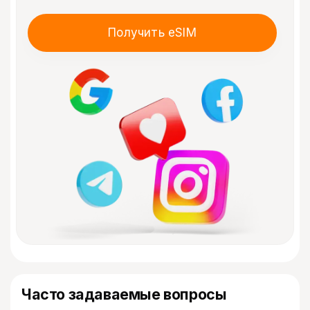
Получить eSIM
Часто задаваемые вопросы