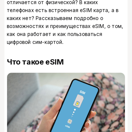
отличается от физической? В каких
телефонах есть встроенная eSIM карта, а в
каких нет? Рассказываем подробно о
возможностях и преимуществах eSIM, о том,
как она работает и как пользоваться
цифровой сим-картой.
Что такое eSIM