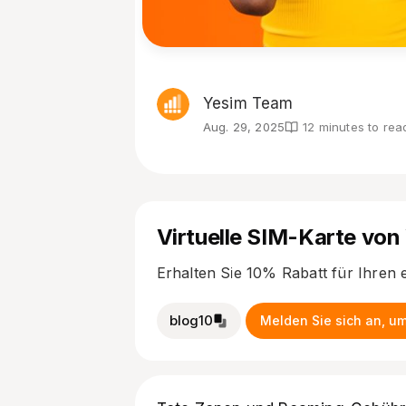
Yesim Team
Aug. 29, 2025
12 minutes to rea
Virtuelle SIM-Karte von
Erhalten Sie 10% Rabatt für Ihren 
blog10
Melden Sie sich an, um