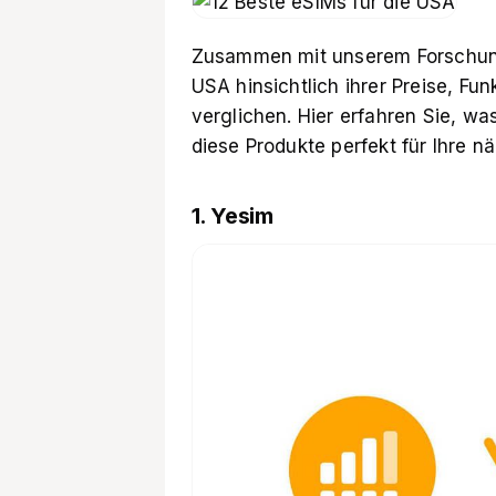
Zusammen mit unserem Forschung
USA hinsichtlich ihrer Preise, Fu
verglichen. Hier erfahren Sie, w
diese Produkte perfekt für Ihre n
1. Yesim