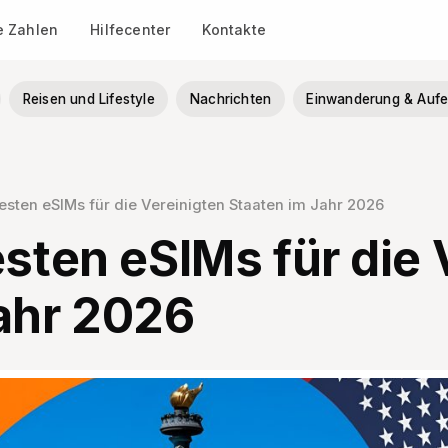
le Zahlen
Hilfecenter
Kontakte
Reisen und Lifestyle
Nachrichten
Einwanderung & Aufe
esten eSIMs für die Vereinigten Staaten im Jahr 2026
esten eSIMs für die 
ahr 2026