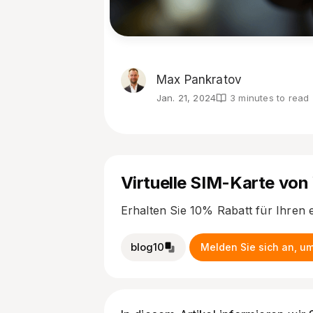
Max Pankratov
Jan. 21, 2024
3 minutes to read
Virtuelle SIM-Karte von
Erhalten Sie 10% Rabatt für Ihren 
blog10
Melden Sie sich an, um