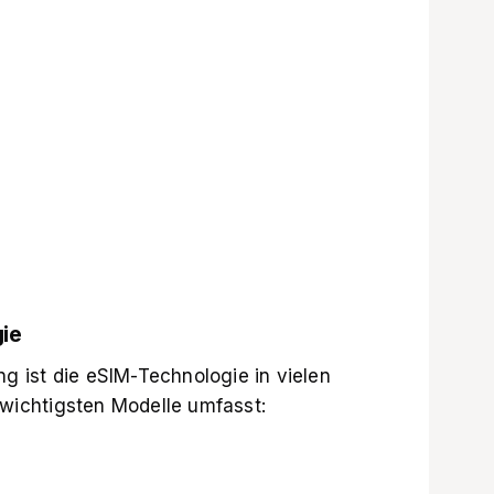
ie
 ist die eSIM-Technologie in vielen
 wichtigsten Modelle umfasst: