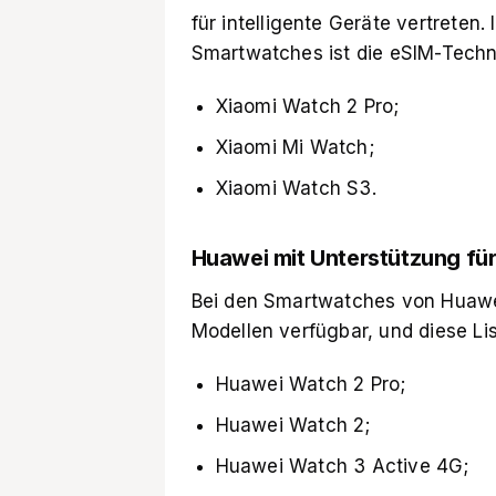
für intelligente Geräte vertreten
Smartwatches ist die eSIM-Techn
Xiaomi Watch 2 Pro;
Xiaomi Mi Watch;
Xiaomi Watch S3.
Huawei mit Unterstützung fü
Bei den Smartwatches von Huawei
Modellen verfügbar, und diese Lis
Huawei Watch 2 Pro;
Huawei Watch 2;
Huawei Watch 3 Active 4G;