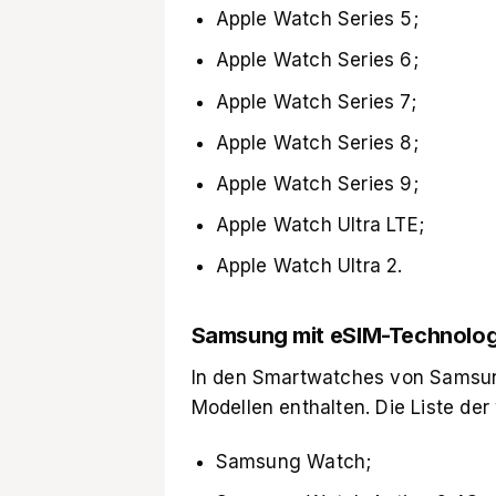
Apple Watch Series 5;
Apple Watch Series 6;
Apple Watch Series 7;
Apple Watch Series 8;
Apple Watch Series 9;
Apple Watch Ultra LTE;
Apple Watch Ultra 2.
Samsung mit eSIM-Technolog
In den Smartwatches von Samsung
Modellen enthalten. Die Liste der
Samsung Watch;