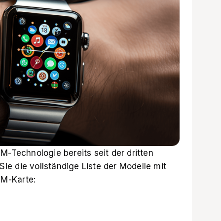
M-Technologie bereits seit der dritten
 Sie die vollständige Liste der Modelle mit
IM-Karte: