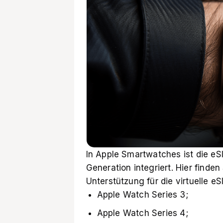
In Apple Smartwatches ist die eSI
Generation integriert. Hier finden
Unterstützung für die virtuelle eS
Apple Watch Series 3;
Apple Watch Series 4;