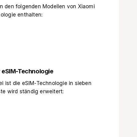
. In den folgenden Modellen von Xiaomi
ologie enthalten:
r eSIM-Technologie
 ist die eSIM-Technologie in sieben
te wird ständig erweitert: