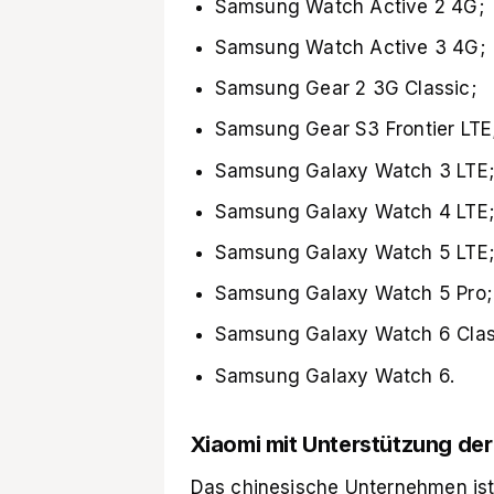
Samsung Watch Active 2 4G;
Samsung Watch Active 3 4G;
Samsung Gear 2 3G Classic;
Samsung Gear S3 Frontier LTE
Samsung Galaxy Watch 3 LTE;
Samsung Galaxy Watch 4 LTE;
Samsung Galaxy Watch 5 LTE;
Samsung Galaxy Watch 5 Pro;
Samsung Galaxy Watch 6 Clas
Samsung Galaxy Watch 6.
Xiaomi mit Unterstützung de
Das chinesische Unternehmen ist e