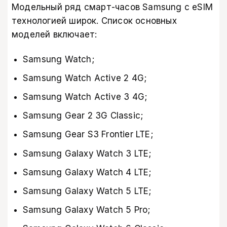
Модельный ряд смарт-часов Samsung с eSIM
технологией широк. Список основных
моделей включает:
Samsung Watch;
Samsung Watch Active 2 4G;
Samsung Watch Active 3 4G;
Samsung Gear 2 3G Classic;
Samsung Gear S3 Frontier LTE;
Samsung Galaxy Watch 3 LTE;
Samsung Galaxy Watch 4 LTE;
Samsung Galaxy Watch 5 LTE;
Samsung Galaxy Watch 5 Pro;