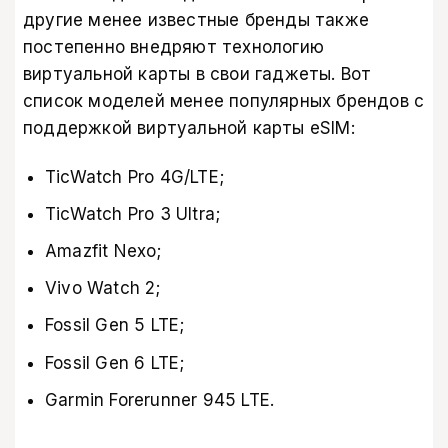
другие менее известные бренды также
постепенно внедряют технологию
виртуальной карты в свои гаджеты. Вот
список моделей менее популярных брендов с
поддержкой виртуальной карты eSIM:
TicWatch Pro 4G/LTE;
TicWatch Pro 3 Ultra;
Amazfit Nexo;
Vivo Watch 2;
Fossil Gen 5 LTE;
Fossil Gen 6 LTE;
Garmin Forerunner 945 LTE.