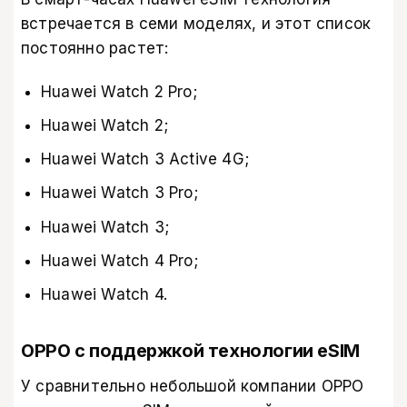
встречается в семи моделях, и этот список
постоянно растет:
Huawei Watch 2 Pro;
Huawei Watch 2;
Huawei Watch 3 Active 4G;
Huawei Watch 3 Pro;
Huawei Watch 3;
Huawei Watch 4 Pro;
Huawei Watch 4.
OPPO с поддержкой технологии eSIM
У сравнительно небольшой компании OPPO