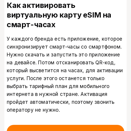
Как активировать
виртуальную карту eSIM на
смарт-часах
У каждого бренда есть приложение, которое
синхронизирует смарт-часы со смартфоном.
Нужно скачать и запустить это приложение
на девайсе. Потом отсканировать QR-код,
который высветится на часах, для активации
услуги. После этого останется только
выбрать тарифный план для мобильного
интернета в нужной стране. Активация
пройдет автоматически, поэтому звонить
оператору не нужно.