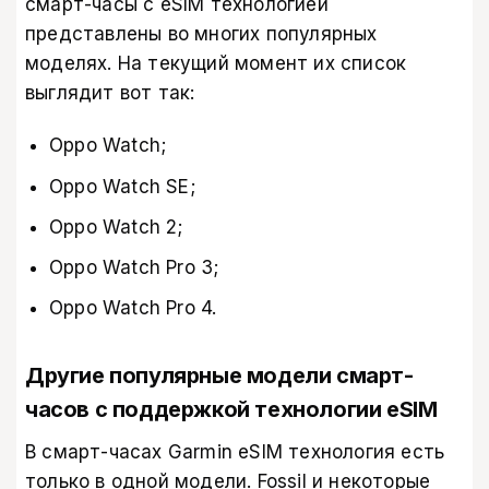
смарт-часы с eSIM технологией
представлены во многих популярных
моделях. На текущий момент их список
выглядит вот так:
Oppo Watch;
Oppo Watch SE;
Oppo Watch 2;
Oppo Watch Pro 3;
Oppo Watch Pro 4.
Другие популярные модели смарт-
часов с поддержкой технологии eSIM
В смарт-часах Garmin eSIM технология есть
только в одной модели. Fossil и некоторые