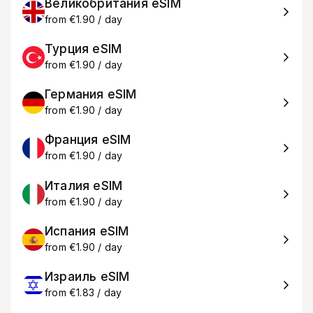
Великобритания eSIM
from €1.90 / day
Турция eSIM
from €1.90 / day
Германия eSIM
from €1.90 / day
Франция eSIM
from €1.90 / day
Италия eSIM
from €1.90 / day
Испания eSIM
from €1.90 / day
Израиль eSIM
from €1.83 / day