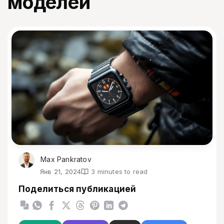
моделей
Max Pankratov
Янв 21, 2024
3 minutes to read
Поделиться публикацией