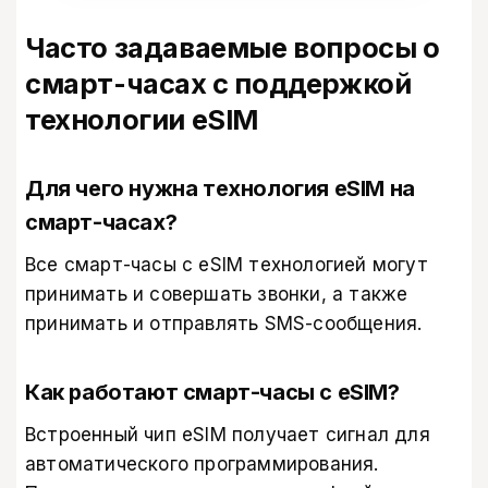
Часто задаваемые вопросы о
смарт-часах с поддержкой
технологии eSIM
Для чего нужна технология eSIM на
смарт-часах?
Все смарт-часы с eSIM технологией могут
принимать и совершать звонки, а также
принимать и отправлять SMS-сообщения.
Как работают смарт-часы с eSIM?
Встроенный чип eSIM получает сигнал для
автоматического программирования.