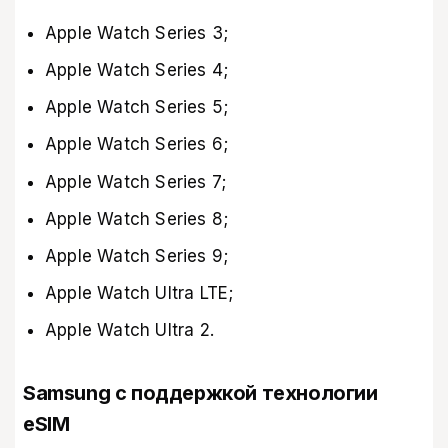
Apple Watch Series 3;
Apple Watch Series 4;
Apple Watch Series 5;
Apple Watch Series 6;
Apple Watch Series 7;
Apple Watch Series 8;
Apple Watch Series 9;
Apple Watch Ultra LTE;
Apple Watch Ultra 2.
Samsung с поддержкой технологии
eSIM