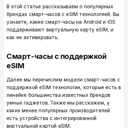
В этой статье рассказываем о популярных
брендах смарт-часов с eSIM технологией. Вы
узнаете, какие смарт-часы на Android и iOS
поддерживают виртуальную карту eSIM, и
как ее активировать.
Смарт-часы с поддержкой
eSIM
Далее мы перечислим модели смарт-часов с
поддержкой eSIM технологии, которые есть в
линейке большинства известных брендов
умных гаджетов. Также мы расскажем, у
каких менее популярных производителей
есть устройства с интегрированной
виртуальной картой eSIM.