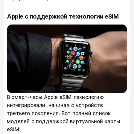
Apple с поддержкой технологии eSIM
В смарт-часы Apple eSIM технологию
интегрировали, начиная с устройств
третьего поколения. Вот полный список
моделей с поддержкой виртуальной карты
eSIM: