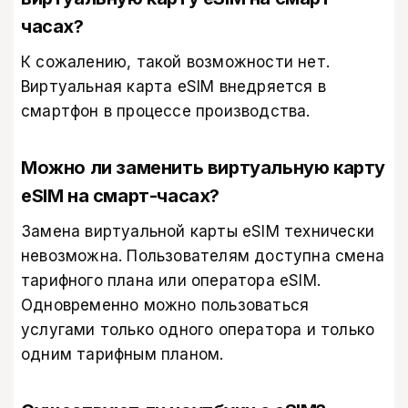
часах?
К сожалению, такой возможности нет.
Виртуальная карта eSIM внедряется в
смартфон в процессе производства.
Можно ли заменить виртуальную карту
eSIM на смарт-часах?
Замена виртуальной карты eSIM технически
невозможна. Пользователям доступна смена
тарифного плана или оператора eSIM.
Одновременно можно пользоваться
услугами только одного оператора и только
одним тарифным планом.