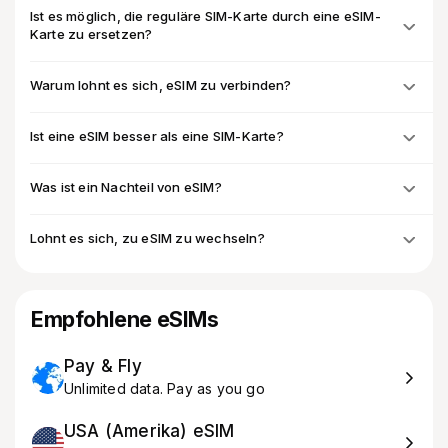
Ist es möglich, die reguläre SIM-Karte durch eine eSIM-
Karte zu ersetzen?
Warum lohnt es sich, eSIM zu verbinden?
Ist eine eSIM besser als eine SIM-Karte?
Was ist ein Nachteil von eSIM?
Lohnt es sich, zu eSIM zu wechseln?
Empfohlene eSIMs
Pay & Fly
Unlimited data. Pay as you go
USA (Amerika) eSIM