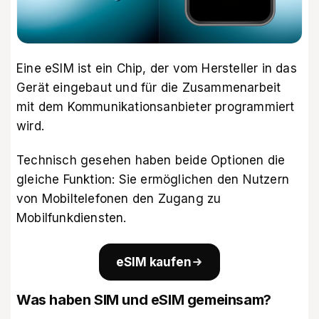
Eine eSIM ist ein Chip, der vom Hersteller in das
Gerät eingebaut und für die Zusammenarbeit
mit dem Kommunikationsanbieter programmiert
wird.
Technisch gesehen haben beide Optionen die
gleiche Funktion: Sie ermöglichen den Nutzern
von Mobiltelefonen den Zugang zu
Mobilfunkdiensten.
eSIM kaufen
Was haben SIM und eSIM gemeinsam?