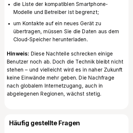
die Liste der kompatiblen Smartphone-
Modelle und Betreiber ist begrenzt;
um Kontakte auf ein neues Gerät zu
übertragen, müssen Sie die Daten aus dem
Cloud-Speicher herunterladen.
Hinweis:
Diese Nachteile schrecken einige
Benutzer noch ab. Doch die Technik bleibt nicht
stehen – und vielleicht wird es in naher Zukunft
keine Einwände mehr geben. Die Nachfrage
nach globalem Internetzugang, auch in
abgelegenen Regionen, wächst stetig.
Häufig gestellte Fragen