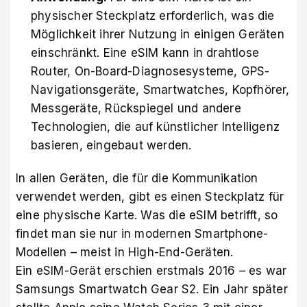
physischer Steckplatz erforderlich, was die
Möglichkeit ihrer Nutzung in einigen Geräten
einschränkt. Eine eSIM kann in drahtlose
Router, On-Board-Diagnosesysteme, GPS-
Navigationsgeräte, Smartwatches, Kopfhörer,
Messgeräte, Rückspiegel und andere
Technologien, die auf künstlicher Intelligenz
basieren, eingebaut werden.
In allen Geräten, die für die Kommunikation
verwendet werden, gibt es einen Steckplatz für
eine physische Karte. Was die eSIM betrifft, so
findet man sie nur in modernen Smartphone-
Modellen – meist in High-End-Geräten.
Ein eSIM-Gerät erschien erstmals 2016 – es war
Samsungs Smartwatch Gear S2. Ein Jahr später