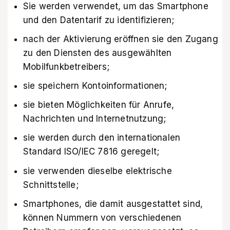
Sie werden verwendet, um das Smartphone
und den Datentarif zu identifizieren;
nach der Aktivierung eröffnen sie den Zugang
zu den Diensten des ausgewählten
Mobilfunkbetreibers;
sie speichern Kontoinformationen;
sie bieten Möglichkeiten für Anrufe,
Nachrichten und Internetnutzung;
sie werden durch den internationalen
Standard ISO/IEC 7816 geregelt;
sie verwenden dieselbe elektrische
Schnittstelle;
Smartphones, die damit ausgestattet sind,
können Nummern von verschiedenen