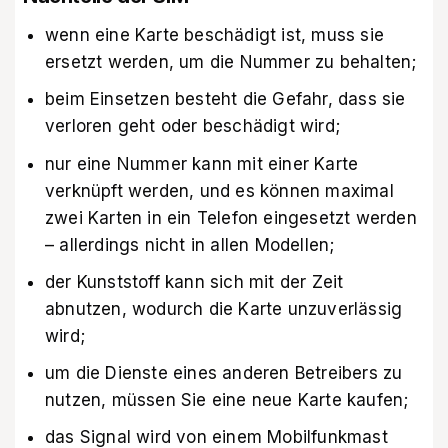
wenn eine Karte beschädigt ist, muss sie
ersetzt werden, um die Nummer zu behalten;
beim Einsetzen besteht die Gefahr, dass sie
verloren geht oder beschädigt wird;
nur eine Nummer kann mit einer Karte
verknüpft werden, und es können maximal
zwei Karten in ein Telefon eingesetzt werden
– allerdings nicht in allen Modellen;
der Kunststoff kann sich mit der Zeit
abnutzen, wodurch die Karte unzuverlässig
wird;
um die Dienste eines anderen Betreibers zu
nutzen, müssen Sie eine neue Karte kaufen;
das Signal wird von einem Mobilfunkmast