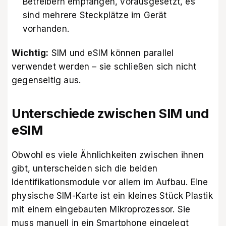
Betreibern empfangen, vorausgesetzt, es
sind mehrere Steckplätze im Gerät
vorhanden.
Wichtig:
SIM und eSIM können parallel
verwendet werden – sie schließen sich nicht
gegenseitig aus.
Unterschiede zwischen SIM und
eSIM
Obwohl es viele Ähnlichkeiten zwischen ihnen
gibt, unterscheiden sich die beiden
Identifikationsmodule vor allem im Aufbau. Eine
physische SIM-Karte ist ein kleines Stück Plastik
mit einem eingebauten Mikroprozessor. Sie
muss manuell in ein Smartphone eingelegt