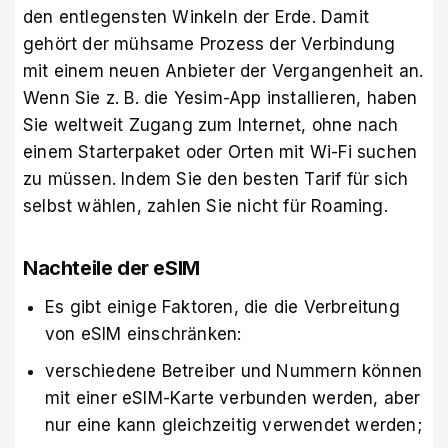
den entlegensten Winkeln der Erde. Damit
gehört der mühsame Prozess der Verbindung
mit einem neuen Anbieter der Vergangenheit an.
Wenn Sie z. B. die Yesim-App installieren, haben
Sie weltweit Zugang zum Internet, ohne nach
einem Starterpaket oder Orten mit Wi-Fi suchen
zu müssen. Indem Sie den besten Tarif für sich
selbst wählen, zahlen Sie nicht für Roaming.
Nachteile der eSIM
Es gibt einige Faktoren, die die Verbreitung
von eSIM einschränken:
verschiedene Betreiber und Nummern können
mit einer eSIM-Karte verbunden werden, aber
nur eine kann gleichzeitig verwendet werden;