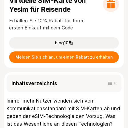
Virtuelle SIM-Karte von
Yesim für Reisende
Erhalten Sie 10% Rabatt für Ihren
ersten Einkauf mit dem Code
blog10
Melden Sie sich an, um einen Rabatt zu erhalten
Inhaltsverzeichnis
Immer mehr Nutzer wenden sich vom
Kommunikationsstandard mit SIM-Karten ab und
geben der eSIM-Technologie den Vorzug. Was
ist das Wesentliche an diesen Technologien?