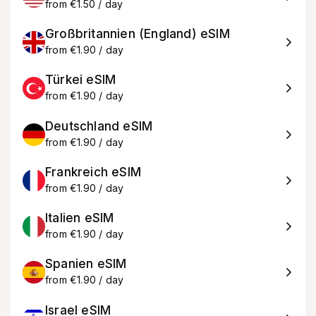
from €1.50 / day
Großbritannien (England) eSIM
from €1.90 / day
Türkei eSIM
from €1.90 / day
Deutschland eSIM
from €1.90 / day
Frankreich eSIM
from €1.90 / day
Italien eSIM
from €1.90 / day
Spanien eSIM
from €1.90 / day
Israel eSIM