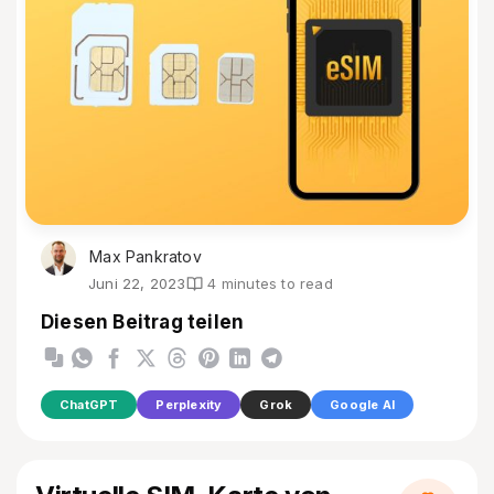
Max Pankratov
Juni 22, 2023
4 minutes to read
Diesen Beitrag teilen
ChatGPT
Perplexity
Grok
Google AI