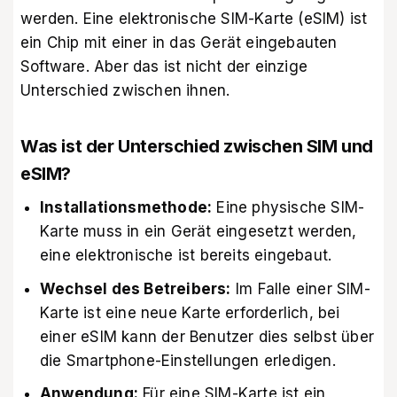
werden. Eine elektronische SIM-Karte (eSIM) ist
ein Chip mit einer in das Gerät eingebauten
Software. Aber das ist nicht der einzige
Unterschied zwischen ihnen.
Was ist der Unterschied zwischen SIM und
eSIM?
Installationsmethode:
Eine physische SIM-
Karte muss in ein Gerät eingesetzt werden,
eine elektronische ist bereits eingebaut.
Wechsel des Betreibers:
Im Falle einer SIM-
Karte ist eine neue Karte erforderlich, bei
einer eSIM kann der Benutzer dies selbst über
die Smartphone-Einstellungen erledigen.
Anwendung:
Für eine SIM-Karte ist ein