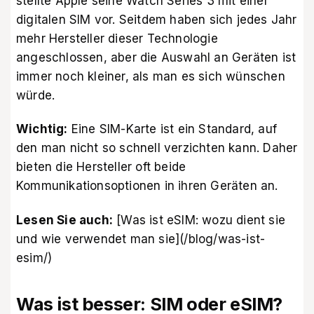
stellte Apple seine Watch Series 3 mit einer
digitalen SIM vor. Seitdem haben sich jedes Jahr
mehr Hersteller dieser Technologie
angeschlossen, aber die Auswahl an Geräten ist
immer noch kleiner, als man es sich wünschen
würde.
Wichtig:
Eine SIM-Karte ist ein Standard, auf
den man nicht so schnell verzichten kann. Daher
bieten die Hersteller oft beide
Kommunikationsoptionen in ihren Geräten an.
Lesen Sie auch:
[Was ist eSIM: wozu dient sie
und wie verwendet man sie](/blog/was-ist-
esim/)
Was ist besser: SIM oder eSIM?