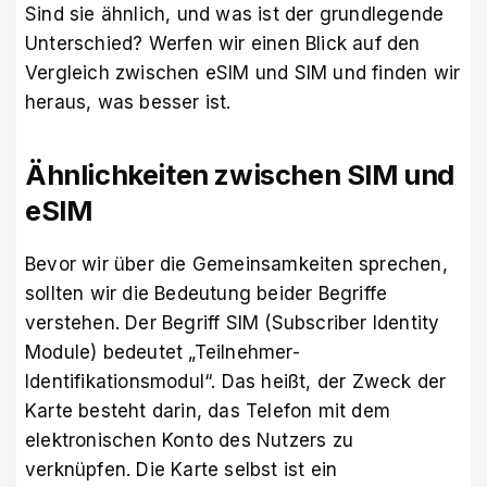
Sind sie ähnlich, und was ist der grundlegende
Unterschied? Werfen wir einen Blick auf den
Vergleich zwischen eSIM und SIM und finden wir
heraus, was besser ist.
Ähnlichkeiten zwischen SIM und
eSIM
Bevor wir über die Gemeinsamkeiten sprechen,
sollten wir die Bedeutung beider Begriffe
verstehen. Der Begriff SIM (Subscriber Identity
Module) bedeutet „Teilnehmer-
Identifikationsmodul“. Das heißt, der Zweck der
Karte besteht darin, das Telefon mit dem
elektronischen Konto des Nutzers zu
verknüpfen. Die Karte selbst ist ein