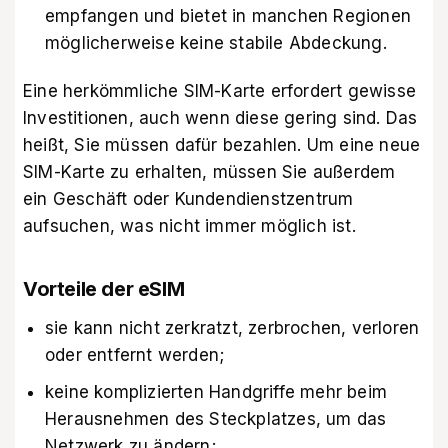
empfangen und bietet in manchen Regionen
möglicherweise keine stabile Abdeckung.
Eine herkömmliche SIM-Karte erfordert gewisse
Investitionen, auch wenn diese gering sind. Das
heißt, Sie müssen dafür bezahlen. Um eine neue
SIM-Karte zu erhalten, müssen Sie außerdem
ein Geschäft oder Kundendienstzentrum
aufsuchen, was nicht immer möglich ist.
Vorteile der eSIM
sie kann nicht zerkratzt, zerbrochen, verloren
oder entfernt werden;
keine komplizierten Handgriffe mehr beim
Herausnehmen des Steckplatzes, um das
Netzwerk zu ändern;