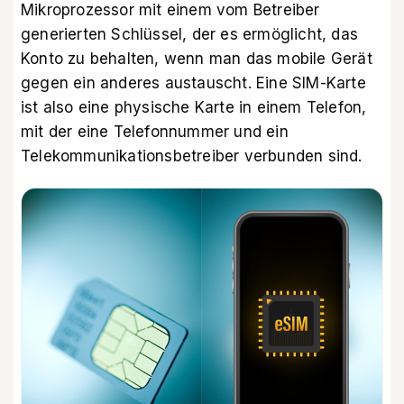
Mikroprozessor mit einem vom Betreiber
generierten Schlüssel, der es ermöglicht, das
Konto zu behalten, wenn man das mobile Gerät
gegen ein anderes austauscht. Eine SIM-Karte
ist also eine physische Karte in einem Telefon,
mit der eine Telefonnummer und ein
Telekommunikationsbetreiber verbunden sind.