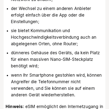
der Wechsel zu einem anderen Anbieter
erfolgt einfach über die App oder die
Einstellungen;
sie bietet Kommunikation und
Hochgeschwindigkeitsverbindung auch an
abgelegenen Orten, ohne Router;
dünneres Gehäuse des Geräts, da kein Platz
für einen massiven Nano-SIM-Steckplatz
benötigt wird;
wenn Ihr Smartphone gestohlen wird, können
Angreifer die Telefonnummer nicht
verwenden, und Sie können sie auf einem
anderen Gerät wiederherstellen.
Hinweis:
eSIM ermöglicht den Internetzugang in