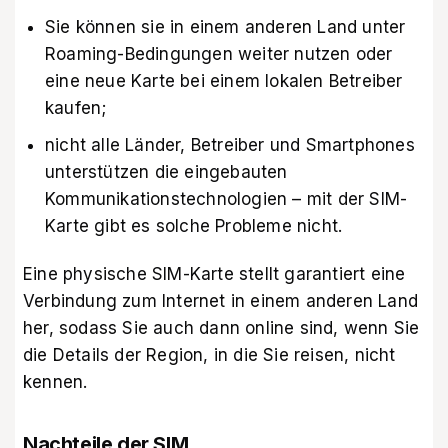
Sie können sie in einem anderen Land unter
Roaming-Bedingungen weiter nutzen oder
eine neue Karte bei einem lokalen Betreiber
kaufen;
nicht alle Länder, Betreiber und Smartphones
unterstützen die eingebauten
Kommunikationstechnologien – mit der SIM-
Karte gibt es solche Probleme nicht.
Eine physische SIM-Karte stellt garantiert eine
Verbindung zum Internet in einem anderen Land
her, sodass Sie auch dann online sind, wenn Sie
die Details der Region, in die Sie reisen, nicht
kennen.
Nachteile der SIM