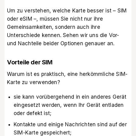
Um zu verstehen, welche Karte besser ist – SIM
oder eSIM –, müssen Sie nicht nur ihre
Gemeinsamkeiten, sondern auch ihre
Unterschiede kennen. Sehen wir uns die Vor-
und Nachteile beider Optionen genauer an.
Vorteile der SIM
Warum ist es praktisch, eine herkömmliche SIM-
Karte zu verwenden?
sie kann vorübergehend in ein anderes Gerät
eingesetzt werden, wenn Ihr Gerät entladen
oder defekt ist;
Kontakte und einige Nachrichten sind auf der
SIM-Karte gespeichert;