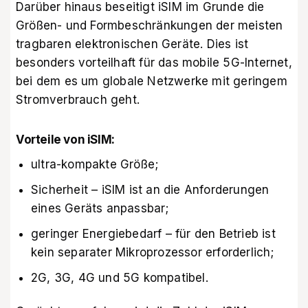
Darüber hinaus beseitigt iSIM im Grunde die
Größen- und Formbeschränkungen der meisten
tragbaren elektronischen Geräte. Dies ist
besonders vorteilhaft für das mobile 5G-Internet,
bei dem es um globale Netzwerke mit geringem
Stromverbrauch geht.
Vorteile von iSIM:
ultra-kompakte Größe;
Sicherheit – iSIM ist an die Anforderungen
eines Geräts anpassbar;
geringer Energiebedarf – für den Betrieb ist
kein separater Mikroprozessor erforderlich;
2G, 3G, 4G und 5G kompatibel.