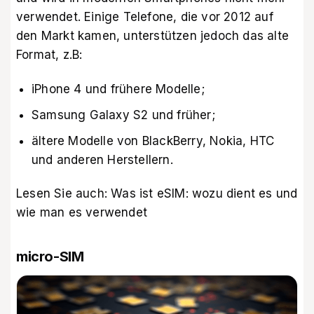
verwendet. Einige Telefone, die vor 2012 auf
den Markt kamen, unterstützen jedoch das alte
Format, z.B:
iPhone 4 und frühere Modelle;
Samsung Galaxy S2 und früher;
ältere Modelle von BlackBerry, Nokia, HTC
und anderen Herstellern.
Lesen Sie auch:
Was ist eSIM: wozu dient es und
wie man es verwendet
micro-SIM