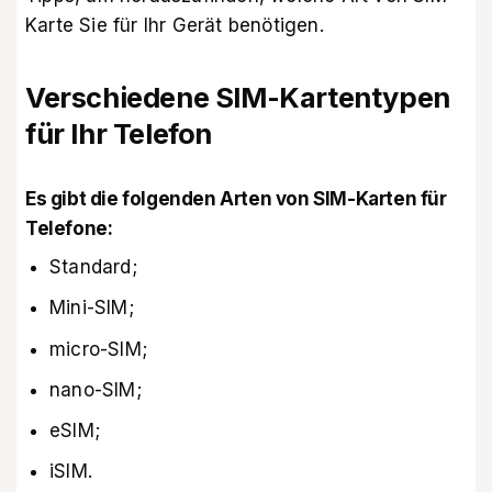
Karte Sie für Ihr Gerät benötigen.
Verschiedene SIM-Kartentypen
für Ihr Telefon
Es gibt die folgenden Arten von SIM-Karten für
Telefone:
Standard;
Mini-SIM;
micro-SIM;
nano-SIM;
eSIM;
iSIM.