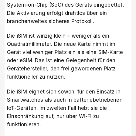
System-on-Chip (SoC) des Geräts eingebettet.
Die Aktivierung erfolgt drahtlos über ein
branchenweites sicheres Protokoll.
Die iSIM ist winzig klein – weniger als ein
Quadratmillimeter. Die neue Karte nimmt im
Gerät viel weniger Platz ein als eine SIM-Karte
oder eSIM. Das ist eine Gelegenheit für den
Gerätehersteller, den frei gewordenen Platz
funktioneller zu nutzen.
Die iSIM eignet sich sowohl für den Einsatz in
Smartwatches als auch in batteriebetriebenen
IoT-Geräten. Im zweiten Fall hebt sie die
Einschränkung auf, nur über Wi-Fi zu
funktionieren.