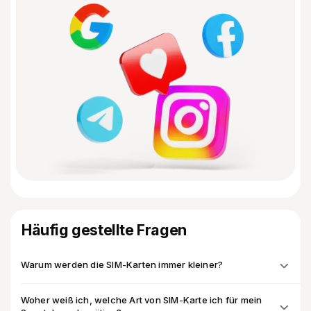
Häufig gestellte Fragen
Warum werden die SIM-Karten immer kleiner?
Woher weiß ich, welche Art von SIM-Karte ich für mein