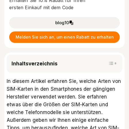
Erhalten Sie 10% Rabatt für Ihren
ersten Einkauf mit dem Code
blog10
Melden Sie sich an, um einen Rabatt zu erhalten
Inhaltsverzeichnis
In diesem Artikel erfahren Sie, welche Arten von
SIM-Karten in den Smartphones der gängigen
Hersteller verwendet werden. Sie erfahren
etwas über die Größen der SIM-Karten und
welche Telefonmodelle sie unterstützen.
Außerdem geben wir Ihnen einige einfache
Tipps, um herauszufinden, welche Art von SIM-