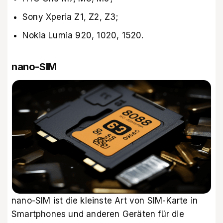
Sony Xperia Z1, Z2, Z3;
Nokia Lumia 920, 1020, 1520.
nano-SIM
nano-SIM ist die kleinste Art von SIM-Karte in
Smartphones und anderen Geräten für die