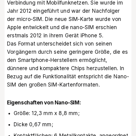
Verbindung mit Mobilfunknetzen. Sie wurde im
Jahr 2012 eingeführt und war der Nachfolger
der micro-SIM. Die neue SIM-Karte wurde von
Apple entwickelt und die nano-SIM erschien
erstmals 2012 in ihrem Gerät iPhone 5.
Das Format unterscheidet sich von seinen
Vorgängern durch seine geringere Größe, die es
den Smartphone-Herstellern ermöglicht,
dünnere und kompaktere Chips herzustellen. In
Bezug auf die Funktionalität entspricht die Nano-
SIM den großen SIM-Kartenformaten.
Eigenschaften von Nano-SIM:
Größe: 12,3 mm x 8,8 mm;
Dicke 0,67 mm;
Kontaktflächen: 6 Metallkontakte, angeordnet