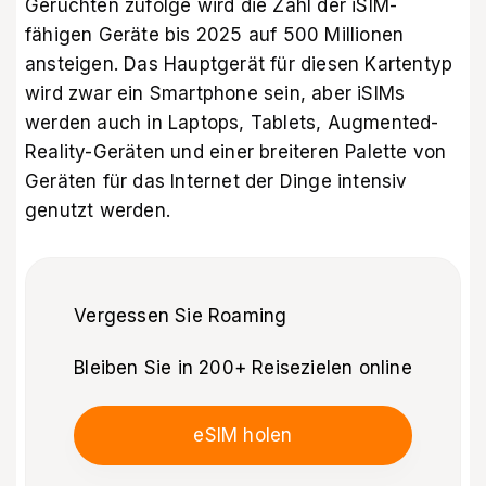
Gerüchten zufolge wird die Zahl der iSIM-
fähigen Geräte bis 2025 auf 500 Millionen
ansteigen. Das Hauptgerät für diesen Kartentyp
wird zwar ein Smartphone sein, aber iSIMs
werden auch in Laptops, Tablets, Augmented-
Reality-Geräten und einer breiteren Palette von
Geräten für das Internet der Dinge intensiv
genutzt werden.
Vergessen Sie Roaming
Bleiben Sie in 200+ Reisezielen online
eSIM holen