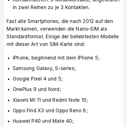
in zwei Reihen zu je 3 Kontakten.
Fast alle Smartphones, die nach 2012 auf den
Markt kamen, verwenden die Nano-SIM als
Standardformat. Einige der beliebtesten Modelle
mit dieser Art von SIM-Karte sind:
iPhone, beginnend mit dem iPhone 5;
Samsung Galaxy, S-series;
Google Pixel 4 und 5;
OnePlus 9 und Nord;
Xiaomi Mi 11 und Redmi Note 10;
Oppo Find X3 und Oppo Reno 6;
Huawei P40 und Mate 40;