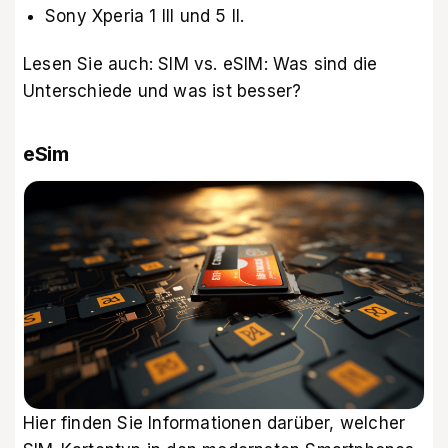
Sony Xperia 1 III und 5 II.
Lesen Sie auch:
SIM vs. eSIM: Was sind die
Unterschiede und was ist besser?
eSim
Hier finden Sie Informationen darüber, welcher