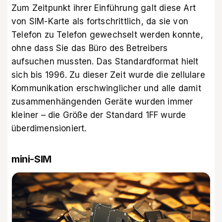
Zum Zeitpunkt ihrer Einführung galt diese Art
von SIM-Karte als fortschrittlich, da sie von
Telefon zu Telefon gewechselt werden konnte,
ohne dass Sie das Büro des Betreibers
aufsuchen mussten. Das Standardformat hielt
sich bis 1996. Zu dieser Zeit wurde die zellulare
Kommunikation erschwinglicher und alle damit
zusammenhängenden Geräte wurden immer
kleiner – die Größe der Standard 1FF wurde
überdimensioniert.
mini-SIM