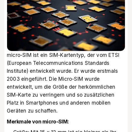
micro-SIM ist ein SIM-Kartentyp, der vom ETSI
(European Telecommunications Standards
Institute) entwickelt wurde. Er wurde erstmals
2003 eingeführt. Die Micro-SIM wurde
entwickelt, um die Größe der herkömmlichen
SIM-Karte zu verringern und so zusätzlichen
Platz in Smartphones und anderen mobilen
Geräten zu schaffen.
Merkmale von micro-SIM: