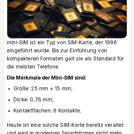
mini-SIM ist ein Typ von SIM-Karte, der 1996
eingeführt wurde. Bis zur Einführung von
kompakteren Formaten galt sie als Standard für
die meisten Telefone.
Die Merkmale der Mini-SIM sind:
Größe: 25 mm × 15 mm;
Dicke: 0,76 mm;
Kontaktflächen: 6 Kontakte.
Heute ist eine solche SIM-Karte bereits veraltet
und wird in modernen Smartphones nicht mehr