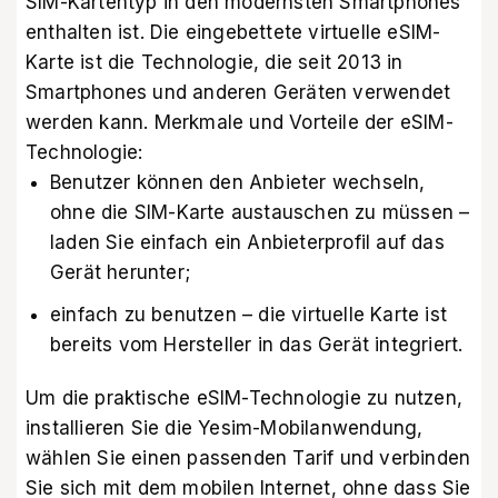
SIM-Kartentyp in den modernsten Smartphones
enthalten ist. Die eingebettete virtuelle eSIM-
Karte ist die Technologie, die seit 2013 in
Smartphones und anderen Geräten verwendet
werden kann. Merkmale und Vorteile der eSIM-
Technologie:
Benutzer können den Anbieter wechseln,
ohne die SIM-Karte austauschen zu müssen –
laden Sie einfach ein Anbieterprofil auf das
Gerät herunter;
einfach zu benutzen – die virtuelle Karte ist
bereits vom Hersteller in das Gerät integriert.
Um die praktische eSIM-Technologie zu nutzen,
installieren Sie die Yesim-Mobilanwendung
,
wählen Sie einen passenden Tarif und verbinden
Sie sich mit dem mobilen Internet, ohne dass Sie