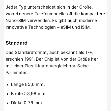
Jeder Typ unterscheidet sich in der Größe,
wobei neuere Telefonmodelle oft die kompaktere
Nano-SIM verwenden. Es gibt auch moderne
innovative Technologien – eSIM und iSIM.
Standard
Das Standardformat, auch bekannt als 1FF,
erschien 1991. Der Chip ist von der Größe her
mit einer Plastikkarte vergleichbar. Seine
Parameter:
Länge 85,6 mm;
Breite 53,98 mm;
Dicke 0,76 mm.