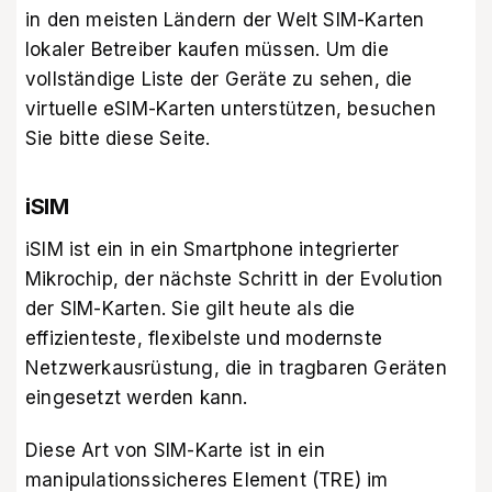
in den meisten Ländern der Welt SIM-Karten
lokaler Betreiber kaufen müssen. Um die
vollständige Liste der Geräte zu sehen, die
virtuelle eSIM-Karten unterstützen,
besuchen
Sie bitte diese Seite
.
iSIM
iSIM ist ein in ein Smartphone integrierter
Mikrochip, der nächste Schritt in der Evolution
der SIM-Karten. Sie gilt heute als die
effizienteste, flexibelste und modernste
Netzwerkausrüstung, die in tragbaren Geräten
eingesetzt werden kann.
Diese Art von SIM-Karte ist in ein
manipulationssicheres Element (TRE) im