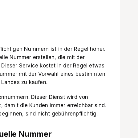
flichtigen Nummern ist in der Regel höher.
elle Nummer erstellen, die mit der
 Dieser Service kostet in der Regel etwas
 Nummer mit der Vorwahl eines bestimmten
s Landes zu kaufen.
fonnummern. Dieser Dienst wird von
 damit die Kunden immer erreichbar sind.
ginnen, sind nicht gebührenpflichtig.
rtuelle Nummer