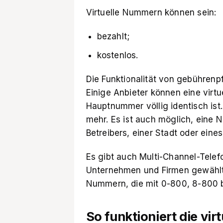
Virtuelle Nummern können sein:
bezahlt;
kostenlos.
Die Funktionalität von gebührenp
Einige Anbieter können eine virtu
Hauptnummer völlig identisch ist.
mehr. Es ist auch möglich, eine
Betreibers, einer Stadt oder eine
Es gibt auch Multi-Channel-Tele
Unternehmen und Firmen gewählt,
Nummern, die mit 0-800, 8-800 be
So funktioniert die vi