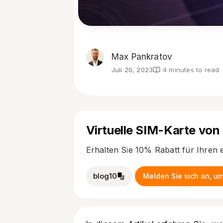
Max Pankratov
Juli 20, 2023
4 minutes to read
Virtuelle SIM-Karte von
Erhalten Sie 10% Rabatt für Ihren 
blog10
Melden Sie sich an, um