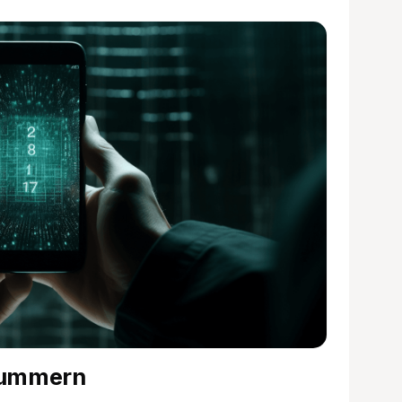
 Nummern