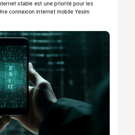
ernet stable est une priorité pour les
. Une connexion
internet mobile Yesim