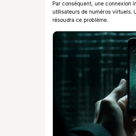
Par conséquent, une connexion int
utilisateurs de numéros virtuels
résoudra ce problème.