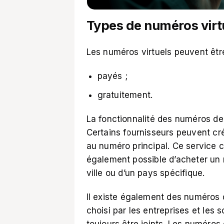
Types de numéros virt
Les numéros virtuels peuvent être
payés ;
gratuitement.
La fonctionnalité des numéros d
Certains fournisseurs peuvent cr
au numéro principal. Ce service c
également possible d’acheter un n
ville ou d’un pays spécifique.
Il existe également des numéros 
choisi par les entreprises et les 