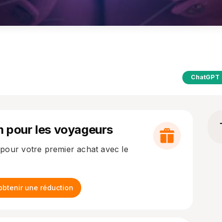
ChatGPT
m pour les voyageurs
pour votre premier achat avec le
btenir une réduction