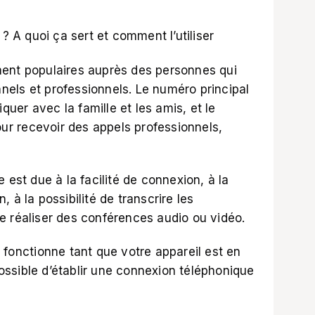
? A quoi ça sert et comment l’utiliser
ment populaires auprès des personnes qui
els et professionnels. Le numéro principal
er avec la famille et les amis, et le
pour recevoir des appels professionnels,
 est due à la facilité de connexion, à la
 à la possibilité de transcrire les
e réaliser des conférences audio ou vidéo.
 fonctionne tant que votre appareil est en
 possible d’établir une connexion téléphonique