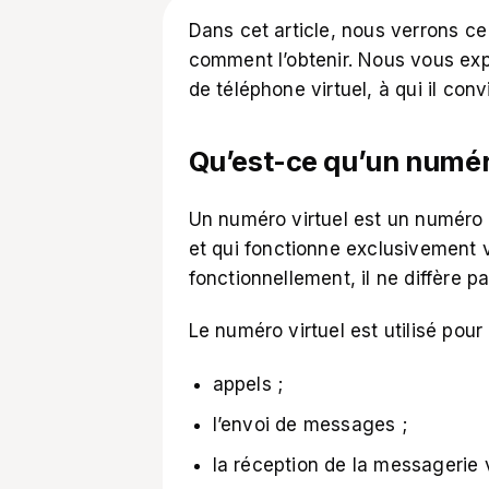
Dans cet article, nous verrons ce
comment l’obtenir. Nous vous ex
de téléphone virtuel, à qui il conv
Qu’est-ce qu’un numéro
Un numéro virtuel est un numéro d
et qui fonctionne exclusivement vi
fonctionnellement, il ne diffère 
Le numéro virtuel est utilisé pour
appels ;
l’envoi de messages ;
la réception de la messagerie 