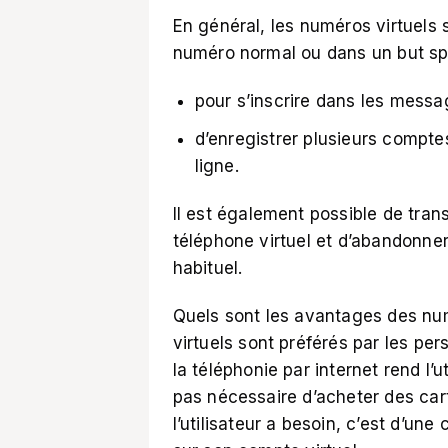
En général, les numéros virtuels 
numéro normal ou dans un but spé
pour s’inscrire dans les messa
d’enregistrer plusieurs compt
ligne.
Il est également possible de tra
téléphone virtuel et d’abandonn
habituel.
Quels sont les avantages des nu
virtuels sont préférés par les per
la téléphonie par internet rend l’ut
pas nécessaire d’acheter des car
l’utilisateur a besoin, c’est d’une