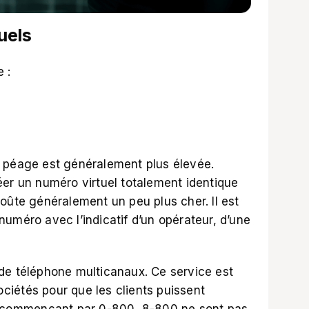
uels
 :
e péage est généralement plus élevée.
éer un numéro virtuel totalement identique
oûte généralement un peu plus cher. Il est
uméro avec l’indicatif d’un opérateur, d’une
de téléphone multicanaux. Ce service est
sociétés pour que les clients puissent