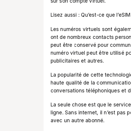
sur son compte virtuel.
Lisez aussi :
Qu’est-ce que l’eSIM 
Les numéros virtuels sont égale
ont de nombreux contacts personn
peut être conservé pour communiqu
numéro virtuel peut être utilisé 
publicitaires et autres.
La popularité de cette technologie
haute qualité de la communication,
conversations téléphoniques et d
La seule chose est que le service
ligne. Sans internet, il n’est pas
avec un autre abonné.