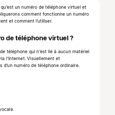
 qu’est un numéro de téléphone virtuel et
pliquerons comment fonctionne un numéro
ient et comment l’utiliser.
 de téléphone virtuel ?
e téléphone qui n’est lié à aucun matériel
a l’internet. Visuellement et
pas d’un numéro de téléphone ordinaire.
vocale.