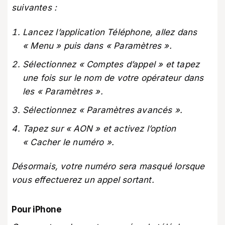
suivantes :
Lancez l’application Téléphone, allez dans
« Menu » puis dans « Paramètres ».
Sélectionnez « Comptes d’appel » et tapez
une fois sur le nom de votre opérateur dans
les « Paramètres ».
Sélectionnez « Paramètres avancés ».
Tapez sur « AON » et activez l’option
« Cacher le numéro ».
Désormais, votre numéro sera masqué lorsque
vous effectuerez un appel sortant.
Pour iPhone