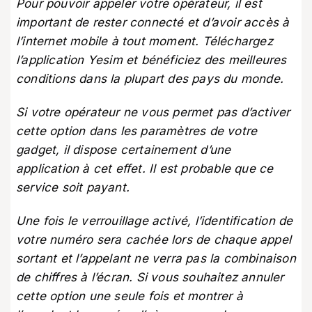
Pour pouvoir appeler votre opérateur, il est
important de rester connecté et d’avoir accès à
l’internet mobile à tout moment.
Téléchargez
l’application Yesim
et bénéficiez des meilleures
conditions dans la plupart des pays du monde.
Si votre opérateur ne vous permet pas d’activer
cette option dans les paramètres de votre
gadget, il dispose certainement d’une
application à cet effet. Il est probable que ce
service soit payant.
Une fois le verrouillage activé, l’identification de
votre numéro sera cachée lors de chaque appel
sortant et l’appelant ne verra pas la combinaison
de chiffres à l’écran. Si vous souhaitez annuler
cette option une seule fois et montrer à