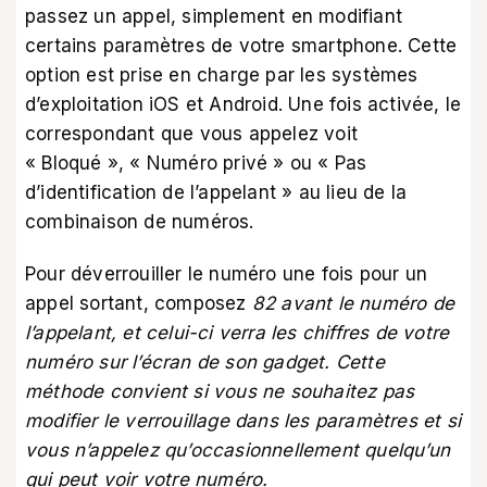
passez un appel, simplement en modifiant
certains paramètres de votre smartphone. Cette
option est prise en charge par les systèmes
d’exploitation iOS et Android. Une fois activée, le
correspondant que vous appelez voit
« Bloqué », « Numéro privé » ou « Pas
d’identification de l’appelant » au lieu de la
combinaison de numéros.
Pour déverrouiller le numéro une fois pour un
appel sortant, composez
82 avant le numéro de
l’appelant, et celui-ci verra les chiffres de votre
numéro sur l’écran de son gadget. Cette
méthode convient si vous ne souhaitez pas
modifier le verrouillage dans les paramètres et si
vous n’appelez qu’occasionnellement quelqu’un
qui peut voir votre numéro.