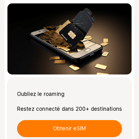
Oubliez le roaming
Restez connecté dans 200+ destinations
Obtenir eSIM