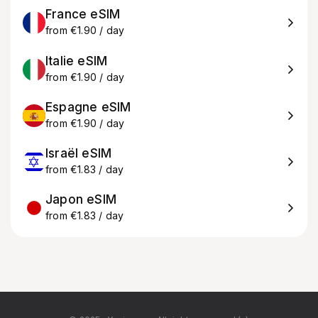
France eSIM
from €1.90 / day
Italie eSIM
from €1.90 / day
Espagne eSIM
from €1.90 / day
Israël eSIM
from €1.83 / day
Japon eSIM
from €1.83 / day