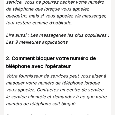
service, vous ne pourrez cacher votre numéro
de téléphone que lorsque vous appelez
quelqu’un, mais si vous appelez via messenger,
tout restera comme d’habitude.
Lire aussi :
Les messageries les plus populaires :
Les 9 meilleures applications
2. Comment bloquer votre numéro de
téléphone avec l’opérateur
Votre fournisseur de services peut vous aider à
masquer votre numéro de téléphone lorsque
vous appelez. Contactez un centre de service,
le service clientèle et demandez à ce que votre
numéro de téléphone soit bloqué.