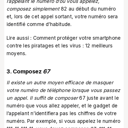
l’appelant le numéro d’où vous appelez,
composez simplement
82 au début du numéro
et, lors de cet appel sortant, votre numéro sera
identifié comme d’habitude.
Lire aussi :
Comment protéger votre smartphone
contre les piratages et les virus : 12 meilleurs
moyens
.
3. Composez
67
Il existe un autre moyen efficace de masquer
votre numéro de téléphone lorsque vous passez
un appel. Il suffit de composer
67 juste avant le
numéro que vous allez appeler, et le gadget de
l’appelant n’identifiera pas les chiffres de votre
numéro. Par exemple, si vous appelez le numéro