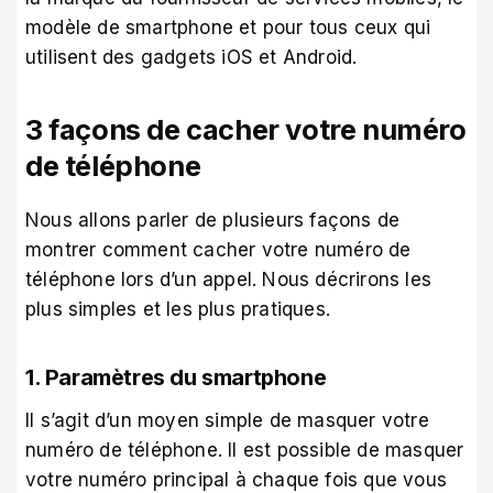
modèle de smartphone et pour tous ceux qui
utilisent des gadgets iOS et Android.
3 façons de cacher votre numéro
de téléphone
Nous allons parler de plusieurs façons de
montrer comment cacher votre numéro de
téléphone lors d’un appel. Nous décrirons les
plus simples et les plus pratiques.
1. Paramètres du smartphone
Il s’agit d’un moyen simple de masquer votre
numéro de téléphone. Il est possible de masquer
votre numéro principal à chaque fois que vous