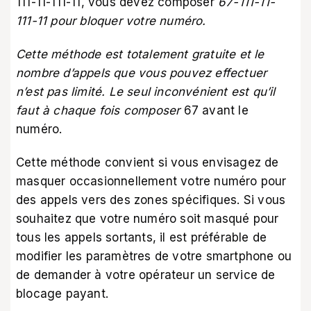
111-11-111-11, vous devez composer
67-111-11-
111-11 pour bloquer votre numéro.
Cette méthode est totalement gratuite et le
nombre d’appels que vous pouvez effectuer
n’est pas limité. Le seul inconvénient est qu’il
faut à chaque fois composer
67 avant le
numéro.
Cette méthode convient si vous envisagez de
masquer occasionnellement votre numéro pour
des appels vers des zones spécifiques. Si vous
souhaitez que votre numéro soit masqué pour
tous les appels sortants, il est préférable de
modifier les paramètres de votre smartphone ou
de demander à votre opérateur un service de
blocage payant.