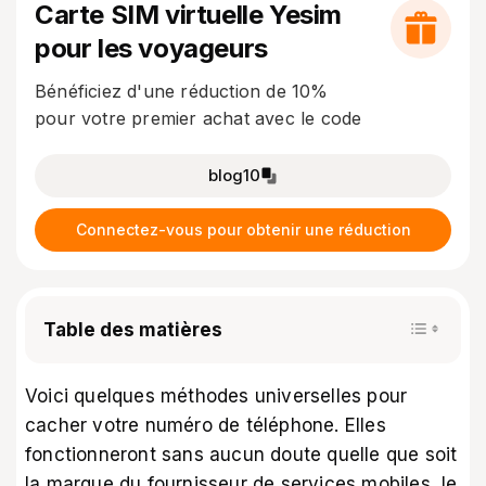
Carte SIM virtuelle Yesim
pour les voyageurs
Bénéficiez d'une réduction de 10%
pour votre premier achat avec le code
blog10
Connectez-vous pour obtenir une réduction
Table des matières
Voici quelques méthodes universelles pour
cacher votre numéro de téléphone. Elles
fonctionneront sans aucun doute quelle que soit
la marque du fournisseur de services mobiles, le