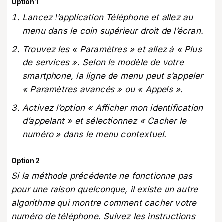
Option 1
Lancez l’application Téléphone et allez au
menu dans le coin supérieur droit de l’écran.
Trouvez les « Paramètres » et allez à « Plus
de services ». Selon le modèle de votre
smartphone, la ligne de menu peut s’appeler
« Paramètres avancés » ou « Appels ».
Activez l’option « Afficher mon identification
d’appelant » et sélectionnez « Cacher le
numéro » dans le menu contextuel.
Option 2
Si la méthode précédente ne fonctionne pas
pour une raison quelconque, il existe un autre
algorithme qui montre comment cacher votre
numéro de téléphone. Suivez les instructions