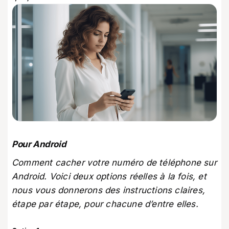
Pour Android
Comment cacher votre numéro de téléphone sur
Android. Voici deux options réelles à la fois, et
nous vous donnerons des instructions claires,
étape par étape, pour chacune d’entre elles.