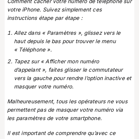
Comment cacher votre numéro de téléphone sur
votre iPhone. Suivez simplement ces
instructions étape par étape :
Allez dans « Paramètres », glissez vers le
haut depuis le bas pour trouver le menu
« Téléphone ».
Tapez sur « Afficher mon numéro
d’appelant », faites glisser le commutateur
vers la gauche pour rendre l’option inactive et
masquer votre numéro.
Malheureusement, tous les opérateurs ne vous
permettent pas de masquer votre numéro via
les paramètres de votre smartphone.
Il est important de comprendre qu’avec ce