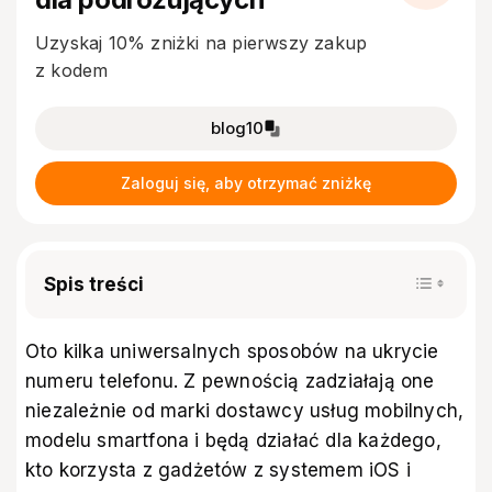
Uzyskaj 10% zniżki na pierwszy zakup
z kodem
blog10
Zaloguj się, aby otrzymać zniżkę
Spis treści
Oto kilka uniwersalnych sposobów na ukrycie
numeru telefonu. Z pewnością zadziałają one
niezależnie od marki dostawcy usług mobilnych,
modelu smartfona i będą działać dla każdego,
kto korzysta z gadżetów z systemem iOS i