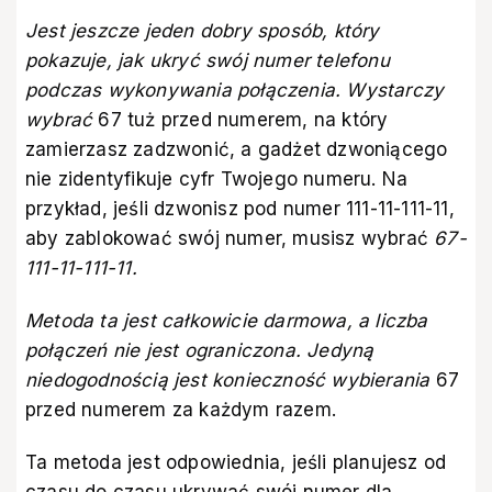
Jest jeszcze jeden dobry sposób, który
pokazuje, jak ukryć swój numer telefonu
podczas wykonywania połączenia. Wystarczy
wybrać
67 tuż przed numerem, na który
zamierzasz zadzwonić, a gadżet dzwoniącego
nie zidentyfikuje cyfr Twojego numeru. Na
przykład, jeśli dzwonisz pod numer 111-11-111-11,
aby zablokować swój numer, musisz wybrać
67-
111-11-111-11.
Metoda ta jest całkowicie darmowa, a liczba
połączeń nie jest ograniczona. Jedyną
niedogodnością jest konieczność wybierania
67
przed numerem za każdym razem.
Ta metoda jest odpowiednia, jeśli planujesz od