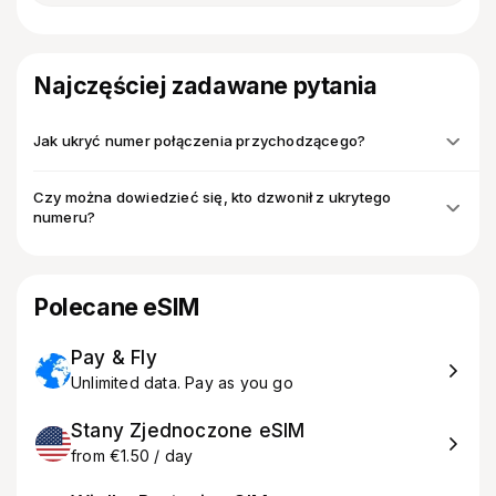
Najczęściej zadawane pytania
Jak ukryć numer połączenia przychodzącego?
Czy można dowiedzieć się, kto dzwonił z ukrytego
numeru?
Polecane eSIM
Pay & Fly
Unlimited data. Pay as you go
Stany Zjednoczone eSIM
from €1.50 / day