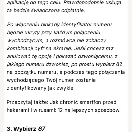
aplikację do tego celu. Prawdopodobnie usługa
ta będzie świadczona odpłatnie.
Po włączeniu blokady identyfikator numeru
będzie ukryty przy każdym połączeniu
wychodzącym, a rozmówca nie zobaczy
kombinacji cyfr na ekranie. Jeśli chcesz raz
anulować tę opcję i pokazać dzwoniącemu, z
jakiego numeru dzwonisz, po prostu wybierz
82
na początku numeru, a podczas tego połączenia
wychodzącego Twój numer zostanie
zidentyfikowany jak zwykle.
Przeczytaj także:
Jak chronić smartfon przed
hakerami i wirusami: 12 najlepszych sposobów
.
3. Wybierz
67