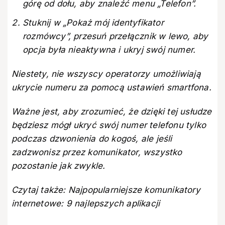
górę od dołu, aby znaleźć menu „Telefon”.
Stuknij w „Pokaż mój identyfikator
rozmówcy”, przesuń przełącznik w lewo, aby
opcja była nieaktywna i ukryj swój numer.
Niestety, nie wszyscy operatorzy umożliwiają
ukrycie numeru za pomocą ustawień smartfona.
Ważne jest, aby zrozumieć, że dzięki tej usłudze
będziesz mógł ukryć swój numer telefonu tylko
podczas dzwonienia do kogoś, ale jeśli
zadzwonisz przez komunikator, wszystko
pozostanie jak zwykle.
Czytaj także:
Najpopularniejsze komunikatory
internetowe: 9 najlepszych aplikacji