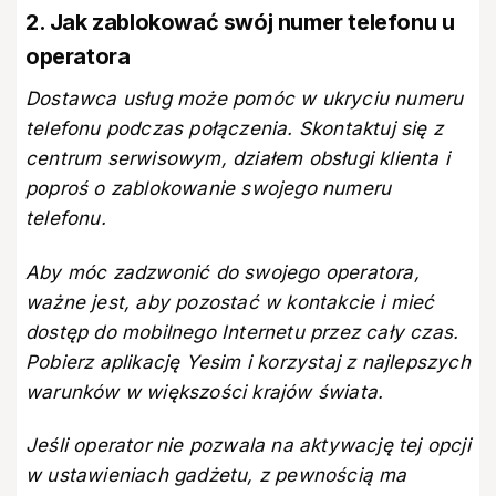
2. Jak zablokować swój numer telefonu u
operatora
Dostawca usług może pomóc w ukryciu numeru
telefonu podczas połączenia. Skontaktuj się z
centrum serwisowym, działem obsługi klienta i
poproś o zablokowanie swojego numeru
telefonu.
Aby móc zadzwonić do swojego operatora,
ważne jest, aby pozostać w kontakcie i mieć
dostęp do mobilnego Internetu przez cały czas.
Pobierz aplikację Yesim
i korzystaj z najlepszych
warunków w większości krajów świata.
Jeśli operator nie pozwala na aktywację tej opcji
w ustawieniach gadżetu, z pewnością ma