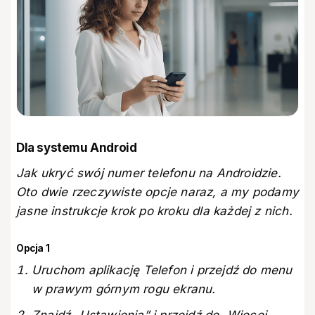
Dla systemu Android
Jak ukryć swój numer telefonu na Androidzie.
Oto dwie rzeczywiste opcje naraz, a my podamy
jasne instrukcje krok po kroku dla każdej z nich.
Opcja 1
Uruchom aplikację Telefon i przejdź do menu
w prawym górnym rogu ekranu.