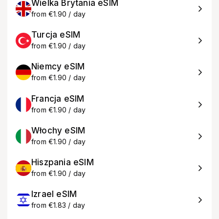
Wielka Brytania eSIM
from €1.90 / day
Turcja eSIM
from €1.90 / day
Niemcy eSIM
from €1.90 / day
Francja eSIM
from €1.90 / day
Włochy eSIM
from €1.90 / day
Hiszpania eSIM
from €1.90 / day
Izrael eSIM
from €1.83 / day