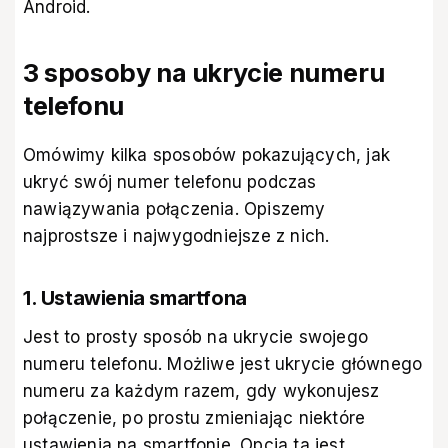
Android.
3 sposoby na ukrycie numeru
telefonu
Omówimy kilka sposobów pokazujących, jak
ukryć swój numer telefonu podczas
nawiązywania połączenia. Opiszemy
najprostsze i najwygodniejsze z nich.
1. Ustawienia smartfona
Jest to prosty sposób na ukrycie swojego
numeru telefonu. Możliwe jest ukrycie głównego
numeru za każdym razem, gdy wykonujesz
połączenie, po prostu zmieniając niektóre
ustawienia na smartfonie. Opcja ta jest