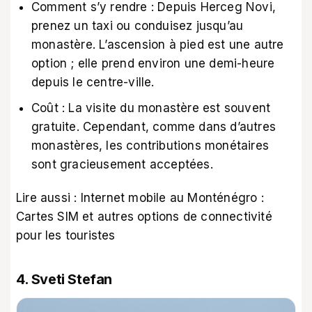
Comment s’y rendre : Depuis Herceg Novi,
prenez un taxi ou conduisez jusqu’au
monastère. L’ascension à pied est une autre
option ; elle prend environ une demi-heure
depuis le centre-ville.
Coût : La visite du monastère est souvent
gratuite. Cependant, comme dans d’autres
monastères, les contributions monétaires
sont gracieusement acceptées.
Lire aussi :
Internet mobile au Monténégro :
Cartes SIM et autres options de connectivité
pour les touristes
4. Sveti Stefan