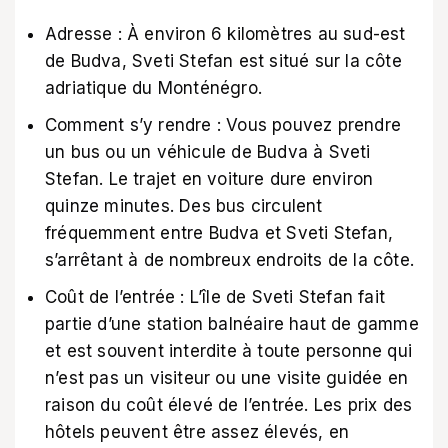
Adresse : À environ 6 kilomètres au sud-est
de Budva, Sveti Stefan est situé sur la côte
adriatique du Monténégro.
Comment s’y rendre : Vous pouvez prendre
un bus ou un véhicule de Budva à Sveti
Stefan. Le trajet en voiture dure environ
quinze minutes. Des bus circulent
fréquemment entre Budva et Sveti Stefan,
s’arrêtant à de nombreux endroits de la côte.
Coût de l’entrée : L’île de Sveti Stefan fait
partie d’une station balnéaire haut de gamme
et est souvent interdite à toute personne qui
n’est pas un visiteur ou une visite guidée en
raison du coût élevé de l’entrée. Les prix des
hôtels peuvent être assez élevés, en