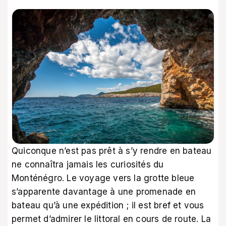
Quiconque n’est pas prêt à s’y rendre en bateau
ne connaîtra jamais les curiosités du
Monténégro. Le voyage vers la grotte bleue
s’apparente davantage à une promenade en
bateau qu’à une expédition ; il est bref et vous
permet d’admirer le littoral en cours de route. La