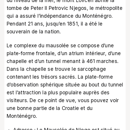
du niveau de la mer, le mont Lovcen abrite la
tombe de Peter II Petrovic Njegos, le métropolite
qui a assuré l’indépendance du Monténégro.
Pendant 21 ans, jusqu’en 1851, il a été le
souverain de la nation.
Le complexe du mausolée se compose d’une
plate-forme frontale, d’un atrium intérieur, d’une
chapelle et d’un tunnel menant à 461 marches.
Dans la chapelle se trouve le sarcophage
contenant les trésors sacrés. La plate-forme
d’observation sphérique située au bout du tunnel
est l’attraction la plus populaire auprès des
visiteurs. De ce point de vue, vous pouvez voir
une bonne partie de la Croatie et du
Monténégro.