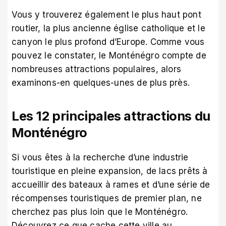
Vous y trouverez également le plus haut pont
routier, la plus ancienne église catholique et le
canyon le plus profond d’Europe. Comme vous
pouvez le constater, le Monténégro compte de
nombreuses attractions populaires, alors
examinons-en quelques-unes de plus près.
Les 12 principales attractions du
Monténégro
Si vous êtes à la recherche d’une industrie
touristique en pleine expansion, de lacs prêts à
accueillir des bateaux à rames et d’une série de
récompenses touristiques de premier plan, ne
cherchez pas plus loin que le Monténégro.
Découvrez ce que cache cette ville au