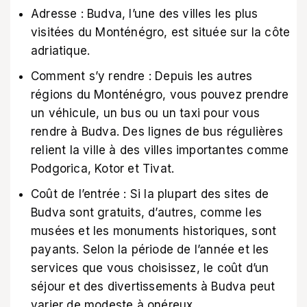
Adresse : Budva, l’une des villes les plus
visitées du Monténégro, est située sur la côte
adriatique.
Comment s’y rendre : Depuis les autres
régions du Monténégro, vous pouvez prendre
un véhicule, un bus ou un taxi pour vous
rendre à Budva. Des lignes de bus régulières
relient la ville à des villes importantes comme
Podgorica, Kotor et Tivat.
Coût de l’entrée : Si la plupart des sites de
Budva sont gratuits, d’autres, comme les
musées et les monuments historiques, sont
payants. Selon la période de l’année et les
services que vous choisissez, le coût d’un
séjour et des divertissements à Budva peut
varier de modeste à onéreux.