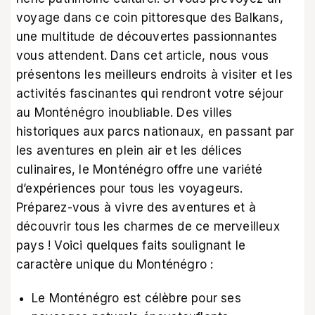
voyage dans ce coin pittoresque des Balkans,
une multitude de découvertes passionnantes
vous attendent. Dans cet article, nous vous
présentons les meilleurs endroits à visiter et les
activités fascinantes qui rendront votre séjour
au Monténégro inoubliable. Des villes
historiques aux parcs nationaux, en passant par
les aventures en plein air et les délices
culinaires, le Monténégro offre une variété
d’expériences pour tous les voyageurs.
Préparez-vous à vivre des aventures et à
découvrir tous les charmes de ce merveilleux
pays ! Voici quelques faits soulignant le
caractère unique du Monténégro :
Le Monténégro est célèbre pour ses