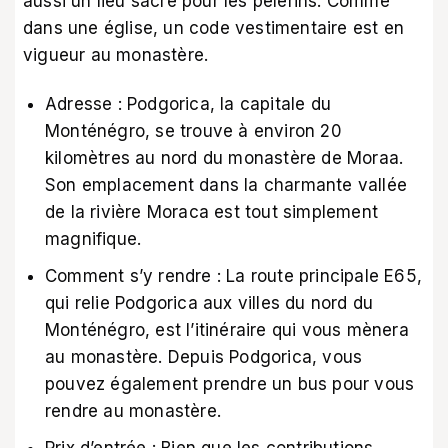
aussi un lieu sacré pour les pèlerins. Comme
dans une église, un code vestimentaire est en
vigueur au monastère.
Adresse : Podgorica, la capitale du
Monténégro, se trouve à environ 20
kilomètres au nord du monastère de Moraa.
Son emplacement dans la charmante vallée
de la rivière Moraca est tout simplement
magnifique.
Comment s’y rendre : La route principale E65,
qui relie Podgorica aux villes du nord du
Monténégro, est l’itinéraire qui vous mènera
au monastère. Depuis Podgorica, vous
pouvez également prendre un bus pour vous
rendre au monastère.
Prix d’entrée : Bien que les contributions