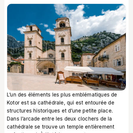
L’un des éléments les plus emblématiques de
Kotor est sa cathédrale, qui est entourée de
structures historiques et d’une petite place.
Dans l’arcade entre les deux clochers de la
cathédrale se trouve un temple entièrement