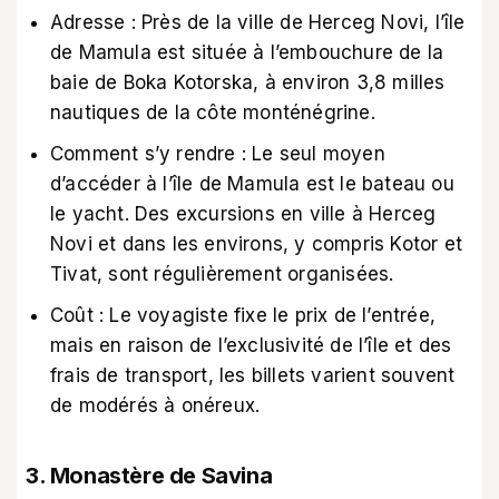
Adresse : Près de la ville de Herceg Novi, l’île
de Mamula est située à l’embouchure de la
baie de Boka Kotorska, à environ 3,8 milles
nautiques de la côte monténégrine.
Comment s’y rendre : Le seul moyen
d’accéder à l’île de Mamula est le bateau ou
le yacht. Des excursions en ville à Herceg
Novi et dans les environs, y compris Kotor et
Tivat, sont régulièrement organisées.
Coût : Le voyagiste fixe le prix de l’entrée,
mais en raison de l’exclusivité de l’île et des
frais de transport, les billets varient souvent
de modérés à onéreux.
3. Monastère de Savina