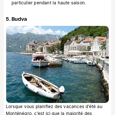
particulier pendant la haute saison.
5. Budva
Lorsque vous planifiez des vacances d’été au
Monténégro, c’est ici que la majorité des