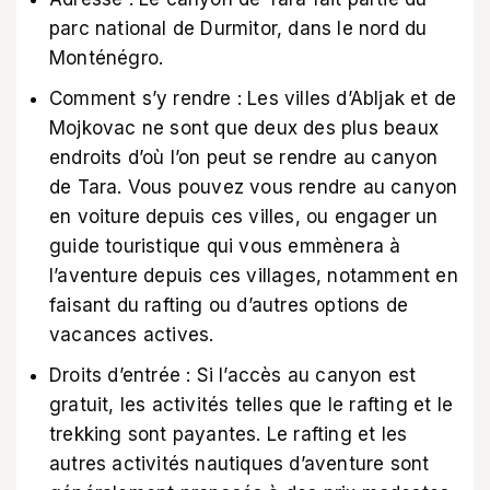
parc national de Durmitor, dans le nord du
Monténégro.
Comment s’y rendre : Les villes d’Abljak et de
Mojkovac ne sont que deux des plus beaux
endroits d’où l’on peut se rendre au canyon
de Tara. Vous pouvez vous rendre au canyon
en voiture depuis ces villes, ou engager un
guide touristique qui vous emmènera à
l’aventure depuis ces villages, notamment en
faisant du rafting ou d’autres options de
vacances actives.
Droits d’entrée : Si l’accès au canyon est
gratuit, les activités telles que le rafting et le
trekking sont payantes. Le rafting et les
autres activités nautiques d’aventure sont