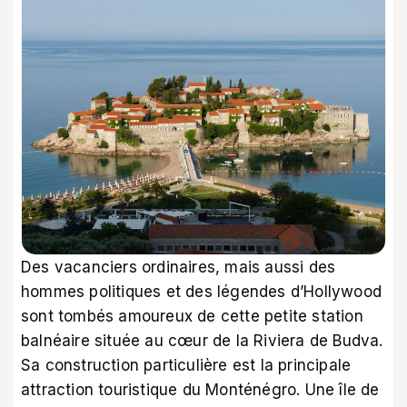
Des vacanciers ordinaires, mais aussi des
hommes politiques et des légendes d’Hollywood
sont tombés amoureux de cette petite station
balnéaire située au cœur de la Riviera de Budva.
Sa construction particulière est la principale
attraction touristique du Monténégro. Une île de