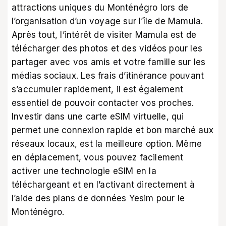
attractions uniques du Monténégro lors de
l’organisation d’un voyage sur l’île de Mamula.
Après tout, l’intérêt de visiter Mamula est de
télécharger des photos et des vidéos pour les
partager avec vos amis et votre famille sur les
médias sociaux. Les frais d’itinérance pouvant
s’accumuler rapidement, il est également
essentiel de pouvoir contacter vos proches.
Investir dans une carte eSIM virtuelle, qui
permet une connexion rapide et bon marché aux
réseaux locaux, est la meilleure option. Même
en déplacement, vous pouvez facilement
activer une technologie eSIM en la
téléchargeant et en l’activant directement à
l’aide des
plans de données Yesim pour le
Monténégro.