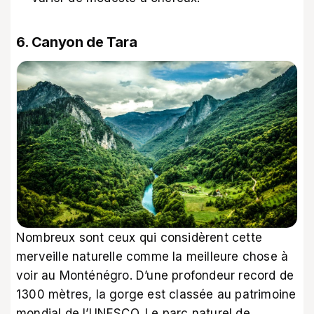
6. Canyon de Tara
Nombreux sont ceux qui considèrent cette
merveille naturelle comme la meilleure chose à
voir au Monténégro. D’une profondeur record de
1300 mètres, la gorge est classée au patrimoine
mondial de l’UNESCO. Le parc naturel de