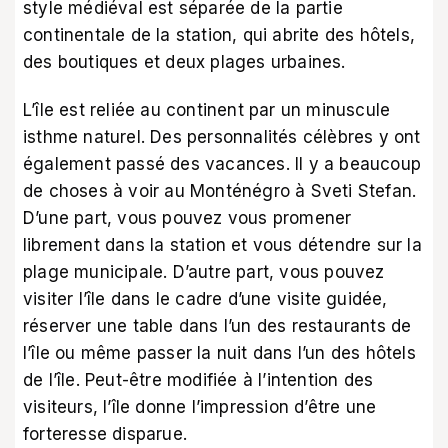
style médiéval est séparée de la partie
continentale de la station, qui abrite des hôtels,
des boutiques et deux plages urbaines.
L’île est reliée au continent par un minuscule
isthme naturel. Des personnalités célèbres y ont
également passé des vacances. Il y a beaucoup
de choses à voir au Monténégro à Sveti Stefan.
D’une part, vous pouvez vous promener
librement dans la station et vous détendre sur la
plage municipale. D’autre part, vous pouvez
visiter l’île dans le cadre d’une visite guidée,
réserver une table dans l’un des restaurants de
l’île ou même passer la nuit dans l’un des hôtels
de l’île. Peut-être modifiée à l’intention des
visiteurs, l’île donne l’impression d’être une
forteresse disparue.