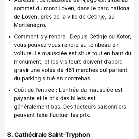
Adresse : Le Mausolée de Njego est situé au
sommet du mont Loven, dans le parc national
de Loven, près de la ville de Cetinje, au
Monténégro.
Comment s’y rendre : Depuis Cetinje ou Kotor,
vous pouvez vous rendre au tombeau en
voiture. Le mausolée est situé tout en haut du
monument, et les visiteurs doivent d’abord
gravir une volée de 461 marches qui partent
du parking situé en contrebas.
Coût de l’entrée : L’entrée du mausolée est
payante et le prix des billets est
généralement bas. Des facteurs saisonniers
peuvent faire fluctuer les prix.
8. Cathédrale Saint-Tryphon