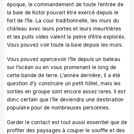
époque, le commandement de toute l’entrée de
la baie de Kotor pouvait être exercé depuis le
fort de l’île. La cour traditionnelle, les murs du
château avec leurs portes et leurs meurtrières
et les puits vides valent la peine d’être explorés.
Vous pouvez voir toute la baie depuis les murs.
Vous pouvez apercevoir l’île depuis un bateau
sur l’océan ou en vous promenant le long de
cette bande de terre. L’année dernière, il a été
question d’y construire un petit hôtel, mais les
sorties en groupe sont encore assez rares. Il est
donc certain que l’île deviendra une destination
populaire pour de nombreuses personnes.
Garder le contact est tout aussi essentiel que de
profiter des paysages à couper le souffle et des