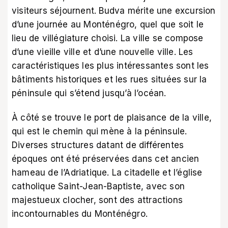
visiteurs séjournent. Budva mérite une excursion
d’une journée au Monténégro, quel que soit le
lieu de villégiature choisi. La ville se compose
d’une vieille ville et d’une nouvelle ville. Les
caractéristiques les plus intéressantes sont les
bâtiments historiques et les rues situées sur la
péninsule qui s’étend jusqu’à l’océan.
À côté se trouve le port de plaisance de la ville,
qui est le chemin qui mène à la péninsule.
Diverses structures datant de différentes
époques ont été préservées dans cet ancien
hameau de l’Adriatique. La citadelle et l’église
catholique Saint-Jean-Baptiste, avec son
majestueux clocher, sont des attractions
incontournables du Monténégro.