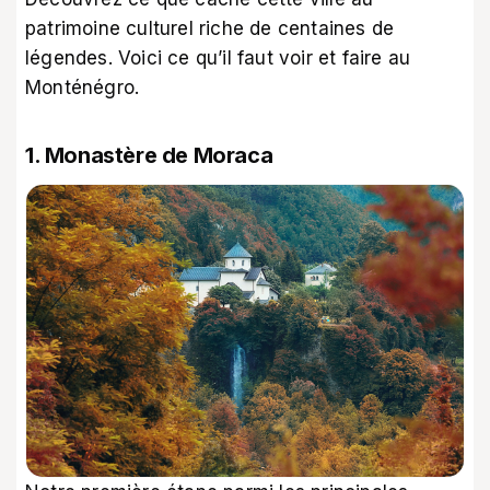
patrimoine culturel riche de centaines de
légendes. Voici ce qu’il faut voir et faire au
Monténégro.
1. Monastère de Moraca