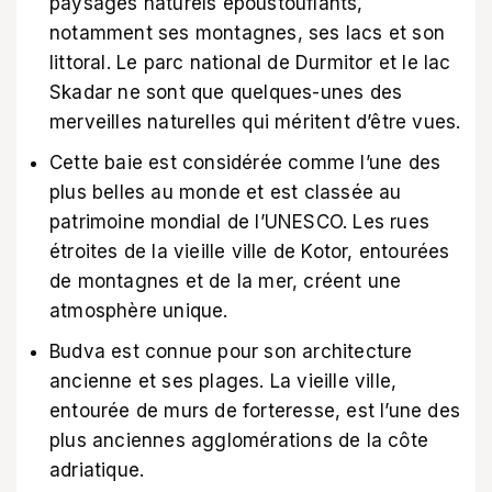
paysages naturels époustouflants,
notamment ses montagnes, ses lacs et son
littoral. Le parc national de Durmitor et le lac
Skadar ne sont que quelques-unes des
merveilles naturelles qui méritent d’être vues.
Cette baie est considérée comme l’une des
plus belles au monde et est classée au
patrimoine mondial de l’UNESCO. Les rues
étroites de la vieille ville de Kotor, entourées
de montagnes et de la mer, créent une
atmosphère unique.
Budva est connue pour son architecture
ancienne et ses plages. La vieille ville,
entourée de murs de forteresse, est l’une des
plus anciennes agglomérations de la côte
adriatique.