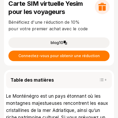
Carte SIM virtuelle Yesim
pour les voyageurs
Bénéficiez d'une réduction de 10%
pour votre premier achat avec le code
blog10
Connectez-vous pour obtenir une réduction
Table des matières
Le Monténégro est un pays étonnant où les
montagnes majestueuses rencontrent les eaux
cristallines de la mer Adriatique, ainsi qu’un
riche patrimoine culturel. Si vous prévoyez un