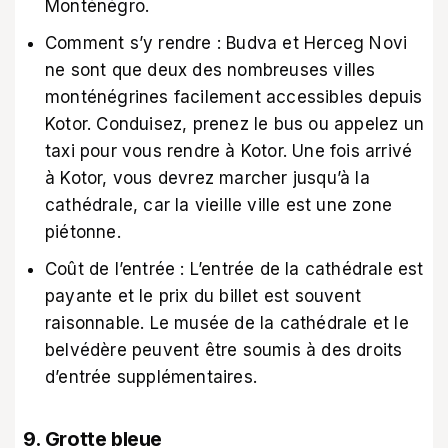
Monténégro.
Comment s’y rendre : Budva et Herceg Novi
ne sont que deux des nombreuses villes
monténégrines facilement accessibles depuis
Kotor. Conduisez, prenez le bus ou appelez un
taxi pour vous rendre à Kotor. Une fois arrivé
à Kotor, vous devrez marcher jusqu’à la
cathédrale, car la vieille ville est une zone
piétonne.
Coût de l’entrée : L’entrée de la cathédrale est
payante et le prix du billet est souvent
raisonnable. Le musée de la cathédrale et le
belvédère peuvent être soumis à des droits
d’entrée supplémentaires.
9. Grotte bleue