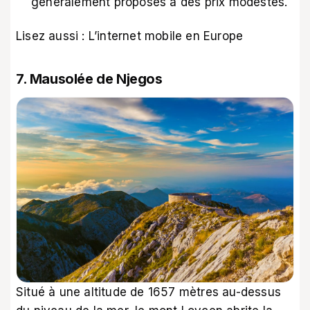
généralement proposés à des prix modestes.
Lisez aussi :
L’internet mobile en Europe
7. Mausolée de Njegos
Situé à une altitude de 1657 mètres au-dessus