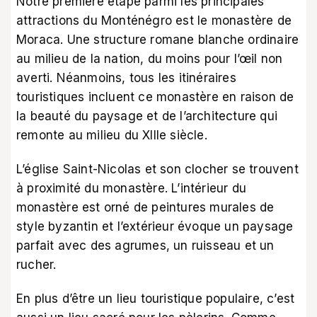
Notre première étape parmi les principales
attractions du Monténégro est le monastère de
Moraca. Une structure romane blanche ordinaire
au milieu de la nation, du moins pour l’œil non
averti. Néanmoins, tous les itinéraires
touristiques incluent ce monastère en raison de
la beauté du paysage et de l’architecture qui
remonte au milieu du XIIIe siècle.
L’église Saint-Nicolas et son clocher se trouvent
à proximité du monastère. L’intérieur du
monastère est orné de peintures murales de
style byzantin et l’extérieur évoque un paysage
parfait avec des agrumes, un ruisseau et un
rucher.
En plus d’être un lieu touristique populaire, c’est