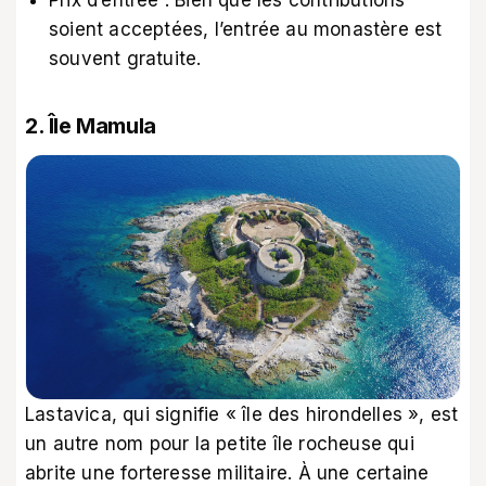
soient acceptées, l’entrée au monastère est
souvent gratuite.
2. Île Mamula
Lastavica, qui signifie « île des hirondelles », est
un autre nom pour la petite île rocheuse qui
abrite une forteresse militaire. À une certaine