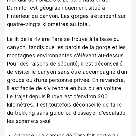
Durmitor est géographiquement situé à
l’intérieur du canyon. Les gorges s’étendent sur
quatre-vingts kilomètres au total.
Le lit de la rivière Tara se trouve à la base du
canyon, tandis que les parois de la gorge et les
montagnes environnantes s’élèvent au-dessus.
Pour des raisons de sécurité, il est déconseillé
de visiter le canyon sans être accompagné d’un
groupe ou d’une personne privée. En revanche,
il est facile de s’y rendre en bus ou en voiture.
Le trajet depuis Budva est d’environ 200
kilomètres. Il est toutefois déconseillé de faire
du trekking sans guide ou d’essayer d’escalader
les sommets seul.
Adresse : Le canyon de Tara fait partie du