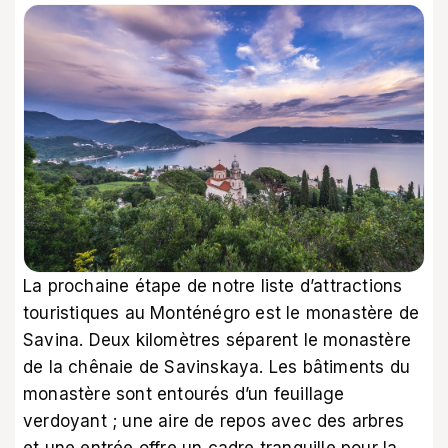
La prochaine étape de notre liste d’attractions
touristiques au Monténégro est le monastère de
Savina. Deux kilomètres séparent le monastère
de la chênaie de Savinskaya. Les bâtiments du
monastère sont entourés d’un feuillage
verdoyant ; une aire de repos avec des arbres