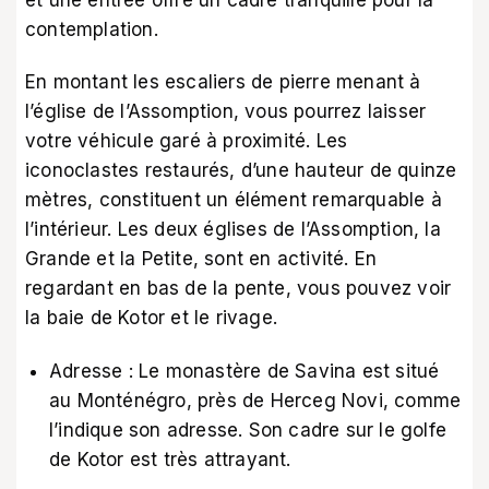
et une entrée offre un cadre tranquille pour la
contemplation.
En montant les escaliers de pierre menant à
l’église de l’Assomption, vous pourrez laisser
votre véhicule garé à proximité. Les
iconoclastes restaurés, d’une hauteur de quinze
mètres, constituent un élément remarquable à
l’intérieur. Les deux églises de l’Assomption, la
Grande et la Petite, sont en activité. En
regardant en bas de la pente, vous pouvez voir
la baie de Kotor et le rivage.
Adresse : Le monastère de Savina est situé
au Monténégro, près de Herceg Novi, comme
l’indique son adresse. Son cadre sur le golfe
de Kotor est très attrayant.