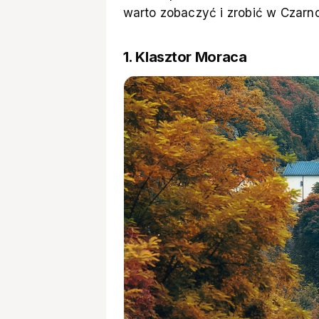
warto zobaczyć i zrobić w Czarn
1. Klasztor Moraca