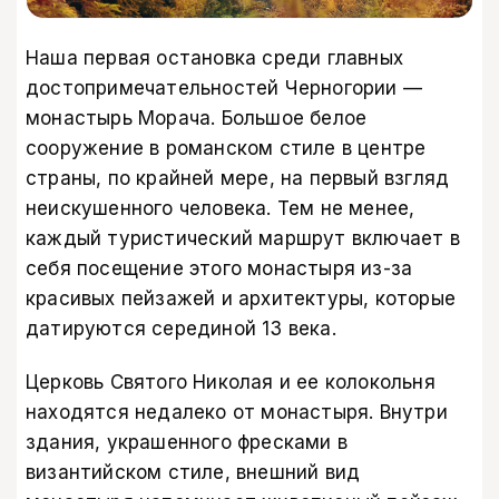
Наша первая остановка среди главных
достопримечательностей Черногории —
монастырь Морача. Большое белое
сооружение в романском стиле в центре
страны, по крайней мере, на первый взгляд
неискушенного человека. Тем не менее,
каждый туристический маршрут включает в
себя посещение этого монастыря из-за
красивых пейзажей и архитектуры, которые
датируются серединой 13 века.
Церковь Святого Николая и ее колокольня
находятся недалеко от монастыря. Внутри
здания, украшенного фресками в
византийском стиле, внешний вид