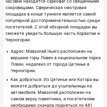
часовни находится саркофаг со священными
сокровищами. Сферическая смотровая
площадка в конце туннеля является самой
популярной достопримечательностью среди
посетителей. С этой обзорной площадки вы
сможете увидеть большую часть Хорватии и
Черногории.
Адрес: Мавзолей Ньего расположен на
вершине горы Ловен в национальном парке
Ловен, недалеко от города Цетинье в
Черногории.
Как добраться: Из Цетинье или Котора вы
можете добраться до усыпальницы на
автомобиле. Мавзолей расположен на
самом верху памятника, и посетителям
необходимо сначала подняться по 461