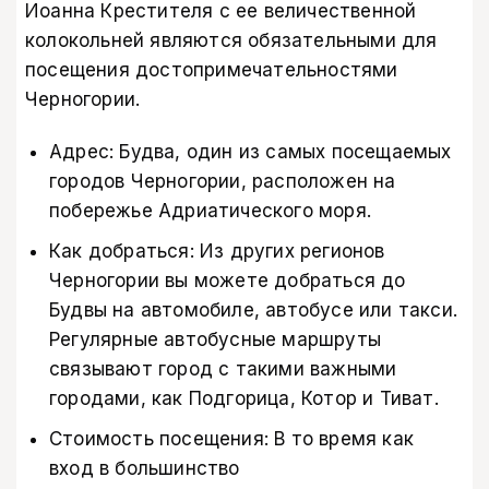
Иоанна Крестителя с ее величественной
колокольней являются обязательными для
посещения достопримечательностями
Черногории.
Адрес: Будва, один из самых посещаемых
городов Черногории, расположен на
побережье Адриатического моря.
Как добраться: Из других регионов
Черногории вы можете добраться до
Будвы на автомобиле, автобусе или такси.
Регулярные автобусные маршруты
связывают город с такими важными
городами, как Подгорица, Котор и Тиват.
Стоимость посещения: В то время как
вход в большинство