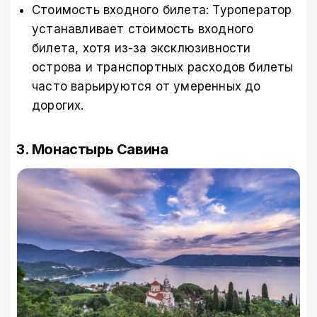
Стоимость входного билета: Туроператор
устанавливает стоимость входного
билета, хотя из-за эксклюзивности
острова и транспортных расходов билеты
часто варьируются от умеренных до
дорогих.
3. Монастырь Савина