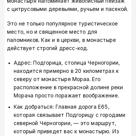
монастыря напоминает живописный пейзаж
с цитрусовыми деревьями, ручьем и пасекой.
Это не только популярное туристическое
место, но и священное место для
паломников. Как и в церкви, в монастыре
действует строгий дресс-код.
Адрес: Подгорица, столица Черногории,
находится примерно в 20 километрах к
северу от монастыря Мораа. Его
расположение в прекрасной долине реки
Морача просто поражает воображение.
Как добраться: Главная дорога E65,
которая связывает Подгорицу с городами
северной Черногории, — это маршрут,
который приведет вас к монастырю. Из