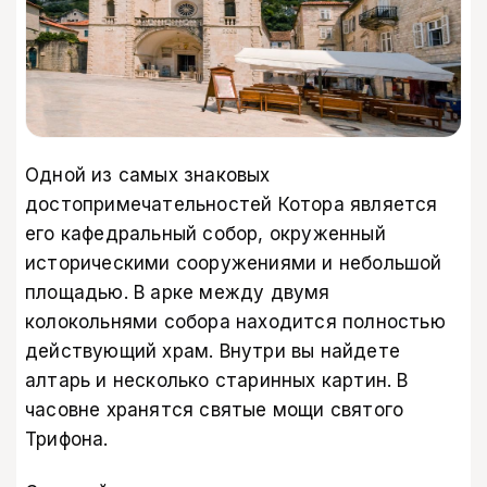
Одной из самых знаковых
достопримечательностей Котора является
его кафедральный собор, окруженный
историческими сооружениями и небольшой
площадью. В арке между двумя
колокольнями собора находится полностью
действующий храм. Внутри вы найдете
алтарь и несколько старинных картин. В
часовне хранятся святые мощи святого
Трифона.