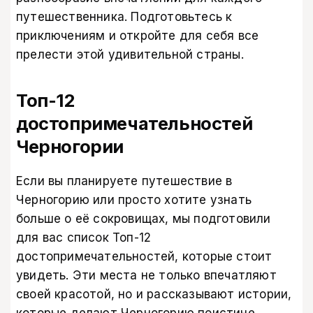
путешественника. Подготовьтесь к
приключениям и откройте для себя все
прелести этой удивительной страны.
Топ-12
достопримечательностей
Черногории
Если вы планируете путешествие в
Черногорию или просто хотите узнать
больше о её сокровищах, мы подготовили
для вас список Топ-12
достопримечательностей, которые стоит
увидеть. Эти места не только впечатляют
своей красотой, но и рассказывают истории,