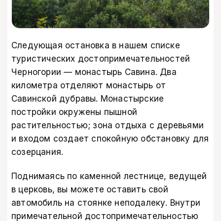
Следующая остановка в нашем списке
туристических достопримечательностей
Черногории — монастырь Савина. Два
километра отделяют монастырь от
Савинской дубравы. Монастырские
постройки окружены пышной
растительностью; зона отдыха с деревьями
и входом создает спокойную обстановку для
созерцания.
Поднимаясь по каменной лестнице, ведущей
в церковь, вы можете оставить свой
автомобиль на стоянке неподалеку. Внутри
примечательной достопримечательностью