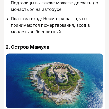
Подгорицы вы также можете доехать до
монастыря на автобусе.
Плата за вход: Несмотря на то, что
принимаются пожертвования, вход в
монастырь бесплатный.
2. Остров Мамула