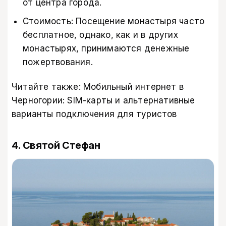
от центра города.
Стоимость: Посещение монастыря часто
бесплатное, однако, как и в других
монастырях, принимаются денежные
пожертвования.
Читайте также:
Мобильный интернет в
Черногории: SIM-карты и альтернативные
варианты подключения для туристов
4. Святой Стефан