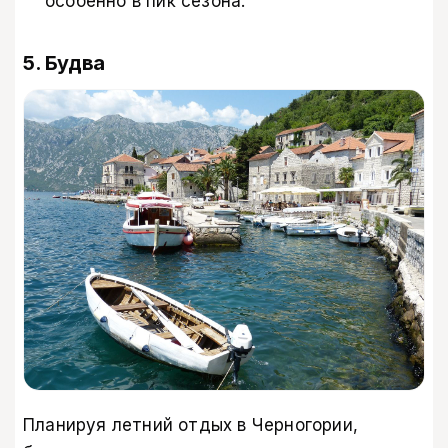
особенно в пик сезона.
5. Будва
Планируя летний отдых в Черногории,