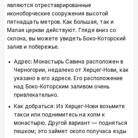
являются отреставрированные
иконоборческие сооружения высотой
пятнадцать метров. Как Большая, так и
Малая церкви действуют. Глядя вниз со
склона, вы можете увидеть Боко-Которский
залив и побережье.
Адрес: Монастырь Савина расположен в
Черногории, недалеко от Херцег-Нови, как
указано в его адресе. Его расположение
над Боко-Которским заливом очень
привлекательно.
Как добраться: Из Херцег-Нови возьмите
такси или поднимитесь на холм к
монастырю. Другой вариант — подняться
пешком; это займет около получаса езды