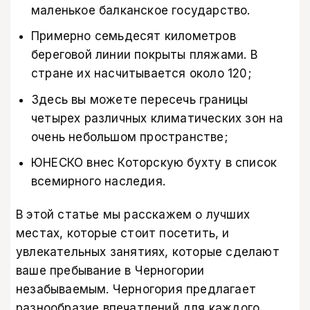
маленькое балканское государство.
Примерно семьдесят километров
береговой линии покрыты пляжами. В
стране их насчитывается около 120;
Здесь вы можете пересечь границы
четырех различных климатических зон на
очень небольшом пространстве;
ЮНЕСКО внес Которскую бухту в список
всемирного наследия.
В этой статье мы расскажем о лучших
местах, которые стоит посетить, и
увлекательных занятиях, которые сделают
ваше пребывание в Черногории
незабываемым. Черногория предлагает
разнообразие впечатлений для каждого