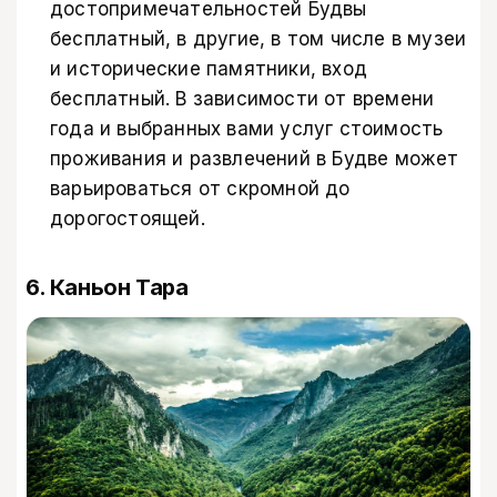
достопримечательностей Будвы
бесплатный, в другие, в том числе в музеи
и исторические памятники, вход
бесплатный. В зависимости от времени
года и выбранных вами услуг стоимость
проживания и развлечений в Будве может
варьироваться от скромной до
дорогостоящей.
6. Каньон Тара