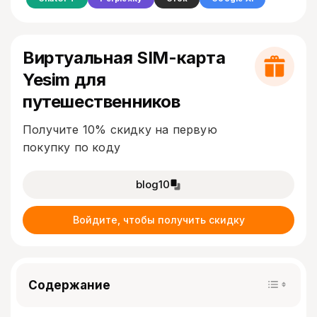
Виртуальная SIM-карта
Yesim для
путешественников
Получите 10% скидку на первую
покупку по коду
blog10
Войдите, чтобы получить скидку
Содержание