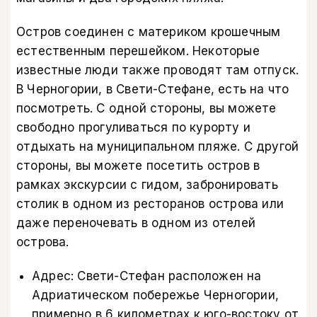
Остров соединен с материком крошечным
естественным перешейком. Некоторые
известные люди также проводят там отпуск.
В Черногории, в Свети-Стефане, есть на что
посмотреть. С одной стороны, вы можете
свободно прогуливаться по курорту и
отдыхать на муниципальном пляже. С другой
стороны, вы можете посетить остров в
рамках экскурсии с гидом, забронировать
столик в одном из ресторанов острова или
даже переночевать в одном из отелей
острова.
Адрес: Свети-Стефан расположен на
Адриатическом побережье Черногории,
примерно в 6 километрах к юго-востоку от