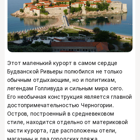
Этот маленький курорт в самом сердце
Будванской Ривьеры полюбился не только
обычным отдыхающим, но и политикам,
легендам Голливуда и сильным мира сего.
Его необычная конструкция является главной
достопримечательностью Черногории.
Остров, построенный в средневековом
стиле, находится отдельно от материковой
части курорта, где расположены отели,
магазины и два городских пляжа.