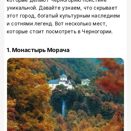
которые делают Черногорию поистине
уникальной. Давайте узнаем, что скрывает
этот город, богатый культурным наследием
и сотнями легенд. Вот несколько мест,
которые стоит посмотреть в Черногории.
1. Монастырь Морача