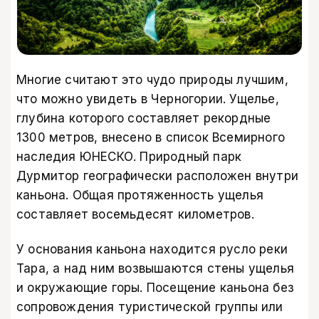
Многие считают это чудо природы лучшим,
что можно увидеть в Черногории. Ущелье,
глубина которого составляет рекордные
1300 метров, внесено в список Всемирного
наследия ЮНЕСКО. Природный парк
Дурмитор географически расположен внутри
каньона. Общая протяженность ущелья
составляет восемьдесят километров.
У основания каньона находится русло реки
Тара, а над ним возвышаются стены ущелья
и окружающие горы. Посещение каньона без
сопровождения туристической группы или