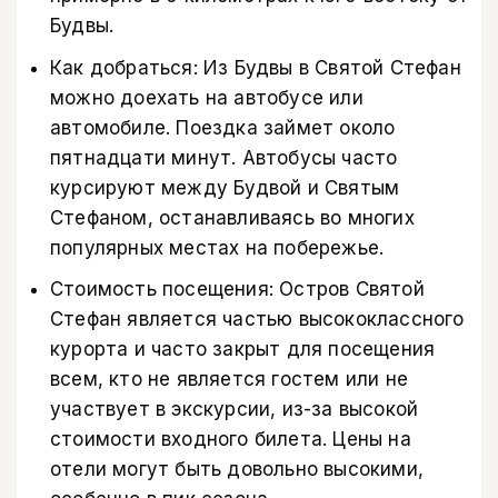
Будвы.
Как добраться: Из Будвы в Святой Стефан
можно доехать на автобусе или
автомобиле. Поездка займет около
пятнадцати минут. Автобусы часто
курсируют между Будвой и Святым
Стефаном, останавливаясь во многих
популярных местах на побережье.
Стоимость посещения: Остров Святой
Стефан является частью высококлассного
курорта и часто закрыт для посещения
всем, кто не является гостем или не
участвует в экскурсии, из-за высокой
стоимости входного билета. Цены на
отели могут быть довольно высокими,