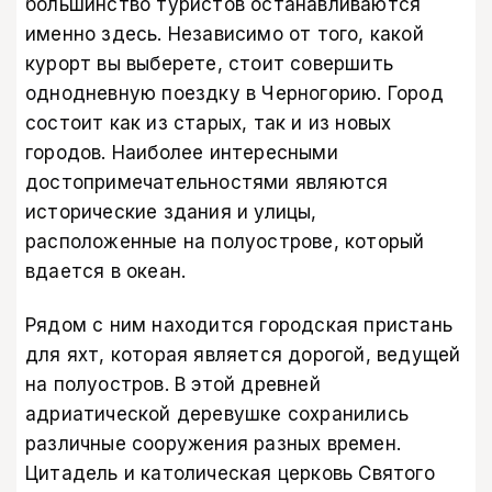
большинство туристов останавливаются
именно здесь. Независимо от того, какой
курорт вы выберете, стоит совершить
однодневную поездку в Черногорию. Город
состоит как из старых, так и из новых
городов. Наиболее интересными
достопримечательностями являются
исторические здания и улицы,
расположенные на полуострове, который
вдается в океан.
Рядом с ним находится городская пристань
для яхт, которая является дорогой, ведущей
на полуостров. В этой древней
адриатической деревушке сохранились
различные сооружения разных времен.
Цитадель и католическая церковь Святого