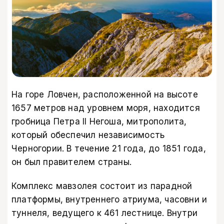
На горе Ловчен, расположенной на высоте
1657 метров над уровнем моря, находится
гробница Петра II Негоша, митрополита,
который обеспечил независимость
Черногории. В течение 21 года, до 1851 года,
он был правителем страны.
Комплекс мавзолея состоит из парадной
платформы, внутреннего атриума, часовни и
туннеля, ведущего к 461 лестнице. Внутри