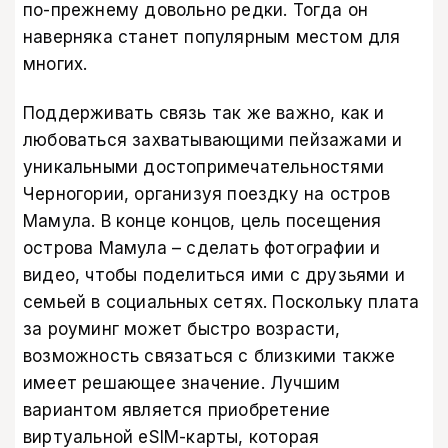
по-прежнему довольно редки. Тогда он
наверняка станет популярным местом для
многих.
Поддерживать связь так же важно, как и
любоваться захватывающими пейзажами и
уникальными достопримечательностями
Черногории, организуя поездку на остров
Мамула. В конце концов, цель посещения
острова Мамула – сделать фотографии и
видео, чтобы поделиться ими с друзьями и
семьей в социальных сетях. Поскольку плата
за роуминг может быстро возрасти,
возможность связаться с близкими также
имеет решающее значение. Лучшим
вариантом является приобретение
виртуальной eSIM-карты, которая