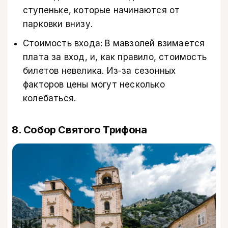
ступеньке, которые начинаются от
парковки внизу.
Стоимость входа: В мавзолей взимается
плата за вход, и, как правило, стоимость
билетов невелика. Из-за сезонных
факторов цены могут несколько
колебаться.
8. Собор Святого Трифона