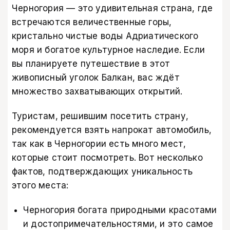
Черногория — это удивительная страна, где
встречаются величественные горы,
кристально чистые воды Адриатического
моря и богатое культурное наследие. Если
вы планируете путешествие в этот
живописный уголок Балкан, вас ждёт
множество захватывающих открытий.
Туристам, решившим посетить страну,
рекомендуется взять напрокат автомобиль,
так как в Черногории есть много мест,
которые стоит посмотреть. Вот несколько
фактов, подтверждающих уникальность
этого места:
Черногория богата природными красотами
и достопримечательностями, и это самое