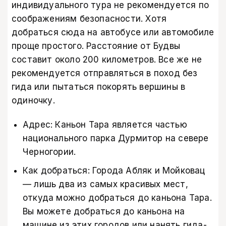
индивидуального тура не рекомендуется по
соображениям безопасности. Хотя
добраться сюда на автобусе или автомобиле
проще простого. Расстояние от Будвы
составит около 200 километров. Все же не
рекомендуется отправляться в поход без
гида или пытаться покорять вершины в
одиночку.
Адрес: Каньон Тара является частью
национального парка Дурмитор на севере
Черногории.
Как добраться: Города Абляк и Мойковац
— лишь два из самых красивых мест,
откуда можно добраться до каньона Тара.
Вы можете добраться до каньона на
машине из этих городов или нанять гида-