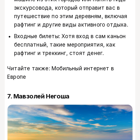
экскурсовода, который отправит вас в
путешествие по этим деревням, включая
рафтинг и другие виды активного отдыха.
Входные билеты: Хотя вход в сам каньон
бесплатный, такие мероприятия, как
рафтинг и треккинг, стоят денег.
Читайте также:
Мобильный интернет в
Европе
7. Мавзолей Негоша