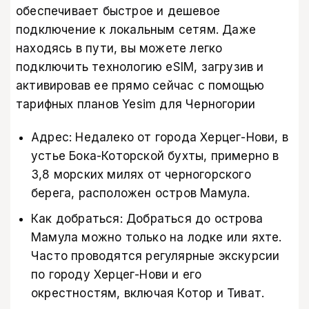
обеспечивает быстрое и дешевое
подключение к локальным сетям. Даже
находясь в пути, вы можете легко
подключить технологию eSIM, загрузив и
активировав ее прямо сейчас с помощью
тарифных планов Yesim для Черногории
Адрес: Недалеко от города Херцег-Нови, в
устье Бока-Которской бухты, примерно в
3,8 морских милях от черногорского
берега, расположен остров Мамула.
Как добраться: Добраться до острова
Мамула можно только на лодке или яхте.
Часто проводятся регулярные экскурсии
по городу Херцег-Нови и его
окрестностям, включая Котор и Тиват.