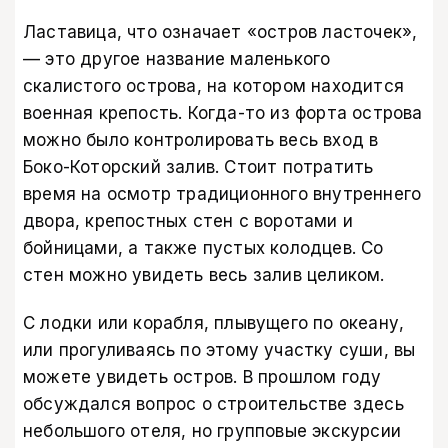
Ластавица, что означает «остров ласточек»,
— это другое название маленького
скалистого острова, на котором находится
военная крепость. Когда-то из форта острова
можно было контролировать весь вход в
Боко-Которский залив. Стоит потратить
время на осмотр традиционного внутреннего
двора, крепостных стен с воротами и
бойницами, а также пустых колодцев. Со
стен можно увидеть весь залив целиком.
С лодки или корабля, плывущего по океану,
или прогуливаясь по этому участку суши, вы
можете увидеть остров. В прошлом году
обсуждался вопрос о строительстве здесь
небольшого отеля, но групповые экскурсии