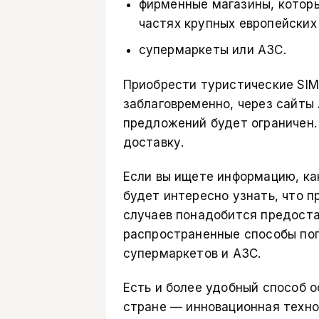
фирменные магазины, котор
частях крупных европейских
супермаркеты или АЗС.
Приобрести туристические SIM
заблаговременно, через сайты
предложений будет ограничен
доставку.
Если вы ищете информацию, ка
будет интересно узнать, что п
случаев понадобится предоста
распространенные способы по
супермаркетов и АЗС.
Есть и более удобный способ о
стране — инновационная технол