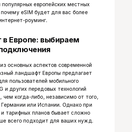
 популярных европейских местных
 почему eSIM будет для вас более
интернет-роуминг.
 в Европе: выбираем
 подключения
 из основных аспектов современной
азный ландшафт Европы предлагает
для пользователей мобильного
G и других передовых технологий
, чем когда-либо, независимо от того,
 Германии или Испании. Однако при
 и тарифных планов бывает сложно
чше всего подходит для ваших нужд.