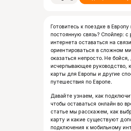
Готовитесь к поездке в Европу
постоянную связь? Спойлер: с
интернета оставаться на связи
ориентироваться в сложном ми
оказаться непросто. Не бойся,
исчерпывающее руководство, к
карты для Европы и другие сп
путешествия по Европе.
Давайте узнаем, как подключи
чтобы оставаться онлайн во вр
статье мы расскажем, как выб
карту и какие существуют до
подключения к мобильному ин