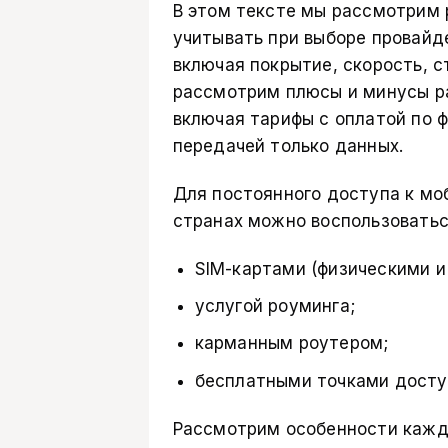
В этом тексте мы рассмотрим 
учитывать при выборе провайд
включая покрытие, скорость, 
рассмотрим плюсы и минусы ра
включая тарифы с оплатой по ф
передачей только данных.
Для постоянного доступа к мо
странах можно воспользоватьс
SIM-картами (физическими и
услугой роуминга;
карманным роутером;
бесплатными точками доступ
Рассмотрим особенности каждо