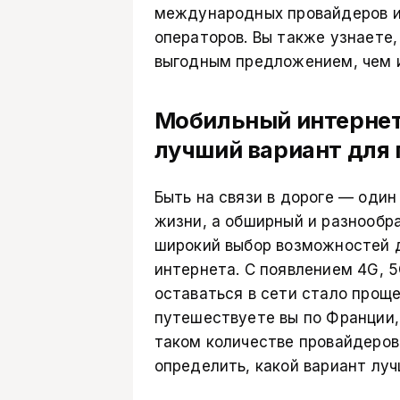
международных провайдеров и
операторов. Вы также узнаете,
выгодным предложением, чем 
Мобильный интернет
лучший вариант для
Быть на связи в дороге — один
жизни, а обширный и разнообр
широкий выбор возможностей 
интернета. С появлением 4G, 5
оставаться в сети стало проще
путешествуете вы по Франции,
таком количестве провайдеров
определить, какой вариант лу