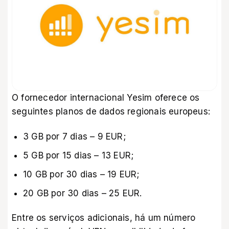
O fornecedor internacional Yesim oferece os
seguintes planos de dados regionais europeus:
3 GB por 7 dias – 9 EUR;
5 GB por 15 dias – 13 EUR;
10 GB por 30 dias – 19 EUR;
20 GB por 30 dias – 25 EUR.
Entre os serviços adicionais, há um número