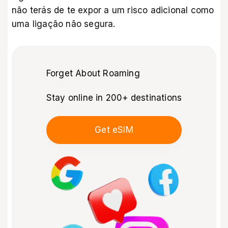
não terás de te expor a um risco adicional como
uma ligação não segura.
Forget About Roaming
Stay online in 200+ destinations
Get eSIM