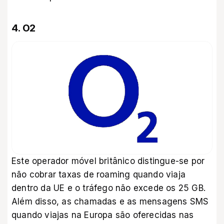
4. O2
Este operador móvel britânico distingue-se por
não cobrar taxas de roaming quando viaja
dentro da UE e o tráfego não excede os 25 GB.
Além disso, as chamadas e as mensagens SMS
quando viajas na Europa são oferecidas nas