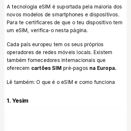
A tecnologia eSIM é suportada pela maioria dos
novos modelos de smartphones e dispositivos.
Para te certificares de que o teu dispositivo tem
um eSIM,
verifica-o nesta página
.
Cada país europeu tem os seus próprios
operadores de redes móveis locais. Existem
também fornecedores internacionais que
oferecem
cartões SIM
pré-pagos
na Europa.
Lê também:
O que é o eSIM e como funciona
1. Yesim