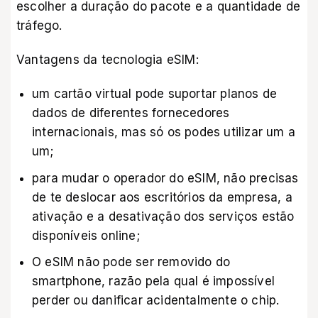
escolher a duração do pacote e a quantidade de
tráfego.
Vantagens da tecnologia eSIM:
um cartão virtual pode suportar planos de
dados de diferentes fornecedores
internacionais, mas só os podes utilizar um a
um;
para mudar o operador do eSIM, não precisas
de te deslocar aos escritórios da empresa, a
ativação e a desativação dos serviços estão
disponíveis online;
O eSIM não pode ser removido do
smartphone, razão pela qual é impossível
perder ou danificar acidentalmente o chip.