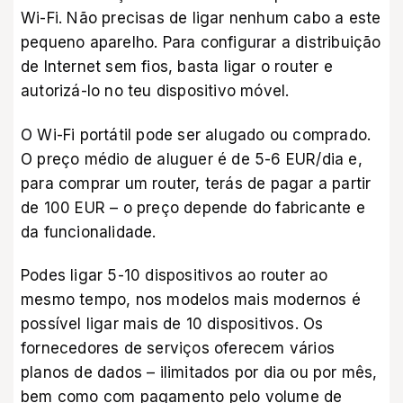
Wi-Fi. Não precisas de ligar nenhum cabo a este
pequeno aparelho. Para configurar a distribuição
de Internet sem fios, basta ligar o router e
autorizá-lo no teu dispositivo móvel.
O Wi-Fi portátil pode ser alugado ou comprado.
O preço médio de aluguer é de 5-6 EUR/dia e,
para comprar um router, terás de pagar a partir
de 100 EUR – o preço depende do fabricante e
da funcionalidade.
Podes ligar 5-10 dispositivos ao router ao
mesmo tempo, nos modelos mais modernos é
possível ligar mais de 10 dispositivos. Os
fornecedores de serviços oferecem vários
planos de dados – ilimitados por dia ou por mês,
bem como com pagamento pelo volume de