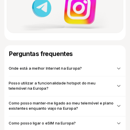
Perguntas frequentes
Onde está a melhor Internet na Europa?
Posso utilizar a funcionalidade hotspot do meu
telemóvel na Europa?
Como posso manter-me ligado ao meu telemóvel e plano
existentes enquanto viajo na Europa?
Como posso ligar o eSIM na Europa?