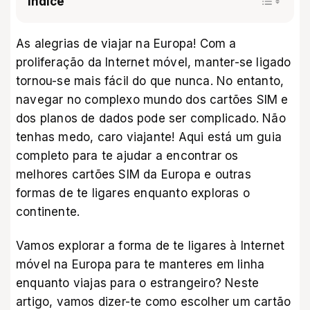
Índice
As alegrias de viajar na Europa! Com a
proliferação da Internet móvel, manter-se ligado
tornou-se mais fácil do que nunca. No entanto,
navegar no complexo mundo dos cartões SIM e
dos planos de dados pode ser complicado. Não
tenhas medo, caro viajante! Aqui está um guia
completo para te ajudar a encontrar os
melhores cartões SIM da Europa e outras
formas de te ligares enquanto exploras o
continente.
Vamos explorar a forma de te ligares à Internet
móvel na Europa para te manteres em linha
enquanto viajas para o estrangeiro? Neste
artigo, vamos dizer-te como escolher um cartão