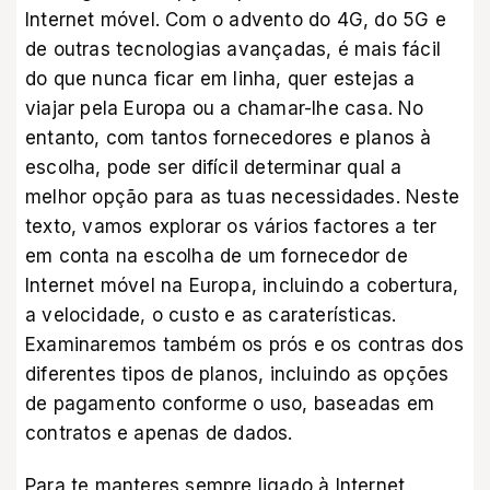
Internet móvel. Com o advento do 4G, do 5G e
de outras tecnologias avançadas, é mais fácil
do que nunca ficar em linha, quer estejas a
viajar pela Europa ou a chamar-lhe casa. No
entanto, com tantos fornecedores e planos à
escolha, pode ser difícil determinar qual a
melhor opção para as tuas necessidades. Neste
texto, vamos explorar os vários factores a ter
em conta na escolha de um fornecedor de
Internet móvel na Europa, incluindo a cobertura,
a velocidade, o custo e as caraterísticas.
Examinaremos também os prós e os contras dos
diferentes tipos de planos, incluindo as opções
de pagamento conforme o uso, baseadas em
contratos e apenas de dados.
Para te manteres sempre ligado à Internet