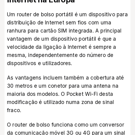
Um router de bolso portátil é um dispositivo para
distribuição de Internet sem fios com uma
ranhura para cartão SIM integrada. A principal
vantagem de um dispositivo portátil é que a
velocidade da ligação à Internet é sempre a
mesma, independentemente do número de
dispositivos e utilizadores.
As vantagens incluem também a cobertura até
30 metros e um conetor para uma antena na
maioria dos modelos. O Pocket Wi-Fi desta
modificação é utilizado numa zona de sinal
fraco.
O router de bolso funciona como um conversor
da comunicação móvel 3G ou 4G para um sinal