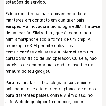
estações de serviço.
Existe uma forma mais conveniente de te
manteres em contacto em qualquer país
europeu – a inovadora tecnologia eSIM. Trata-se
de um cartão SIM virtual, que é incorporado
num smartphone sob a forma de um chip. A
tecnologia eSIM permite utilizar as
comunicações celulares e a Internet sem um
cartão SIM físico de um operador. Ou seja, não
precisas de comprar mais nada e inseri-lo na
ranhura do teu gadget.
Para os turistas, a tecnologia é conveniente,
pois permite-te alternar entre planos de dados
para diferentes países online. Além disso, no
sítio Web de qualquer fornecedor, podes