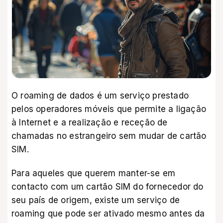
O roaming de dados é um serviço prestado
pelos operadores móveis que permite a ligação
à Internet e a realização e receção de
chamadas no estrangeiro sem mudar de cartão
SIM.
Para aqueles que querem manter-se em
contacto com um cartão SIM do fornecedor do
seu país de origem, existe um serviço de
roaming que pode ser ativado mesmo antes da