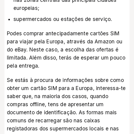
europeias;
supermercados ou estações de serviço.
Podes comprar antecipadamente cartões SIM
para viajar pela Europa, através da
Amazon
ou
do eBay
. Neste caso, a escolha das ofertas é
limitada. Além disso, terás de esperar um pouco
pela entrega.
Se estás à procura de informações sobre como
obter um cartão SIM para a Europa, interessa-te
saber que, na maioria dos casos, quando
compras offline, tens de apresentar um
documento de identificação. As formas mais
comuns de recarregar são nas caixas
registadoras dos supermercados locais e nas