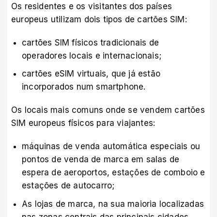
Os residentes e os visitantes dos países
europeus utilizam dois tipos de cartões SIM:
cartões SIM físicos tradicionais de
operadores locais e internacionais;
cartões eSIM virtuais, que já estão
incorporados num smartphone.
Os locais mais comuns onde se vendem cartões
SIM europeus físicos para viajantes:
máquinas de venda automática especiais ou
pontos de venda de marca em salas de
espera de aeroportos, estações de comboio e
estações de autocarro;
As lojas de marca, na sua maioria localizadas
nas zonas centrais das principais cidades