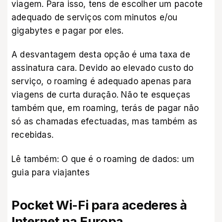
viagem. Para isso, tens de escolher um pacote
adequado de serviços com minutos e/ou
gigabytes e pagar por eles.
A desvantagem desta opção é uma taxa de
assinatura cara. Devido ao elevado custo do
serviço, o roaming é adequado apenas para
viagens de curta duração. Não te esqueças
também que, em roaming, terás de pagar não
só as chamadas efectuadas, mas também as
recebidas.
Lê também:
O que é o roaming de dados: um
guia para viajantes
Pocket Wi-Fi para acederes à
Internet na Europa