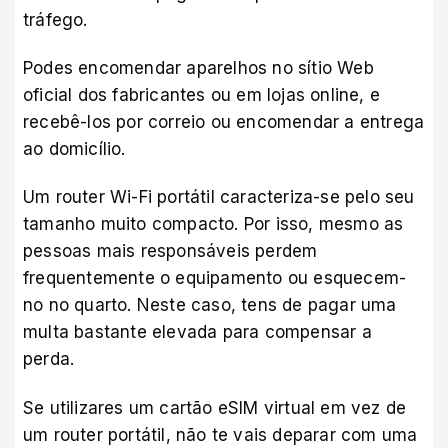
tráfego.
Podes encomendar aparelhos no sítio Web
oficial dos fabricantes ou em lojas online, e
recebê-los por correio ou encomendar a entrega
ao domicílio.
Um router Wi-Fi portátil caracteriza-se pelo seu
tamanho muito compacto. Por isso, mesmo as
pessoas mais responsáveis perdem
frequentemente o equipamento ou esquecem-
no no quarto. Neste caso, tens de pagar uma
multa bastante elevada para compensar a
perda.
Se utilizares um cartão eSIM virtual em vez de
um router portátil, não te vais deparar com uma