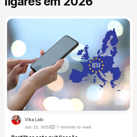
ligares em 2026
Vika Laki
Jun 22, 2023
7 minutes to read