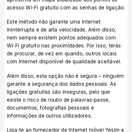
acesso Wi-Fi gratuito com as senhas de ligação.
Este método não garante uma Internet
ininterrupta e de alta velocidade. Além disso,
nem sempre existem pontos adequados com
Wi-Fi gratuito nas proximidades. Por isso, terás
de procurar, de vez em quando, outros locais
com Internet disponível de qualidade aceitável.
Além disso, esta opção não é segura – ninguém
garante a segurança dos dados pessoais. As
ligações gratuitas são inseguras, pelo que
existe o risco de roubo de palavras-passe,
documentos, fotografias pessoais e
informações de outros utilizadores.
Liga-te ao
fornecedor de Internet móvel Yesim
e