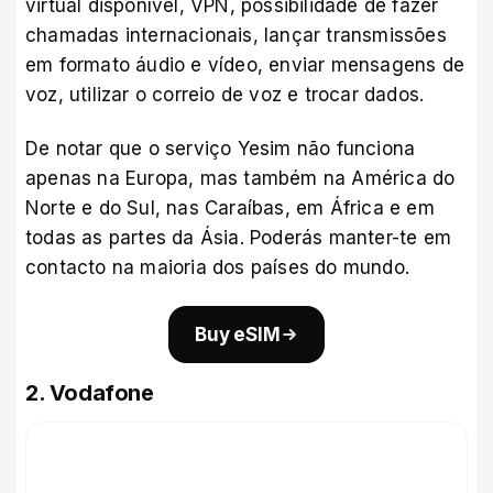
virtual disponível, VPN, possibilidade de fazer
chamadas internacionais, lançar transmissões
em formato áudio e vídeo, enviar mensagens de
voz, utilizar o correio de voz e trocar dados.
De notar que
o serviço Yesim
não funciona
apenas na Europa, mas também na América do
Norte e do Sul, nas Caraíbas, em África e em
todas as partes da Ásia. Poderás manter-te em
contacto na maioria dos países do mundo.
Buy eSIM
2. Vodafone