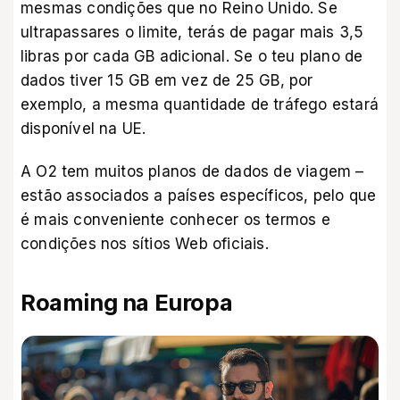
mesmas condições que no Reino Unido. Se
ultrapassares o limite, terás de pagar mais 3,5
libras por cada GB adicional. Se o teu plano de
dados tiver 15 GB em vez de 25 GB, por
exemplo, a mesma quantidade de tráfego estará
disponível na UE.
A O2 tem muitos planos de dados de viagem –
estão associados a países específicos, pelo que
é mais conveniente conhecer os termos e
condições nos sítios Web oficiais.
Roaming na Europa