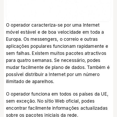
O operador caracteriza-se por uma Internet
móvel estável e de boa velocidade em toda a
Europa. Os messengers, o correio e outras
aplicações populares funcionam rapidamente e
sem falhas. Existem muitos pacotes atractivos
para quatro semanas. Se necessário, podes
mudar facilmente de plano de dados. Também é
possível distribuir a Internet por um número
ilimitado de aparelhos.
O operador funciona em todos os países da UE,
sem exceção. No sítio Web oficial, podes
encontrar facilmente informações actualizadas
sobre os pacotes iniciais da rede.