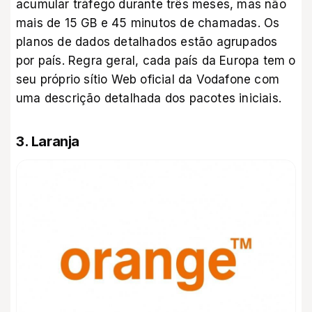
acumular tráfego durante três meses, mas não
mais de 15 GB e 45 minutos de chamadas. Os
planos de dados detalhados estão agrupados
por país. Regra geral, cada país da Europa tem o
seu próprio sítio Web oficial da Vodafone com
uma descrição detalhada dos pacotes iniciais.
3. Laranja