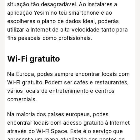
situação tão desagradável. Ao instalares
a
aplicação Yesim
no teu smartphone e ao
escolheres o plano de dados ideal, poderás
utilizar a Internet de alta velocidade tanto para
fins pessoais como profissionais.
Wi-Fi gratuito
Na Europa, podes sempre encontrar locais com
Wi-Fi gratuito. Podem ser cafés e restaurantes,
vários locais de entretenimento e centros
comerciais.
Na maioria dos países europeus, podes
encontrar locais com acesso gratuito à Internet
através do Wi-Fi Space. Este é o serviço que
apresenta um mapa atualizado dos pontos de