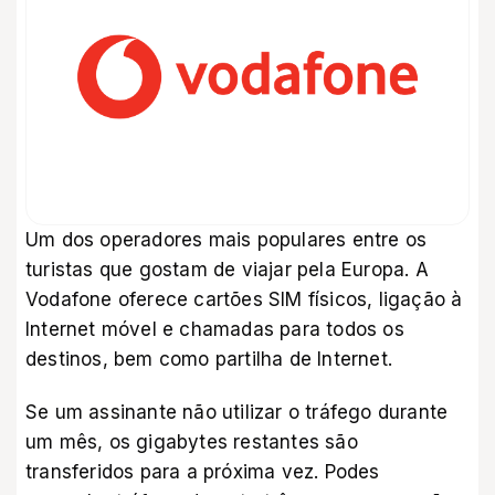
Um dos operadores mais populares entre os
turistas que gostam de viajar pela Europa. A
Vodafone oferece cartões SIM físicos, ligação à
Internet móvel e chamadas para todos os
destinos, bem como partilha de Internet.
Se um assinante não utilizar o tráfego durante
um mês, os gigabytes restantes são
transferidos para a próxima vez. Podes