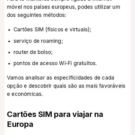
móvel nos países europeus, podes utilizar um
dos seguintes métodos:
Cartões SIM (físicos e virtuais);
serviço de roaming;
router de bolso;
pontos de acesso Wi-Fi gratuitos.
Vamos analisar as especificidades de cada
opção e descobrir quais são as mais favoráveis
e económicas.
Cartões SIM para viajar na
Europa