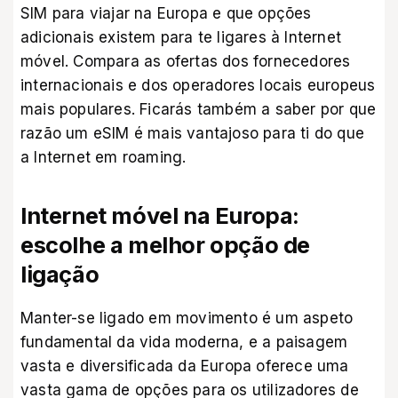
SIM para viajar na Europa e que opções
adicionais existem para te ligares à Internet
móvel. Compara as ofertas dos fornecedores
internacionais e dos operadores locais europeus
mais populares. Ficarás também a saber por que
razão um eSIM é mais vantajoso para ti do que
a Internet em roaming.
Internet móvel na Europa:
escolhe a melhor opção de
ligação
Manter-se ligado em movimento é um aspeto
fundamental da vida moderna, e a paisagem
vasta e diversificada da Europa oferece uma
vasta gama de opções para os utilizadores de