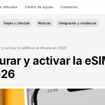
 virtuales
Centro de ayuda
Contactos
Viajes y Lifestyle
Noticias
Inmigración y residencia
y activar la eSIM en el iPhone en 2026
ar y activar la eSI
026