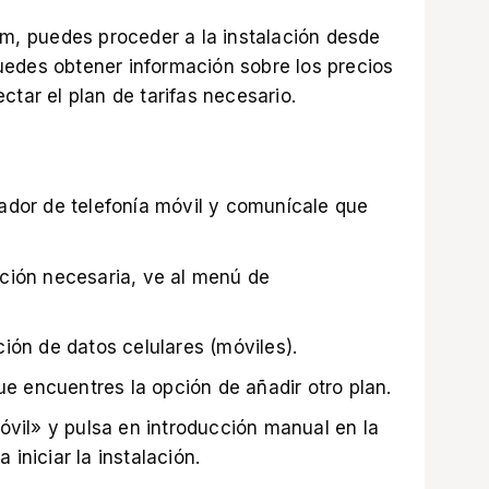
im, puedes proceder a la instalación desde
 puedes obtener información sobre los precios
ctar el plan de tarifas necesario.
ador de telefonía móvil y comunícale que
ción necesaria, ve al menú de
ión de datos celulares (móviles).
ue encuentres la opción de añadir otro plan.
óvil» y pulsa en introducción manual en la
a iniciar la instalación.