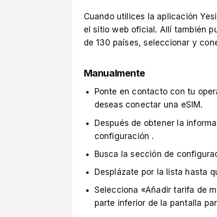
Cuando utilices la aplicación Yes
el sitio web oficial. Allí también
de 130 países, seleccionar y cone
Manualmente
Ponte en contacto con tu oper
deseas conectar una eSIM.
Después de obtener la informa
configuración .
Busca la sección de configurac
Desplázate por la lista hasta q
Selecciona «Añadir tarifa de m
parte inferior de la pantalla par