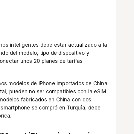
onos inteligentes debe estar actualizado a la
ndo del modelo, tipo de dispositivo y
onectar unos 20 planes de tarifas
os modelos de iPhone importados de China,
al, pueden no ser compatibles con la eSIM.
 modelos fabricados en China con dos
un smartphone se compró en Turquía, debe
rica.