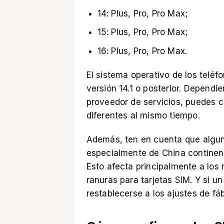
14: Plus, Pro, Pro Max;
15: Plus, Pro, Pro Max;
16: Plus, Pro, Pro Max.
El sistema operativo de los teléf
versión 14.1 o posterior. Dependie
proveedor de servicios, puedes c
diferentes al mismo tiempo.
Además, ten en cuenta que algun
especialmente de China continent
Esto afecta principalmente a los
ranuras para tarjetas SIM. Y si 
restablecerse a los ajustes de fáb