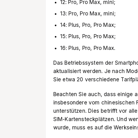
12: Pro, Pro Max, mini;
13: Pro, Pro Max, mini;
14: Plus, Pro, Pro Max;
15: Plus, Pro, Pro Max;
16: Plus, Pro, Pro Max.
Das Betriebssystem der Smartpho
aktualisiert werden. Je nach Mod
Sie etwa 20 verschiedene Tarifpl
Beachten Sie auch, dass einige a
insbesondere vom chinesischen F
unterstützen. Dies betrifft vor al
SIM-Kartensteckplätzen. Und wen
wurde, muss es auf die Werksein