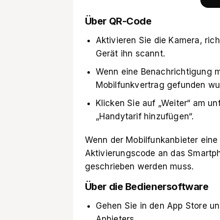
Über QR-Code
Aktivieren Sie die Kamera, ric
Gerät ihn scannt.
Wenn eine Benachrichtigung mi
Mobilfunkvertrag gefunden wur
Klicken Sie auf „Weiter“ am u
„Handytarif hinzufügen“.
Wenn der Mobilfunkanbieter eine 
Aktivierungscode an das Smartpho
geschrieben werden muss.
Über die Bedienersoftware
Gehen Sie in den App Store un
Anbieters.