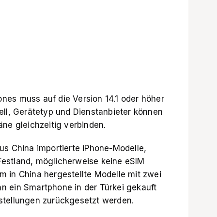
nes muss auf die Version 14.1 oder höher
ell, Gerätetyp und Dienstanbieter können
äne gleichzeitig verbinden.
us China importierte iPhone-Modelle,
estland, möglicherweise keine eSIM
lem in China hergestellte Modelle mit zwei
n ein Smartphone in der Türkei gekauft
stellungen zurückgesetzt werden.