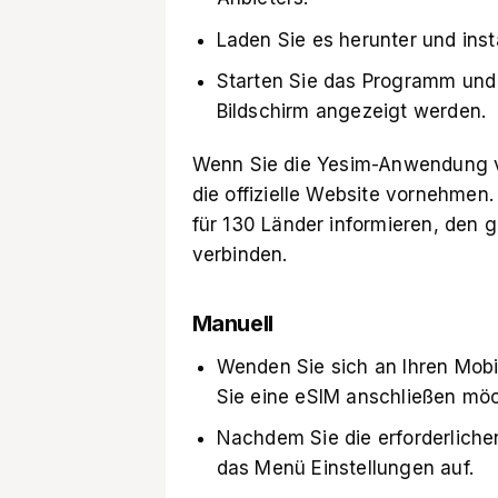
Laden Sie es herunter und inst
Starten Sie das Programm und
Bildschirm angezeigt werden.
Wenn Sie die Yesim-Anwendung ve
die offizielle Website vornehmen.
für 130 Länder informieren, den
verbinden.
Manuell
Wenden Sie sich an Ihren Mobil
Sie eine eSIM anschließen mö
Nachdem Sie die erforderliche
das Menü Einstellungen auf.