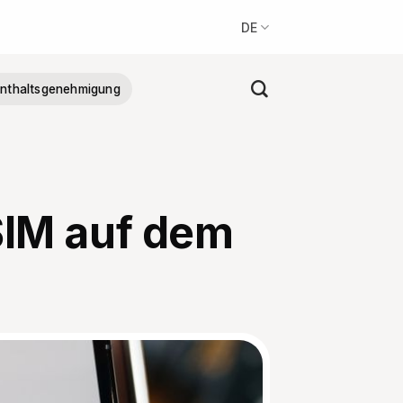
DE
nthaltsgenehmigung
SIM auf dem