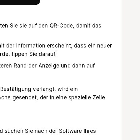
hten Sie sie auf den QR-Code, damit das
t der Information erscheint, dass ein neuer
de, tippen Sie darauf.
nteren Rand der Anzeige und dann auf
Bestätigung verlangt, wird ein
ne gesendet, der in eine spezielle Zeile
d suchen Sie nach der Software Ihres