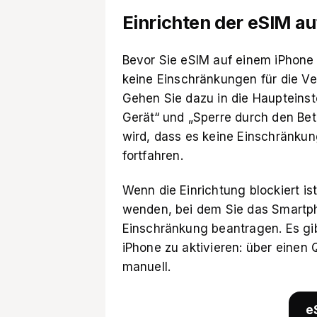
Einrichten der eSIM a
Bevor Sie eSIM auf einem iPhone e
keine Einschränkungen für die Ve
Gehen Sie dazu in die Haupteinst
Gerät“ und „Sperre durch den Bet
wird, dass es keine Einschränkun
fortfahren.
Wenn die Einrichtung blockiert ist
wenden, bei dem Sie das Smartp
Einschränkung beantragen. Es gib
iPhone zu aktivieren: über einen
manuell.
e