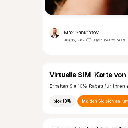
Max Pankratov
Juli 13, 2023
3 minutes to read
Virtuelle SIM-Karte von
Erhalten Sie 10% Rabatt für Ihren 
blog10
Melden Sie sich an, um