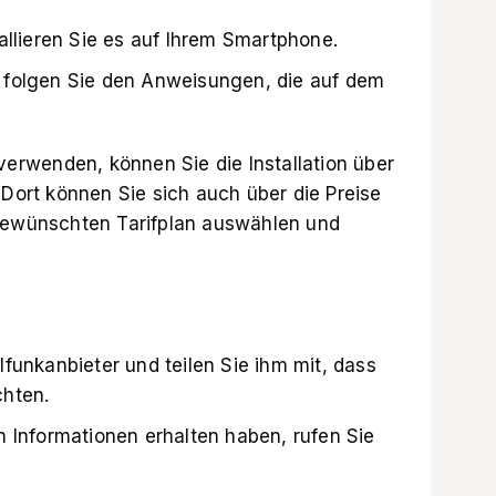
allieren Sie es auf Ihrem Smartphone.
 folgen Sie den Anweisungen, die auf dem
rwenden, können Sie die Installation über
 Dort können Sie sich auch über die Preise
 gewünschten Tarifplan auswählen und
funkanbieter und teilen Sie ihm mit, dass
chten.
n Informationen erhalten haben, rufen Sie