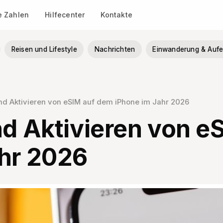
le Zahlen
Hilfecenter
Kontakte
Reisen und Lifestyle
Nachrichten
Einwanderung & Aufe
und Aktivieren von eSIM auf dem iPhone im Jahr 2026
nd Aktivieren von e
ahr 2026