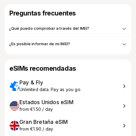
Preguntas frecuentes
¿Qué puedo comprobar a través del IMEI?
¿Es posible informar de mi IMEI?
eSIMs recomendadas
Pay & Fly
Unlimited data. Pay as you go
Estados Unidos eSIM
from €1.50 / day
Gran Bretaña eSIM
from €1.90 / day