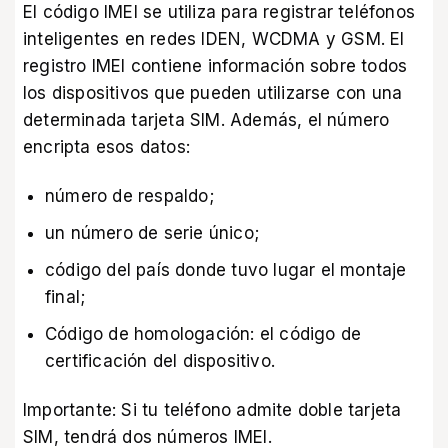
El código IMEI se utiliza para registrar teléfonos
inteligentes en redes IDEN, WCDMA y GSM. El
registro IMEI contiene información sobre todos
los dispositivos que pueden utilizarse con una
determinada tarjeta SIM. Además, el número
encripta esos datos:
número de respaldo;
un número de serie único;
código del país donde tuvo lugar el montaje
final;
Código de homologación: el código de
certificación del dispositivo.
Importante: Si tu teléfono admite doble tarjeta
SIM, tendrá dos números IMEI.