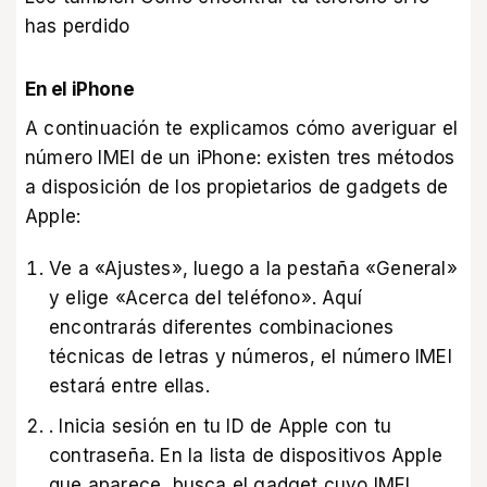
has perdido
En el iPhone
A continuación te explicamos cómo averiguar el
número IMEI de un iPhone: existen tres métodos
a disposición de los propietarios de gadgets de
Apple:
Ve a «Ajustes», luego a la pestaña «General»
y elige «Acerca del teléfono». Aquí
encontrarás diferentes combinaciones
técnicas de letras y números, el número IMEI
estará entre ellas.
. Inicia sesión en tu ID de Apple con tu
contraseña. En la lista de dispositivos Apple
que aparece, busca el gadget cuyo IMEI