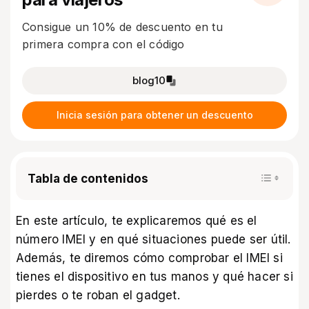
Consigue un 10% de descuento en tu
primera compra con el código
blog10
Inicia sesión para obtener un descuento
Tabla de contenidos
En este artículo, te explicaremos qué es el
número IMEI y en qué situaciones puede ser útil.
Además, te diremos cómo comprobar el IMEI si
tienes el dispositivo en tus manos y qué hacer si
pierdes o te roban el gadget.