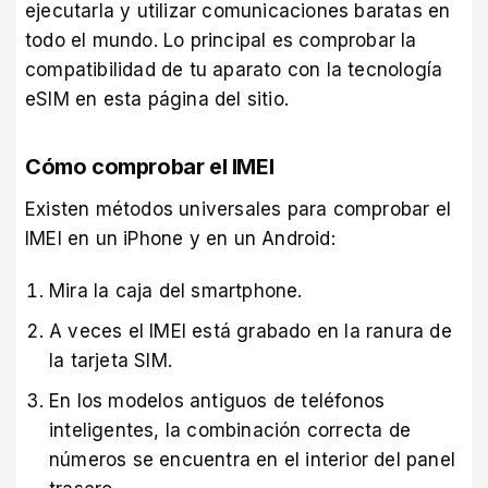
ejecutarla y utilizar comunicaciones baratas en
todo el mundo. Lo principal es comprobar la
compatibilidad de tu aparato con la tecnología
eSIM
en esta página del sitio
.
Cómo comprobar el IMEI
Existen métodos universales para comprobar el
IMEI en un iPhone y en un Android:
Mira la caja del smartphone.
A veces el IMEI está grabado en la ranura de
la tarjeta SIM.
En los modelos antiguos de teléfonos
inteligentes, la combinación correcta de
números se encuentra en el interior del panel