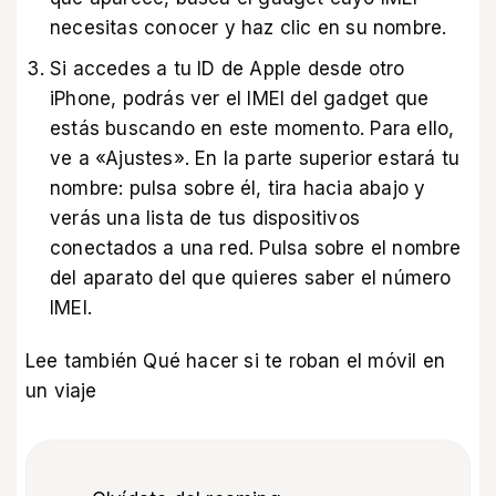
necesitas conocer y haz clic en su nombre.
Si accedes a tu ID de Apple desde otro
iPhone, podrás ver el IMEI del gadget que
estás buscando en este momento. Para ello,
ve a «Ajustes». En la parte superior estará tu
nombre: pulsa sobre él, tira hacia abajo y
verás una lista de tus dispositivos
conectados a una red. Pulsa sobre el nombre
del aparato del que quieres saber el número
IMEI.
Lee también
Qué hacer si te roban el móvil en
un viaje