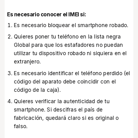
Es necesario conocer el IMEI si:
Es necesario bloquear el smartphone robado.
Quieres poner tu teléfono en la lista negra
Global para que los estafadores no puedan
utilizar tu dispositivo robado ni siquiera en el
extranjero.
Es necesario identificar el teléfono perdido (el
código del aparato debe coincidir con el
código de la caja).
Quieres verificar la autenticidad de tu
smartphone. Si descifras el país de
fabricación, quedará claro si es original o
falso.