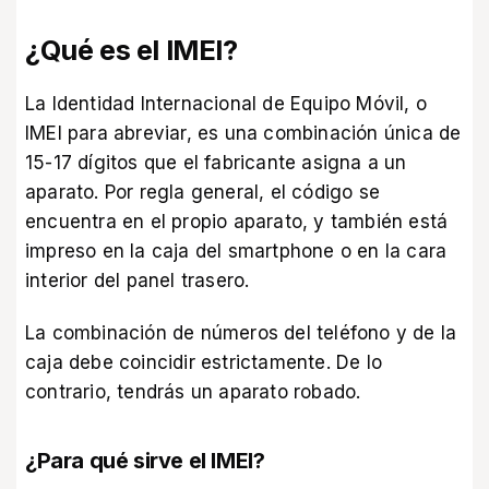
¿Qué es el IMEI?
La Identidad Internacional de Equipo Móvil, o
IMEI para abreviar, es una combinación única de
15-17 dígitos que el fabricante asigna a un
aparato. Por regla general, el código se
encuentra en el propio aparato, y también está
impreso en la caja del smartphone o en la cara
interior del panel trasero.
La combinación de números del teléfono y de la
caja debe coincidir estrictamente. De lo
contrario, tendrás un aparato robado.
¿Para qué sirve el IMEI?