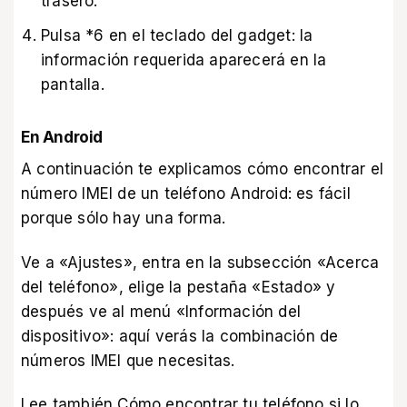
trasero.
Pulsa *6 en el teclado del gadget: la
información requerida aparecerá en la
pantalla.
En Android
A continuación te explicamos cómo encontrar el
número IMEI de un teléfono Android: es fácil
porque sólo hay una forma.
Ve a «Ajustes», entra en la subsección «Acerca
del teléfono», elige la pestaña «Estado» y
después ve al menú «Información del
dispositivo»: aquí verás la combinación de
números IMEI que necesitas.
Lee también
Cómo encontrar tu teléfono si lo