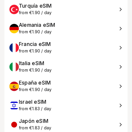
Turquía eSIM
from €1.90 / day
Alemania eSIM
from €1.90 / day
Francia eSIM
from €1.90 / day
Italia eSIM
from €1.90 / day
España eSIM
from €1.90 / day
Israel eSIM
from €1.83 / day
Japón eSIM
from €1.83 / day