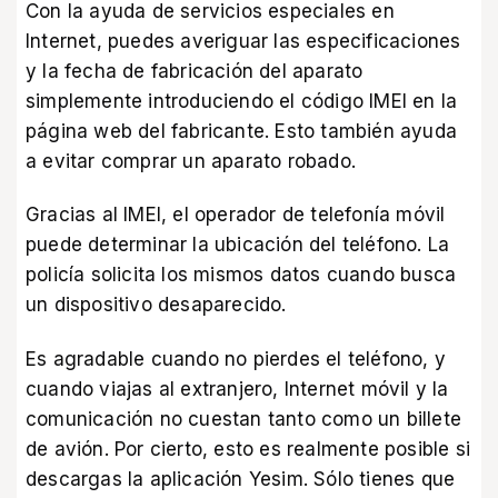
Con la ayuda de servicios especiales en
Internet, puedes averiguar las especificaciones
y la fecha de fabricación del aparato
simplemente introduciendo el código IMEI en la
página web del fabricante. Esto también ayuda
a evitar comprar un aparato robado.
Gracias al IMEI, el operador de telefonía móvil
puede determinar la ubicación del teléfono. La
policía solicita los mismos datos cuando busca
un dispositivo desaparecido.
Es agradable cuando no pierdes el teléfono, y
cuando viajas al extranjero, Internet móvil y la
comunicación no cuestan tanto como un billete
de avión. Por cierto, esto es realmente posible si
descargas
la aplicación Yesim
. Sólo tienes que