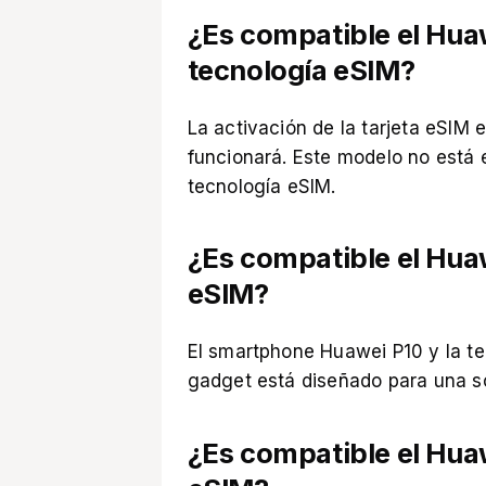
¿Es compatible el Hua
tecnología eSIM?
La activación de la tarjeta eSIM
funcionará. Este modelo no está e
tecnología eSIM.
¿Es compatible el Huaw
eSIM?
El smartphone Huawei P10 y la te
gadget está diseñado para una so
¿Es compatible el Huaw