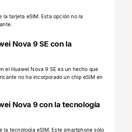
 la tarjeta eSIM. Esta opción no la
ante.
wei Nova 9 SE con la
en el Huawei Nova 9 SE es un hecho que
bricante no ha incorporado un chip eSIM en
wei Nova 9 con la tecnología
e la tecnología eSIM. Este smartphone sólo