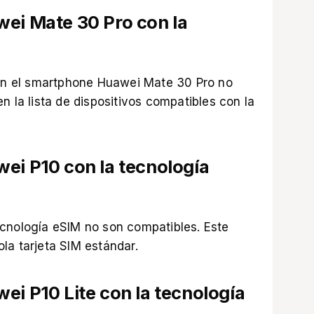
wei Mate 30 Pro con la
 en el smartphone Huawei Mate 30 Pro no
n la lista de dispositivos compatibles con la
ei P10 con la tecnología
cnología eSIM no son compatibles. Este
la tarjeta SIM estándar.
ei P10 Lite con la tecnología