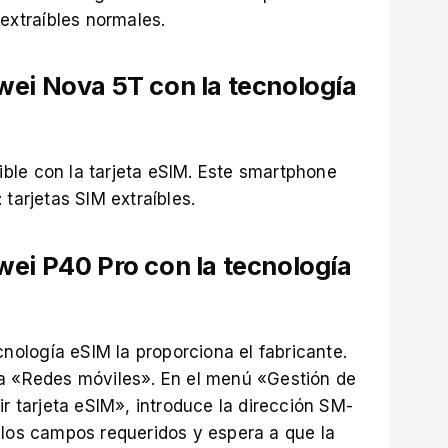
 extraíbles normales.
wei Nova 5T con la tecnología
ble con la tarjeta eSIM. Este smartphone
 tarjetas SIM extraíbles.
wei P40 Pro con la tecnología
cnología eSIM la proporciona el fabricante.
 a «Redes móviles». En el menú «Gestión de
ir tarjeta eSIM», introduce la dirección SM-
 los campos requeridos y espera a que la