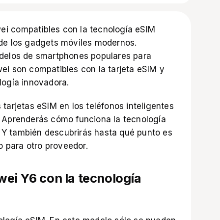
i compatibles con la tecnología eSIM
 de los gadgets móviles modernos.
odelos de smartphones populares para
ei son compatibles con la tarjeta eSIM y
logía innovadora.
tarjetas eSIM en los teléfonos inteligentes
. Aprenderás cómo funciona la tecnología
Y también descubrirás hasta qué punto es
do para otro proveedor.
ei Y6 con la tecnología