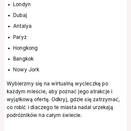
Londyn
Dubaj
Antalya
Paryż
Hongkong
Bangkok
Nowy Jork
Wybierzmy się na wirtualną wycieczkę po
każdym mieście, aby poznać jego atrakcje i
wyjątkową ofertę. Odkryj, gdzie się zatrzymać,
co robić i dlaczego te miasta nadal urzekają
podróżników na całym świecie.