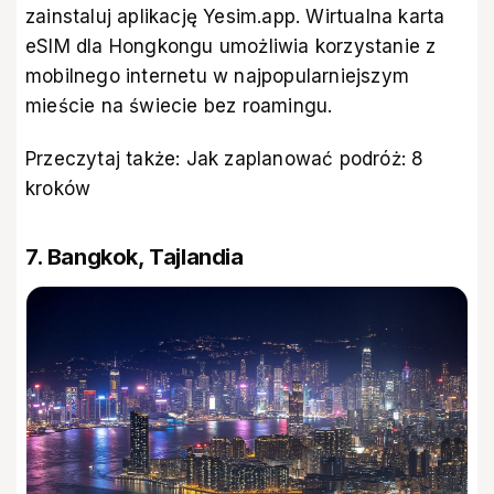
zainstaluj aplikację Yesim.app.
Wirtualna karta
eSIM dla Hongkongu
umożliwia korzystanie z
mobilnego internetu w najpopularniejszym
mieście na świecie bez roamingu.
Przeczytaj także:
Jak zaplanować podróż: 8
kroków
7. Bangkok, Tajlandia