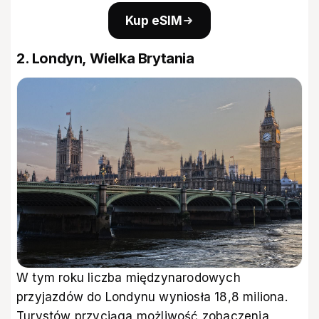
Kup eSIM
2. Londyn, Wielka Brytania
W tym roku liczba międzynarodowych
przyjazdów do Londynu wyniosła 18,8 miliona.
Turystów przyciąga możliwość zobaczenia