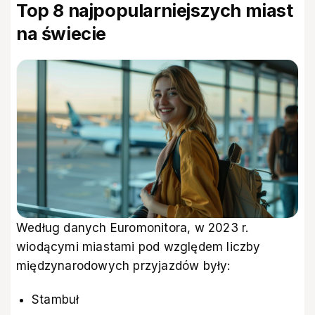
Top 8 najpopularniejszych miast
na świecie
Według danych Euromonitora, w 2023 r.
wiodącymi miastami pod względem liczby
międzynarodowych przyjazdów były:
Stambuł