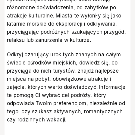
różnorodne doświadczenia, od zabytków po
atrakcje kulturalne. Miasta te wyłoniły się jako
latarnie morskie do eksploracji i odkrywania,
przyciągając podróżnych szukających przygód,
relaksu lub zanurzenia w kulturze.
Odkryj czarujący urok tych znanych na całym
świecie ośrodków miejskich, dowiedz się, co
przyciąga do nich turystów, znajdź najlepsze
miejsca na pobyt, obowiązkowe atrakcje i
zajęcia, których warto doświadczyć. Informacje
te pomogą Ci wybrać cel podróży, który
odpowiada Twoim preferencjom, niezależnie od
tego, czy szukasz aktywnych, romantycznych
czy rodzinnych wakacji.