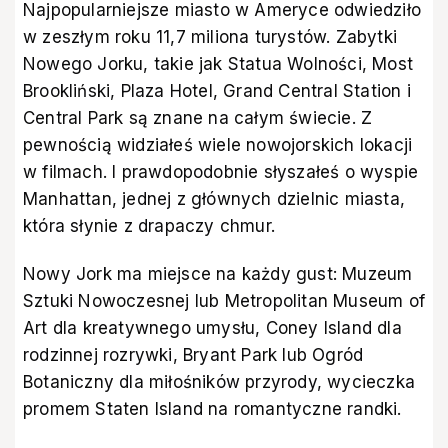
Najpopularniejsze miasto w Ameryce odwiedziło
w zeszłym roku 11,7 miliona turystów. Zabytki
Nowego Jorku, takie jak Statua Wolności, Most
Brookliński, Plaza Hotel, Grand Central Station i
Central Park są znane na całym świecie. Z
pewnością widziałeś wiele nowojorskich lokacji
w filmach. I prawdopodobnie słyszałeś o wyspie
Manhattan, jednej z głównych dzielnic miasta,
która słynie z drapaczy chmur.
Nowy Jork ma miejsce na każdy gust: Muzeum
Sztuki Nowoczesnej lub Metropolitan Museum of
Art dla kreatywnego umysłu, Coney Island dla
rodzinnej rozrywki, Bryant Park lub Ogród
Botaniczny dla miłośników przyrody, wycieczka
promem Staten Island na romantyczne randki.