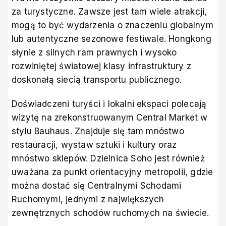
za turystyczne. Zawsze jest tam wiele atrakcji,
mogą to być wydarzenia o znaczeniu globalnym
lub autentyczne sezonowe festiwale. Hongkong
słynie z silnych ram prawnych i wysoko
rozwiniętej światowej klasy infrastruktury z
doskonałą siecią transportu publicznego.
Doświadczeni turyści i lokalni ekspaci polecają
wizytę na zrekonstruowanym Central Market w
stylu Bauhaus. Znajduje się tam mnóstwo
restauracji, wystaw sztuki i kultury oraz
mnóstwo sklepów. Dzielnica Soho jest również
uważana za punkt orientacyjny metropolii, gdzie
można dostać się Centralnymi Schodami
Ruchomymi, jednymi z największych
zewnętrznych schodów ruchomych na świecie.