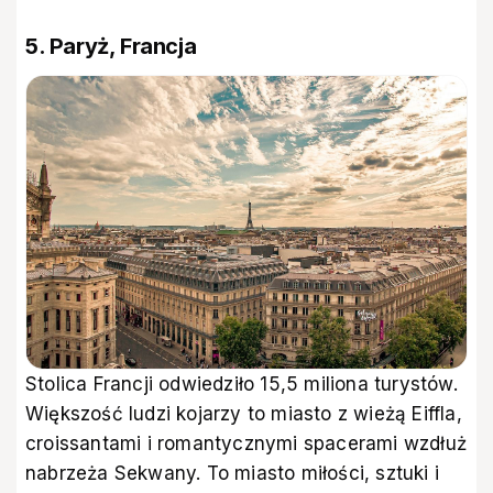
5. Paryż, Francja
Stolica Francji odwiedziło 15,5 miliona turystów.
Większość ludzi kojarzy to miasto z wieżą Eiffla,
croissantami i romantycznymi spacerami wzdłuż
nabrzeża Sekwany. To miasto miłości, sztuki i