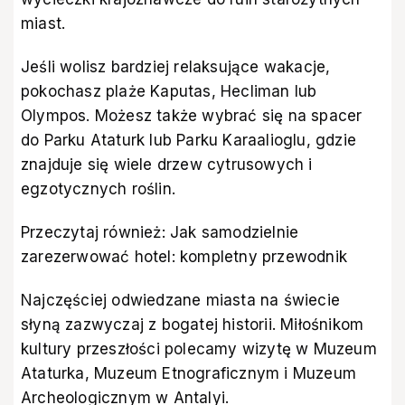
miast.
Jeśli wolisz bardziej relaksujące wakacje,
pokochasz plaże Kaputas, Hecliman lub
Olympos. Możesz także wybrać się na spacer
do Parku Ataturk lub Parku Karaalioglu, gdzie
znajduje się wiele drzew cytrusowych i
egzotycznych roślin.
Przeczytaj również:
Jak samodzielnie
zarezerwować hotel: kompletny przewodnik
Najczęściej odwiedzane miasta na świecie
słyną zazwyczaj z bogatej historii. Miłośnikom
kultury przeszłości polecamy wizytę w Muzeum
Ataturka, Muzeum Etnograficznym i Muzeum
Archeologicznym w Antalyi.