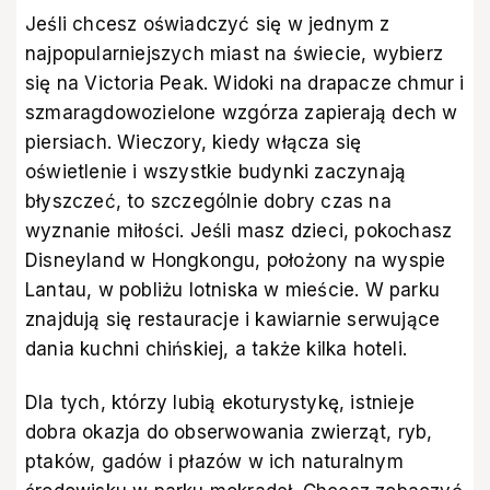
Jeśli chcesz oświadczyć się w jednym z
najpopularniejszych miast na świecie, wybierz
się na Victoria Peak. Widoki na drapacze chmur i
szmaragdowozielone wzgórza zapierają dech w
piersiach. Wieczory, kiedy włącza się
oświetlenie i wszystkie budynki zaczynają
błyszczeć, to szczególnie dobry czas na
wyznanie miłości. Jeśli masz dzieci, pokochasz
Disneyland w Hongkongu, położony na wyspie
Lantau, w pobliżu lotniska w mieście. W parku
znajdują się restauracje i kawiarnie serwujące
dania kuchni chińskiej, a także kilka hoteli.
Dla tych, którzy lubią ekoturystykę, istnieje
dobra okazja do obserwowania zwierząt, ryb,
ptaków, gadów i płazów w ich naturalnym