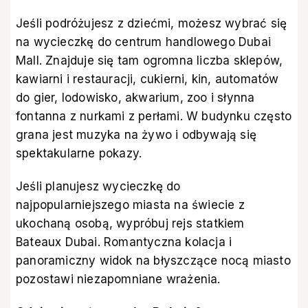
Jeśli podróżujesz z dziećmi, możesz wybrać się
na wycieczkę do centrum handlowego Dubai
Mall. Znajduje się tam ogromna liczba sklepów,
kawiarni i restauracji, cukierni, kin, automatów
do gier, lodowisko, akwarium, zoo i słynna
fontanna z nurkami z perłami. W budynku często
grana jest muzyka na żywo i odbywają się
spektakularne pokazy.
Jeśli planujesz wycieczkę do
najpopularniejszego miasta na świecie z
ukochaną osobą, wypróbuj rejs statkiem
Bateaux Dubai. Romantyczna kolacja i
panoramiczny widok na błyszczące nocą miasto
pozostawi niezapomniane wrażenia.