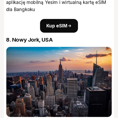
aplikację mobilną Yesim i
wirtualną kartę eSIM
dla Bangkoku
Kup eSIM
8. Nowy Jork, USA