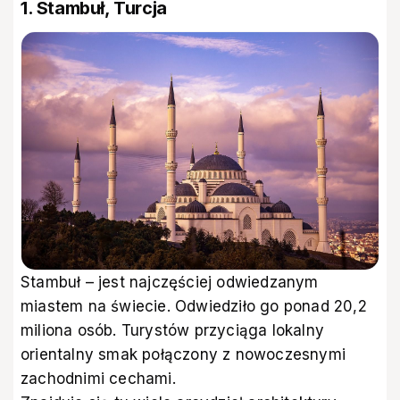
1. Stambuł, Turcja
Stambuł – jest najczęściej odwiedzanym
miastem na świecie. Odwiedziło go ponad 20,2
miliona osób. Turystów przyciąga lokalny
orientalny smak połączony z nowoczesnymi
zachodnimi cechami.