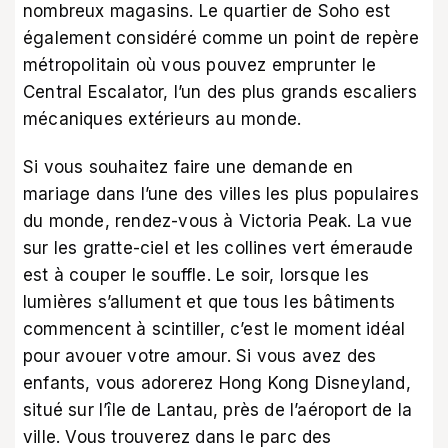
nombreux magasins. Le quartier de Soho est
également considéré comme un point de repère
métropolitain où vous pouvez emprunter le
Central Escalator, l’un des plus grands escaliers
mécaniques extérieurs au monde.
Si vous souhaitez faire une demande en
mariage dans l’une des villes les plus populaires
du monde, rendez-vous à Victoria Peak. La vue
sur les gratte-ciel et les collines vert émeraude
est à couper le souffle. Le soir, lorsque les
lumières s’allument et que tous les bâtiments
commencent à scintiller, c’est le moment idéal
pour avouer votre amour. Si vous avez des
enfants, vous adorerez Hong Kong Disneyland,
situé sur l’île de Lantau, près de l’aéroport de la
ville. Vous trouverez dans le parc des