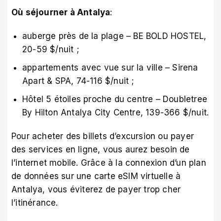
Où séjourner à Antalya
:
auberge près de la plage – BE BOLD HOSTEL,
20-59 $/nuit ;
appartements avec vue sur la ville – Sirena
Apart & SPA, 74-116 $/nuit ;
Hôtel 5 étoiles proche du centre – Doubletree
By Hilton Antalya City Centre, 139-366 $/nuit.
Pour acheter des billets d’excursion ou payer
des services en ligne, vous aurez besoin de
l’internet mobile. Grâce à la connexion d’un plan
de données sur une
carte eSIM virtuelle à
Antalya
, vous éviterez de payer trop cher
l’itinérance.