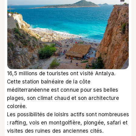
16,5 millions de touristes ont visité Antalya.
Cette station balnéaire de la côte
méditerranéenne est connue pour ses belles
plages, son climat chaud et son architecture
colorée.
Les possibilités de loisirs actifs sont nombreuses
: rafting, vols en montgolfière, plongée, safari et
visites des ruines des anciennes cités.