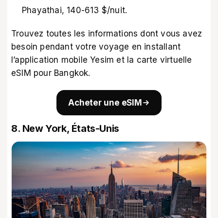
Phayathai, 140-613 $/nuit.
Trouvez toutes les informations dont vous avez
besoin pendant votre voyage en installant
l’application mobile Yesim et la
carte virtuelle
eSIM pour Bangkok.
Acheter une eSIM
8. New York, États-Unis