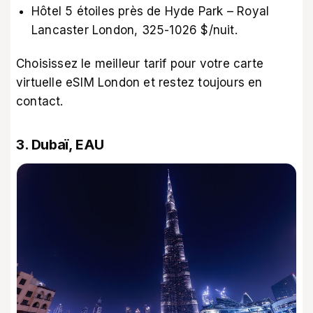
Hôtel 5 étoiles près de Hyde Park – Royal
Lancaster London, 325-1026 $/nuit.
Choisissez le meilleur tarif pour votre carte
virtuelle
eSIM London
et restez toujours en
contact.
3. Dubaï, EAU