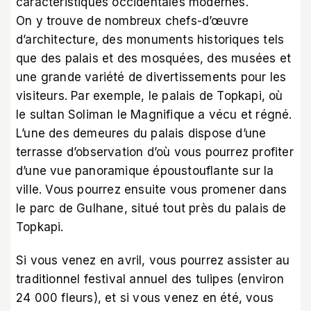
caractéristiques occidentales modernes.
On y trouve de nombreux chefs-d’œuvre
d’architecture, des monuments historiques tels
que des palais et des mosquées, des musées et
une grande variété de divertissements pour les
visiteurs. Par exemple, le palais de Topkapi, où
le sultan Soliman le Magnifique a vécu et régné.
L’une des demeures du palais dispose d’une
terrasse d’observation d’où vous pourrez profiter
d’une vue panoramique époustouflante sur la
ville. Vous pourrez ensuite vous promener dans
le parc de Gulhane, situé tout près du palais de
Topkapi.
Si vous venez en avril, vous pourrez assister au
traditionnel festival annuel des tulipes (environ
24 000 fleurs), et si vous venez en été, vous