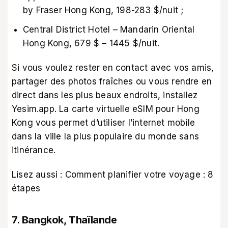
by Fraser Hong Kong, 198-283 $/nuit ;
Central District Hotel – Mandarin Oriental
Hong Kong, 679 $ – 1445 $/nuit.
Si vous voulez rester en contact avec vos amis,
partager des photos fraîches ou vous rendre en
direct dans les plus beaux endroits, installez
Yesim.app. La
carte virtuelle eSIM pour Hong
Kong
vous permet d’utiliser l’internet mobile
dans la ville la plus populaire du monde sans
itinérance.
Lisez aussi :
Comment planifier votre voyage : 8
étapes
7. Bangkok, Thaïlande