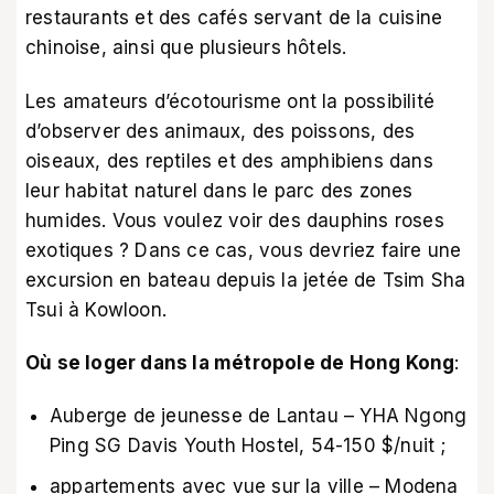
restaurants et des cafés servant de la cuisine
chinoise, ainsi que plusieurs hôtels.
Les amateurs d’écotourisme ont la possibilité
d’observer des animaux, des poissons, des
oiseaux, des reptiles et des amphibiens dans
leur habitat naturel dans le parc des zones
humides. Vous voulez voir des dauphins roses
exotiques ? Dans ce cas, vous devriez faire une
excursion en bateau depuis la jetée de Tsim Sha
Tsui à Kowloon.
Où se loger dans la métropole de Hong Kong
:
Auberge de jeunesse de Lantau – YHA Ngong
Ping SG Davis Youth Hostel, 54-150 $/nuit ;
appartements avec vue sur la ville – Modena