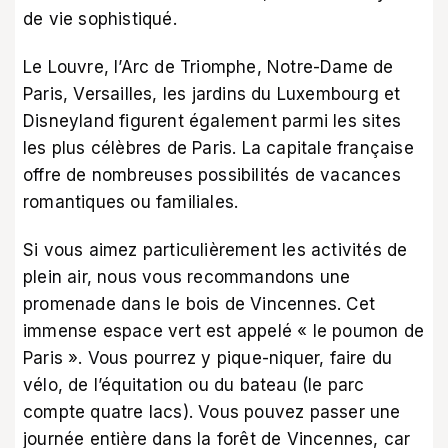
de vie sophistiqué.
Le Louvre, l’Arc de Triomphe, Notre-Dame de
Paris, Versailles, les jardins du Luxembourg et
Disneyland figurent également parmi les sites
les plus célèbres de Paris. La capitale française
offre de nombreuses possibilités de vacances
romantiques ou familiales.
Si vous aimez particulièrement les activités de
plein air, nous vous recommandons une
promenade dans le bois de Vincennes. Cet
immense espace vert est appelé « le poumon de
Paris ». Vous pourrez y pique-niquer, faire du
vélo, de l’équitation ou du bateau (le parc
compte quatre lacs). Vous pouvez passer une
journée entière dans la forêt de Vincennes, car