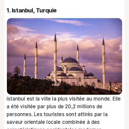
1. Istanbul, Turquie
Istanbul est la ville la plus visitée au monde. Elle
a été visitée par plus de 20,2 millions de
personnes. Les touristes sont attirés par la
saveur orientale locale combinée à des