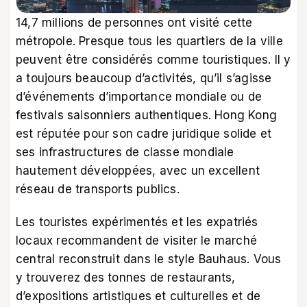
14,7 millions de personnes ont visité cette
métropole. Presque tous les quartiers de la ville
peuvent être considérés comme touristiques. Il y
a toujours beaucoup d’activités, qu’il s’agisse
d’événements d’importance mondiale ou de
festivals saisonniers authentiques. Hong Kong
est réputée pour son cadre juridique solide et
ses infrastructures de classe mondiale
hautement développées, avec un excellent
réseau de transports publics.
Les touristes expérimentés et les expatriés
locaux recommandent de visiter le marché
central reconstruit dans le style Bauhaus. Vous
y trouverez des tonnes de restaurants,
d’expositions artistiques et culturelles et de