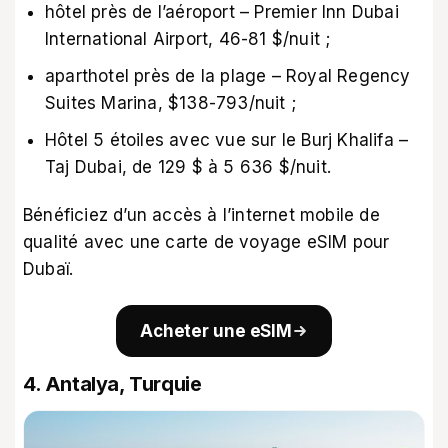
hôtel près de l’aéroport – Premier Inn Dubai
International Airport, 46-81 $/nuit ;
aparthotel près de la plage – Royal Regency
Suites Marina, $138-793/nuit ;
Hôtel 5 étoiles avec vue sur le Burj Khalifa –
Taj Dubai, de 129 $ à 5 636 $/nuit.
Bénéficiez d’un accès à l’internet mobile de
qualité avec une
carte de voyage eSIM pour
Dubaï
.
Acheter une eSIM
4. Antalya, Turquie