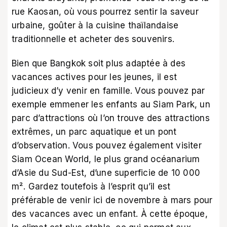
rue Kaosan, où vous pourrez sentir la saveur
urbaine, goûter à la cuisine thaïlandaise
traditionnelle et acheter des souvenirs.
Bien que Bangkok soit plus adaptée à des
vacances actives pour les jeunes, il est
judicieux d’y venir en famille. Vous pouvez par
exemple emmener les enfants au Siam Park, un
parc d’attractions où l’on trouve des attractions
extrêmes, un parc aquatique et un pont
d’observation. Vous pouvez également visiter
Siam Ocean World, le plus grand océanarium
d’Asie du Sud-Est, d’une superficie de 10 000
m². Gardez toutefois à l’esprit qu’il est
préférable de venir ici de novembre à mars pour
des vacances avec un enfant. À cette époque,