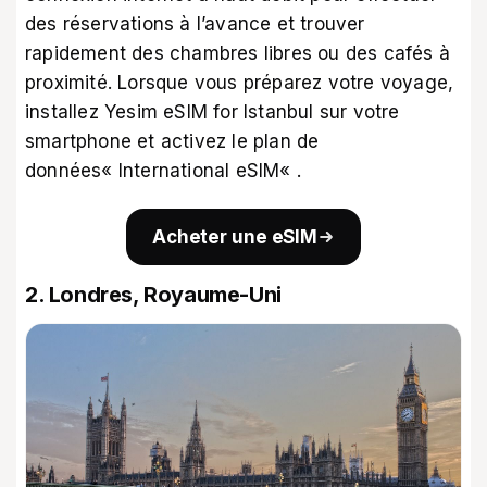
des réservations à l’avance et trouver
rapidement des chambres libres ou des cafés à
proximité. Lorsque vous préparez votre voyage,
installez
Yesim eSIM for Istanbul
sur votre
smartphone et activez le plan de
données
« International eSIM
« .
Acheter une eSIM
2. Londres, Royaume-Uni