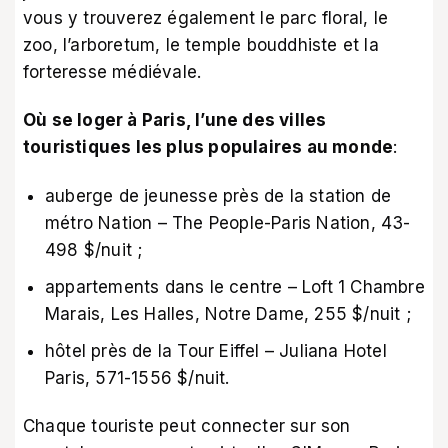
vous y trouverez également le parc floral, le
zoo, l’arboretum, le temple bouddhiste et la
forteresse médiévale.
Où se loger à Paris, l’une des villes
touristiques les plus populaires au monde
:
auberge de jeunesse près de la station de
métro Nation – The People-Paris Nation, 43-
498 $/nuit ;
appartements dans le centre – Loft 1 Chambre
Marais, Les Halles, Notre Dame, 255 $/nuit ;
hôtel près de la Tour Eiffel – Juliana Hotel
Paris, 571-1556 $/nuit.
Chaque touriste peut connecter sur son