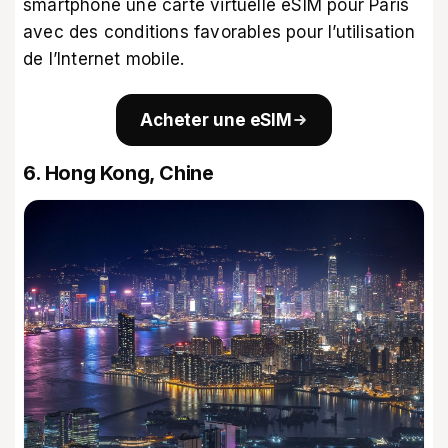
smartphone une
carte virtuelle eSIM pour Paris
avec des conditions favorables pour l’utilisation
de l’Internet mobile.
Acheter une eSIM
6. Hong Kong, Chine