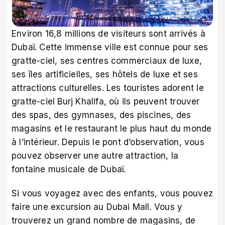
Environ 16,8 millions de visiteurs sont arrivés à
Dubaï. Cette immense ville est connue pour ses
gratte-ciel, ses centres commerciaux de luxe,
ses îles artificielles, ses hôtels de luxe et ses
attractions culturelles. Les touristes adorent le
gratte-ciel Burj Khalifa, où ils peuvent trouver
des spas, des gymnases, des piscines, des
magasins et le restaurant le plus haut du monde
à l’intérieur. Depuis le pont d’observation, vous
pouvez observer une autre attraction, la
fontaine musicale de Dubaï.
Si vous voyagez avec des enfants, vous pouvez
faire une excursion au Dubai Mall. Vous y
trouverez un grand nombre de magasins, de