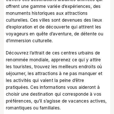
offrent une gamme variée d’expériences, des
monuments historiques aux attractions
culturelles. Ces villes sont devenues des lieux
d’exploration et de découverte qui attirent les
voyageurs en quête d’aventure, de détente ou
d’immersion culturelle.
Découvrez l’attrait de ces centres urbains de
renommée mondiale, apprenez ce qui y attire
les touristes, trouvez les meilleurs endroits où
séjourner, les attractions à ne pas manquer et
les activités qui valent la peine d’être
pratiquées. Ces informations vous aideront à
choisir une destination qui corresponde à vos
préférences, qu’il s’agisse de vacances actives,
romantiques ou familiales.