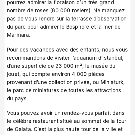
pourrez admirer la floraison d’un très grand
nombre de roses (80 000 rosiers). Ne manquez
pas de vous rendre sur la terrasse d’observation
du parc pour admirer le Bosphore et la mer de
Marmara.
Pour des vacances avec des enfants, nous vous
recommandons de visiter l’aquarium d’Istanbul,
d’une superficie de 23 000 m², le musée du
jouet, qui compte environ 4 000 pièces
provenant d’une collection privée, ou Miniaturk,
le parc de miniatures de toutes les attractions
du pays.
Vous pouvez avoir un rendez-vous parfait dans
le célèbre restaurant situé au sommet de la tour
de Galata. C’est la plus haute tour de la ville et