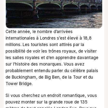
Cette année, le nombre d’arrivées
internationales à Londres s’est élevé à 18,8
millions. Les touristes sont attirés par la
possibilité de voir les trônes royaux, de visiter
les salles royales et d’en apprendre davantage
sur l’histoire des monarques. Vous avez
probablement entendu parler du célèbre palais
de Buckingham, de Big Ben, de la Tour et du
Tower Bridge.
Si vous cherchez un endroit romantique, vous
pouvez monter sur la grande roue de 135