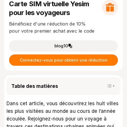
Carte SIM virtuelle Yesim
pour les voyageurs
Bénéficiez d'une réduction de 10%
pour votre premier achat avec le code
blog10
Connectez-vous pour obtenir une réduction
Table des matières
Dans cet article, vous découvrirez les huit villes
les plus visitées au monde au cours de l’année
écoulée. Rejoignez-nous pour un voyage à
travers ces destinations urbaines animées qui