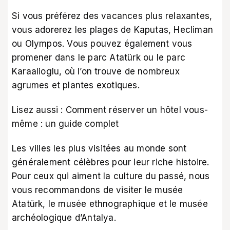
Si vous préférez des vacances plus relaxantes,
vous adorerez les plages de Kaputas, Hecliman
ou Olympos. Vous pouvez également vous
promener dans le parc Atatürk ou le parc
Karaalioglu, où l’on trouve de nombreux
agrumes et plantes exotiques.
Lisez aussi :
Comment réserver un hôtel vous-
même : un guide complet
Les villes les plus visitées au monde sont
généralement célèbres pour leur riche histoire.
Pour ceux qui aiment la culture du passé, nous
vous recommandons de visiter le musée
Atatürk, le musée ethnographique et le musée
archéologique d’Antalya.