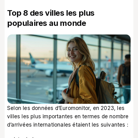
Top 8 des villes les plus
populaires au monde
Selon les données d’Euromonitor, en 2023, les
villes les plus importantes en termes de nombre
d’arrivées internationales étaient les suivantes :