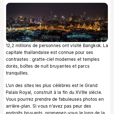
12,2 millions de personnes ont visité Bangkok. La
capitale thaïlandaise est connue pour ses
contrastes : gratte-ciel modernes et temples
dorés, boîtes de nuit bruyantes et parcs
tranquilles.
L’un des sites les plus célèbres est le Grand
Palais Royal, construit à la fin du XVIIIe siècle.
Vous pourrez prendre de fabuleuses photos en
arrière-plan. Si vous n’avez pas peur des
endroits bruyants, promenez-vous le long de la