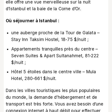
elle offre une vue merveilleuse sur la nuit
d’Istanbul et la baie de la Corne d’Or.
Où séjourner à Istanbul :
une auberge proche de la Tour de Galata –
Stay Inn Taksim Hostel, 18-75 $/nuit ;
Appartements tranquilles près du centre –
Seven Suites & Apart Sultanahmet, 81-222
$/nuit ;
Hôtel 5 étoiles dans le centre ville – Mula
Hotel, 280-661 $/nuit.
Dans les villes touristiques les plus populaires
du monde, la demande d’hébergement et de
transport est très forte. Vous avez besoin d’une
connexion internet à haut débit pour effectuer