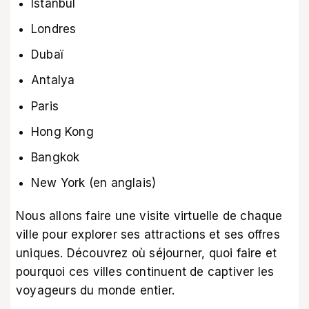
Istanbul
Londres
Dubaï
Antalya
Paris
Hong Kong
Bangkok
New York (en anglais)
Nous allons faire une visite virtuelle de chaque
ville pour explorer ses attractions et ses offres
uniques. Découvrez où séjourner, quoi faire et
pourquoi ces villes continuent de captiver les
voyageurs du monde entier.