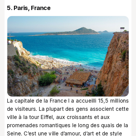
5. Paris, France
La capitale de la France l a accueilli 15,5 millions
de visiteurs. La plupart des gens associent cette
ville à la tour Eiffel, aux croissants et aux
promenades romantiques le long des quais de la
Seine. C’est une ville d’amour, d’art et de style