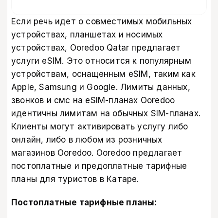
Если речь идет о совместимых мобильных
устройствах, планшетах и носимых
устройствах, Ooredoo Qatar предлагает
услуги eSIM. Это относится к популярным
устройствам, оснащенным eSIM, таким как
Apple, Samsung и Google. Лимиты данных,
звонков и смс на eSIM-планах Ooredoo
идентичны лимитам на обычных SIM-планах.
Клиенты могут активировать услугу либо
онлайн, либо в любом из розничных
магазинов Ooredoo. Ooredoo предлагает
постоплатные и предоплатные тарифные
планы для туристов в Катаре.
Постоплатные тарифные планы: