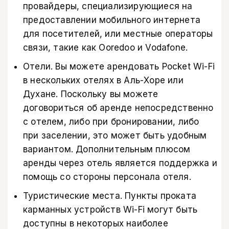
провайдеры, специализирующиеся на
предоставлении мобильного интернета
для посетителей, или местные операторы
связи, такие как Ooredoo и Vodafone.
Отели. Вы можете арендовать Pocket Wi-Fi
в нескольких отелях в Аль-Хоре или
Духане. Поскольку вы можете
договориться об аренде непосредственно
с отелем, либо при бронировании, либо
при заселении, это может быть удобным
вариантом. Дополнительным плюсом
аренды через отель является поддержка и
помощь со стороны персонала отеля.
Туристические места. Пункты проката
карманных устройств Wi-Fi могут быть
доступны в некоторых наиболее