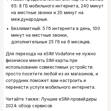
65: 8 ГБ мобильного интернета, 240 минут
на местные звонки и 20 минут на
международные.
Безлимитный: 5 Гб интернета в день, 100
минут на местные звонки,
дополнительные 25 Гб на 6 месяцев.
Для перехода на eSIM Vodafone не нужно
физически менять SIM-карты при
использовании совместимых устройств:
просто посетите любой из их магазинов, и
сотрудник поможет вам настроить и
перенести услуги мобильного интернета.
Читайте также:
Лучшие eSІМ-провайдеры
2024: обзор сервисов