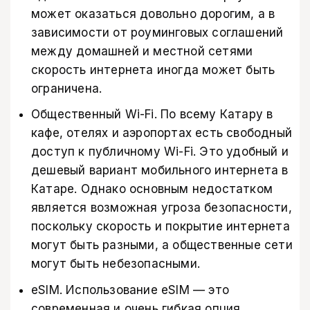
может оказаться довольно дорогим, а в
зависимости от роуминговых соглашений
между домашней и местной сетями
скорость интернета иногда может быть
ограничена.
Общественный Wi-Fi. По всему Катару в
кафе, отелях и аэропортах есть свободный
доступ к публичному Wi-Fi. Это удобный и
дешевый вариант мобильного интернета в
Катаре. Однако основным недостатком
является возможная угроза безопасности,
поскольку скорость и покрытие интернета
могут быть разными, а общественные сети
могут быть небезопасными.
eSIM. Использование eSIM — это
современная и очень гибкая опция,