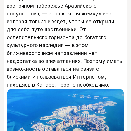
восточном побережье Аравийского
полуострова, — это скрытая жемчужина,
которая только и ждет, чтобы ее открыли
для себя путешественники. От
ослепительного горизонта до богатого
культурного наследия — в этом
ближневосточном направлении нет
недостатка во впечатлениях. Поэтому иметь
возможность оставаться на связи с
близкими и пользоваться Интернетом,
находясь в Катаре, просто необходимо.