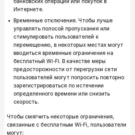
банковских операций или покупок в
Интернете.
Временные отключения. Чтобы лучше
управлять полосой пропускания или
стимулировать пользователей к
перемещению, в некоторых местах могут
вводиться временные ограничения на
бесплатный Wi-Fi. В качестве меры
предосторожности от перегрузки сети
пользователей могут попросить повторно
зарегистрироваться по истечении
определенного времени или снизить
скорость.
Чтобы смягчить некоторые ограничения,
связанные с бесплатным Wi-Fi, пользователи
могут: