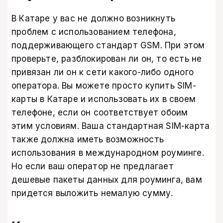
В Катаре у вас не должно возникнуть
проблем с использованием телефона,
поддерживающего стандарт GSM. При этом
проверьте, разблокирован ли он, то есть не
привязан ли он к сети какого-либо одного
оператора. Вы можете просто купить SIM-
карты в Катаре и использовать их в своем
телефоне, если он соответствует обоим
этим условиям. Ваша стандартная SIM-карта
также должна иметь возможность
использования в международном роуминге.
Но если ваш оператор не предлагает
дешевые пакеты данных для роуминга, вам
придется выложить немалую сумму.