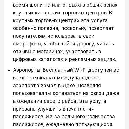
время шопинга или отдыха в общих зонах
крупных катарских торговых центров. В
крупных торговых центрах эта услуга
особенно полезна, поскольку позволяет
покупателям использовать свои
смартфоны, чтобы найти дорогу, читать
отзывы о магазинах, участвовать в
цифровых каталогах и рекламных акциях.
Аэропорты. Бесплатный Wi-Fi доступен во
всех терминалах международного
аэропорта Хамад в Дохе. Позволяя
пользователям оставаться на связи даже
в ожидании своего рейса, эта услуга
призвана улучшить впечатления
пассажиров. Из-за большого количества
пассажиров, ежедневно пользующихся