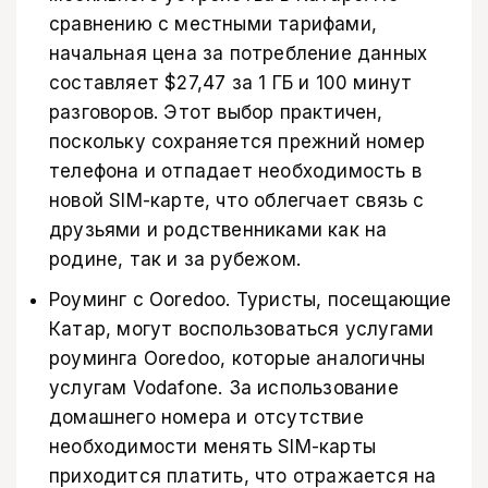
сравнению с местными тарифами,
начальная цена за потребление данных
составляет $27,47 за 1 ГБ и 100 минут
разговоров. Этот выбор практичен,
поскольку сохраняется прежний номер
телефона и отпадает необходимость в
новой SIM-карте, что облегчает связь с
друзьями и родственниками как на
родине, так и за рубежом.
Роуминг с Ooredoo. Туристы, посещающие
Катар, могут воспользоваться услугами
роуминга Ooredoo, которые аналогичны
услугам Vodafone. За использование
домашнего номера и отсутствие
необходимости менять SIM-карты
приходится платить, что отражается на