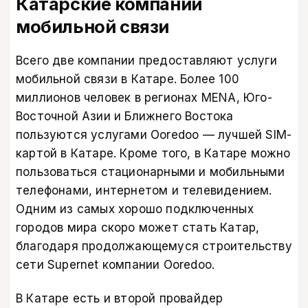
Катарские компании
мобильной связи
Всего две компании предоставляют услуги
мобильной связи в Катаре. Более 100
миллионов человек в регионах MENA, Юго-
Восточной Азии и Ближнего Востока
пользуются услугами Ooredoo — лучшей SIM-
картой в Катаре. Кроме того, в Катаре можно
пользоваться стационарными и мобильными
телефонами, интернетом и телевидением.
Одним из самых хорошо подключенных
городов мира скоро может стать Катар,
благодаря продолжающемуся строительству
сети Supernet компании Ooredoo.
В Катаре есть и второй провайдер