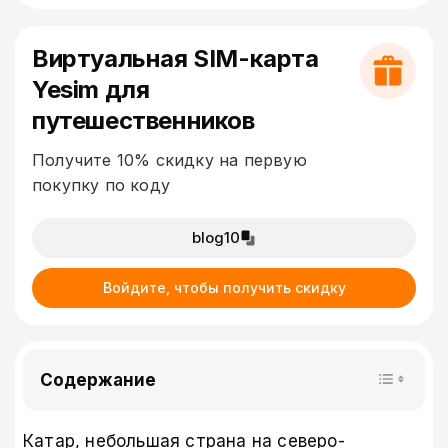
Виртуальная SIM-карта
Yesim для
путешественников
Получите 10% скидку на первую
покупку по коду
blog10
Войдите, чтобы получить скидку
Содержание
Катар, небольшая страна на северо-