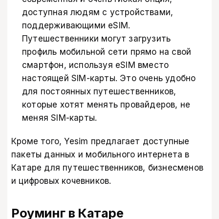
доступная людям с устройствами,
поддерживающими eSIM.
Путешественники могут загрузить
профиль мобильной сети прямо на свой
смартфон, используя eSIM вместо
настоящей SIM-карты. Это очень удобно
для постоянных путешественников,
которые хотят менять провайдеров, не
меняя SIM-карты.
Кроме того,
Yesim предлагает доступные
пакеты данных и мобильного интернета в
Катаре
для путешественников, бизнесменов
и цифровых кочевников.
Роуминг в Катаре