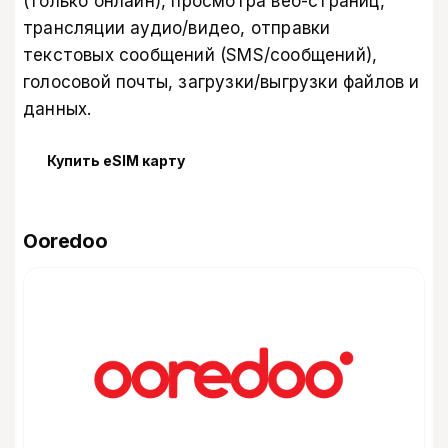
(только онлайн), просмотра веб-страниц,
трансляции аудио/видео, отправки
текстовых сообщений (SMS/сообщений),
голосовой почты, загрузки/выгрузки файлов и
данных.
Купить eSIM карту
Ooredoo