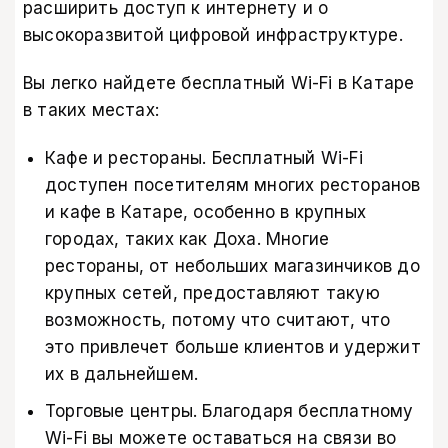
расширить доступ к интернету и о
высокоразвитой цифровой инфраструктуре.
Вы легко найдете бесплатный Wi-Fi в Катаре
в таких местах:
Кафе и рестораны. Бесплатный Wi-Fi
доступен посетителям многих ресторанов
и кафе в Катаре, особенно в крупных
городах, таких как Доха. Многие
рестораны, от небольших магазинчиков до
крупных сетей, предоставляют такую
возможность, потому что считают, что
это привлечет больше клиентов и удержит
их в дальнейшем.
Торговые центры. Благодаря бесплатному
Wi-Fi вы можете оставаться на связи во