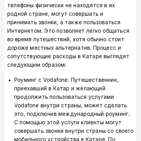
телефоны физически не находятся в их
родной стране, могут совершать и
принимать звонки, а также пользоваться
Интернетом. Это позволяет легко общаться
во время путешествий, хотя обычно стоит
дороже местных альтернатив. Процесс и
сопутствующие расходы в Катаре выглядят
следующим образом:
Роуминг с Vodafone. Путешественник,
приехавший в Катар и желающий
продолжить пользоваться услугами
Vodafone внутри страны, может сделать
это, подключив международный роуминг.
С помощью этой услуги клиенты могут
совершать звонки внутри страны со своего
мобильного устройства в Катаре. По