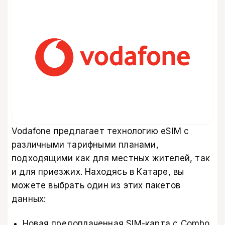
Vodafone предлагает технологию eSIM с
различными тарифными планами,
подходящими как для местных жителей, так
и для приезжих. Находясь в Катаре, вы
можете выбрать один из этих пакетов
данных:
Новая предоплаченная SIM-карта с Combo