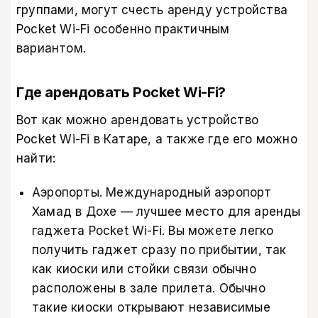
группами, могут счесть аренду устройства
Pocket Wi-Fi особенно практичным
вариантом.
Где арендовать Pocket Wi-Fi?
Вот как можно арендовать устройство
Pocket Wi-Fi в Катаре, а также где его можно
найти:
Аэропорты. Международный аэропорт
Хамад в Дохе — лучшее место для аренды
гаджета Pocket Wi-Fi. Вы можете легко
получить гаджет сразу по прибытии, так
как киоски или стойки связи обычно
расположены в зале прилета. Обычно
такие киоски открывают независимые