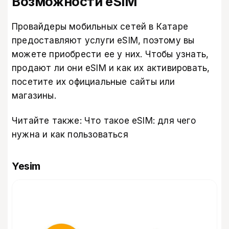
Возможности eSIM
Провайдеры мобильных сетей в Катаре
предоставляют услуги eSIM, поэтому вы
можете приобрести ее у них. Чтобы узнать,
продают ли они eSIM и как их активировать,
посетите их официальные сайты или
магазины.
Читайте также:
Что такое eSIM: для чего
нужна и как пользоваться
Yesim