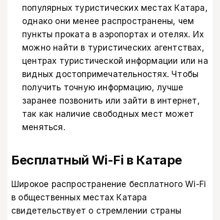
популярных туристических местах Катара,
однако они менее распространены, чем
пункты проката в аэропортах и отелях. Их
можно найти в туристических агентствах,
центрах туристической информации или на
видных достопримечательностях. Чтобы
получить точную информацию, лучше
заранее позвонить или зайти в интернет,
так как наличие свободных мест может
меняться.
Бесплатный Wi-Fi в Катаре
Широкое распространение бесплатного Wi-Fi
в общественных местах Катара
свидетельствует о стремлении страны