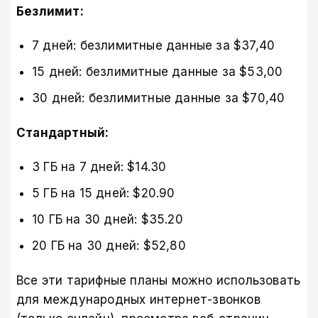
Безлимит:
7 дней: безлимитные данные за $37,40
15 дней: безлимитные данные за $53,00
30 дней: безлимитные данные за $70,40
Стандартный:
3 ГБ на 7 дней: $14.30
5 ГБ на 15 дней: $20.90
10 ГБ на 30 дней: $35.20
20 ГБ на 30 дней: $52,80
Все эти тарифные планы можно использовать
для международных интернет-звонков