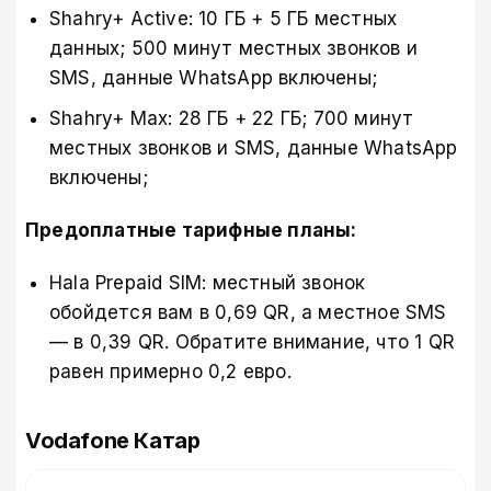
Shahry+ Active: 10 ГБ + 5 ГБ местных
данных; 500 минут местных звонков и
SMS, данные WhatsApp включены;
Shahry+ Max: 28 ГБ + 22 ГБ; 700 минут
местных звонков и SMS, данные WhatsApp
включены;
Предоплатные тарифные планы:
Hala Prepaid SIM: местный звонок
обойдется вам в 0,69 QR, а местное SMS
— в 0,39 QR. Обратите внимание, что 1 QR
равен примерно 0,2 евро.
Vodafone Катар