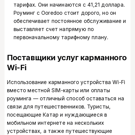
тарифах. Они начинаются с 41,21 доллара.
Роуминг с Ooredoo стоит дорого, но он
обеспечивает постоянное обслуживание и
выставляет счет напрямую по
первоначальному тарифному плану.
Поставщики услуг карманного
Wi-Fi
Использование карманного устройства Wi-Fi
вместо местной SIM-карты или оплаты
роуминга — отличный способ оставаться на
связи для путешественников. Туристы,
посещающие Катар и нуждающиеся в
мобильном интернете на нескольких
устройствах, а также путешествующие