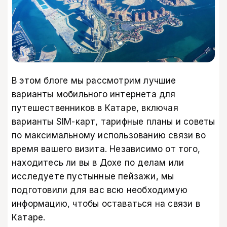
В этом блоге мы рассмотрим лучшие
варианты мобильного интернета для
путешественников в Катаре, включая
варианты SIM-карт, тарифные планы и советы
по максимальному использованию связи во
время вашего визита. Независимо от того,
находитесь ли вы в Дохе по делам или
исследуете пустынные пейзажи, мы
подготовили для вас всю необходимую
информацию, чтобы оставаться на связи в
Катаре.