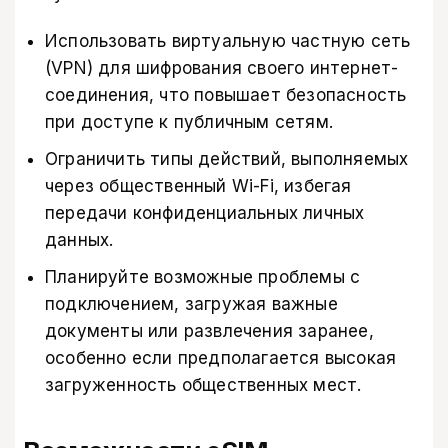
Использовать виртуальную частную сеть
(VPN) для шифрования своего интернет-
соединения, что повышает безопасность
при доступе к публичным сетям.
Ограничить типы действий, выполняемых
через общественный Wi-Fi, избегая
передачи конфиденциальных личных
данных.
Планируйте возможные проблемы с
подключением, загружая важные
документы или развлечения заранее,
особенно если предполагается высокая
загруженность общественных мест.