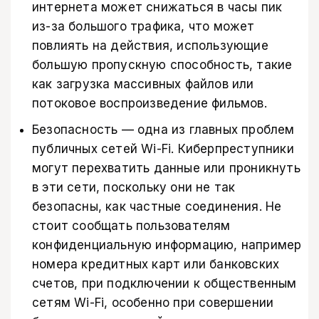
интернета может снижаться в часы пик
из-за большого трафика, что может
повлиять на действия, использующие
большую пропускную способность, такие
как загрузка массивных файлов или
потоковое воспроизведение фильмов.
Безопасность — одна из главных проблем
публичных сетей Wi-Fi. Киберпреступники
могут перехватить данные или проникнуть
в эти сети, поскольку они не так
безопасны, как частные соединения. Не
стоит сообщать пользователям
конфиденциальную информацию, например
номера кредитных карт или банковских
счетов, при подключении к общественным
сетям Wi-Fi, особенно при совершении