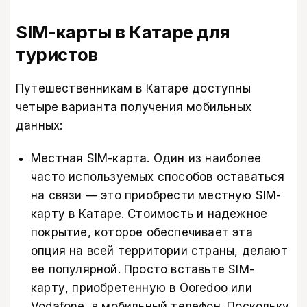
SIM-карты в Катаре для
туристов
Путешественникам в Катаре доступны
четыре варианта получения мобильных
данных:
Местная SIM-карта. Один из наиболее
часто используемых способов оставаться
на связи — это приобрести местную SIM-
карту в Катаре. Стоимость и надежное
покрытие, которое обеспечивает эта
опция на всей территории страны, делают
ее популярной. Просто вставьте SIM-
карту, приобретенную в Ooredoo или
Vodafone, в мобильный телефон. Поскольку