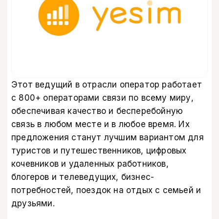
Этот ведущий в отрасли оператор работает
с 800+ операторами связи по всему миру,
обеспечивая качество и бесперебойную
связь в любом месте и в любое время. Их
предложения станут лучшим вариантом для
туристов и путешественников, цифровых
кочевников и удаленных работников,
блогеров и телеведущих, бизнес-
потребностей, поездок на отдых с семьей и
друзьями.