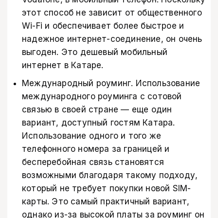
этот способ не зависит от общественного
Wi-Fi и обеспечивает более быстрое и
надежное интернет-соединение, он очень
выгоден. Это дешевый мобильный
интернет в Катаре.
Международный роуминг. Использование
международного роуминга с сотовой
связью в своей стране — еще один
вариант, доступный гостям Катара.
Использование одного и того же
телефонного номера за границей и
бесперебойная связь становятся
возможными благодаря такому подходу,
который не требует покупки новой SIM-
карты. Это самый практичный вариант,
однако из-за высокой платы за роуминг он