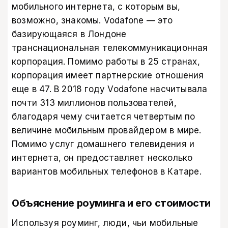
мобильного интернета, с которым вы,
возможно, знакомы. Vodafone — это
базирующаяся в Лондоне
транснациональная телекоммуникационная
корпорация. Помимо работы в 25 странах,
корпорация имеет партнерские отношения
еще в 47. В 2018 году Vodafone насчитывала
почти 313 миллионов пользователей,
благодаря чему считается четвертым по
величине мобильным провайдером в мире.
Помимо услуг домашнего телевидения и
интернета, он предоставляет несколько
вариантов мобильных телефонов в Катаре.
Объяснение роуминга и его стоимости
Используя роуминг, люди, чьи мобильные