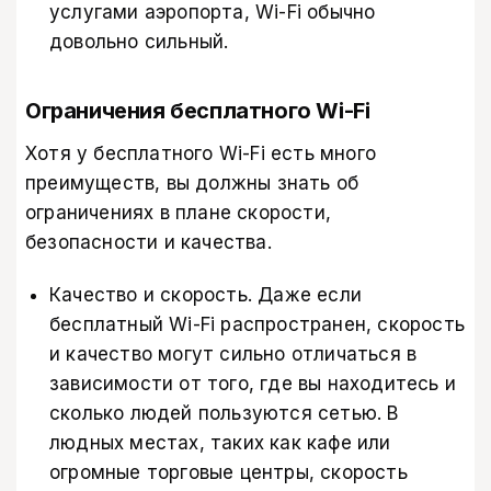
услугами аэропорта, Wi-Fi обычно
довольно сильный.
Ограничения бесплатного Wi-Fi
Хотя у бесплатного Wi-Fi есть много
преимуществ, вы должны знать об
ограничениях в плане скорости,
безопасности и качества.
Качество и скорость. Даже если
бесплатный Wi-Fi распространен, скорость
и качество могут сильно отличаться в
зависимости от того, где вы находитесь и
сколько людей пользуются сетью. В
людных местах, таких как кафе или
огромные торговые центры, скорость