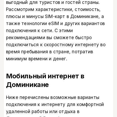
выгодный для туристов и гостей страны.
Рассмотрим характеристики, стоимость,
плюсы и минусы SIM-карт в Доминикане, а
также технологии еSIM и других вариантов
подключения к сети. С этими
рекомендациями вы сможете быстро
подключиться к скоростному интернету во
время пребывания в стране, потратив
минимум времени и денег.
Мобильный интернет в
Доминикане​
Ниже перечислены возможные варианты
подключения к интернету для комфортной
удаленной работы или отдыха в