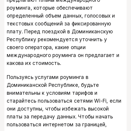
роуминга, которые обеспечивают
определенный объем данных, голосовых и
текстовых сообщений за фиксированную
плату. Перед поездкой в Доминиканскую
Республику рекомендуется уточнить у
своего оператора, какие опции
международного роуминга он предлагает и
какова их стоимость.
Пользуясь услугами роуминга в
Доминиканской Республике, будьте
внимательны к условиям тарифов и
старайтесь пользоваться сетями Wi-Fi, если
они доступны, чтобы избежать высокой
платы за передачу данных. Чтобы начать
пользоваться интернетом за границей,