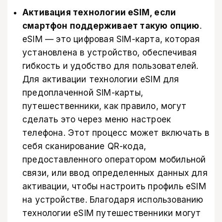
Активация технологии eSIM, если
смартфон поддерживает такую опцию
.
eSIM — это цифровая SIM-карта, которая
установлена в устройство, обеспечивая
гибкость и удобство для пользователей.
Для активации технологии eSIM для
предоплаченной SIM-карты,
путешественники, как правило, могут
сделать это через меню настроек
телефона. Этот процесс может включать в
себя сканирование QR-кода,
предоставленного оператором мобильной
связи, или ввод определенных данных для
активации, чтобы настроить профиль eSIM
на устройстве. Благодаря использованию
технологии eSIM путешественники могут