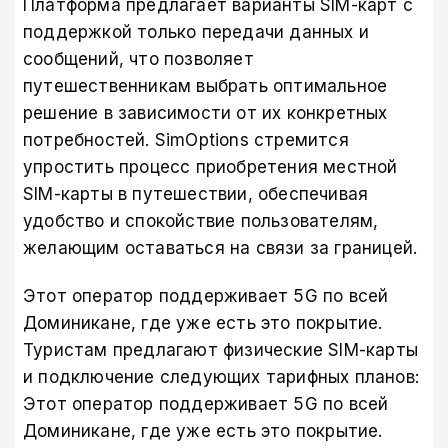
Платформа предлагает варианты SIM-карт с
поддержкой только передачи данных и
сообщений, что позволяет
путешественникам выбрать оптимальное
решение в зависимости от их конкретных
потребностей. SimOptions стремится
упростить процесс приобретения местной
SIM-карты в путешествии, обеспечивая
удобство и спокойствие пользователям,
желающим оставаться на связи за границей.
Этот оператор поддерживает 5G по всей
Доминикане, где уже есть это покрытие.
Туристам предлагают физические SIM-карты
и подключение следующих тарифных планов:
Этот оператор поддерживает 5G по всей
Доминикане, где уже есть это покрытие.