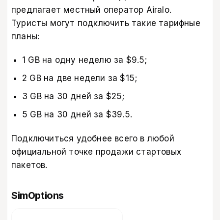
предлагает местный оператор Airalo.
Туристы могут подключить такие тарифные
планы:
1 GB на одну неделю за $9.5;
2 GB на две недели за $15;
3 GB на 30 дней за $25;
5 GB на 30 дней за $39.5.
Подключиться удобнее всего в любой
официальной точке продажи стартовых
пакетов.
SimOptions