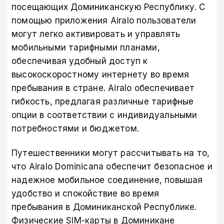
посещающих Доминиканскую Республику. С
помощью приложения Airalo пользователи
могут легко активировать и управлять
мобильными тарифными планами,
обеспечивая удобный доступ к
высокоскоростному интернету во время
пребывания в стране. Airalo обеспечивает
гибкость, предлагая различные тарифные
опции в соответствии с индивидуальными
потребностями и бюджетом.
Путешественники могут рассчитывать на то,
что Airalo Dominicana обеспечит безопасное и
надежное мобильное соединение, повышая
удобство и спокойствие во время
пребывания в Доминиканской Республике.
Физические SIM-карты в Доминикане