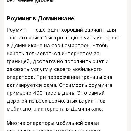
они менее удобны.
Роуминг в Доминикане
Роуминг — еще один хороший вариант для
тех, кто хочет быстро подключить интернет
в Доминикане на свой смартфон. Чтобы
начать пользоваться интернетом за
границей, достаточно пополнить счет и
заказать услугу у своего мобильного
оператора. При пересечении границы она
активируется сама. Стоимость роуминга
примерно 400 песо в день. Это самый
дорогой из всех возможных вариантов
мобильного интернета в Доминикане.
Многие операторы мобильной связи
предлагают планы международного