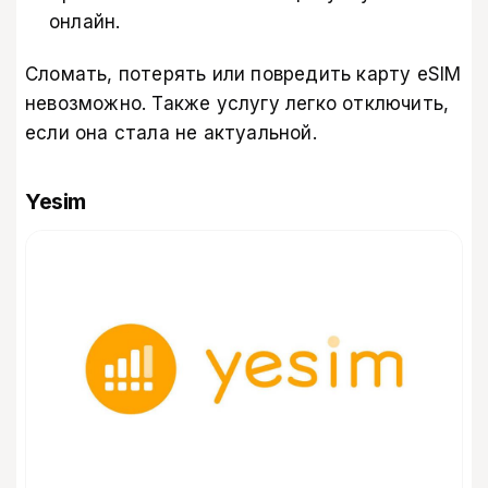
онлайн.
Сломать, потерять или повредить карту eSIM
невозможно. Также услугу легко отключить,
если она стала не актуальной.
Yesim