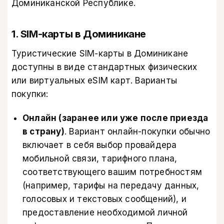
Доминиканской Республике.
1. SIM-карты в Доминикане​
Туристические SIM-карты в Доминикане
доступны в виде стандартных физических
или виртуальных eSIM карт. Варианты
покупки:
Онлайн (заранее или уже после приезда
в страну)
. Вариант онлайн-покупки обычно
включает в себя выбор провайдера
мобильной связи, тарифного плана,
соответствующего вашим потребностям
(например, тарифы на передачу данных,
голосовых и текстовых сообщений), и
предоставление необходимой личной