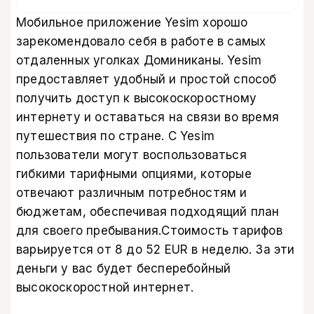
Мобильное приложение Yesim хорошо
зарекомендовало себя в работе в самых
отдаленных уголках Доминиканы. Yesim
предоставляет удобный и простой способ
получить доступ к высокоскоростному
интернету и оставаться на связи во время
путешествия по стране. С Yesim
пользователи могут воспользоваться
гибкими тарифными опциями, которые
отвечают различным потребностям и
бюджетам, обеспечивая подходящий план
для своего пребывания.Стоимость тарифов
варьируется от 8 до 52 EUR в неделю. За эти
деньги у вас будет бесперебойный
высокоскоростной интернет.