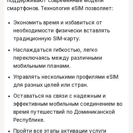
поддерживают современные модели
смартфонов. Технология eSIM позволяет:
Экономить время и избавиться от
необходимости физически вставлять
традиционную SIM-карту.
Наслаждаться гибкостью, легко
переключаясь между различными
мобильными планами.
Управлять несколькими профилями eSIM
для разных целей или стран.
Оставаться на связи с надежным и
эффективным мобильным соединением во
время путешествий по Доминиканской
Республике.
Пройти все этапы активации услуги