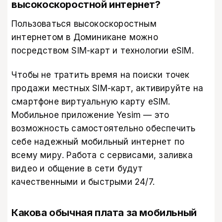
высокоскоростной интернет?​
Пользоваться высокоскоростным
интернетом в Доминикане можно
посредством SIM-карт и технологии eSIM.
Чтобы не тратить время на поиски точек
продажи местных SIM-карт, активируйте на
смартфоне виртуальную карту eSIM.
Мобильное приложение Yesim
— это
возможность самостоятельно обеспечить
себе надежный мобильный интернет по
всему миру. Работа с сервисами, заливка
видео и общение в сети будут
качественными и быстрыми 24/7.
Какова обычная плата за мобильный