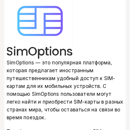
SimOptions — это популярная платформа,
которая предлагает иностранным
путешественникам удобный доступ к SIM-
картам для их мобильных устройств. С
помощью SimOptions пользователи могут
легко найти и приобрести SIM-карты в разных
странах мира, чтобы оставаться на связи во
время поездок.