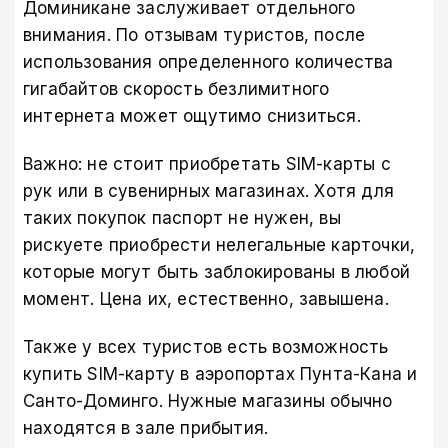
Доминикане заслуживает отдельного
внимания. По отзывам туристов, после
использования определенного количества
гигабайтов скорость безлимитного
интернета может ощутимо снизиться.
Важно: не стоит приобретать SIM-карты с
рук или в сувенирных магазинах. Хотя для
таких покупок паспорт не нужен, вы
рискуете приобрести нелегальные карточки,
которые могут быть заблокированы в любой
момент. Цена их, естественно, завышена.
Также у всех туристов есть возможность
купить SIM-карту в аэропортах Пунта-Кана и
Санто-Доминго. Нужные магазины обычно
находятся в зале прибытия.