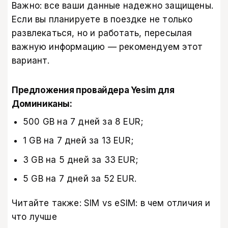
Важно: все ваши данные надежно защищены.
Если вы планируете в поездке не только
развлекаться, но и работать, пересылая
важную информацию — рекомендуем этот
вариант.
Предложения провайдера Yesim для
Доминиканы:
500 GB на 7 дней за 8 EUR;
1 GB на 7 дней за 13 EUR;
3 GB на 5 дней за 33 EUR;
5 GB на 7 дней за 52 EUR.
Читайте также:
SIM vs eSIM: в чем отличия и
что лучше