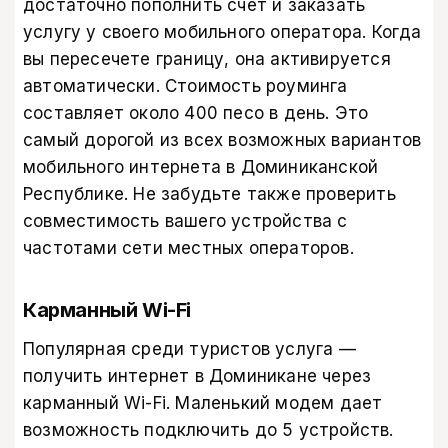
достаточно пополнить счет и заказать
услугу у своего мобильного оператора. Когда
вы пересечете границу, она активируется
автоматически. Стоимость роуминга
составляет около 400 песо в день. Это
самый дорогой из всех возможных вариантов
мобильного интернета в Доминиканской
Республике. Не забудьте также проверить
совместимость вашего устройства с
частотами сети местных операторов.
Карманный Wi-Fi​
Популярная среди туристов услуга —
получить интернет в Доминикане через
карманный Wi-Fi​. Маленький модем дает
возможность подключить до 5 устройств.