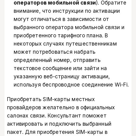
операторов мобильной связи
). Обратите
внимание, что инструкции по активации
могут отличаться в зависимости от
выбранного оператора мобильной связи и
приобретенного тарифного плана. В
некоторых случаях путешественникам
может потребоваться набрать
определенный номер, отправить
текстовое сообщение или зайти на
указанную веб-страницу активации,
используя беспроводное соединение Wi-Fi.
Приобретать SIM-карты местных
провайдеров желательно в официальных
салонах связи. Консультант поможет
активировать и подключить выбранный
пакет. Для приобретения SIM-карты в