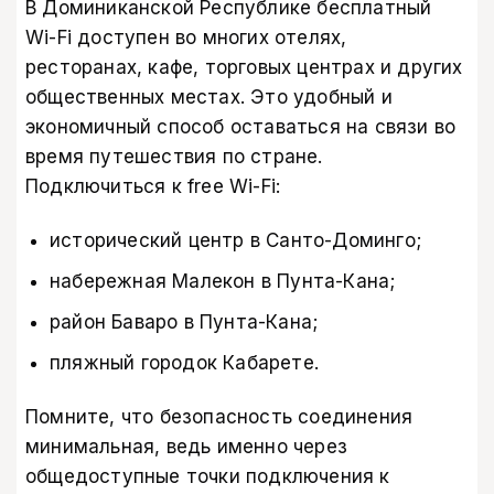
В Доминиканской Республике бесплатный
Wi-Fi доступен во многих отелях,
ресторанах, кафе, торговых центрах и других
общественных местах. Это удобный и
экономичный способ оставаться на связи во
время путешествия по стране.
Подключиться к free Wi-Fi:
исторический центр в Санто-Доминго;
набережная Малекон в Пунта-Кана;
район Баваро в Пунта-Кана;
пляжный городок Кабарете.
Помните, что безопасность соединения
минимальная, ведь именно через
общедоступные точки подключения к