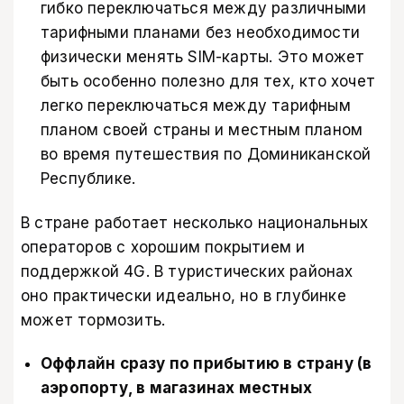
гибко переключаться между различными
тарифными планами без необходимости
физически менять SIM-карты. Это может
быть особенно полезно для тех, кто хочет
легко переключаться между тарифным
планом своей страны и местным планом
во время путешествия по Доминиканской
Республике.
В стране работает несколько национальных
операторов с хорошим покрытием и
поддержкой 4G. В туристических районах
оно практически идеально, но в глубинке
может тормозить.
Оффлайн сразу по прибытию в страну (в
аэропорту, в магазинах местных