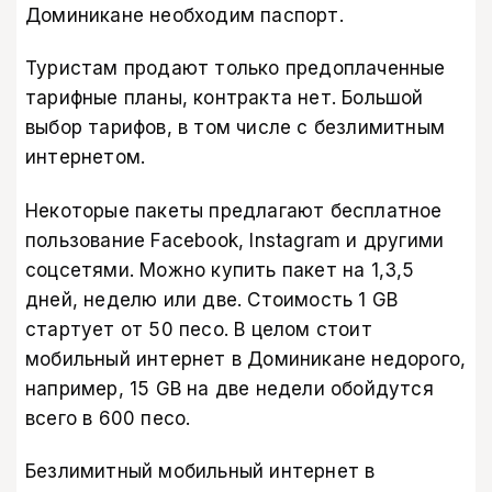
Доминикане необходим паспорт.
Туристам продают только предоплаченные
тарифные планы, контракта нет. Большой
выбор тарифов, в том числе с безлимитным
интернетом.
Некоторые пакеты предлагают бесплатное
пользование Facebook, Instagram и другими
соцсетями. Можно купить пакет на 1,3,5
дней, неделю или две. Стоимость 1 GB
стартует от 50 песо. В целом стоит
мобильный интернет в Доминикане недорого,
например, 15 GB на две недели обойдутся
всего в 600 песо.
Безлимитный мобильный интернет в