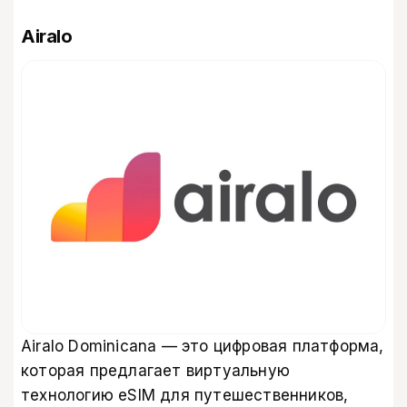
Airalo
Airalo Dominicana — это цифровая платформа,
которая предлагает виртуальную
технологию eSIM для путешественников,