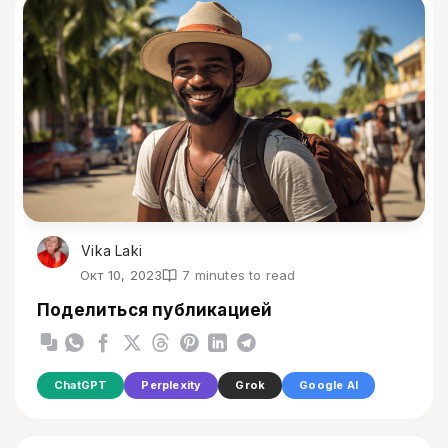
Vika Laki
Окт 10, 2023
7 minutes to read
Поделиться публикацией
ChatGPT
Perplexity
Grok
Google AI