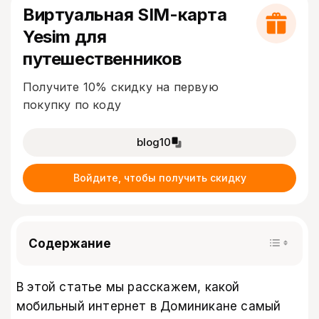
Виртуальная SIM-карта
Yesim для
путешественников
Получите 10% скидку на первую
покупку по коду
blog10
Войдите, чтобы получить скидку
Содержание
В этой статье мы расскажем, какой
мобильный интернет в Доминикане самый