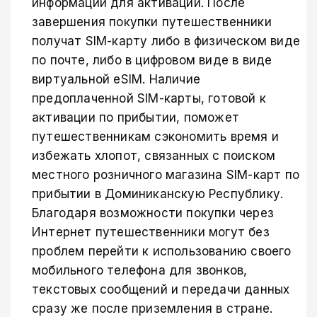
информации для активации. После
завершения покупки путешественники
получат SIM-карту либо в физическом виде
по почте, либо в цифровом виде в виде
виртуальной eSIM. Наличие
предоплаченной SIM-карты, готовой к
активации по прибытии, поможет
путешественникам сэкономить время и
избежать хлопот, связанных с поиском
местного розничного магазина SIM-карт по
прибытии в Доминиканскую Республику.
Благодаря возможности покупки через
Интернет путешественники могут без
проблем перейти к использованию своего
мобильного телефона для звонков,
текстовых сообщений и передачи данных
сразу же после приземления в стране.