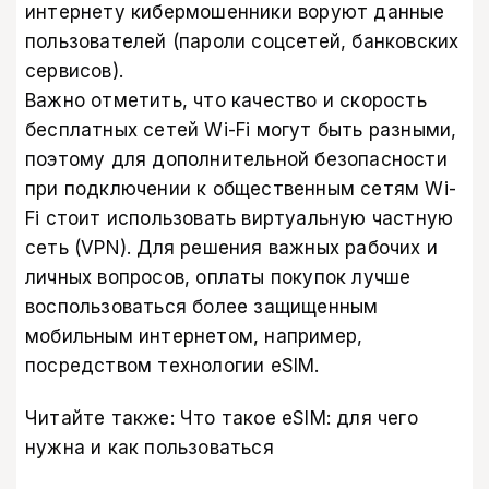
интернету кибермошенники воруют данные
пользователей (пароли соцсетей, банковских
сервисов).
Важно отметить, что качество и скорость
бесплатных сетей Wi-Fi могут быть разными,
поэтому для дополнительной безопасности
при подключении к общественным сетям Wi-
Fi стоит использовать виртуальную частную
сеть (VPN). Для решения важных рабочих и
личных вопросов, оплаты покупок лучше
воспользоваться более защищенным
мобильным интернетом, например,
посредством технологии eSIM.
Читайте также:
Что такое eSIM: для чего
нужна и как пользоваться