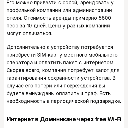
Его можно привезти с собой, арендовать у
профильной компании или администрации
отеля. Стоимость аренды примерно 5600
песо за 10 дней. Цены у разных компаний
могут отличаться.
Дополнительно к устройству потребуется
приобрести SIM-карту местного мобильного
оператора и оплатить пакет с интернетом.
Скорее всего, компания потребует залог для
гарантирования сохранности устройства. В
случае его потери или повреждения вы
будете вынуждены оплатить штраф. Есть
необходимость в периодической подзарядке.
Интернет в Доминикане через free Wi-Fi​