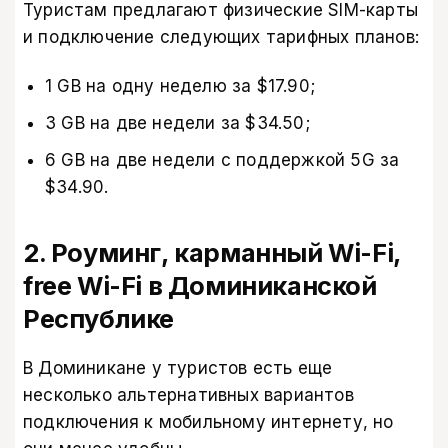
Туристам предлагают физические SIM-карты
и подключение следующих тарифных планов:
1 GB на одну неделю за $17.90;
3 GB на две недели за $34.50;
6 GB на две недели с поддержкой 5G за
$34.90.
2. Роуминг, карманный Wi-Fi​,
free Wi-Fi​ в Доминиканской
Республике​
В Доминикане у туристов есть еще
несколько альтернативных вариантов
подключения к мобильному интернету, но