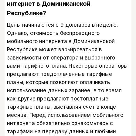
интернет в Доминиканской
Республике?
Цены начинаются с 9 долларов в неделю.
Однако, стоимость беспроводного
мобильного интернета в Доминиканской
Республике может варьироваться в
зависимости от оператора и выбранного
вами тарифного плана. Некоторые операторы
предлагают предоплаченные тарифные
планы, которые позволяют оплачивать
использование данных заранее, в то время
как другие предлагают постоплатные
тарифные планы, выставляя счет в конце
месяца. Перед использованием мобильного
интернета обязательно ознакомьтесь с
тарифами на передачу данных и любыми