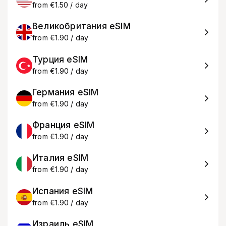
from €1.50 / day
Великобритания eSIM
from €1.90 / day
Турция eSIM
from €1.90 / day
Германия eSIM
from €1.90 / day
Франция eSIM
from €1.90 / day
Италия eSIM
from €1.90 / day
Испания eSIM
from €1.90 / day
Израиль eSIM