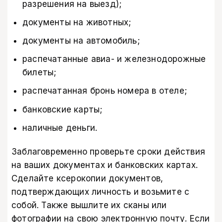
разрешения на выезд);
документы на животных;
документы на автомобиль;
распечатанные авиа- и железнодорожные
билеты;
распечатанная бронь номера в отеле;
банковские карты;
наличные деньги.
Заблаговременно проверьте сроки действия
на ваших документах и банковских картах.
Сделайте ксерокопии документов,
подтверждающих личность и возьмите с
собой. Также вышлите их сканы или
фотографии на свою электронную почту. Если