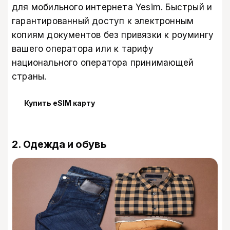
для мобильного интернета Yesim
. Быстрый и
гарантированный доступ к электронным
копиям документов без привязки к роумингу
вашего оператора или к тарифу
национального оператора принимающей
страны.
Купить eSIM карту
2. Одежда и обувь