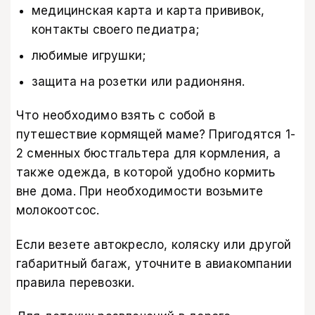
медицинская карта и карта прививок,
контакты своего педиатра;
любимые игрушки;
защита на розетки или радионяня.
Что необходимо взять с собой в
путешествие кормящей маме? Пригодятся 1-
2 сменных бюстгальтера для кормления, а
также одежда, в которой удобно кормить
вне дома. При необходимости возьмите
молокоотсос.
Если везете автокресло, коляску или другой
габаритный багаж, уточните в авиакомпании
правила перевозки.