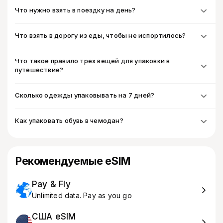
Что нужно взять в поездку на день?
Что взять в дорогу из еды, чтобы не испортилось?
Что такое правило трех вещей для упаковки в
путешествие?
Сколько одежды упаковывать на 7 дней?
Как упаковать обувь в чемодан?
Рекомендуемые eSIM
Pay & Fly
Unlimited data. Pay as you go
США eSIM