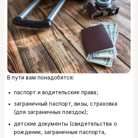
В пути вам понадобятся:
паспорт и водительские права;
заграничный паспорт, визы, страховка
(для заграничных поездок);
детские документы (свидетельства о
рождении, заграничные паспорта,