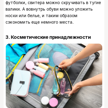
футболки, свитера можно скручивать в тугие
валики. А вовнутрь обуви можно уложить
носки или белье, и таким образом
сэкономить еще немного места.
3. Косметические принадлежности