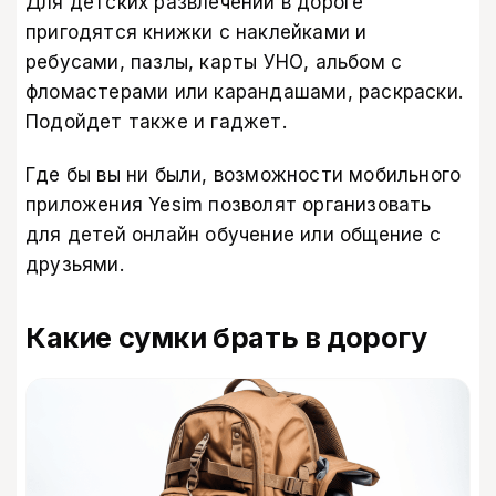
Для детских развлечений в дороге
пригодятся книжки с наклейками и
ребусами, пазлы, карты УНО, альбом с
фломастерами или карандашами, раскраски.
Подойдет также и гаджет.
Где бы вы ни были, возможности мобильного
приложения Yesim позволят организовать
для детей онлайн обучение или общение с
друзьями.
Какие сумки брать в дорогу