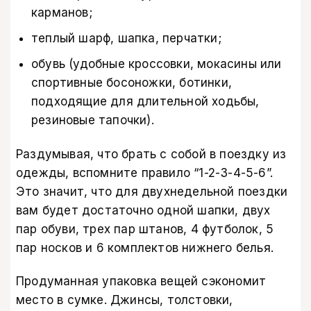
карманов;
теплый шарф, шапка, перчатки;
обувь (удобные кроссовки, мокасины или
спортивные босоножки, ботинки,
подходящие для длительной ходьбы,
резиновые тапочки).
Раздумывая, что брать с собой в поездку из
одежды, вспомните правило “1-2-3-4-5-6”.
Это значит, что для двухнедельной поездки
вам будет достаточно одной шапки, двух
пар обуви, трех пар штанов, 4 футболок, 5
пар носков и 6 комплектов нижнего белья.
Продуманная упаковка вещей сэкономит
место в сумке. Джинсы, толстовки,