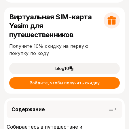
Виртуальная SIM-карта
Yesim для
путешественников
Получите 10% скидку на первую
покупку по коду
blog10
Войдите, чтобы получить скидку
Содержание
Собираетесь в путешествие и