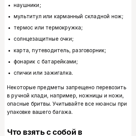
наушники;
мультитул или карманный складной нож;
термос или термокружка;
солнцезащитные очки;
карта, путеводитель, разговорник;
фонарик с батарейками;
спички или зажигалка.
Некоторые предметы запрещено перевозить
в ручной клади, например, ножницы и ножи,
опасные бритвы. Учитывайте все нюансы при
упаковке вашего багажа.
Что взять с собой в