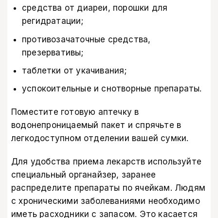
средства от диареи, порошки для
регидратации;
противозачаточные средства,
презервативы;
таблетки от укачивания;
успокоительные и снотворные препараты.
Поместите готовую аптечку в
водонепроницаемый пакет и спрячьте в
легкодоступном отделении вашей сумки.
Для удобства приема лекарств используйте
специальный органайзер, заранее
распределите препараты по ячейкам. Людям
с хроническими заболеваниями необходимо
иметь расходники с запасом. Это касается