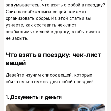
задумываетесь, что взять с собой в поездку?
Список необходимых вещей поможет
организовать сборы. Из этой статьи вы
узнаете, как составить чек-лист
необходимых вещей в дорогу, чтобы ничего
не забыть.
Что взять в поездку: чек-лист
вещей
Давайте изучим список вещей, которые
обязательно нужны для любой поездки!
1. Документы и деньги