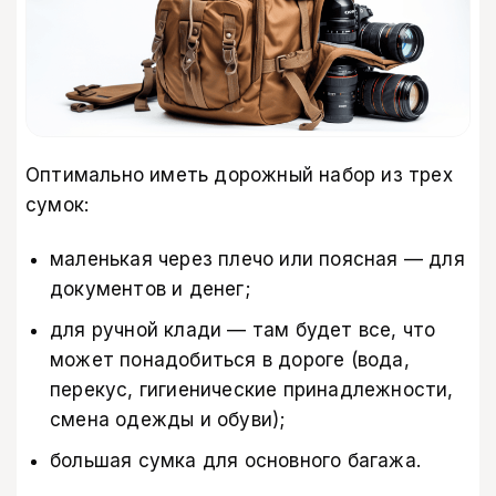
Оптимально иметь дорожный набор из трех
сумок:
маленькая через плечо или поясная — для
документов и денег;
для ручной клади — там будет все, что
может понадобиться в дороге (вода,
перекус, гигиенические принадлежности,
смена одежды и обуви);
большая сумка для основного багажа.