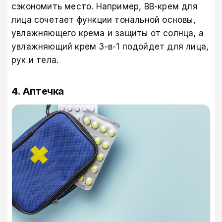
сэкономить место. Например, BB-крем для
лица сочетает функции тональной основы,
увлажняющего крема и защиты от солнца, а
увлажняющий крем 3-в-1 подойдет для лица,
рук и тела.
4. Аптечка