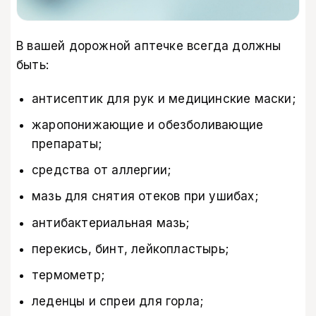
В вашей дорожной аптечке всегда должны
быть:
антисептик для рук и медицинские маски;
жаропонижающие и обезболивающие
препараты;
средства от аллергии;
мазь для снятия отеков при ушибах;
антибактериальная мазь;
перекись, бинт, лейкопластырь;
термометр;
леденцы и спреи для горла;