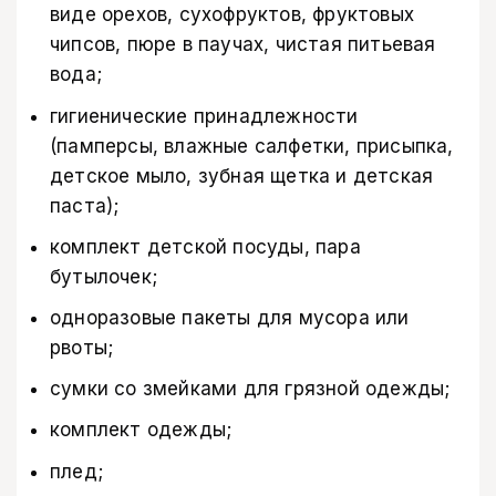
виде орехов, сухофруктов, фруктовых
чипсов, пюре в паучах, чистая питьевая
вода;
гигиенические принадлежности
(памперсы, влажные салфетки, присыпка,
детское мыло, зубная щетка и детская
паста);
комплект детской посуды, пара
бутылочек;
одноразовые пакеты для мусора или
рвоты;
сумки со змейками для грязной одежды;
комплект одежды;
плед;