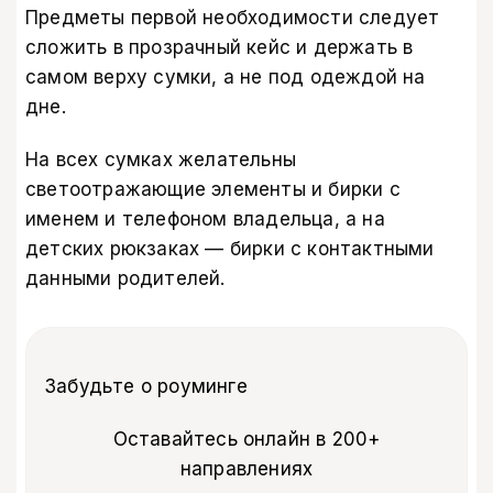
Предметы первой необходимости следует
сложить в прозрачный кейс и держать в
самом верху сумки, а не под одеждой на
дне.
На всех сумках желательны
светоотражающие элементы и бирки с
именем и телефоном владельца, а на
детских рюкзаках — бирки с контактными
данными родителей.
Забудьте о роуминге
Оставайтесь онлайн в 200+
направлениях