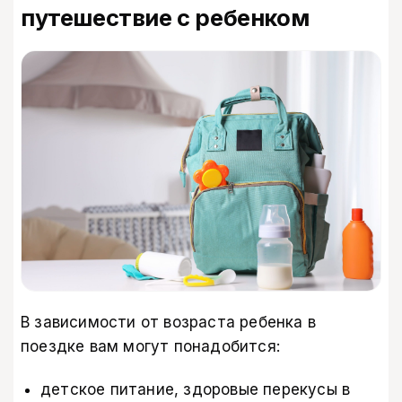
путешествие с ребенком
В зависимости от возраста ребенка в
поездке вам могут понадобится:
детское питание, здоровые перекусы в