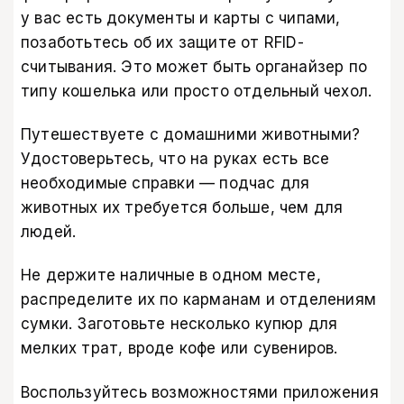
у вас есть документы и карты с чипами,
позаботьтесь об их защите от RFID-
считывания. Это может быть органайзер по
типу кошелька или просто отдельный чехол.
Путешествуете с домашними животными?
Удостоверьтесь, что на руках есть все
необходимые справки — подчас для
животных их требуется больше, чем для
людей.
Не держите наличные в одном месте,
распределите их по карманам и отделениям
сумки. Заготовьте несколько купюр для
мелких трат, вроде кофе или сувениров.
Воспользуйтесь возможностями
приложения