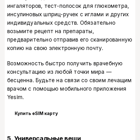
ингаляторов, тест-полосок для глюкометра,
инсулиновых шприц-ручек с иглами и других
индивидуальных средств. Обязательно
возьмите рецепт на препараты,
предварительно отправив его сканированную
копию на свою электронную почту.
Возможность быстро получить врачебную
консультацию из любой точки мира —
бесценна. Будьте на связи со своим лечащим
врачом с помощью мобильного приложения
Yesim
.
Купить eSIM карту
5. Универсальные вещи