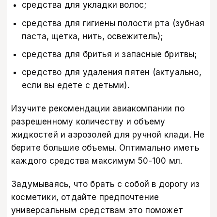
средства для укладки волос;
средства для гигиены полости рта (зубная
паста, щетка, нить, освежитель);
средства для бритья и запасные бритвы;
средство для удаления пятен (актуально,
если вы едете с детьми).
Изучите рекомендации авиакомпании по
разрешенному количеству и объему
жидкостей и аэрозолей для ручной клади. Не
берите большие объемы. Оптимально иметь
каждого средства максимум 50-100 мл.
Задумываясь, что брать с собой в дорогу из
косметики, отдайте предпочтение
универсальным средствам это поможет