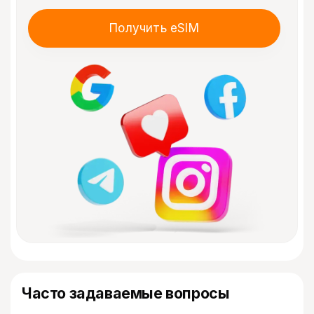
Получить eSIM
Часто задаваемые вопросы