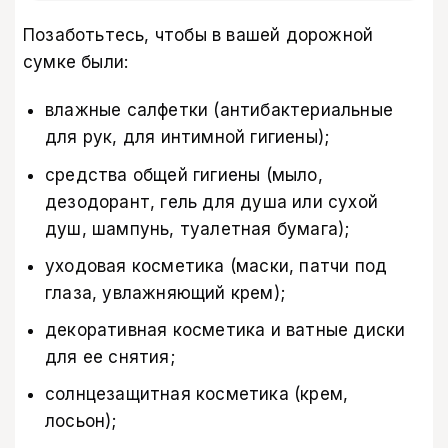
Позаботьтесь, чтобы в вашей дорожной
сумке были:
влажные салфетки (антибактериальные
для рук, для интимной гигиены);
средства общей гигиены (мыло,
дезодорант, гель для душа или сухой
душ, шампунь, туалетная бумага);
уходовая косметика (маски, патчи под
глаза, увлажняющий крем);
декоративная косметика и ватные диски
для ее снятия;
солнцезащитная косметика (крем,
лосьон);