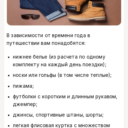
В зависимости от времени года в
путешествии вам понадобятся:
нижнее белье (из расчета по одному
комплекту на каждый день поездки);
носки или гольфы (в том числе теплые);
пижама;
футболки с коротким и длинным рукавом,
джемпер;
джинсы, спортивные штаны, шорты;
легкая флисовая куртка с множеством