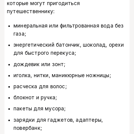
которые могут пригодиться
путешественнику:
минеральная или фильтрованная вода без
газа;
энергетический батончик, шоколад, орехи
для быстрого перекуса;
дождевик или зонт;
иголка, нитки, маникюрные ножницы;
расческа для волос;
блокнот и ручка;
пакеты для мусора;
зарядки для гаджетов, адаптеры,
повербанк;