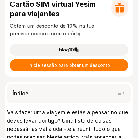
Cartão SIM virtual Yesim
para viajantes
Obtém um desconto de 10% na tua
primeira compra com o código
blog10
Inicie sessão para obter um desconto
Índice
Vais fazer uma viagem e estás a pensar no que
deves levar contigo? Uma lista de coisas
necessárias vai ajudar-te a reunir tudo o que
podes precisar. Neste artigo, vais aprender a