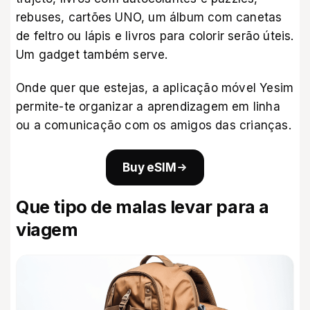
rebuses, cartões UNO, um álbum com canetas
de feltro ou lápis e livros para colorir serão úteis.
Um gadget também serve.
Onde quer que estejas, a aplicação móvel
Yesim
permite-te organizar a aprendizagem em linha
ou a comunicação com os amigos das crianças.
Buy eSIM
Que tipo de malas levar para a
viagem