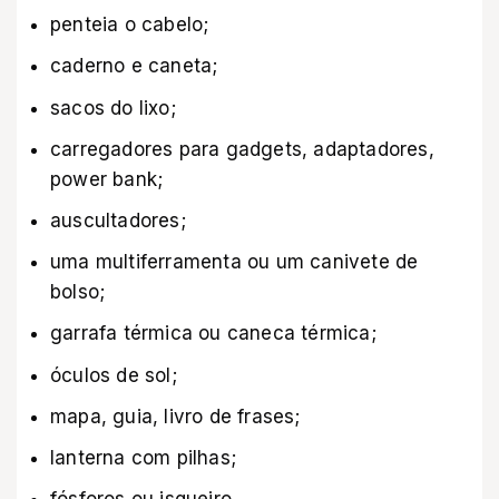
penteia o cabelo;
caderno e caneta;
sacos do lixo;
carregadores para gadgets, adaptadores,
power bank;
auscultadores;
uma multiferramenta ou um canivete de
bolso;
garrafa térmica ou caneca térmica;
óculos de sol;
mapa, guia, livro de frases;
lanterna com pilhas;