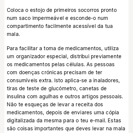
Coloca o estojo de primeiros socorros pronto
num saco impermeável e esconde-o num
compartimento facilmente acessível da tua
mala.
Para facilitar a toma de medicamentos, utiliza
um organizador especial, distribui previamente
os medicamentos pelas células. As pessoas
com doenças crónicas precisam de ter
consumíveis extra. Isto aplica-se a inaladores,
tiras de teste de glucómetro, canetas de
insulina com agulhas e outros artigos pessoais.
Não te esqueças de levar a receita dos
medicamentos, depois de enviares uma cópia
digitalizada da mesma para o teu e-mail. Estas
são coisas importantes que deves levar na mala