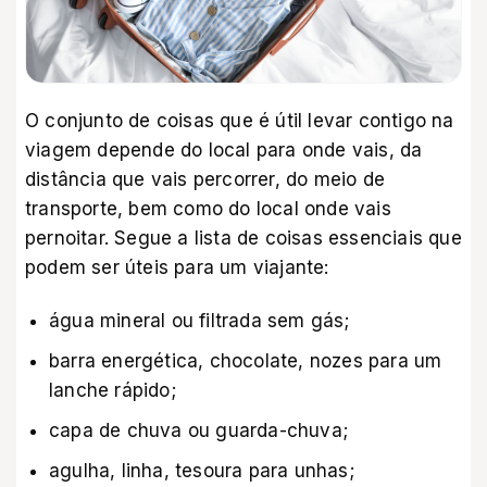
O conjunto de coisas que é útil levar contigo na
viagem depende do local para onde vais, da
distância que vais percorrer, do meio de
transporte, bem como do local onde vais
pernoitar. Segue a lista de coisas essenciais que
podem ser úteis para um viajante:
água mineral ou filtrada sem gás;
barra energética, chocolate, nozes para um
lanche rápido;
capa de chuva ou guarda-chuva;
agulha, linha, tesoura para unhas;