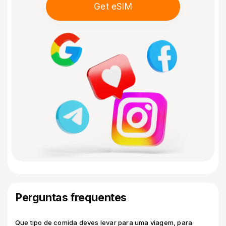
Get eSIM
Perguntas frequentes
Que tipo de comida deves levar para uma viagem, para