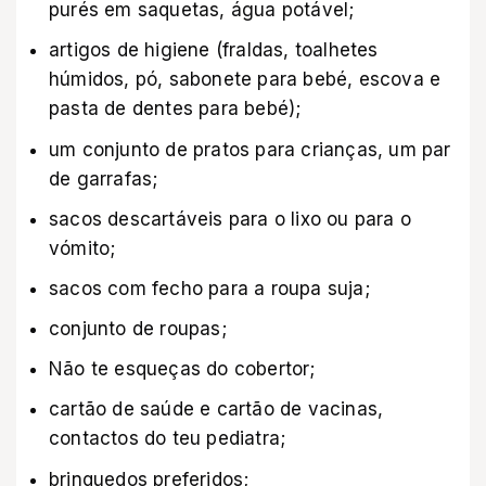
purés em saquetas, água potável;
artigos de higiene (fraldas, toalhetes
húmidos, pó, sabonete para bebé, escova e
pasta de dentes para bebé);
um conjunto de pratos para crianças, um par
de garrafas;
sacos descartáveis para o lixo ou para o
vómito;
sacos com fecho para a roupa suja;
conjunto de roupas;
Não te esqueças do cobertor;
cartão de saúde e cartão de vacinas,
contactos do teu pediatra;
brinquedos preferidos;