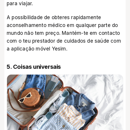
para viajar.
A possibilidade de obteres rapidamente
aconselhamento médico em qualquer parte do
mundo não tem preço. Mantém-te em contacto
com o teu prestador de cuidados de saúde com
a aplicação móvel
Yesim
.
5. Coisas universais