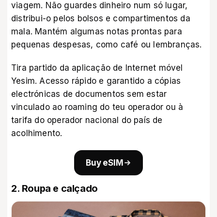
viagem. Não guardes dinheiro num só lugar,
distribui-o pelos bolsos e compartimentos da
mala. Mantém algumas notas prontas para
pequenas despesas, como café ou lembranças.
Tira partido da
aplicação de Internet móvel
Yesim
. Acesso rápido e garantido a cópias
electrónicas de documentos sem estar
vinculado ao roaming do teu operador ou à
tarifa do operador nacional do país de
acolhimento.
Buy eSIM
2. Roupa e calçado