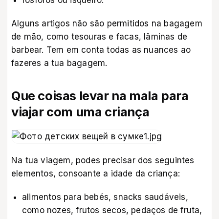
fósforos ou isqueiro.
Alguns artigos não são permitidos na bagagem
de mão, como tesouras e facas, lâminas de
barbear. Tem em conta todas as nuances ao
fazeres a tua bagagem.
Que coisas levar na mala para
viajar com uma criança
Na tua viagem, podes precisar dos seguintes
elementos, consoante a idade da criança:
alimentos para bebés, snacks saudáveis,
como nozes, frutos secos, pedaços de fruta,