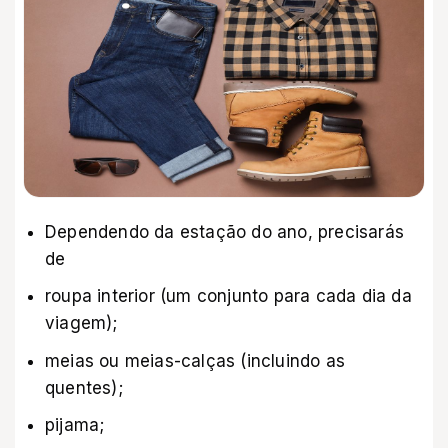
Dependendo da estação do ano, precisarás
de
roupa interior (um conjunto para cada dia da
viagem);
meias ou meias-calças (incluindo as
quentes);
pijama;