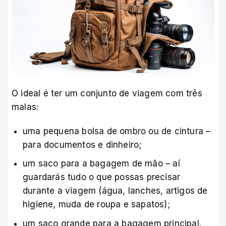
O ideal é ter um conjunto de viagem com três
malas:
uma pequena bolsa de ombro ou de cintura –
para documentos e dinheiro;
um saco para a bagagem de mão – aí
guardarás tudo o que possas precisar
durante a viagem (água, lanches, artigos de
higiene, muda de roupa e sapatos);
um saco grande para a bagagem principal.