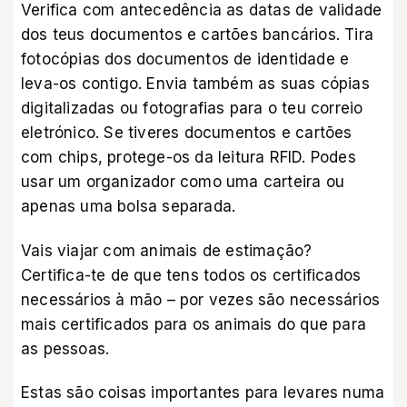
Verifica com antecedência as datas de validade
dos teus documentos e cartões bancários. Tira
fotocópias dos documentos de identidade e
leva-os contigo. Envia também as suas cópias
digitalizadas ou fotografias para o teu correio
eletrónico. Se tiveres documentos e cartões
com chips, protege-os da leitura RFID. Podes
usar um organizador como uma carteira ou
apenas uma bolsa separada.
Vais viajar com animais de estimação?
Certifica-te de que tens todos os certificados
necessários à mão – por vezes são necessários
mais certificados para os animais do que para
as pessoas.
Estas são coisas importantes para levares numa