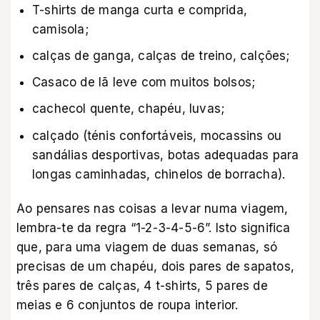
T-shirts de manga curta e comprida,
camisola;
calças de ganga, calças de treino, calções;
Casaco de lã leve com muitos bolsos;
cachecol quente, chapéu, luvas;
calçado (ténis confortáveis, mocassins ou
sandálias desportivas, botas adequadas para
longas caminhadas, chinelos de borracha).
Ao pensares nas coisas a levar numa viagem,
lembra-te da regra “1-2-3-4-5-6”. Isto significa
que, para uma viagem de duas semanas, só
precisas de um chapéu, dois pares de sapatos,
três pares de calças, 4 t-shirts, 5 pares de
meias e 6 conjuntos de roupa interior.