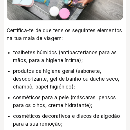
Certifica-te de que tens os seguintes elementos
na tua mala de viagem:
toalhetes húmidos (antibacterianos para as
mãos, para a higiene íntima);
produtos de higiene geral (sabonete,
desodorizante, gel de banho ou duche seco,
champô, papel higiénico);
cosméticos para a pele (máscaras, pensos
para os olhos, creme hidratante);
cosméticos decorativos e discos de algodão
para a sua remoção;