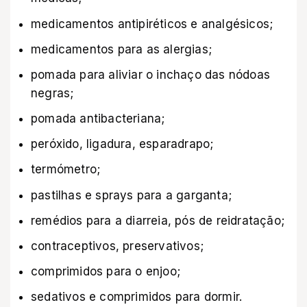
medicamentos antipiréticos e analgésicos;
medicamentos para as alergias;
pomada para aliviar o inchaço das nódoas
negras;
pomada antibacteriana;
peróxido, ligadura, esparadrapo;
termómetro;
pastilhas e sprays para a garganta;
remédios para a diarreia, pós de reidratação;
contraceptivos, preservativos;
comprimidos para o enjoo;
sedativos e comprimidos para dormir.