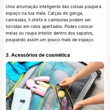
Uma arrumação inteligente das coisas poupará
espaço na tua mala. Calças de ganga,
camisolas, t-shirts e camisolas podem ser
torcidas em rolos apertados. Podes colocar
meias ou roupa interior dentro dos sapatos,
poupando assim um pouco mais de espaço.
3. Acessórios de cosmética