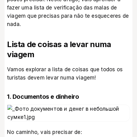
fazer uma lista de verificação das malas de
viagem que precisas para não te esqueceres de
nada.
Lista de coisas a levar numa
viagem
Vamos explorar a lista de coisas que todos os
turistas devem levar numa viagem!
1. Documentos e dinheiro
No caminho, vais precisar de: