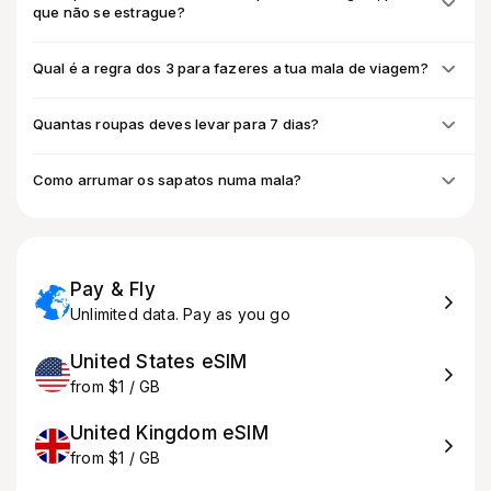
que não se estrague?
Qual é a regra dos 3 para fazeres a tua mala de viagem?
Quantas roupas deves levar para 7 dias?
Como arrumar os sapatos numa mala?
Pay & Fly
Unlimited data. Pay as you go
United States eSIM
from $1 / GB
United Kingdom eSIM
from $1 / GB