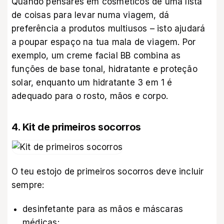
Quando pensares em cosméticos de uma lista
de coisas para levar numa viagem, dá
preferência a produtos multiusos – isto ajudará
a poupar espaço na tua mala de viagem. Por
exemplo, um creme facial BB combina as
funções de base tonal, hidratante e proteção
solar, enquanto um hidratante 3 em 1 é
adequado para o rosto, mãos e corpo.
4. Kit de primeiros socorros
O teu estojo de primeiros socorros deve incluir
sempre:
desinfetante para as mãos e máscaras
médicas;