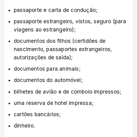
passaporte e carta de condução;
passaporte estrangeiro, vistos, seguro (para
viagens ao estrangeiro);
documentos dos filhos (certidões de
nascimento, passaportes estrangeiros,
autorizações de saída);
documentos para animais;
documentos do automóvel;
bilhetes de avião e de comboio impressos;
uma reserva de hotel impressa;
cartões bancários;
dinheiro.