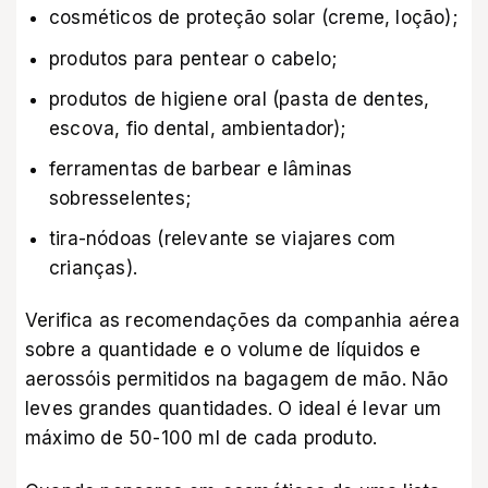
cosméticos de proteção solar (creme, loção);
produtos para pentear o cabelo;
produtos de higiene oral (pasta de dentes,
escova, fio dental, ambientador);
ferramentas de barbear e lâminas
sobresselentes;
tira-nódoas (relevante se viajares com
crianças).
Verifica as recomendações da companhia aérea
sobre a quantidade e o volume de líquidos e
aerossóis permitidos na bagagem de mão. Não
leves grandes quantidades. O ideal é levar um
máximo de 50-100 ml de cada produto.