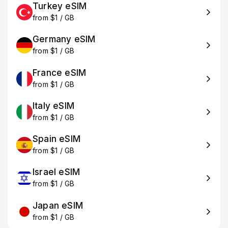
Turkey eSIM
from $1 / GB
Germany eSIM
from $1 / GB
France eSIM
from $1 / GB
Italy eSIM
from $1 / GB
Spain eSIM
from $1 / GB
Israel eSIM
from $1 / GB
Japan eSIM
from $1 / GB