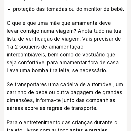
proteção das tomadas ou do monitor de bebé.
O que é que uma mãe que amamenta deve
levar consigo numa viagem? Anota tudo na tua
lista de verificação de viagem. Vais precisar de
1 a 2 soutiens de amamentação
intercambiáveis, bem como de vestuário que
seja confortável para amamentar fora de casa.
Leva uma bomba tira leite, se necessário.
Se transportares uma cadeira de automóvel, um
carrinho de bebé ou outra bagagem de grandes
dimensões, informa-te junto das companhias
aéreas sobre as regras de transporte.
Para o entretenimento das crianças durante o
trajeto, livros com autocolantes e puzzles,