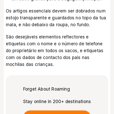
Os artigos essenciais devem ser dobrados num
estojo transparente e guardados no topo da tua
mala, e não debaixo da roupa, no fundo.
São desejáveis elementos reflectores e
etiquetas com o nome e o número de telefone
do proprietário em todos os sacos, e etiquetas
com os dados de contacto dos pais nas
mochilas das crianças.
Forget About Roaming
Stay online in 200+ destinations