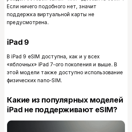
Если ничего подобного нет, значит
поддержка виртуальной карты не
предусмотрена.
iPad 9
В iPad 9 eSIM доступна, как и у всех
«яблочных» iPad 7-ого поколения и выше. В
этой модели также доступно использование
физических nano-SIM.
Какие из популярных моделей
iPad не поддерживают eSIM?