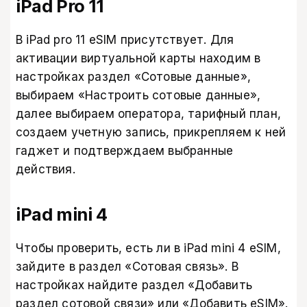
iPad Pro 11
В iPad pro 11 eSIM присутствует. Для
активации виртуальной карты находим в
настройках раздел «Сотовые данные»,
выбираем «Настроить сотовые данные»,
далее выбираем оператора, тарифный план,
создаем учетную запись, прикрепляем к ней
гаджет и подтверждаем выбранные
действия.
iPad mini 4
Чтобы проверить, есть ли в iPad mini 4 eSIM,
зайдите в раздел «Сотовая связь». В
настройках найдите раздел «Добавить
раздел сотовой связи» или «Добавить eSIM».