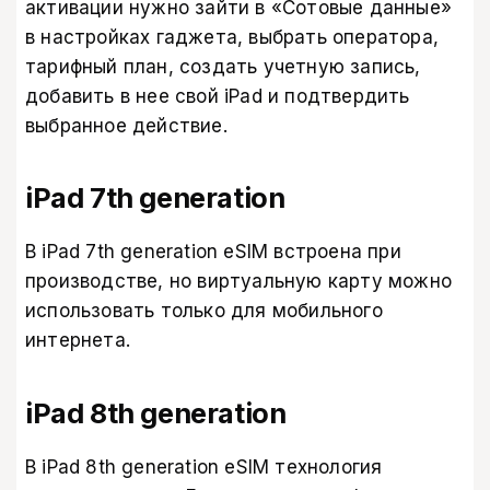
активации нужно зайти в «Сотовые данные»
в настройках гаджета, выбрать оператора,
тарифный план, создать учетную запись,
добавить в нее свой iPad и подтвердить
выбранное действие.
iPad 7th generation
В iPad 7th generation eSIM встроена при
производстве, но виртуальную карту можно
использовать только для мобильного
интернета.
iPad 8th generation
В iPad 8th generation eSIM технология