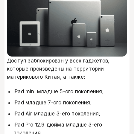
Доступ заблокирован у всех гаджетов,
которые произведены на территории
материкового Китая, а также:
iPad mini младше 5-ого поколения;
iPad младше 7-ого поколения;
iPad Air младше 3-его поколения;
iPad Pro 12.9 дюйма младше 3-его
поколения.