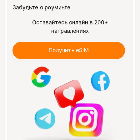
Забудьте о роуминге
Оставайтесь онлайн в 200+
направлениях
Получить eSIM