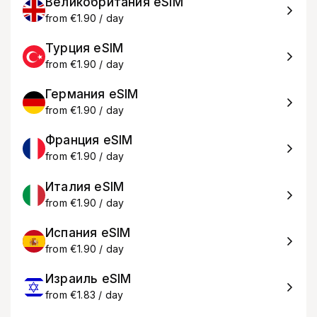
Великобритания eSIM
from €1.90 / day
Турция eSIM
from €1.90 / day
Германия eSIM
from €1.90 / day
Франция eSIM
from €1.90 / day
Италия eSIM
from €1.90 / day
Испания eSIM
from €1.90 / day
Израиль eSIM
from €1.83 / day