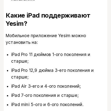
Какие iPad поддерживают
Yesim?
Мобильное приложение Yesim можно
установить на:
iPad Pro 11 дюймов 1-ого поколения и
старше;
iPad Pro 12,9 дюйма 3-его поколения и
старше;
iPad Air 3-его и 4-ого поколений;
iPad 7-ого поколения и старше;
iPad mini 5-ого и 6-ого поколений.