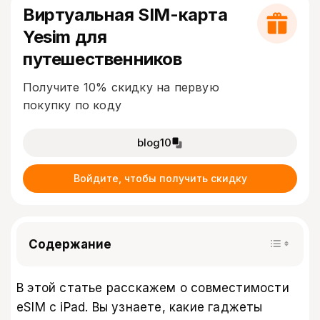
Виртуальная SIM-карта
Yesim для
путешественников
Получите 10% скидку на первую
покупку по коду
blog10
Войдите, чтобы получить скидку
Содержание
В этой статье расскажем о совместимости
eSIM с iPad. Вы узнаете, какие гаджеты