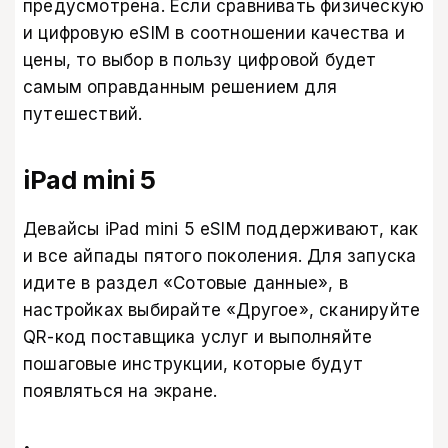
предусмотрена. Если сравнивать физическую
и цифровую eSIM в соотношении качества и
цены, то выбор в пользу цифровой будет
самым оправданным решением для
путешествий.
iPad mini 5
Девайсы iPad mini 5 eSIM поддерживают, как
и все айпады пятого поколения. Для запуска
идите в раздел «Сотовые данные», в
настройках выбирайте «Другое», сканируйте
QR-код поставщика услуг и выполняйте
пошаговые инструкции, которые будут
появляться на экране.