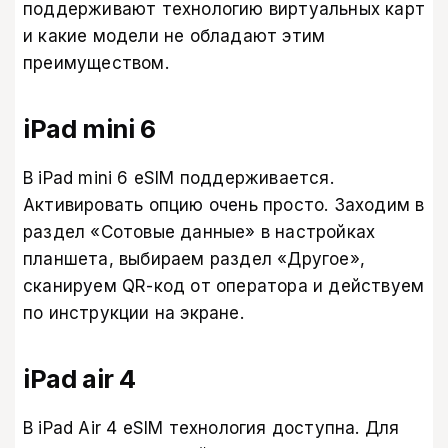
поддерживают технологию виртуальных карт
и какие модели не обладают этим
преимуществом.
iPad mini 6
В iPad mini 6 eSIM поддерживается.
Активировать опцию очень просто. Заходим в
раздел «Сотовые данные» в настройках
планшета, выбираем раздел «Другое»,
сканируем QR-код от оператора и действуем
по инструкции на экране.
iPad air 4
В iPad Air 4 eSIM технология доступна. Для