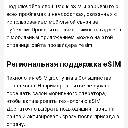
Подключайте свой iPad к eSIM и забывайте о
всех проблемах и неудобствах, связанных с
использованием мобильной связи за
рубежом. Проверить совместимость гаджета
с мобильным приложением можно
на этой
странице сайта провайдера Yesim
.
Региональная поддержка eSIM
Технология eSIM доступна в большинстве
стран мира. Например, в Литве не нужно
посещать салон мобильного оператора,
чтобы активировать технологию eSIM.
Достаточно выбрать подходящий тариф на
сайте и активировать сразу после приезда в
страну.