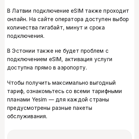
В
Латвии подключение eSIM также проходит
онлайн
. На сайте оператора доступен выбор
количества гигабайт, минут и срока
подключения.
В Эстонии также не будет проблем с
подключением eSIM, активация услуги
доступна прямо в аэропорту.
Чтобы получить максимально выгодный
тариф, ознакомьтесь
со всеми тарифными
планами Yesim
— для каждой страны
предусмотрены разные пакеты
обслуживания.