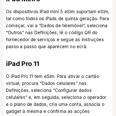
Os dispositivos iPad mini 5 eSim suportam eSim,
tal como todos os iPads de quinta geração. Para
começar, vai a “Dados de telemóvel”, seleciona
“Outros” nas Definições, lê o código QR do
fornecedor de serviços e segue as instruções
passo a passo que aparecem no ecrã.
iPad Pro 11
O iPad Pro 11 tem eSim. Para ativar o cartão
virtual, procura “Dados celulares” nas
Definições, seleciona “Configurar dados
celulares” e, em seguida, seleciona o operador
e o plano de dados, cria uma conta, associa o
gadget à mesma e confirma as acções