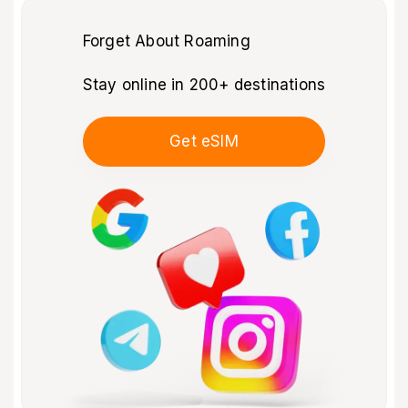
Forget About Roaming
Stay online in 200+ destinations
Get eSIM