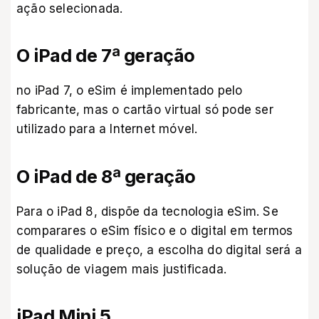
ação selecionada.
O iPad de 7ª geração
no iPad 7, o eSim é implementado pelo
fabricante, mas o cartão virtual só pode ser
utilizado para a Internet móvel.
O iPad de 8ª geração
Para o iPad 8, dispõe da tecnologia eSim. Se
comparares o eSim físico e o digital em termos
de qualidade e preço, a escolha do digital será a
solução de viagem mais justificada.
iPad Mini 5