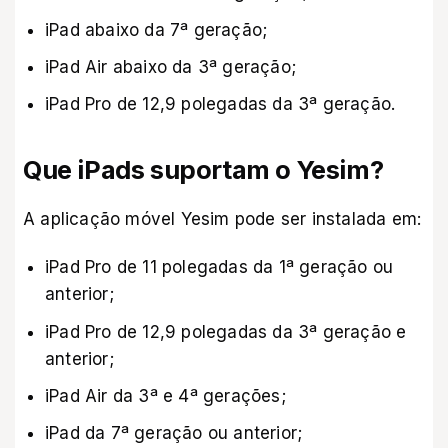
iPad abaixo da 7ª geração;
iPad Air abaixo da 3ª geração;
iPad Pro de 12,9 polegadas da 3ª geração.
Que iPads suportam o Yesim?
A aplicação móvel Yesim pode ser instalada em:
iPad Pro de 11 polegadas da 1ª geração ou
anterior;
iPad Pro de 12,9 polegadas da 3ª geração e
anterior;
iPad Air da 3ª e 4ª gerações;
iPad da 7ª geração ou anterior;