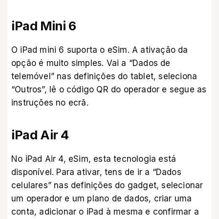
iPad Mini 6
O iPad mini 6 suporta o eSim. A ativação da
opção é muito simples. Vai a “Dados de
telemóvel” nas definições do tablet, seleciona
“Outros”, lê o código QR do operador e segue as
instruções no ecrã.
iPad Air 4
No iPad Air 4, eSim, esta tecnologia está
disponível. Para ativar, tens de ir a “Dados
celulares” nas definições do gadget, selecionar
um operador e um plano de dados, criar uma
conta, adicionar o iPad à mesma e confirmar a