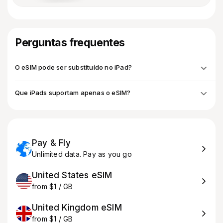
Perguntas frequentes
O eSIM pode ser substituído no iPad?
Que iPads suportam apenas o eSIM?
Pay & Fly
Unlimited data. Pay as you go
United States eSIM
from $1 / GB
United Kingdom eSIM
from $1 / GB