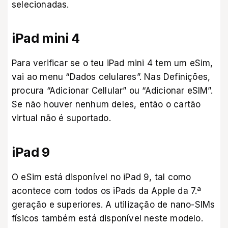
selecionadas.
iPad mini 4
Para verificar se o teu iPad mini 4 tem um eSim,
vai ao menu “Dados celulares”. Nas Definições,
procura “Adicionar Cellular” ou “Adicionar eSIM”.
Se não houver nenhum deles, então o cartão
virtual não é suportado.
iPad 9
O eSim está disponível no iPad 9, tal como
acontece com todos os iPads da Apple da 7.ª
geração e superiores. A utilização de nano-SIMs
físicos também está disponível neste modelo.