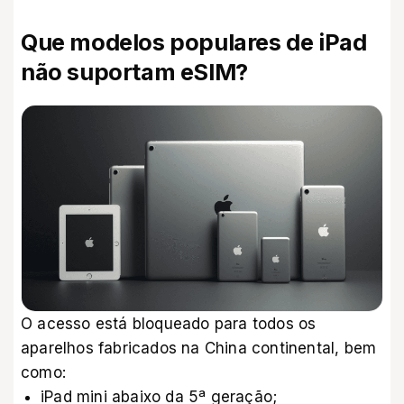
Que modelos populares de iPad
não suportam eSIM?
O acesso está bloqueado para todos os
aparelhos fabricados na China continental, bem
como:
iPad mini abaixo da 5ª geração;