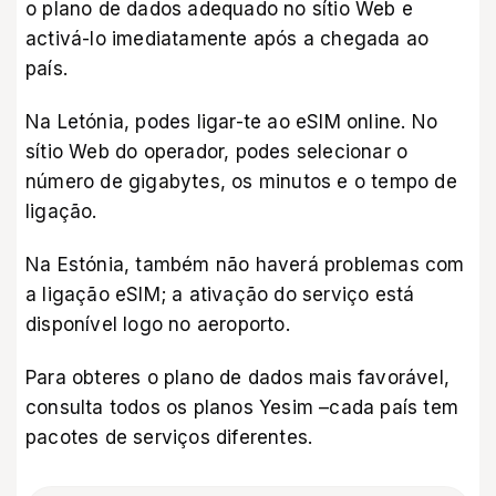
o plano de dados adequado no sítio Web e
activá-lo imediatamente após a chegada ao
país.
Na
Letónia, podes ligar-te ao eSIM online
. No
sítio Web do operador, podes selecionar o
número de gigabytes, os minutos e o tempo de
ligação.
Na Estónia, também não haverá problemas com
a ligação eSIM; a ativação do serviço está
disponível logo no aeroporto.
Para obteres o plano de dados mais favorável,
consulta
todos os planos Yesim –
cada país tem
pacotes de serviços diferentes.