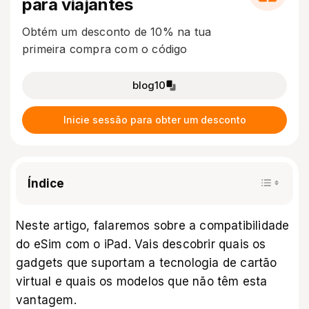
para viajantes
Obtém um desconto de 10% na tua
primeira compra com o código
blog10
Inicie sessão para obter um desconto
Índice
Neste artigo, falaremos sobre a compatibilidade
do eSim com o iPad. Vais descobrir quais os
gadgets que suportam a tecnologia de cartão
virtual e quais os modelos que não têm esta
vantagem.