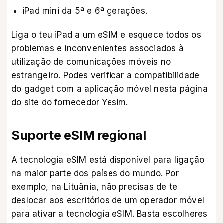
iPad mini da 5ª e 6ª gerações.
Liga o teu iPad a um eSIM e esquece todos os
problemas e inconvenientes associados à
utilização de comunicações móveis no
estrangeiro. Podes verificar a compatibilidade
do gadget com a aplicação móvel
nesta página
do site do fornecedor Yesim
.
Suporte eSIM regional
A tecnologia eSIM está disponível para ligação
na maior parte dos países do mundo. Por
exemplo, na Lituânia, não precisas de te
deslocar aos escritórios de um operador móvel
para ativar a tecnologia eSIM. Basta escolheres