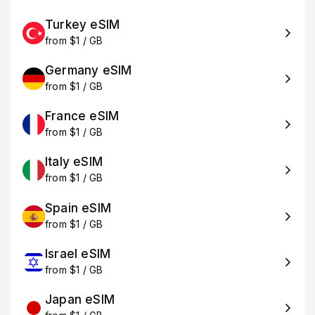
Turkey eSIM
from $1 / GB
Germany eSIM
from $1 / GB
France eSIM
from $1 / GB
Italy eSIM
from $1 / GB
Spain eSIM
from $1 / GB
Israel eSIM
from $1 / GB
Japan eSIM