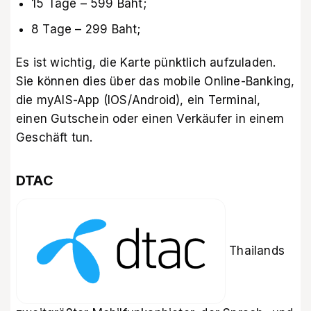
15 Tage – 599 Baht;
8 Tage – 299 Baht;
Es ist wichtig, die Karte pünktlich aufzuladen.
Sie können dies über das mobile Online-Banking,
die myAIS-App (IOS/Android), ein Terminal,
einen Gutschein oder einen Verkäufer in einem
Geschäft tun.
DTAC
Thailands