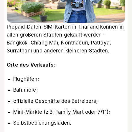
Prepaid-Daten-SIM-Karten in Thailand können in
allen größeren Städten gekauft werden –
Bangkok, Chiang Mai, Nonthaburi, Pattaya,
Surrathani und anderen kleineren Städten.
Orte des Verkaufs:
Flughäfen;
Bahnhöfe;
offizielle Geschäfte des Betreibers;
Mini-Märkte (z.B. Family Mart oder 7/11);
Selbstbedienungsläden.