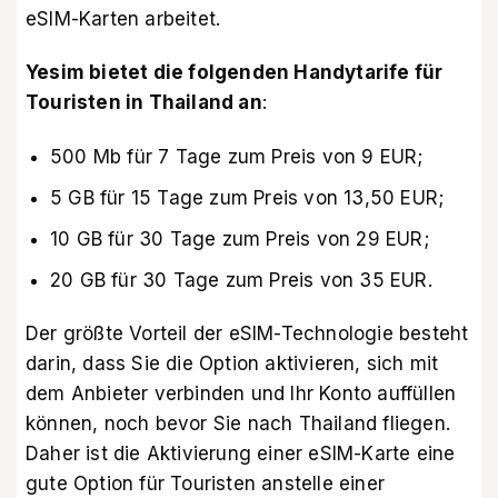
eSIM-Karten arbeitet.
Yesim bietet die folgenden
Handytarife für
Touristen in Thailand
an
:
500 Mb für 7 Tage zum Preis von 9 EUR;
5 GB für 15 Tage zum Preis von 13,50 EUR;
10 GB für 30 Tage zum Preis von 29 EUR;
20 GB für 30 Tage zum Preis von 35 EUR.
Der größte Vorteil der eSIM-Technologie besteht
darin, dass Sie die Option aktivieren, sich mit
dem Anbieter verbinden und Ihr Konto auffüllen
können, noch bevor Sie nach Thailand fliegen.
Daher ist die Aktivierung einer eSIM-Karte eine
gute Option für Touristen anstelle einer