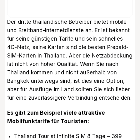
Der dritte thailändische Betreiber bietet mobile
und Breitband-Internetdienste an. Er ist bekannt
für seine günstigen Tarife und sein schnelles
4G-Netz, seine Karten sind die besten Prepaid-
SIM-Karten in Thailand. Aber die Netzabdeckung
ist nicht von hoher Qualität. Wenn Sie nach
Thailand kommen und nicht außerhalb von
Bangkok unterwegs sind, ist dies eine Option,
aber für Ausflüge im Land sollten Sie sich lieber
für eine zuverlässigere Verbindung entscheiden.
Es gibt zum Beispiel viele attraktive
Mobilfunktarife für Touristen:
Thailand Tourist Infinite SIM 8 Tage – 399