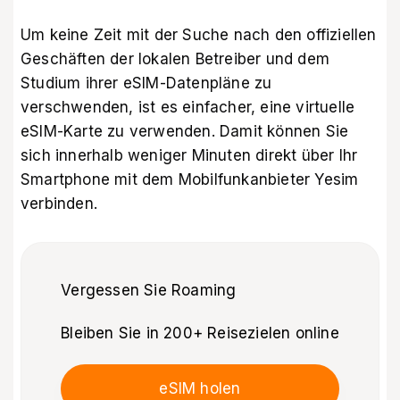
Um keine Zeit mit der Suche nach den offiziellen
Geschäften der lokalen Betreiber und dem
Studium ihrer eSIM-Datenpläne zu
verschwenden, ist es einfacher, eine virtuelle
eSIM-Karte zu verwenden. Damit können Sie
sich innerhalb weniger Minuten direkt über Ihr
Smartphone mit dem Mobilfunkanbieter Yesim
verbinden.
Vergessen Sie Roaming
Bleiben Sie in 200+ Reisezielen online
eSIM holen