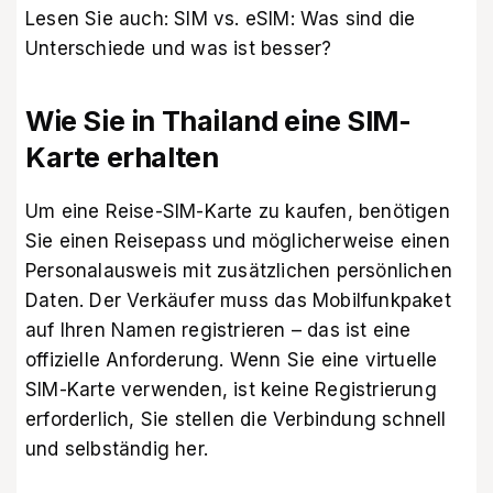
Lesen Sie auch:
SIM vs. eSIM: Was sind die
Unterschiede und was ist besser?
Wie Sie in Thailand eine SIM-
Karte erhalten
Um eine Reise-SIM-Karte zu kaufen, benötigen
Sie einen Reisepass und möglicherweise einen
Personalausweis mit zusätzlichen persönlichen
Daten. Der Verkäufer muss das Mobilfunkpaket
auf Ihren Namen registrieren – das ist eine
offizielle Anforderung. Wenn Sie eine virtuelle
SIM-Karte verwenden, ist keine Registrierung
erforderlich, Sie stellen die Verbindung schnell
und selbständig her.