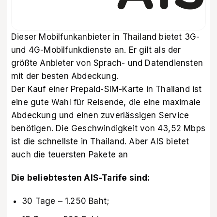
Dieser Mobilfunkanbieter in Thailand bietet 3G-
und 4G-Mobilfunkdienste an. Er gilt als der
größte Anbieter von Sprach- und Datendiensten
mit der besten Abdeckung.
Der Kauf einer Prepaid-SIM-Karte in Thailand ist
eine gute Wahl für Reisende, die eine maximale
Abdeckung und einen zuverlässigen Service
benötigen. Die Geschwindigkeit von 43,52 Mbps
ist die schnellste in Thailand. Aber AIS bietet
auch die teuersten Pakete an
Die beliebtesten AIS-Tarife sind:
30 Tage – 1.250 Baht;