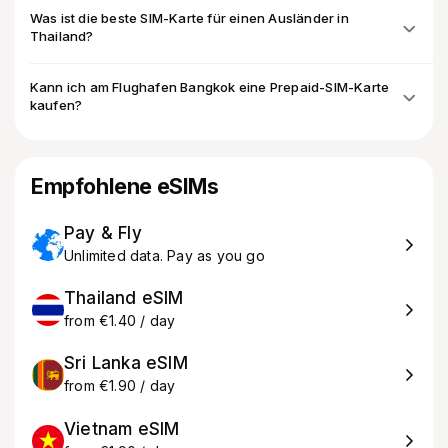
Was ist die beste SIM-Karte für einen Ausländer in
Thailand?
Kann ich am Flughafen Bangkok eine Prepaid-SIM-Karte
kaufen?
Empfohlene eSIMs
Pay & Fly
Unlimited data. Pay as you go
Thailand eSIM
from €1.40 / day
Sri Lanka eSIM
from €1.90 / day
Vietnam eSIM