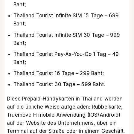
Baht;
Thailand Tourist Infinite SIM 15 Tage – 699
Baht;
Thailand Tourist Infinite SIM 30 Tage – 999
Baht;
Thailand Tourist Pay-As-You-Go 1 Tag – 49
Baht;
Thailand Tourist 16 Tage – 299 Baht;
Thailand Tourist 30 Tage – 599 Baht.
Diese Prepaid-Handykarten in Thailand werden
auf die übliche Weise aufgeladen: Rubbelkarte,
Truemove H mobile Anwendung (IOS/Android)
auf der Website des Unternehmens, über ein
Terminal auf der Straße oder in einem Geschäft.