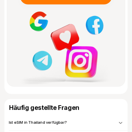
Häufig gestellte Fragen
Ist eSIM in Thailand verfügbar?