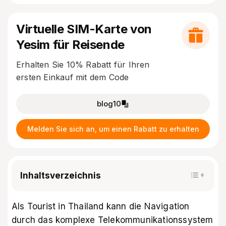
Virtuelle SIM-Karte von
Yesim für Reisende
Erhalten Sie 10% Rabatt für Ihren
ersten Einkauf mit dem Code
blog10
Melden Sie sich an, um einen Rabatt zu erhalten
Inhaltsverzeichnis
Als Tourist in Thailand kann die Navigation
durch das komplexe Telekommunikationssystem