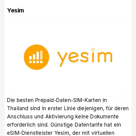
Yesim
Die besten Prepaid-Daten-SIM-Karten in
Thailand sind in erster Linie diejenigen, für deren
Anschluss und Aktivierung keine Dokumente
erforderlich sind. Günstige Datentarife hat ein
eSIM-Dienstleister Yesim
, der mit virtuellen