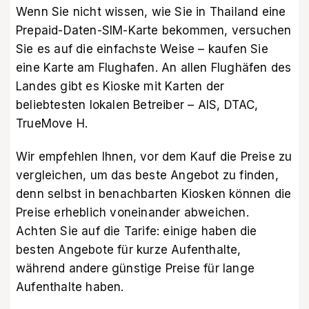
Wenn Sie nicht wissen, wie Sie in Thailand eine
Prepaid-Daten-SIM-Karte bekommen, versuchen
Sie es auf die einfachste Weise – kaufen Sie
eine Karte am Flughafen. An allen Flughäfen des
Landes gibt es Kioske mit Karten der
beliebtesten lokalen Betreiber – AIS, DTAC,
TrueMove H.
Wir empfehlen Ihnen, vor dem Kauf die Preise zu
vergleichen, um das beste Angebot zu finden,
denn selbst in benachbarten Kiosken können die
Preise erheblich voneinander abweichen.
Achten Sie auf die Tarife: einige haben die
besten Angebote für kurze Aufenthalte,
während andere günstige Preise für lange
Aufenthalte haben.