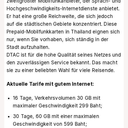
zweitgrößter Mobilfunkanbieter, der Sprach- und
Hochgeschwindigkeits-Internetdienste anbietet.
Er hat eine große Reichweite, die sich jedoch
auf die städtischen Gebiete konzentriert. Diese
Prepaid-Mobilfunkkarten in Thailand eignen sich
nur, wenn Sie vorhaben, sich ständig in der
Stadt aufzuhalten.
DTAC ist für die hohe Qualität seines Netzes und
den zuverlässigen Service bekannt. Das macht
sie zu einer beliebten Wahl für viele Reisende.
Aktuelle Tarife mit gutem Internet:
16 Tage, Verkehrsvolumen 30 GB mit
maximaler Geschwindigkeit 299 Baht;
30 Tage, 60 GB mit einer maximalen
Geschwindigkeit von 599 Baht;