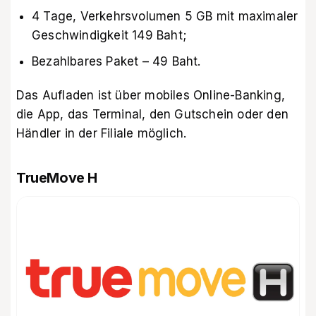
4 Tage, Verkehrsvolumen 5 GB mit maximaler
Geschwindigkeit 149 Baht;
Bezahlbares Paket – 49 Baht.
Das Aufladen ist über mobiles Online-Banking,
die App, das Terminal, den Gutschein oder den
Händler in der Filiale möglich.
TrueMove H