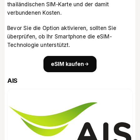
thailändischen SIM-Karte und der damit
verbundenen Kosten.
Bevor Sie die Option aktivieren, sollten Sie
überprüfen,
ob Ihr Smartphone die eSIM-
Technologie unterstützt
.
eSIM kaufen
AIS