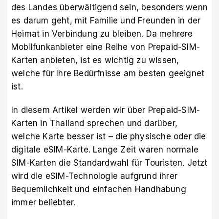
des Landes überwältigend sein, besonders wenn
es darum geht, mit Familie und Freunden in der
Heimat in Verbindung zu bleiben. Da mehrere
Mobilfunkanbieter eine Reihe von Prepaid-SIM-
Karten anbieten, ist es wichtig zu wissen,
welche für Ihre Bedürfnisse am besten geeignet
ist.
In diesem Artikel werden wir über Prepaid-SIM-
Karten in Thailand sprechen und darüber,
welche Karte besser ist – die physische oder die
digitale eSIM-Karte. Lange Zeit waren normale
SIM-Karten die Standardwahl für Touristen. Jetzt
wird die eSIM-Technologie aufgrund ihrer
Bequemlichkeit und einfachen Handhabung
immer beliebter.