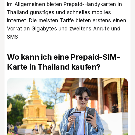
Im Allgemeinen bieten Prepaid-Handykarten in
Thailand günstiges und schnelles mobiles
Internet. Die meisten Tarife bieten erstens einen
Vorrat an Gigabytes und zweitens Anrufe und
SMS.
Wo kann ich eine Prepaid-SIM-
Karte in Thailand kaufen?