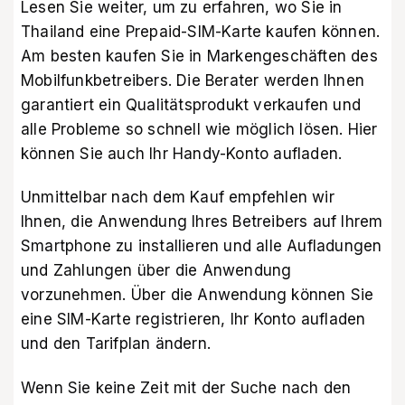
Lesen Sie weiter, um zu erfahren, wo Sie in
Thailand eine Prepaid-SIM-Karte kaufen können.
Am besten kaufen Sie in Markengeschäften des
Mobilfunkbetreibers. Die Berater werden Ihnen
garantiert ein Qualitätsprodukt verkaufen und
alle Probleme so schnell wie möglich lösen. Hier
können Sie auch Ihr Handy-Konto aufladen.
Unmittelbar nach dem Kauf empfehlen wir
Ihnen, die Anwendung Ihres Betreibers auf Ihrem
Smartphone zu installieren und alle Aufladungen
und Zahlungen über die Anwendung
vorzunehmen. Über die Anwendung können Sie
eine SIM-Karte registrieren, Ihr Konto aufladen
und den Tarifplan ändern.
Wenn Sie keine Zeit mit der Suche nach den