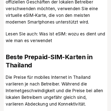
offiziellen Geschäften der lokalen Betreiber
verschwenden möchten, verwenden Sie eine
virtuelle eSIM-Karte, die von den meisten
modernen Smartphones unterstützt wird.
Lesen Sie auch:
Was ist eSIM: wozu es dient und
wie man es verwendet
Beste Prepaid-SIM-Karten in
Thailand
Die Preise für mobiles Internet in Thailand
variieren je nach Betreiber. Während die
Internetgeschwindigkeit und die Preise bei allen
lokalen Betreibern ungefähr gleich sind,
variieren Abdeckung und Konnektivität.