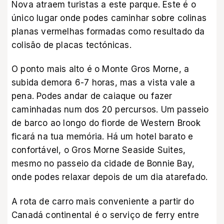
Nova atraem turistas a este parque. Este é o
único lugar onde podes caminhar sobre colinas
planas vermelhas formadas como resultado da
colisão de placas tectónicas.
O ponto mais alto é o Monte Gros Morne, a
subida demora 6-7 horas, mas a vista vale a
pena. Podes andar de caiaque ou fazer
caminhadas num dos 20 percursos. Um passeio
de barco ao longo do fiorde de Western Brook
ficará na tua memória. Há um hotel barato e
confortável, o Gros Morne Seaside Suites,
mesmo no passeio da cidade de Bonnie Bay,
onde podes relaxar depois de um dia atarefado.
A rota de carro mais conveniente a partir do
Canadá continental é o serviço de ferry entre