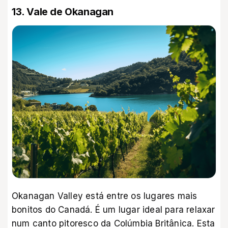
13. Vale de Okanagan
Okanagan Valley está entre os lugares mais
bonitos do Canadá. É um lugar ideal para relaxar
num canto pitoresco da Colúmbia Britânica. Esta