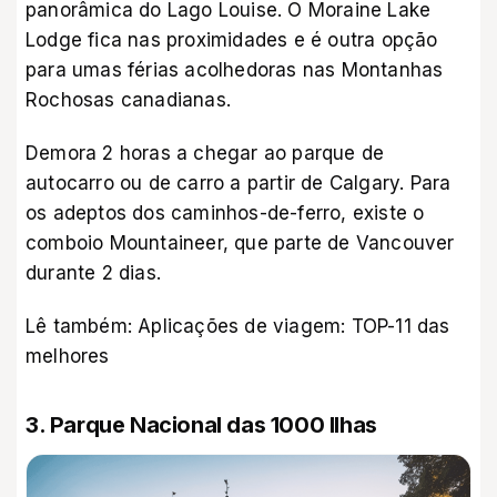
panorâmica do Lago Louise. O Moraine Lake
Lodge fica nas proximidades e é outra opção
para umas férias acolhedoras nas Montanhas
Rochosas canadianas.
Demora 2 horas a chegar ao parque de
autocarro ou de carro a partir de Calgary. Para
os adeptos dos caminhos-de-ferro, existe o
comboio Mountaineer, que parte de Vancouver
durante 2 dias.
Lê também:
Aplicações de viagem: TOP-11 das
melhores
3. Parque Nacional das 1000 Ilhas