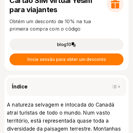
Cartão SIM virtual Yesim
para viajantes
Obtém um desconto de 10% na tua
primeira compra com o código
blog10
Inicie sessão para obter um desconto
Índice
A natureza selvagem e intocada do Canadá
atrai turistas de todo o mundo. Num vasto
território, está representada quase toda a
diversidade da paisagem terrestre. Montanhas