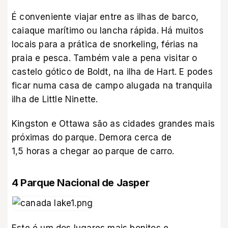
É conveniente viajar entre as ilhas de barco,
caiaque marítimo ou lancha rápida. Há muitos
locais para a prática de snorkeling, férias na
praia e pesca. Também vale a pena visitar o
castelo gótico de Boldt, na ilha de Hart. E podes
ficar numa casa de campo alugada na tranquila
ilha de Little Ninette.
Kingston e Ottawa são as cidades grandes mais
próximas do parque. Demora cerca de
1,5 horas a chegar ao parque de carro.
4 Parque Nacional de Jasper