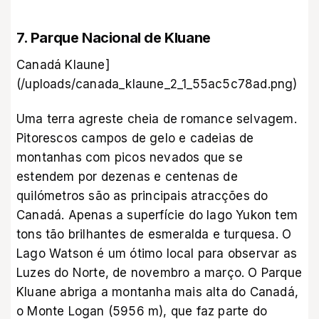
7. Parque Nacional de Kluane
Canadá Klaune]
(/uploads/canada_klaune_2_1_55ac5c78ad.png)
Uma terra agreste cheia de romance selvagem.
Pitorescos campos de gelo e cadeias de
montanhas com picos nevados que se
estendem por dezenas e centenas de
quilómetros são as principais atracções do
Canadá. Apenas a superfície do lago Yukon tem
tons tão brilhantes de esmeralda e turquesa. O
Lago Watson é um ótimo local para observar as
Luzes do Norte, de novembro a março. O Parque
Kluane abriga a montanha mais alta do Canadá,
o Monte Logan (5956 m), que faz parte do