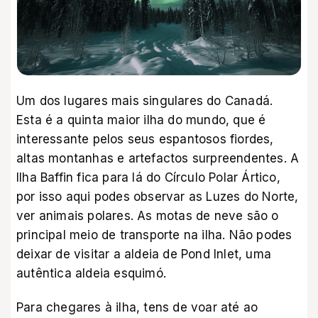
Um dos lugares mais singulares do Canadá.
Esta é a quinta maior ilha do mundo, que é
interessante pelos seus espantosos fiordes,
altas montanhas e artefactos surpreendentes. A
Ilha Baffin fica para lá do Círculo Polar Ártico,
por isso aqui podes observar as Luzes do Norte,
ver animais polares. As motas de neve são o
principal meio de transporte na ilha. Não podes
deixar de visitar a aldeia de Pond Inlet, uma
autêntica aldeia esquimó.
Para chegares à ilha, tens de voar até ao