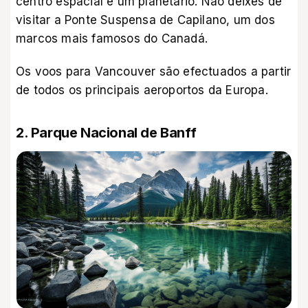
centro espacial e um planetário. Não deixes de
visitar a Ponte Suspensa de Capilano, um dos
marcos mais famosos do Canadá.
Os voos para Vancouver são efectuados a partir
de todos os principais aeroportos da Europa.
2. Parque Nacional de Banff