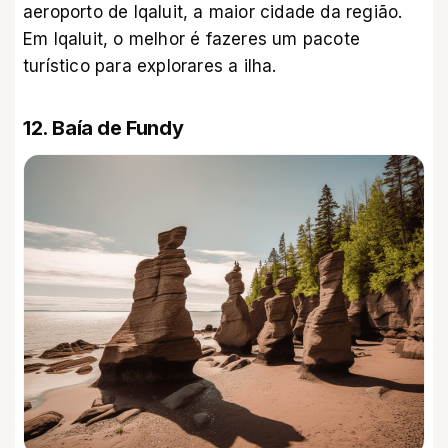
aeroporto de Iqaluit, a maior cidade da região.
Em Iqaluit, o melhor é fazeres um pacote
turístico para explorares a ilha.
12. Baía de Fundy