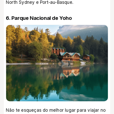
North Sydney e Port-au-Basque.
6. Parque Nacional de Yoho
Não te esqueças do melhor lugar para viajar no