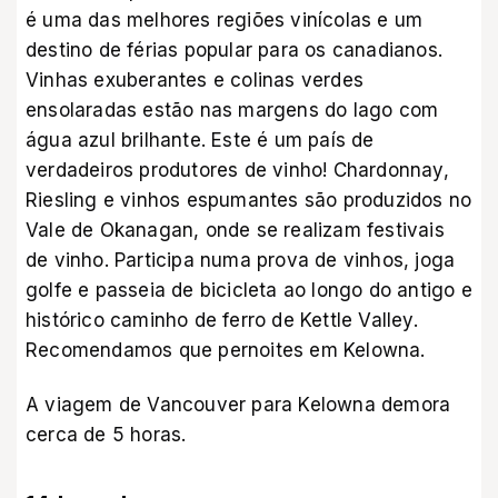
é uma das melhores regiões vinícolas e um
destino de férias popular para os canadianos.
Vinhas exuberantes e colinas verdes
ensolaradas estão nas margens do lago com
água azul brilhante. Este é um país de
verdadeiros produtores de vinho! Chardonnay,
Riesling e vinhos espumantes são produzidos no
Vale de Okanagan, onde se realizam festivais
de vinho. Participa numa prova de vinhos, joga
golfe e passeia de bicicleta ao longo do antigo e
histórico caminho de ferro de Kettle Valley.
Recomendamos que pernoites em Kelowna.
A viagem de Vancouver para Kelowna demora
cerca de 5 horas.