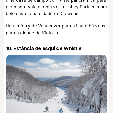
uma casa de campo com vista panorâmica para
o oceano. Vale a pena ver o Hatley Park com um
belo castelo na cidade de Colwood.
Há um ferry de Vancouver para a ilha e há voos
para a cidade de Victoria.
10. Estância de esqui de Whistler