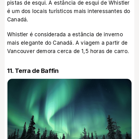
pistas de esqui. A estância de esqui de Whistler
é um dos locais turísticos mais interessantes do
Canadá.
Whistler é considerada a estância de inverno
mais elegante do Canadá. A viagem a partir de
Vancouver demora cerca de 1,5 horas de carro.
11. Terra de Baffin