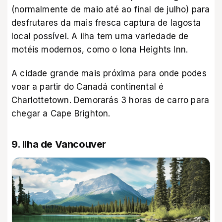
(normalmente de maio até ao final de julho) para
desfrutares da mais fresca captura de lagosta
local possível. A ilha tem uma variedade de
motéis modernos, como o Iona Heights Inn.
A cidade grande mais próxima para onde podes
voar a partir do Canadá continental é
Charlottetown. Demorarás 3 horas de carro para
chegar a Cape Brighton.
9. Ilha de Vancouver