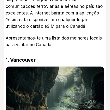
comunicações ferroviárias e aéreas no país são
excelentes. A Internet barata com a aplicação
Yesim está disponível em qualquer lugar
utilizando
o cartão eSIM para o Canadá
.
Apresentamos-te uma lista dos melhores locais
para visitar no Canadá.
1. Vancouver