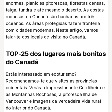
enormes, planícies pitorescas, florestas densas,
taiga, tundra e até mesmo o deserto. As costas
rochosas do Canadá são banhadas por três
oceanos. As áreas protegidas fazem fronteira
com cidades modernas. Neste artigo, vamos
falar-te dos locais de visita no Canadá.
TOP-25 dos lugares mais bonitos
do Canadá
Estás interessado em ecoturismo?
Recomendamos-te que visites as províncias
ocidentais. Verás a impressionante Cordilheira e
as Montanhas Rochosas, a pitoresca Ilha de
Vancouver e imagens da verdadeira vida rural
do interior do Canadá.