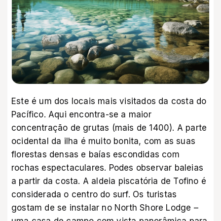
Este é um dos locais mais visitados da costa do
Pacífico. Aqui encontra-se a maior
concentração de grutas (mais de 1400). A parte
ocidental da ilha é muito bonita, com as suas
florestas densas e baías escondidas com
rochas espectaculares. Podes observar baleias
a partir da costa. A aldeia piscatória de Tofino é
considerada o centro do surf. Os turistas
gostam de se instalar no North Shore Lodge –