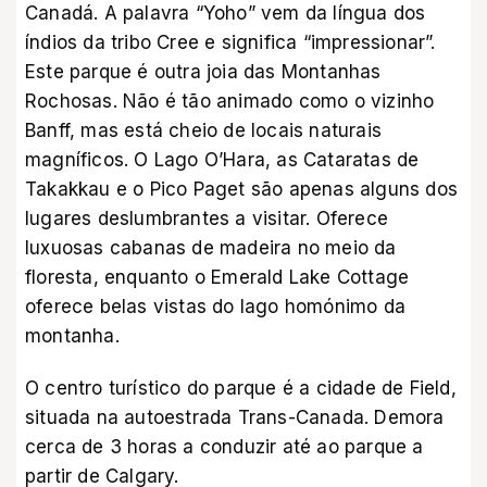
Canadá. A palavra “Yoho” vem da língua dos
índios da tribo Cree e significa “impressionar”.
Este parque é outra joia das Montanhas
Rochosas. Não é tão animado como o vizinho
Banff, mas está cheio de locais naturais
magníficos. O Lago O’Hara, as Cataratas de
Takakkau e o Pico Paget são apenas alguns dos
lugares deslumbrantes a visitar. Oferece
luxuosas cabanas de madeira no meio da
floresta, enquanto o Emerald Lake Cottage
oferece belas vistas do lago homónimo da
montanha.
O centro turístico do parque é a cidade de Field,
situada na autoestrada Trans-Canada. Demora
cerca de 3 horas a conduzir até ao parque a
partir de Calgary.