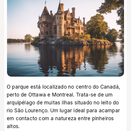
O parque está localizado no centro do Canadá,
perto de Ottawa e Montreal. Trata-se de um
arquipélago de muitas ilhas situado no leito do
rio São Lourenço. Um lugar ideal para acampar
em contacto com a natureza entre pinheiros
altos.