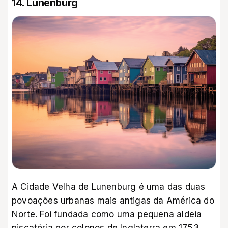
14. Lunenburg
A Cidade Velha de Lunenburg é uma das duas
povoações urbanas mais antigas da América do
Norte. Foi fundada como uma pequena aldeia