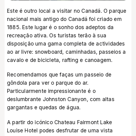
Este é outro local a visitar no Canadá. O parque
nacional mais antigo do Canadá foi criado em
1885. Este lugar é o sonho dos adeptos da
recreação ativa. Os turistas terão à sua
disposição uma gama completa de actividades
ao ar livre: snowboard, caminhadas, passeios a
cavalo e de bicicleta, rafting e canoagem.
Recomendamos que faças um passeio de
gôndola para ver o parque do ar.
Particularmente impressionante é o
deslumbrante Johnston Canyon, com altas
gargantas e quedas de água.
A partir do icónico Chateau Fairmont Lake
Louise Hotel podes desfrutar de uma vista