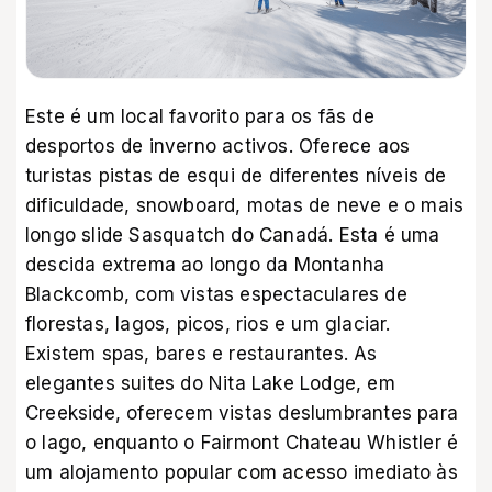
Este é um local favorito para os fãs de
desportos de inverno activos. Oferece aos
turistas pistas de esqui de diferentes níveis de
dificuldade, snowboard, motas de neve e o mais
longo slide Sasquatch do Canadá. Esta é uma
descida extrema ao longo da Montanha
Blackcomb, com vistas espectaculares de
florestas, lagos, picos, rios e um glaciar.
Existem spas, bares e restaurantes. As
elegantes suites do Nita Lake Lodge, em
Creekside, oferecem vistas deslumbrantes para
o lago, enquanto o Fairmont Chateau Whistler é
um alojamento popular com acesso imediato às