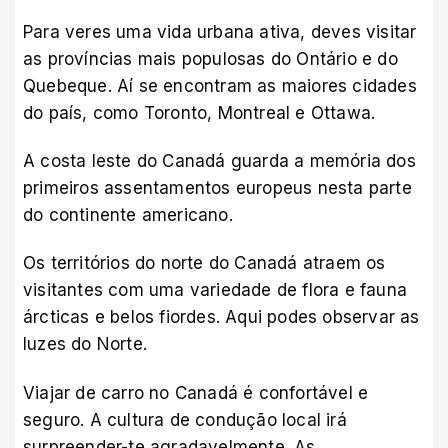
Para veres uma vida urbana ativa, deves visitar
as províncias mais populosas do Ontário e do
Quebeque. Aí se encontram as maiores cidades
do país, como Toronto, Montreal e Ottawa.
A costa leste do Canadá guarda a memória dos
primeiros assentamentos europeus nesta parte
do continente americano.
Os territórios do norte do Canadá atraem os
visitantes com uma variedade de flora e fauna
árcticas e belos fiordes. Aqui podes observar as
luzes do Norte.
Viajar de carro no Canadá é confortável e
seguro. A cultura de condução local irá
surpreender-te agradavelmente. As