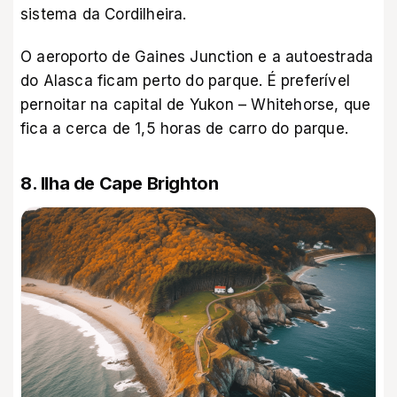
sistema da Cordilheira.
O aeroporto de Gaines Junction e a autoestrada
do Alasca ficam perto do parque. É preferível
pernoitar na capital de Yukon – Whitehorse, que
fica a cerca de 1,5 horas de carro do parque.
8. Ilha de Cape Brighton