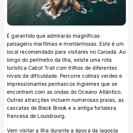
É garantido que admirarás magníficas
paisagens marítimas e montanhosas. Este é um
local recomendado para visitares no Canadá. Ao
longo do perímetro da ilha, existe uma rota
turística Cabot Trail com trilhos de diferentes
níveis de dificuldade. Percorre colinas verdes e
impressionantes penhascos íngremes que se
encontram com as ondas do Oceano Atlântico.
Outras atracções incluem numerosas praias, as
cascatas de Black Brook e a antiga fortaleza
francesa de Louisbourg.
Vem visitar a ilha durante a época da lagosta