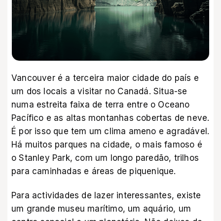
Vancouver é a terceira maior cidade do país e
um dos locais a visitar no Canadá. Situa-se
numa estreita faixa de terra entre o Oceano
Pacífico e as altas montanhas cobertas de neve.
É por isso que tem um clima ameno e agradável.
Há muitos parques na cidade, o mais famoso é
o Stanley Park, com um longo paredão, trilhos
para caminhadas e áreas de piquenique.
Para actividades de lazer interessantes, existe
um grande museu marítimo, um aquário, um