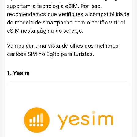
suportam a tecnologia eSIM. Por isso,
recomendamos que verifiques a compatibilidade
do modelo de smartphone com o cartão virtual
eSIM
nesta página do serviço
.
Vamos dar uma vista de olhos aos melhores
cartões SIM no Egito para turistas.
1. Yesim