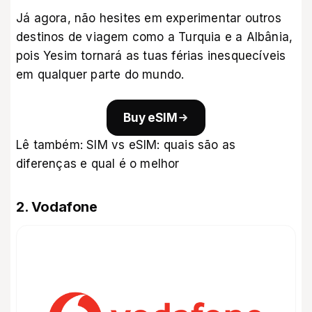
Já agora, não hesites em experimentar outros
destinos de viagem como
a Turquia
e
a Albânia
,
pois Yesim tornará as tuas férias inesquecíveis
em qualquer parte do mundo.
Buy eSIM
Lê também:
SIM vs eSIM: quais são as
diferenças e qual é o melhor
2. Vodafone