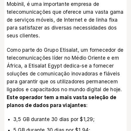
Mobinil, é uma importante empresa de
telecomunicações que oferece uma vasta gama
de serviços móveis, de Internet e de linha fixa
para satisfazer as diversas necessidades dos
seus clientes.
Como parte do Grupo Etisalat, um fornecedor de
telecomunicações líder no Médio Oriente e em
África, a Etisalat Egypt dedica-se a fornecer
soluções de comunicação inovadoras e fiáveis
para garantir que os utilizadores permanecem
ligados e capacitados no mundo digital de hoje.
Este operador tem a mais vasta seleção de
planos de dados para viajantes
:
3,5 GB durante 30 dias por $1,29;
5 GB durante 30 dias por $1,94;