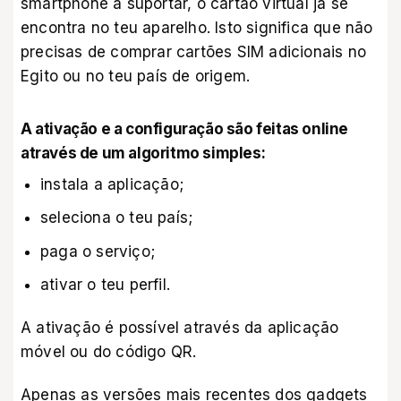
smartphone a suportar, o cartão virtual já se
encontra no teu aparelho. Isto significa que não
precisas de comprar cartões SIM adicionais no
Egito ou no teu país de origem.
A ativação e a configuração são feitas online
através de um algoritmo simples:
instala a aplicação;
seleciona o teu país;
paga o serviço;
ativar o teu perfil.
A ativação é possível através da aplicação
móvel ou do código QR.
Apenas as versões mais recentes dos gadgets