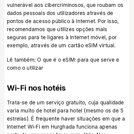
vulnerável aos cibercriminosos, que roubam os
dados pessoais dos utilizadores através de
pontos de acesso público à Internet. Por isso,
recomendamos que utilizes opções mais
seguras para te ligares à Internet móvel, por
exemplo, através de um cartão eSIM virtual.
Lê também:
O que é o eSIM: para que serve e
como o utilizar
Wi-Fi nos hotéis
Trata-se de um serviço gratuito, cuja qualidade
varia muito de hotel para hotel (mesmo os de 5
estrelas). É frequente haver situações em que a
Internet Wi-Fi em Hurghada funciona apenas