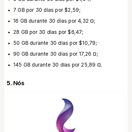
7 GB por 30 dias por $2,59;
16 GB durante 30 dias por 4,32 ¤;
28 GB por 30 dias por $6,47;
50 GB durante 30 dias por $10,79;
90 GB durante 30 dias por 17,26 ¤;
145 GB durante 30 dias por 25,89 ¤.
5. Nós