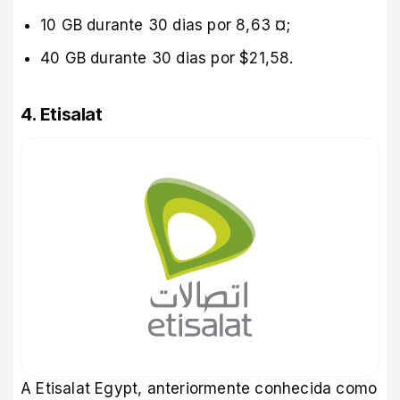
10 GB durante 30 dias por 8,63 ¤;
40 GB durante 30 dias por $21,58.
4. Etisalat
A Etisalat Egypt, anteriormente conhecida como