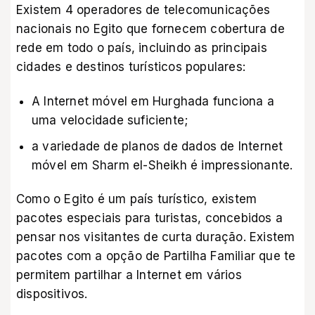
Existem 4 operadores de telecomunicações
nacionais no Egito que fornecem cobertura de
rede em todo o país, incluindo as principais
cidades e destinos turísticos populares:
A Internet móvel em Hurghada funciona a
uma velocidade suficiente;
a variedade de planos de dados de Internet
móvel em Sharm el-Sheikh é impressionante.
Como o Egito é um país turístico, existem
pacotes especiais para turistas, concebidos a
pensar nos visitantes de curta duração. Existem
pacotes com a opção de Partilha Familiar que te
permitem partilhar a Internet em vários
dispositivos.