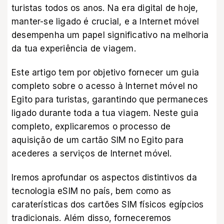
turistas todos os anos. Na era digital de hoje,
manter-se ligado é crucial, e a Internet móvel
desempenha um papel significativo na melhoria
da tua experiência de viagem.
Este artigo tem por objetivo fornecer um guia
completo sobre o acesso à Internet móvel no
Egito para turistas, garantindo que permaneces
ligado durante toda a tua viagem. Neste guia
completo, explicaremos o processo de
aquisição de um cartão SIM no Egito para
acederes a serviços de Internet móvel.
Iremos aprofundar os aspectos distintivos da
tecnologia eSIM no país, bem como as
caraterísticas dos cartões SIM físicos egípcios
tradicionais. Além disso, forneceremos