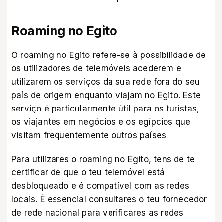
Roaming no Egito
O roaming no Egito refere-se à possibilidade de
os utilizadores de telemóveis acederem e
utilizarem os serviços da sua rede fora do seu
país de origem enquanto viajam no Egito. Este
serviço é particularmente útil para os turistas,
os viajantes em negócios e os egípcios que
visitam frequentemente outros países.
Para utilizares o roaming no Egito, tens de te
certificar de que o teu telemóvel está
desbloqueado e é compatível com as redes
locais. É essencial consultares o teu fornecedor
de rede nacional para verificares as redes