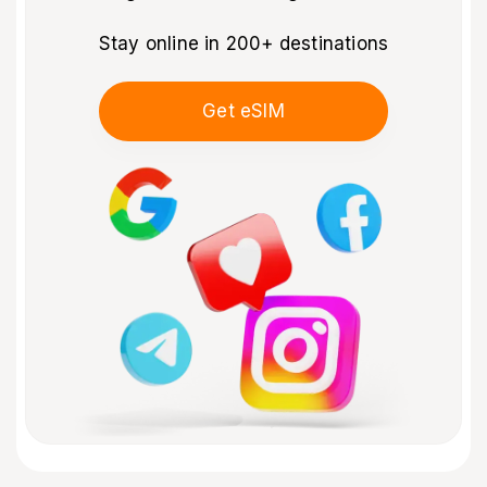
Stay online in 200+ destinations
Get eSIM