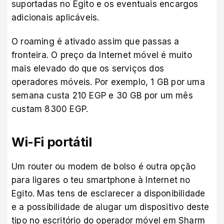
suportadas no Egito e os eventuais encargos
adicionais aplicáveis.
O roaming é ativado assim que passas a
fronteira. O preço da Internet móvel é muito
mais elevado do que os serviços dos
operadores móveis. Por exemplo, 1 GB por uma
semana custa 210 EGP e 30 GB por um mês
custam 8300 EGP.
Wi-Fi portátil
Um router ou modem de bolso é outra opção
para ligares o teu smartphone à Internet no
Egito. Mas tens de esclarecer a disponibilidade
e a possibilidade de alugar um dispositivo deste
tipo no escritório do operador móvel em Sharm