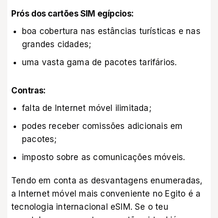
Prós dos cartões SIM egípcios:
boa cobertura nas estâncias turísticas e nas
grandes cidades;
uma vasta gama de pacotes tarifários.
Contras:
falta de Internet móvel ilimitada;
podes receber comissões adicionais em
pacotes;
imposto sobre as comunicações móveis.
Tendo em conta as desvantagens enumeradas,
a Internet móvel mais conveniente no Egito é a
tecnologia internacional eSIM. Se o teu