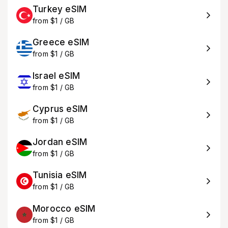
Turkey eSIM
from $1 / GB
Greece eSIM
from $1 / GB
Israel eSIM
from $1 / GB
Cyprus eSIM
from $1 / GB
Jordan eSIM
from $1 / GB
Tunisia eSIM
from $1 / GB
Morocco eSIM
from $1 / GB