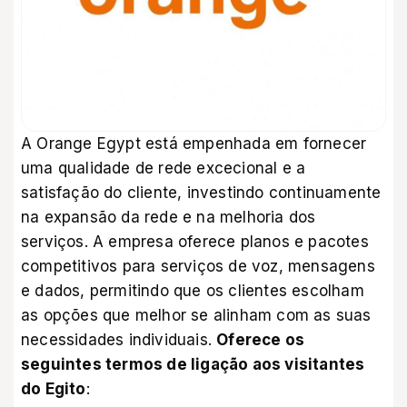
A Orange Egypt está empenhada em fornecer
uma qualidade de rede excecional e a
satisfação do cliente, investindo continuamente
na expansão da rede e na melhoria dos
serviços. A empresa oferece planos e pacotes
competitivos para serviços de voz, mensagens
e dados, permitindo que os clientes escolham
as opções que melhor se alinham com as suas
necessidades individuais.
Oferece os
seguintes termos de ligação aos visitantes
do Egito
: