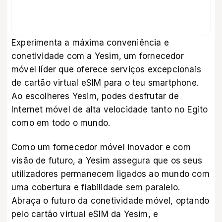
Experimenta a máxima conveniência e
conetividade com a Yesim, um fornecedor
móvel líder que oferece serviços excepcionais
de cartão virtual eSIM para o teu smartphone.
Ao escolheres Yesim, podes desfrutar de
Internet móvel de alta velocidade tanto no Egito
como em todo o mundo.
Como um fornecedor móvel inovador e com
visão de futuro, a Yesim assegura que os seus
utilizadores permanecem ligados ao mundo com
uma cobertura e fiabilidade sem paralelo.
Abraça o futuro da conetividade móvel, optando
pelo cartão virtual eSIM da Yesim, e