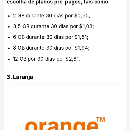
escolha de planos pré-pagos, tais como
:
2 GB durante 30 dias por $0,65;
3,5 GB durante 30 dias por $1,08;
6 GB durante 30 dias por $1,51;
8 GB durante 30 dias por $1,94;
12 GB por 30 dias por $2,81.
3. Laranja