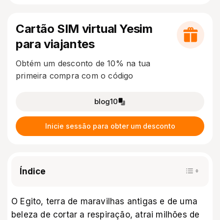
Cartão SIM virtual Yesim
para viajantes
Obtém um desconto de 10% na tua
primeira compra com o código
blog10
Inicie sessão para obter um desconto
Índice
O Egito, terra de maravilhas antigas e de uma
beleza de cortar a respiração, atrai milhões de