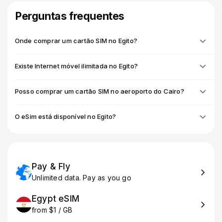
Perguntas frequentes
Onde comprar um cartão SIM no Egito?
Existe Internet móvel ilimitada no Egito?
Posso comprar um cartão SIM no aeroporto do Cairo?
O eSim está disponível no Egito?
Pay & Fly
Unlimited data. Pay as you go
Egypt eSIM
from $1 / GB