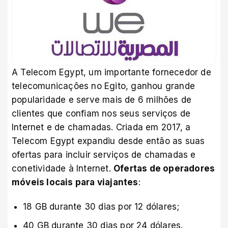
A Telecom Egypt, um importante fornecedor de
telecomunicações no Egito, ganhou grande
popularidade e serve mais de 6 milhões de
clientes que confiam nos seus serviços de
Internet e de chamadas. Criada em 2017, a
Telecom Egypt expandiu desde então as suas
ofertas para incluir serviços de chamadas e
conetividade à Internet.
Ofertas de operadores
móveis locais para viajantes
:
18 GB durante 30 dias por 12 dólares;
40 GB durante 30 dias por 24 dólares.