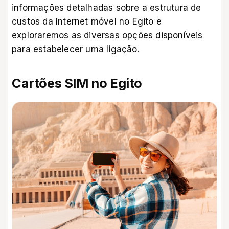
informações detalhadas sobre a estrutura de
custos da Internet móvel no Egito e
exploraremos as diversas opções disponíveis
para estabelecer uma ligação.
Cartões SIM no Egito