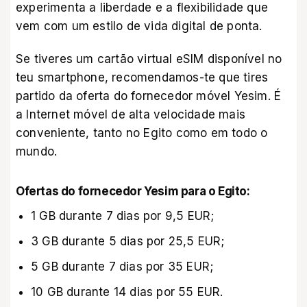
experimenta a liberdade e a flexibilidade que
vem com um estilo de vida digital de ponta.
Se tiveres um cartão virtual eSIM disponível no
teu smartphone, recomendamos-te que tires
partido da
oferta do fornecedor móvel Yesim
. É
a Internet móvel de alta velocidade mais
conveniente, tanto no Egito como em todo o
mundo.
Ofertas do fornecedor Yesim para o Egito:
1 GB durante 7 dias por 9,5 EUR;
3 GB durante 5 dias por 25,5 EUR;
5 GB durante 7 dias por 35 EUR;
10 GB durante 14 dias por 55 EUR.