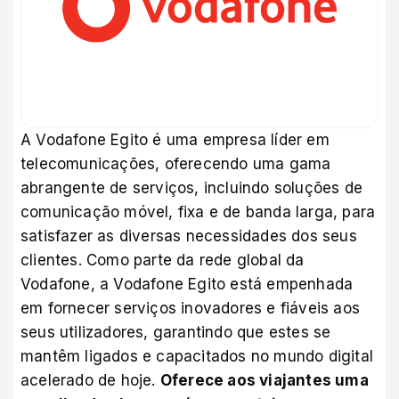
A Vodafone Egito é uma empresa líder em
telecomunicações, oferecendo uma gama
abrangente de serviços, incluindo soluções de
comunicação móvel, fixa e de banda larga, para
satisfazer as diversas necessidades dos seus
clientes. Como parte da rede global da
Vodafone, a Vodafone Egito está empenhada
em fornecer serviços inovadores e fiáveis aos
seus utilizadores, garantindo que estes se
mantêm ligados e capacitados no mundo digital
acelerado de hoje.
Oferece aos viajantes uma