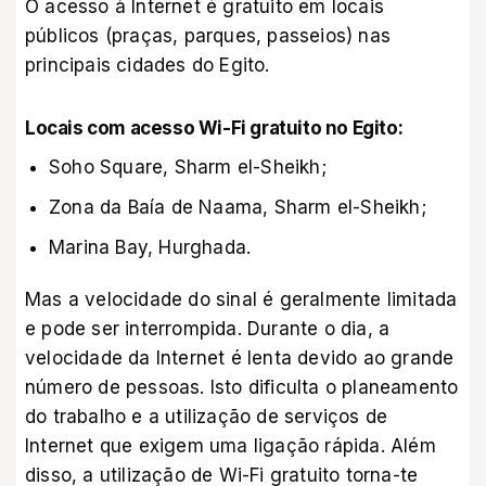
O acesso à Internet é gratuito em locais
públicos (praças, parques, passeios) nas
principais cidades do Egito.
Locais com acesso Wi-Fi gratuito no Egito:
Soho Square, Sharm el-Sheikh;
Zona da Baía de Naama, Sharm el-Sheikh;
Marina Bay, Hurghada.
Mas a velocidade do sinal é geralmente limitada
e pode ser interrompida. Durante o dia, a
velocidade da Internet é lenta devido ao grande
número de pessoas. Isto dificulta o planeamento
do trabalho e a utilização de serviços de
Internet que exigem uma ligação rápida. Além
disso, a utilização de Wi-Fi gratuito torna-te