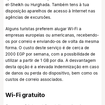
el-Sheikh ou Hurghada. Também tens à tua
disposição aparelhos de acesso à Internet nas
agências de excursões.
Alguns turistas preferem alugar Wi-Fi a
empresas europeias ou americanas, recebendo-
os por correio e enviando-os de volta da mesma
forma. O custo deste serviço é de cerca de
2000 EGP por semana, com a possibilidade de
utilizar a partir de 1 GB por dia. A desvantagem
desta opção é a elevada indemnização em caso
de danos ou perda do dispositivo, bem como os
custos de correio associados.
Wi-Fi gratuito