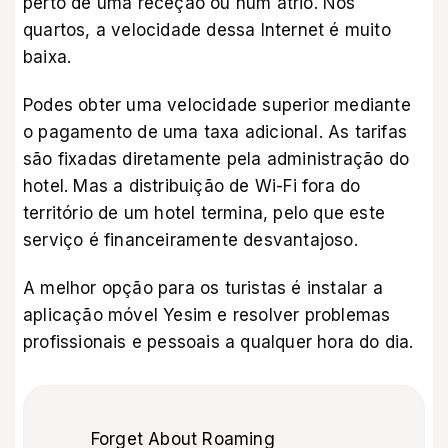
perto de uma receção ou num átrio. Nos
quartos, a velocidade dessa Internet é muito
baixa.
Podes obter uma velocidade superior mediante
o pagamento de uma taxa adicional. As tarifas
são fixadas diretamente pela administração do
hotel. Mas a distribuição de Wi-Fi fora do
território de um hotel termina, pelo que este
serviço é financeiramente desvantajoso.
A melhor opção para os turistas é instalar a
aplicação móvel Yesim
e resolver problemas
profissionais e pessoais a qualquer hora do dia.
Forget About Roaming