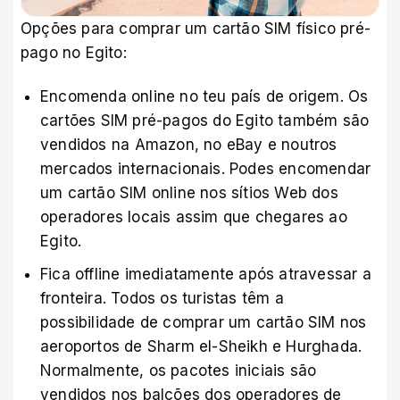
Opções para comprar um cartão SIM físico pré-
pago no Egito:
Encomenda online no teu país de origem. Os
cartões SIM pré-pagos do Egito também são
vendidos na
Amazon
, no
eBay
e noutros
mercados internacionais. Podes encomendar
um cartão SIM online nos sítios Web dos
operadores locais assim que chegares ao
Egito.
Fica offline imediatamente após atravessar a
fronteira. Todos os turistas têm a
possibilidade de comprar um cartão SIM nos
aeroportos de Sharm el-Sheikh e Hurghada.
Normalmente, os pacotes iniciais são
vendidos nos balcões dos operadores de