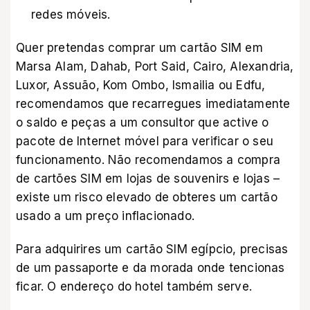
redes móveis.
Quer pretendas comprar um cartão SIM em
Marsa Alam, Dahab, Port Said, Cairo, Alexandria,
Luxor, Assuão, Kom Ombo, Ismailia ou Edfu,
recomendamos que recarregues imediatamente
o saldo e peças a um consultor que active o
pacote de Internet móvel para verificar o seu
funcionamento. Não recomendamos a compra
de cartões SIM em lojas de souvenirs e lojas –
existe um risco elevado de obteres um cartão
usado a um preço inflacionado.
Para adquirires um cartão SIM egípcio, precisas
de um passaporte e da morada onde tencionas
ficar. O endereço do hotel também serve.